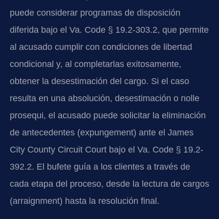
puede considerar programas de disposición
diferida bajo el Va. Code § 19.2-303.2, que permite
al acusado cumplir con condiciones de libertad
condicional y, al completarlas exitosamente,
obtener la desestimación del cargo. Si el caso
resulta en una absolución, desestimación o nolle
prosequi, el acusado puede solicitar la eliminación
de antecedentes (expungement) ante el James
City County Circuit Court bajo el Va. Code § 19.2-
392.2. El bufete guía a los clientes a través de
cada etapa del proceso, desde la lectura de cargos
(arraignment) hasta la resolución final.