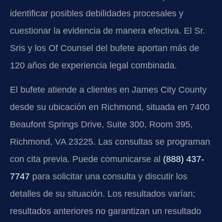
identificar posibles debilidades procesales y
cuestionar la evidencia de manera efectiva. El Sr.
Sris y los Of Counsel del bufete aportan más de
120 años de experiencia legal combinada.
El bufete atiende a clientes en James City County
desde su ubicación en Richmond, situada en 7400
Beaufont Springs Drive, Suite 300, Room 395,
Richmond, VA 23225. Las consultas se programan
con cita previa. Puede comunicarse al
(888) 437-
7747
para solicitar una consulta y discutir los
detalles de su situación. Los resultados varían;
resultados anteriores no garantizan un resultado