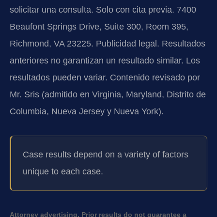
solicitar una consulta. Solo con cita previa. 7400
Beaufont Springs Drive, Suite 300, Room 395,
Richmond, VA 23225. Publicidad legal. Resultados
anteriores no garantizan un resultado similar. Los
resultados pueden variar. Contenido revisado por
Mr. Sris (admitido en Virginia, Maryland, Distrito de
Columbia, Nueva Jersey y Nueva York).
Case results depend on a variety of factors
unique to each case.
Attorney advertising. Prior results do not guarantee a