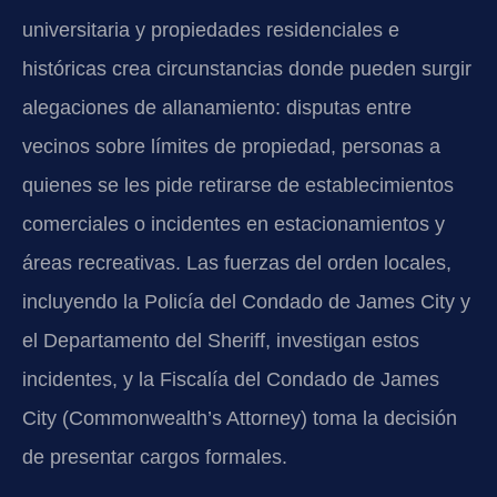
universitaria y propiedades residenciales e
históricas crea circunstancias donde pueden surgir
alegaciones de allanamiento: disputas entre
vecinos sobre límites de propiedad, personas a
quienes se les pide retirarse de establecimientos
comerciales o incidentes en estacionamientos y
áreas recreativas. Las fuerzas del orden locales,
incluyendo la Policía del Condado de James City y
el Departamento del Sheriff, investigan estos
incidentes, y la Fiscalía del Condado de James
City (Commonwealth’s Attorney) toma la decisión
de presentar cargos formales.