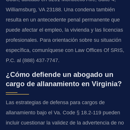
Williamsburg, VA 23188. Una condena también
resulta en un antecedente penal permanente que
puede afectar el empleo, la vivienda y las licencias
profesionales. Para orientación sobre su situación
específica, comuníquese con Law Offices Of SRIS,
P.C. al (888) 437-7747.
¿Cómo defiende un abogado un
cargo de allanamiento en Virginia?
Las estrategias de defensa para cargos de
allanamiento bajo el Va. Code § 18.2-119 pueden
incluir cuestionar la validez de la advertencia de no