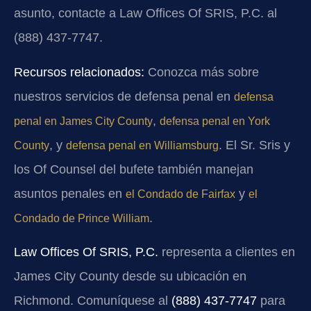
asunto, contacte a Law Offices Of SRIS, P.C. al
(888) 437-7747.
Recursos relacionados:
Conozca más sobre
nuestros servicios de defensa penal en
defensa
,
penal en James City County
defensa penal en York
, y
. El Sr. Sris y
County
defensa penal en Williamsburg
los Of Counsel del bufete también manejan
asuntos penales en
y
el Condado de Fairfax
el
.
Condado de Prince William
Law Offices Of SRIS, P.C.
representa a clientes en
James City County desde su ubicación en
Richmond. Comuníquese al
(888) 437-7747
para