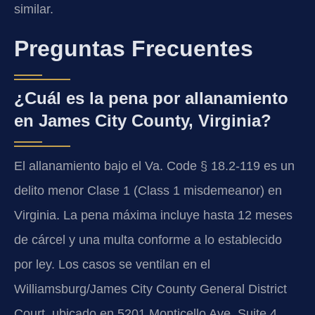
similar.
Preguntas Frecuentes
¿Cuál es la pena por allanamiento
en James City County, Virginia?
El allanamiento bajo el Va. Code § 18.2-119 es un
delito menor Clase 1 (Class 1 misdemeanor) en
Virginia. La pena máxima incluye hasta 12 meses
de cárcel y una multa conforme a lo establecido
por ley. Los casos se ventilan en el
Williamsburg/James City County General District
Court, ubicado en 5201 Monticello Ave, Suite 4,