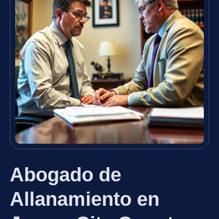
Abogado de
Allanamiento en