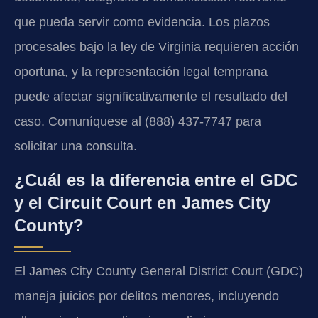
que pueda servir como evidencia. Los plazos
procesales bajo la ley de Virginia requieren acción
oportuna, y la representación legal temprana
puede afectar significativamente el resultado del
caso. Comuníquese al (888) 437-7747 para
solicitar una consulta.
¿Cuál es la diferencia entre el GDC
y el Circuit Court en James City
County?
El James City County General District Court (GDC)
maneja juicios por delitos menores, incluyendo