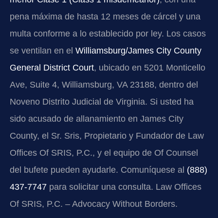
pena máxima de hasta 12 meses de cárcel y una
multa conforme a lo establecido por ley. Los casos
se ventilan en el
Williamsburg/James City County
General District Court
, ubicado en 5201 Monticello
Ave, Suite 4, Williamsburg, VA 23188, dentro del
Noveno Distrito Judicial de Virginia. Si usted ha
sido acusado de allanamiento en James City
County, el Sr. Sris, Propietario y Fundador de Law
Offices Of SRIS, P.C., y el equipo de Of Counsel
del bufete pueden ayudarle. Comuníquese al
(888)
437-7747
para solicitar una consulta. Law Offices
Of SRIS, P.C. – Advocacy Without Borders.