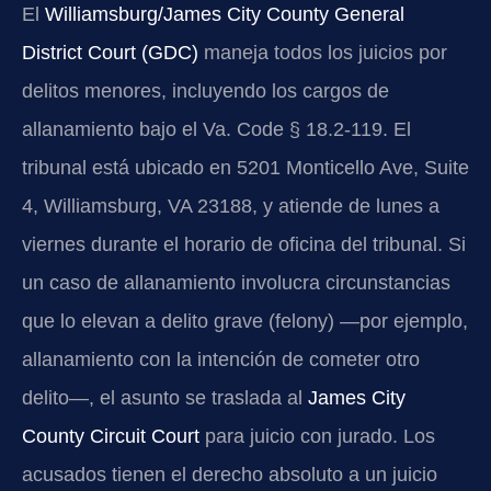
El
Williamsburg/James City County General
District Court (GDC)
maneja todos los juicios por
delitos menores, incluyendo los cargos de
allanamiento bajo el Va. Code § 18.2-119. El
tribunal está ubicado en 5201 Monticello Ave, Suite
4, Williamsburg, VA 23188, y atiende de lunes a
viernes durante el horario de oficina del tribunal. Si
un caso de allanamiento involucra circunstancias
que lo elevan a delito grave (felony) —por ejemplo,
allanamiento con la intención de cometer otro
delito—, el asunto se traslada al
James City
County Circuit Court
para juicio con jurado. Los
acusados tienen el derecho absoluto a un juicio