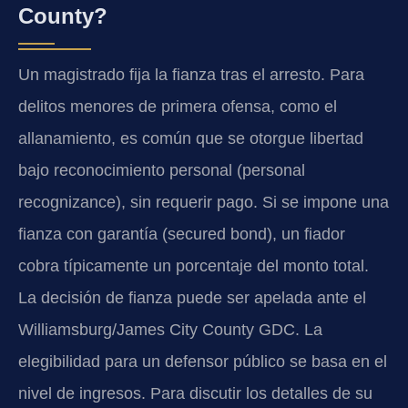
County?
Un magistrado fija la fianza tras el arresto. Para
delitos menores de primera ofensa, como el
allanamiento, es común que se otorgue libertad
bajo reconocimiento personal (personal
recognizance), sin requerir pago. Si se impone una
fianza con garantía (secured bond), un fiador
cobra típicamente un porcentaje del monto total.
La decisión de fianza puede ser apelada ante el
Williamsburg/James City County GDC. La
elegibilidad para un defensor público se basa en el
nivel de ingresos. Para discutir los detalles de su