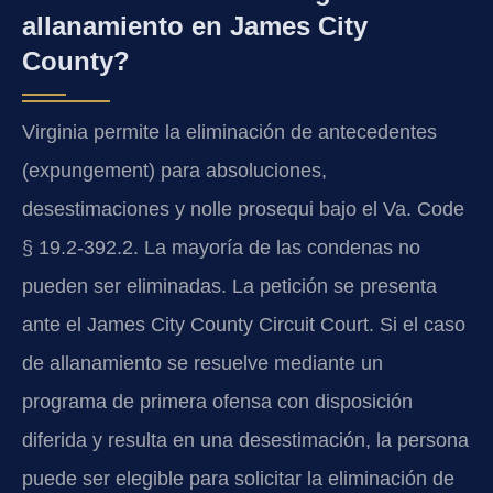
allanamiento en James City
County?
Virginia permite la eliminación de antecedentes
(expungement) para absoluciones,
desestimaciones y nolle prosequi bajo el Va. Code
§ 19.2-392.2. La mayoría de las condenas no
pueden ser eliminadas. La petición se presenta
ante el James City County Circuit Court. Si el caso
de allanamiento se resuelve mediante un
programa de primera ofensa con disposición
diferida y resulta en una desestimación, la persona
puede ser elegible para solicitar la eliminación de