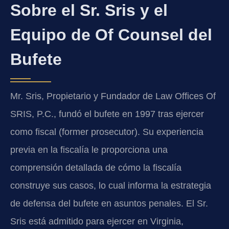
Sobre el Sr. Sris y el
Equipo de Of Counsel del
Bufete
Mr. Sris, Propietario y Fundador de Law Offices Of
SRIS, P.C., fundó el bufete en 1997 tras ejercer
como fiscal (former prosecutor). Su experiencia
previa en la fiscalía le proporciona una
comprensión detallada de cómo la fiscalía
construye sus casos, lo cual informa la estrategia
de defensa del bufete en asuntos penales. El Sr.
Sris está admitido para ejercer en Virginia,