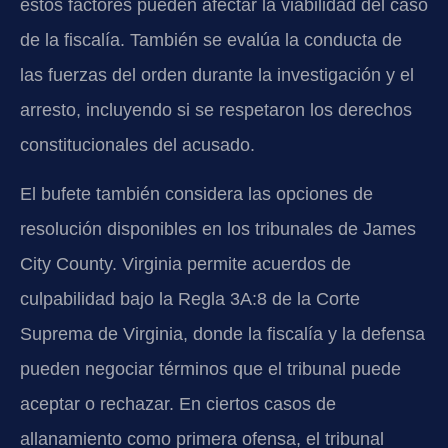
estos factores pueden afectar la viabilidad del caso
de la fiscalía. También se evalúa la conducta de
las fuerzas del orden durante la investigación y el
arresto, incluyendo si se respetaron los derechos
constitucionales del acusado.
El bufete también considera las opciones de
resolución disponibles en los tribunales de James
City County. Virginia permite acuerdos de
culpabilidad bajo la Regla 3A:8 de la Corte
Suprema de Virginia, donde la fiscalía y la defensa
pueden negociar términos que el tribunal puede
aceptar o rechazar. En ciertos casos de
allanamiento como primera ofensa, el tribunal