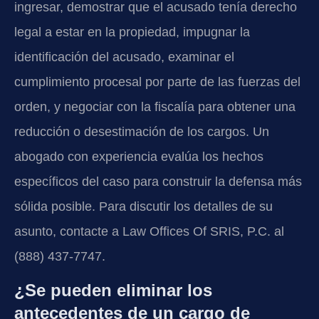
ingresar, demostrar que el acusado tenía derecho
legal a estar en la propiedad, impugnar la
identificación del acusado, examinar el
cumplimiento procesal por parte de las fuerzas del
orden, y negociar con la fiscalía para obtener una
reducción o desestimación de los cargos. Un
abogado con experiencia evalúa los hechos
específicos del caso para construir la defensa más
sólida posible. Para discutir los detalles de su
asunto, contacte a Law Offices Of SRIS, P.C. al
(888) 437-7747.
¿Se pueden eliminar los
antecedentes de un cargo de