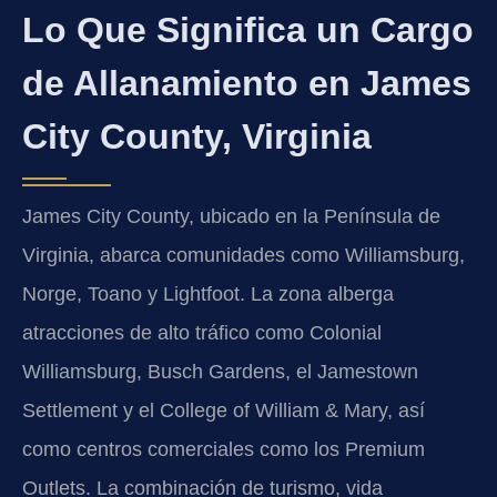
Lo Que Significa un Cargo
de Allanamiento en James
City County, Virginia
James City County, ubicado en la Península de
Virginia, abarca comunidades como Williamsburg,
Norge, Toano y Lightfoot. La zona alberga
atracciones de alto tráfico como Colonial
Williamsburg, Busch Gardens, el Jamestown
Settlement y el College of William & Mary, así
como centros comerciales como los Premium
Outlets. La combinación de turismo, vida