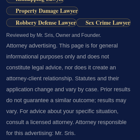
Property Damage Lawyer
Robbery Defense Lawyer
Sex Crime Lawyer
Reviewed by Mr. Sris, Owner and Founder.
Attorney advertising.
This page is for general
informational purposes only and does not
constitute legal advice, nor does it create an
attorney-client relationship. Statutes and their
application change and vary by case. Prior results
do not guarantee a similar outcome; results may
vary. For advice about your specific situation,
consult a licensed attorney. Attorney responsible
for this advertising: Mr. Sris.