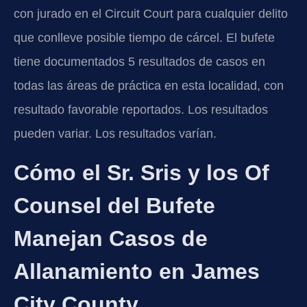
con jurado en el Circuit Court para cualquier delito
que conlleve posible tiempo de cárcel. El bufete
tiene documentados 5 resultados de casos en
todas las áreas de práctica en esta localidad, con
resultado favorable reportados. Los resultados
pueden variar. Los resultados varían.
Cómo el Sr. Sris y los Of
Counsel del Bufete
Manejan Casos de
Allanamiento en James
City County