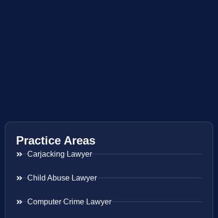
Practice Areas
Carjacking Lawyer
Child Abuse Lawyer
Computer Crime Lawyer