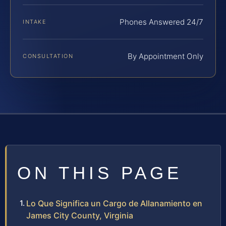
Phones Answered 24/7
INTAKE
By Appointment Only
CONSULTATION
ON THIS PAGE
Lo Que Significa un Cargo de Allanamiento en
James City County, Virginia