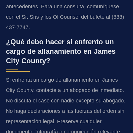
antecedentes. Para una consulta, comuníquese
con el Sr. Sris y los Of Counsel del bufete al (888)
437-7747.
¿Qué debo hacer si enfrento un
cargo de allanamiento en James
City County?
Si enfrenta un cargo de allanamiento en James
City County, contacte a un abogado de inmediato.
No discuta el caso con nadie excepto su abogado.
No haga declaraciones a las fuerzas del orden sin
representación legal. Preserve cualquier
documento, fotografía o comunicación relevante