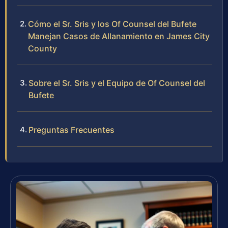
Cómo el Sr. Sris y los Of Counsel del Bufete
Manejan Casos de Allanamiento en James City
County
Sobre el Sr. Sris y el Equipo de Of Counsel del
Bufete
Preguntas Frecuentes