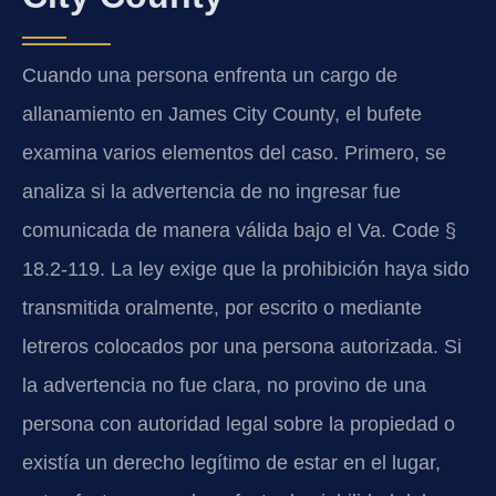
Cuando una persona enfrenta un cargo de
allanamiento en James City County, el bufete
examina varios elementos del caso. Primero, se
analiza si la advertencia de no ingresar fue
comunicada de manera válida bajo el Va. Code §
18.2-119. La ley exige que la prohibición haya sido
transmitida oralmente, por escrito o mediante
letreros colocados por una persona autorizada. Si
la advertencia no fue clara, no provino de una
persona con autoridad legal sobre la propiedad o
existía un derecho legítimo de estar en el lugar,