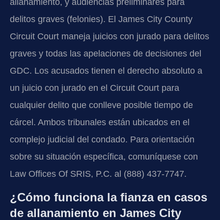
allanamiento, y audiencias preliminares para
delitos graves (felonies). El James City County
Circuit Court maneja juicios con jurado para delitos
graves y todas las apelaciones de decisiones del
GDC. Los acusados tienen el derecho absoluto a
un juicio con jurado en el Circuit Court para
cualquier delito que conlleve posible tiempo de
cárcel. Ambos tribunales están ubicados en el
complejo judicial del condado. Para orientación
sobre su situación específica, comuníquese con
Law Offices Of SRIS, P.C. al (888) 437-7747.
¿Cómo funciona la fianza en casos
de allanamiento en James City