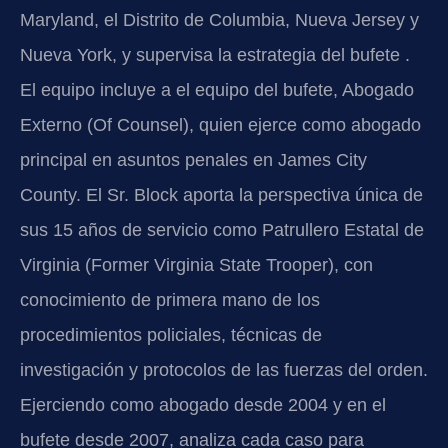
Maryland, el Distrito de Columbia, Nueva Jersey y
Nueva York, y supervisa la estrategia del bufete .
El equipo incluye a el equipo del bufete, Abogado
Externo (Of Counsel), quien ejerce como abogado
principal en asuntos penales en James City
County. El Sr. Block aporta la perspectiva única de
sus 15 años de servicio como Patrullero Estatal de
Virginia (Former Virginia State Trooper), con
conocimiento de primera mano de los
procedimientos policiales, técnicas de
investigación y protocolos de las fuerzas del orden.
Ejerciendo como abogado desde 2004 y en el
bufete desde 2007, analiza cada caso para