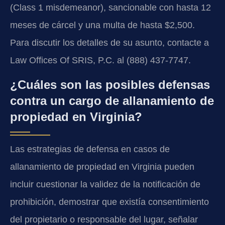
(Class 1 misdemeanor), sancionable con hasta 12
meses de cárcel y una multa de hasta $2,500.
Para discutir los detalles de su asunto, contacte a
Law Offices Of SRIS, P.C. al (888) 437-7747.
¿Cuáles son las posibles defensas
contra un cargo de allanamiento de
propiedad en Virginia?
Las estrategias de defensa en casos de
allanamiento de propiedad en Virginia pueden
incluir cuestionar la validez de la notificación de
prohibición, demostrar que existía consentimiento
del propietario o responsable del lugar, señalar