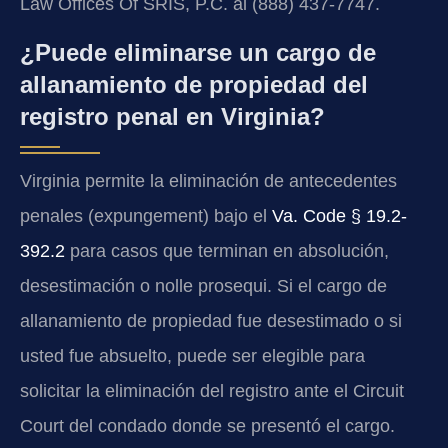
Law Offices Of SRIS, P.C. al (888) 437-7747.
¿Puede eliminarse un cargo de
allanamiento de propiedad del
registro penal en Virginia?
Virginia permite la eliminación de antecedentes
penales (expungement) bajo el
Va. Code § 19.2-
392.2
para casos que terminan en absolución,
desestimación o nolle prosequi. Si el cargo de
allanamiento de propiedad fue desestimado o si
usted fue absuelto, puede ser elegible para
solicitar la eliminación del registro ante el Circuit
Court del condado donde se presentó el cargo.