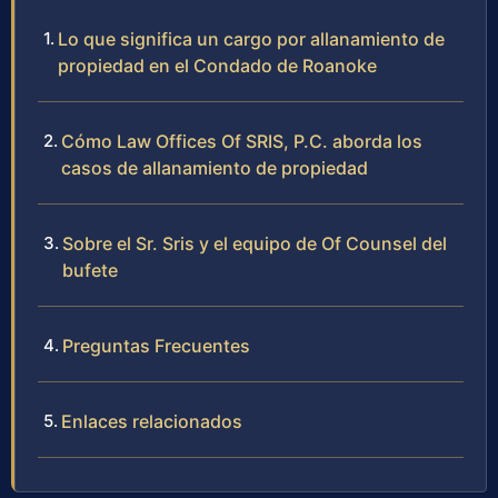
Lo que significa un cargo por allanamiento de
propiedad en el Condado de Roanoke
Cómo Law Offices Of SRIS, P.C. aborda los
casos de allanamiento de propiedad
Sobre el Sr. Sris y el equipo de Of Counsel del
bufete
Preguntas Frecuentes
Enlaces relacionados