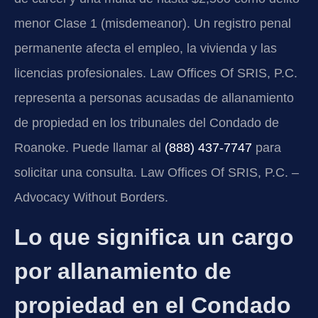
menor Clase 1 (misdemeanor). Un registro penal
permanente afecta el empleo, la vivienda y las
licencias profesionales. Law Offices Of SRIS, P.C.
representa a personas acusadas de allanamiento
de propiedad en los tribunales del Condado de
Roanoke. Puede llamar al
(888) 437-7747
para
solicitar una consulta. Law Offices Of SRIS, P.C. –
Advocacy Without Borders.
Lo que significa un cargo
por allanamiento de
propiedad en el Condado