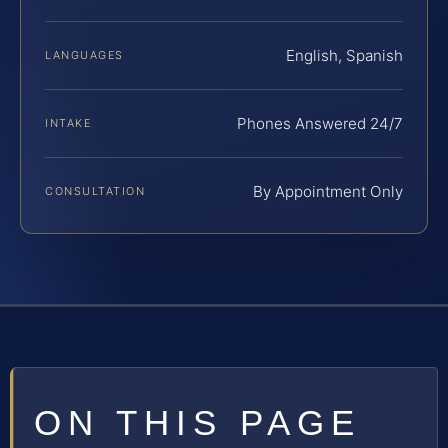
English, Spanish
LANGUAGES
Phones Answered 24/7
INTAKE
By Appointment Only
CONSULTATION
ON THIS PAGE