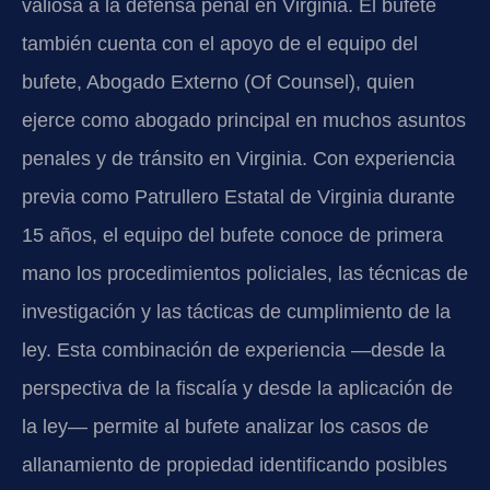
valiosa a la defensa penal en Virginia. El bufete
también cuenta con el apoyo de el equipo del
bufete, Abogado Externo (Of Counsel), quien
ejerce como abogado principal en muchos asuntos
penales y de tránsito en Virginia. Con experiencia
previa como Patrullero Estatal de Virginia durante
15 años, el equipo del bufete conoce de primera
mano los procedimientos policiales, las técnicas de
investigación y las tácticas de cumplimiento de la
ley. Esta combinación de experiencia —desde la
perspectiva de la fiscalía y desde la aplicación de
la ley— permite al bufete analizar los casos de
allanamiento de propiedad identificando posibles