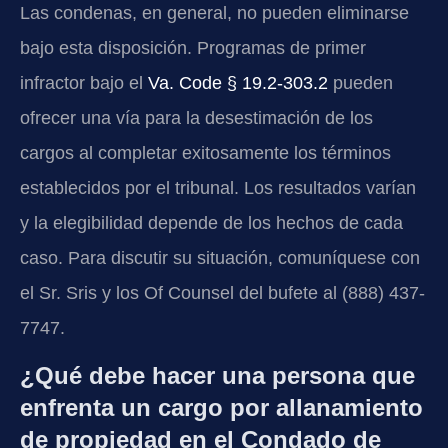
Las condenas, en general, no pueden eliminarse
bajo esta disposición. Programas de primer
infractor bajo el
Va. Code § 19.2-303.2
pueden
ofrecer una vía para la desestimación de los
cargos al completar exitosamente los términos
establecidos por el tribunal. Los resultados varían
y la elegibilidad depende de los hechos de cada
caso. Para discutir su situación, comuníquese con
el Sr. Sris y los Of Counsel del bufete al (888) 437-
7747.
¿Qué debe hacer una persona que
enfrenta un cargo por allanamiento
de propiedad en el Condado de