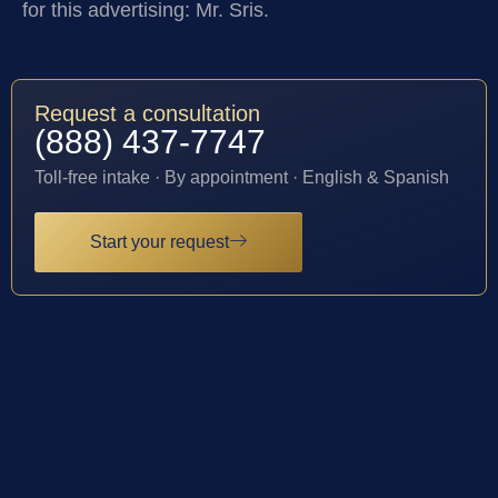
for this advertising: Mr. Sris.
Request a consultation
(888) 437-7747
Toll-free intake · By appointment · English & Spanish
Start your request