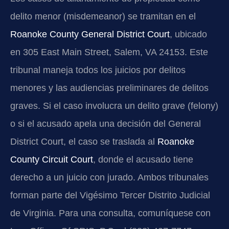
delito menor (misdemeanor) se tramitan en el
Roanoke County General District Court
, ubicado
en 305 East Main Street, Salem, VA 24153. Este
tribunal maneja todos los juicios por delitos
menores y las audiencias preliminares de delitos
graves. Si el caso involucra un delito grave (felony)
o si el acusado apela una decisión del General
District Court, el caso se traslada al
Roanoke
County Circuit Court
, donde el acusado tiene
derecho a un juicio con jurado. Ambos tribunales
forman parte del Vigésimo Tercer Distrito Judicial
de Virginia. Para una consulta, comuníquese con