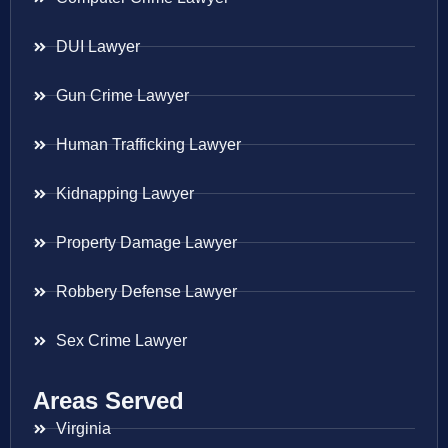
DUI Lawyer
Gun Crime Lawyer
Human Trafficking Lawyer
Kidnapping Lawyer
Property Damage Lawyer
Robbery Defense Lawyer
Sex Crime Lawyer
Areas Served
Virginia