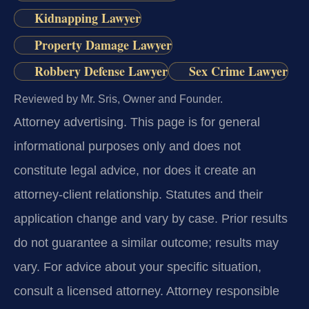
Kidnapping Lawyer
Property Damage Lawyer
Robbery Defense Lawyer
Sex Crime Lawyer
Reviewed by Mr. Sris, Owner and Founder.
Attorney advertising.
This page is for general
informational purposes only and does not
constitute legal advice, nor does it create an
attorney-client relationship. Statutes and their
application change and vary by case. Prior results
do not guarantee a similar outcome; results may
vary. For advice about your specific situation,
consult a licensed attorney. Attorney responsible