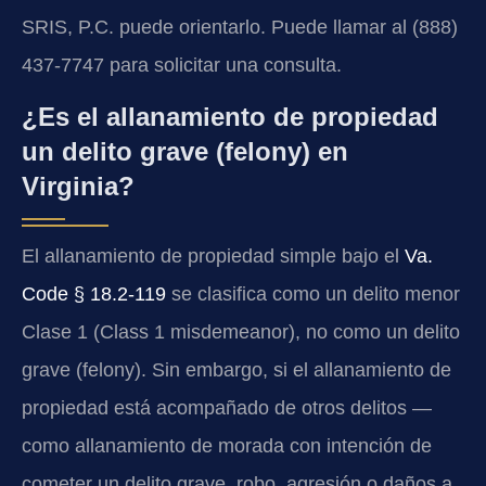
SRIS, P.C. puede orientarlo. Puede llamar al (888)
437-7747 para solicitar una consulta.
¿Es el allanamiento de propiedad
un delito grave (felony) en
Virginia?
El allanamiento de propiedad simple bajo el
Va.
Code § 18.2-119
se clasifica como un delito menor
Clase 1 (Class 1 misdemeanor), no como un delito
grave (felony). Sin embargo, si el allanamiento de
propiedad está acompañado de otros delitos —
como allanamiento de morada con intención de
cometer un delito grave, robo, agresión o daños a