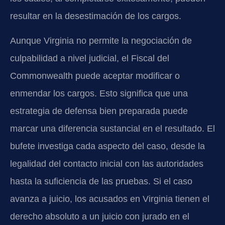
resultar en la desestimación de los cargos.
Aunque Virginia no permite la negociación de
culpabilidad a nivel judicial, el Fiscal del
Commonwealth puede aceptar modificar o
enmendar los cargos. Esto significa que una
estrategia de defensa bien preparada puede
marcar una diferencia sustancial en el resultado. El
bufete investiga cada aspecto del caso, desde la
legalidad del contacto inicial con las autoridades
hasta la suficiencia de las pruebas. Si el caso
avanza a juicio, los acusados en Virginia tienen el
derecho absoluto a un juicio con jurado en el