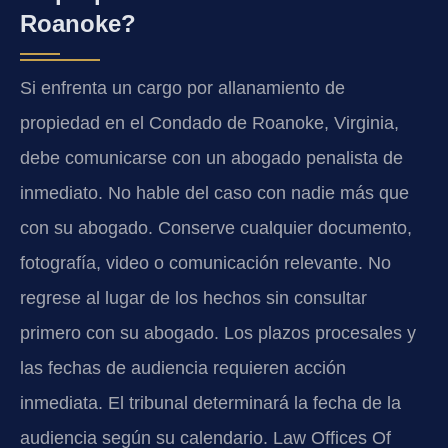
Roanoke?
Si enfrenta un cargo por allanamiento de
propiedad en el Condado de Roanoke, Virginia,
debe comunicarse con un abogado penalista de
inmediato. No hable del caso con nadie más que
con su abogado. Conserve cualquier documento,
fotografía, video o comunicación relevante. No
regrese al lugar de los hechos sin consultar
primero con su abogado. Los plazos procesales y
las fechas de audiencia requieren acción
inmediata. El tribunal determinará la fecha de la
audiencia según su calendario. Law Offices Of