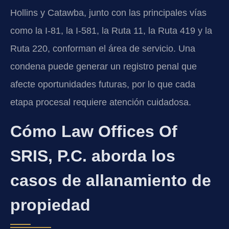
Hollins y Catawba, junto con las principales vías
como la I-81, la I-581, la Ruta 11, la Ruta 419 y la
Ruta 220, conforman el área de servicio. Una
condena puede generar un registro penal que
afecte oportunidades futuras, por lo que cada
etapa procesal requiere atención cuidadosa.
Cómo Law Offices Of
SRIS, P.C. aborda los
casos de allanamiento de
propiedad