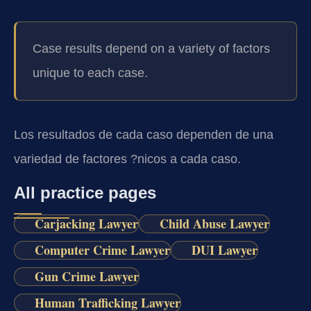
Case results depend on a variety of factors
unique to each case.
Los resultados de cada caso dependen de una
variedad de factores ?nicos a cada caso.
All practice pages
Carjacking Lawyer
Child Abuse Lawyer
Computer Crime Lawyer
DUI Lawyer
Gun Crime Lawyer
Human Trafficking Lawyer