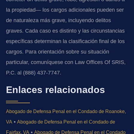
la propiedad— los cargos adicionales pueden ser
de naturaleza más grave, incluyendo delitos
graves. Cada caso es distinto y las circunstancias
específicas determinan la clasificación final de los
cargos. Para orientación sobre su situación
particular, comuníquese con Law Offices Of SRIS,
P.C. al (888) 437-7747.
Enlaces relacionados
Abogado de Defensa Penal en el Condado de Roanoke,
•
VA
Abogado de Defensa Penal en el Condado de
•
Fairfax, VA
Abogado de Defensa Penal en el Condado