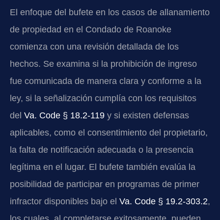
El enfoque del bufete en los casos de allanamiento
de propiedad en el Condado de Roanoke
comienza con una revisión detallada de los
hechos. Se examina si la prohibición de ingreso
fue comunicada de manera clara y conforme a la
ley, si la señalización cumplía con los requisitos
del
Va. Code § 18.2-119
y si existen defensas
aplicables, como el consentimiento del propietario,
la falta de notificación adecuada o la presencia
legítima en el lugar. El bufete también evalúa la
posibilidad de participar en programas de primer
infractor disponibles bajo el
Va. Code § 19.2-303.2
,
los cuales, al completarse exitosamente, pueden