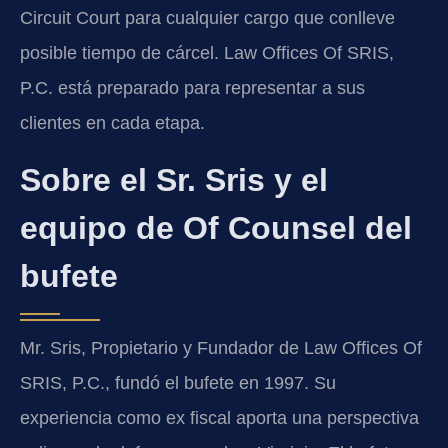
Circuit Court para cualquier cargo que conlleve
posible tiempo de cárcel. Law Offices Of SRIS,
P.C. está preparado para representar a sus
clientes en cada etapa.
Sobre el Sr. Sris y el
equipo de Of Counsel del
bufete
Mr. Sris, Propietario y Fundador de Law Offices Of
SRIS, P.C., fundó el bufete en 1997. Su
experiencia como ex fiscal aporta una perspectiva