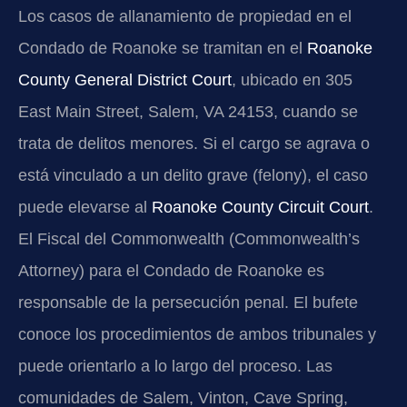
Los casos de allanamiento de propiedad en el
Condado de Roanoke se tramitan en el
Roanoke
County General District Court
, ubicado en 305
East Main Street, Salem, VA 24153, cuando se
trata de delitos menores. Si el cargo se agrava o
está vinculado a un delito grave (felony), el caso
puede elevarse al
Roanoke County Circuit Court
.
El Fiscal del Commonwealth (Commonwealth’s
Attorney) para el Condado de Roanoke es
responsable de la persecución penal. El bufete
conoce los procedimientos de ambos tribunales y
puede orientarlo a lo largo del proceso. Las
comunidades de Salem, Vinton, Cave Spring,