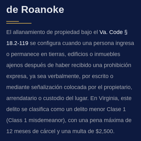
de Roanoke
El allanamiento de propiedad bajo el
Va. Code §
18.2-119
se configura cuando una persona ingresa
o permanece en tierras, edificios o inmuebles
ajenos después de haber recibido una prohibición
expresa, ya sea verbalmente, por escrito o
mediante señalización colocada por el propietario,
arrendatario o custodio del lugar. En Virginia, este
delito se clasifica como un delito menor Clase 1
(Class 1 misdemeanor), con una pena máxima de
12 meses de cárcel y una multa de $2,500.