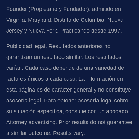
Founder (Propietario y Fundador), admitido en
Virginia, Maryland, Distrito de Columbia, Nueva
Jersey y Nueva York. Practicando desde 1997.
Publicidad legal. Resultados anteriores no
garantizan un resultado similar. Los resultados
varían. Cada caso depende de una variedad de
factores únicos a cada caso. La información en
esta página es de carácter general y no constituye
asesoría legal. Para obtener asesoría legal sobre
su situación específica, consulte con un abogado.
Attorney advertising. Prior results do not guarantee
a similar outcome. Results vary.