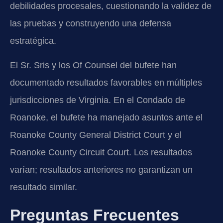
debilidades procesales, cuestionando la validez de
las pruebas y construyendo una defensa
estratégica.
El Sr. Sris y los Of Counsel del bufete han
documentado resultados favorables en múltiples
jurisdicciones de Virginia. En el Condado de
Roanoke, el bufete ha manejado asuntos ante el
Roanoke County General District Court y el
Roanoke County Circuit Court. Los resultados
varían; resultados anteriores no garantizan un
resultado similar.
Preguntas Frecuentes