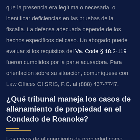
que la presencia era legítima o necesaria, o
identificar deficiencias en las pruebas de la
fiscalía. La defensa adecuada depende de los
hechos específicos del caso. Un abogado puede
evaluar si los requisitos del
Va. Code § 18.2-119
fueron cumplidos por la parte acusadora. Para
orientación sobre su situación, comuníquese con
Law Offices Of SRIS, P.C. al (888) 437-7747.
¿Qué tribunal maneja los casos de
allanamiento de propiedad en el
Condado de Roanoke?
Los casos de allanamiento de propiedad como