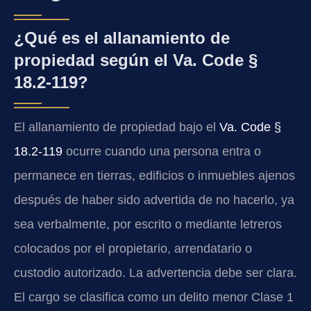
¿Qué es el allanamiento de
propiedad según el Va. Code §
18.2-119?
El allanamiento de propiedad bajo el
Va. Code §
18.2-119
ocurre cuando una persona entra o
permanece en tierras, edificios o inmuebles ajenos
después de haber sido advertida de no hacerlo, ya
sea verbalmente, por escrito o mediante letreros
colocados por el propietario, arrendatario o
custodio autorizado. La advertencia debe ser clara.
El cargo se clasifica como un delito menor Clase 1