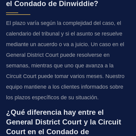
el Condado de Dinwiddie?
El plazo varía según la complejidad del caso, el
calendario del tribunal y si el asunto se resuelve
mediante un acuerdo o va a juicio. Un caso en el
General District Court puede resolverse en
semanas, mientras que uno que avanza a la
Circuit Court puede tomar varios meses. Nuestro
equipo mantiene a los clientes informados sobre
los plazos específicos de su situación.
¿Qué diferencia hay entre el
General District Court y la Circuit
Court en el Condado de