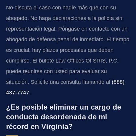
No discuta el caso con nadie más que con su
abogado. No haga declaraciones a la policía sin
representación legal. Póngase en contacto con un
abogado de defensa penal de inmediato. El tiempo
es crucial: hay plazos procesales que deben
cumplirse. El bufete Law Offices Of SRIS, P.C.
puede reunirse con usted para evaluar su
situación. Solicite una consulta llamando al
(888)
437-7747
.
¿Es posible eliminar un cargo de
conducta desordenada de mi
récord en Virginia?