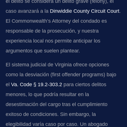
el delito se considera un delito grave (felony), el
caso avanzará a la
Dinwiddie County Circuit Court
.
El Commonwealth’s Attorney del condado es
responsable de la prosecución, y nuestra
experiencia local nos permite anticipar los
argumentos que suelen plantear.
El sistema judicial de Virginia ofrece opciones
como la desviación (first offender programs) bajo
el
Va. Code § 19.2-303.2
para ciertos delitos
menores, lo que podría resultar en la
desestimación del cargo tras el cumplimiento
exitoso de condiciones. Sin embargo, la
elegibilidad varía caso por caso. Un abogado