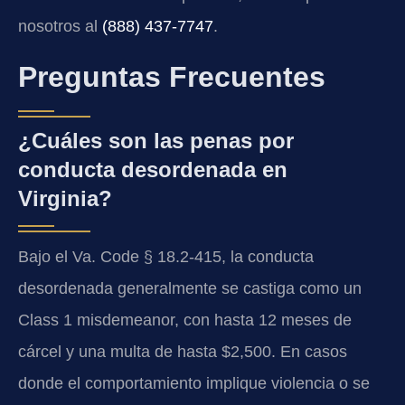
nosotros al
(888) 437-7747
.
Preguntas Frecuentes
¿Cuáles son las penas por
conducta desordenada en
Virginia?
Bajo el Va. Code § 18.2-415, la conducta
desordenada generalmente se castiga como un
Class 1 misdemeanor, con hasta 12 meses de
cárcel y una multa de hasta $2,500. En casos
donde el comportamiento implique violencia o se