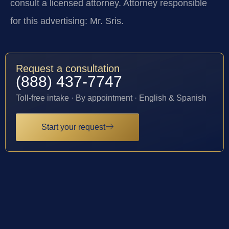
consult a licensed attorney. Attorney responsible
for this advertising: Mr. Sris.
Request a consultation
(888) 437-7747
Toll-free intake · By appointment · English & Spanish
Start your request