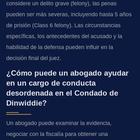
considere un delito grave (felony), las penas
pueden ser más severas, incluyendo hasta 5 años
de prisión (Class 6 felony). Las circunstancias
específicas, los antecedentes del acusado y la
habilidad de la defensa pueden influir en la
decisión final del juez.
¿Cómo puede un abogado ayudar
en un cargo de conducta
desordenada en el Condado de
Dinwiddie?
Un abogado puede examinar la evidencia,
negociar con la fiscalía para obtener una