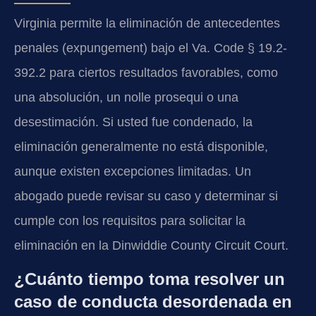
Virginia permite la eliminación de antecedentes
penales (expungement) bajo el Va. Code § 19.2-
392.2 para ciertos resultados favorables, como
una absolución, un nolle prosequi o una
desestimación. Si usted fue condenado, la
eliminación generalmente no está disponible,
aunque existen excepciones limitadas. Un
abogado puede revisar su caso y determinar si
cumple con los requisitos para solicitar la
eliminación en la Dinwiddie County Circuit Court.
¿Cuánto tiempo toma resolver un
caso de conducta desordenada en