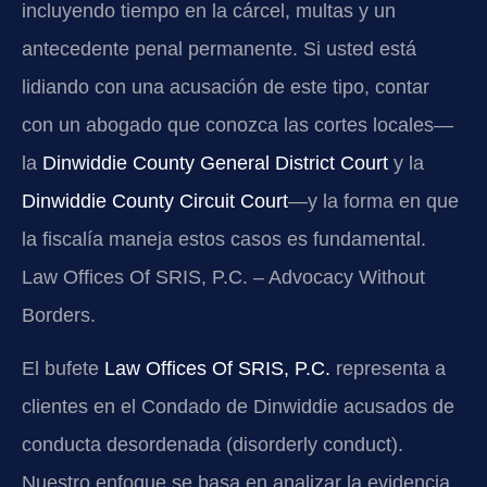
incluyendo tiempo en la cárcel, multas y un
antecedente penal permanente. Si usted está
lidiando con una acusación de este tipo, contar
con un abogado que conozca las cortes locales—
la
Dinwiddie County General District Court
y la
Dinwiddie County Circuit Court
—y la forma en que
la fiscalía maneja estos casos es fundamental.
Law Offices Of SRIS, P.C. – Advocacy Without
Borders.
El bufete
Law Offices Of SRIS, P.C.
representa a
clientes en el Condado de Dinwiddie acusados de
conducta desordenada (disorderly conduct).
Nuestro enfoque se basa en analizar la evidencia,