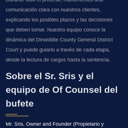
comunicación clara con nuestros clientes,
explicando los posibles plazos y las decisiones
que deben tomar. Nuestro equipo conoce la
dinámica del Dinwiddie County General District
Court y puede guiarlo a través de cada etapa,
desde la lectura de cargos hasta la sentencia.
Sobre el Sr. Sris y el
equipo de Of Counsel del
bufete
Mr. Sris, Owner and Founder (Propietario y