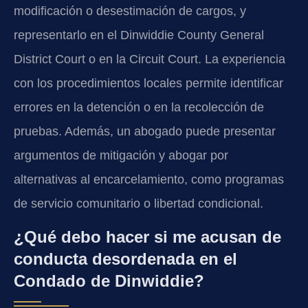
modificación o desestimación de cargos, y
representarlo en el Dinwiddie County General
District Court o en la Circuit Court. La experiencia
con los procedimientos locales permite identificar
errores en la detención o en la recolección de
pruebas. Además, un abogado puede presentar
argumentos de mitigación y abogar por
alternativas al encarcelamiento, como programas
de servicio comunitario o libertad condicional.
¿Qué debo hacer si me acusan de
conducta desordenada en el
Condado de Dinwiddie?