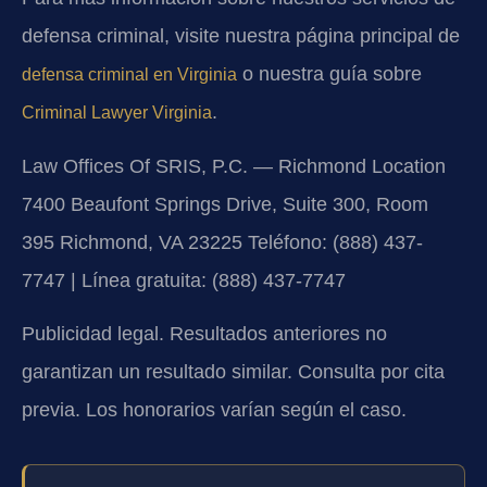
defensa criminal, visite nuestra página principal de
o nuestra guía sobre
defensa criminal en Virginia
.
Criminal Lawyer Virginia
Law Offices Of SRIS, P.C. — Richmond Location
7400 Beaufont Springs Drive, Suite 300, Room
395
Richmond, VA 23225
Teléfono: (888) 437-
7747 | Línea gratuita: (888) 437-7747
Publicidad legal. Resultados anteriores no
garantizan un resultado similar. Consulta por cita
previa. Los honorarios varían según el caso.