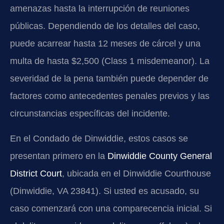
amenazas hasta la interrupción de reuniones
públicas. Dependiendo de los detalles del caso,
puede acarrear hasta 12 meses de cárcel y una
multa de hasta $2,500 (Class 1 misdemeanor). La
severidad de la pena también puede depender de
factores como antecedentes penales previos y las
circunstancias específicas del incidente.
En el Condado de Dinwiddie, estos casos se
presentan primero en la
Dinwiddie County General
District Court
, ubicada en el Dinwiddie Courthouse
(Dinwiddie, VA 23841). Si usted es acusado, su
caso comenzará con una comparecencia inicial. Si