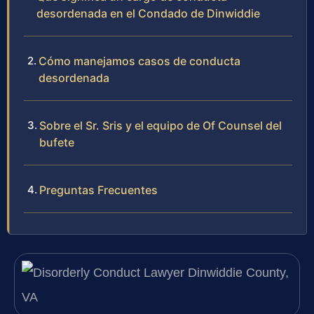
desordenada en el Condado de Dinwiddie
Cómo manejamos casos de conducta
desordenada
Sobre el Sr. Sris y el equipo de Of Counsel del
bufete
Preguntas Frecuentes