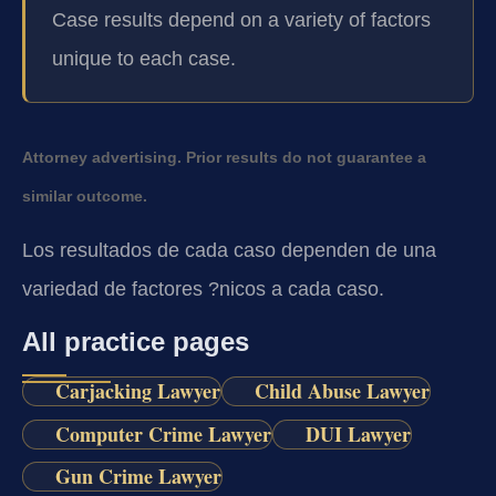
Case results depend on a variety of factors
unique to each case.
Attorney advertising. Prior results do not guarantee a
similar outcome.
Los resultados de cada caso dependen de una
variedad de factores ?nicos a cada caso.
All practice pages
Carjacking Lawyer
Child Abuse Lawyer
Computer Crime Lawyer
DUI Lawyer
Gun Crime Lawyer