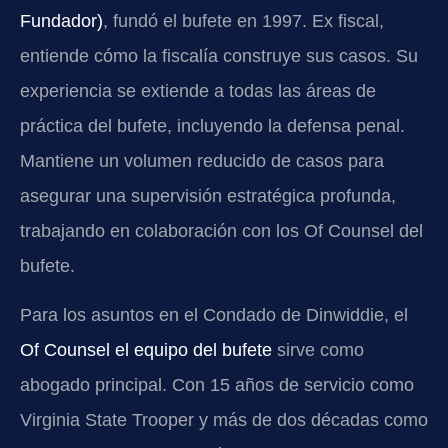
Fundador)
, fundó el bufete en 1997. Ex fiscal,
entiende cómo la fiscalía construye sus casos. Su
experiencia se extiende a todas las áreas de
práctica del bufete, incluyendo la defensa penal.
Mantiene un volumen reducido de casos para
asegurar una supervisión estratégica profunda,
trabajando en colaboración con los Of Counsel del
bufete.
Para los asuntos en el Condado de Dinwiddie, el
Of Counsel el equipo del bufete
sirve como
abogado principal. Con 15 años de servicio como
Virginia State Trooper y más de dos décadas como