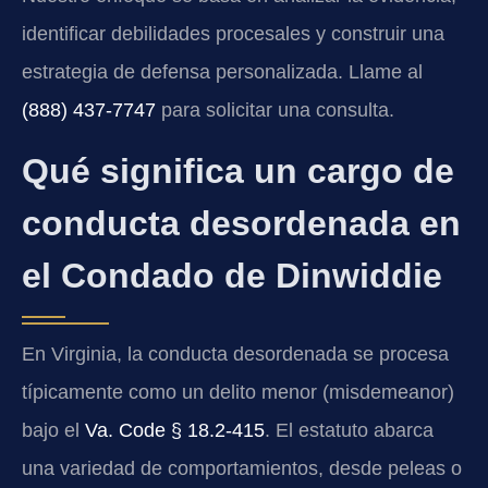
identificar debilidades procesales y construir una
estrategia de defensa personalizada. Llame al
(888) 437-7747
para solicitar una consulta.
Qué significa un cargo de
conducta desordenada en
el Condado de Dinwiddie
En Virginia, la conducta desordenada se procesa
típicamente como un delito menor (misdemeanor)
bajo el
Va. Code § 18.2-415
. El estatuto abarca
una variedad de comportamientos, desde peleas o