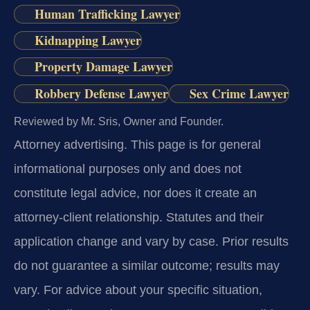
Human Trafficking Lawyer
Kidnapping Lawyer
Property Damage Lawyer
Robbery Defense Lawyer
Sex Crime Lawyer
Reviewed by Mr. Sris, Owner and Founder.
Attorney advertising.
This page is for general
informational purposes only and does not
constitute legal advice, nor does it create an
attorney-client relationship. Statutes and their
application change and vary by case. Prior results
do not guarantee a similar outcome; results may
vary. For advice about your specific situation,