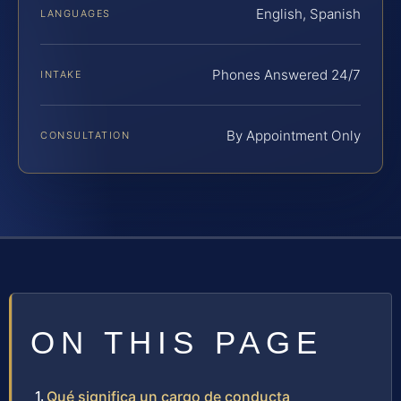
English, Spanish
LANGUAGES
Phones Answered 24/7
INTAKE
By Appointment Only
CONSULTATION
ON THIS PAGE
Qué significa un cargo de conducta