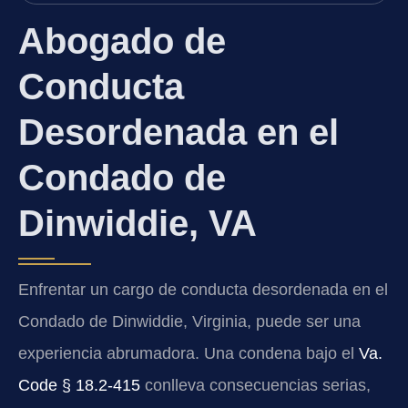
Abogado de
Conducta
Desordenada en el
Condado de
Dinwiddie, VA
Enfrentar un cargo de conducta desordenada en el
Condado de Dinwiddie, Virginia, puede ser una
experiencia abrumadora. Una condena bajo el
Va.
Code § 18.2-415
conlleva consecuencias serias,