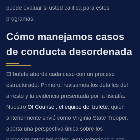
puede evaluar si usted califica para estos
programas.
Cómo manejamos casos
de conducta desordenada
El bufete aborda cada caso con un proceso
estructurado. Primero, revisamos los detalles del
arresto y la evidencia presentada por la fiscalía.
Nuestro
Of Counsel, el equipo del bufete
, quien
anteriormente sirvió como Virginia State Trooper,
aporta una perspectiva única sobre los
procedimientos policiales. Esta experiencia nos