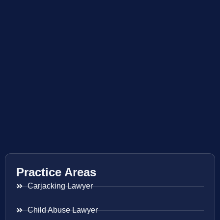
Practice Areas
Carjacking Lawyer
Child Abuse Lawyer