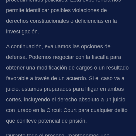
permite identificar posibles violaciones de
derechos constitucionales o deficiencias en la
investigación.
A continuación, evaluamos las opciones de
defensa. Podemos negociar con la fiscalía para
obtener una modificación de cargos o un resultado
favorable a través de un acuerdo. Si el caso va a
juicio, estamos preparados para litigar en ambas
cortes, incluyendo el derecho absoluto a un juicio
con jurado en la Circuit Court para cualquier delito
que conlleve potencial de prisión.
Durante todo el proceso, mantenemos una