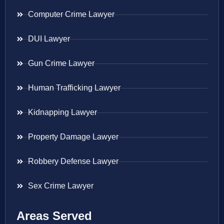
Computer Crime Lawyer
DUI Lawyer
Gun Crime Lawyer
Human Trafficking Lawyer
Kidnapping Lawyer
Property Damage Lawyer
Robbery Defense Lawyer
Sex Crime Lawyer
Areas Served