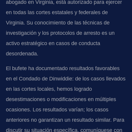
abogado en Virginia, está autorizado para ejercer
en todas las cortes estatales y federales de
Virginia. Su conocimiento de las técnicas de
investigación y los protocolos de arresto es un
activo estratégico en casos de conducta
desordenada.
El bufete ha documentado resultados favorables
en el Condado de Dinwiddie: de los casos llevados
en las cortes locales, hemos logrado
desestimaciones o modificaciones en múltiples
ocasiones. Los resultados varían; los casos
anteriores no garantizan un resultado similar. Para
discutir su situación específica, comuníquese con