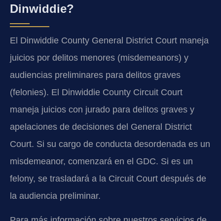
Dinwiddie?
El Dinwiddie County General District Court maneja
juicios por delitos menores (misdemeanors) y
audiencias preliminares para delitos graves
(felonies). El Dinwiddie County Circuit Court
maneja juicios con jurado para delitos graves y
apelaciones de decisiones del General District
Court. Si su cargo de conducta desordenada es un
misdemeanor, comenzará en el GDC. Si es un
felony, se trasladará a la Circuit Court después de
la audiencia preliminar.
Para más información sobre nuestros servicios de