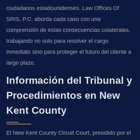
ciudadanos estadounidenses. Law Offices Of
SRIS, P.C. aborda cada caso con una
comprensión de estas consecuencias colaterales,
trabajando no solo para resolver el cargo
inmediato sino para proteger el futuro del cliente a
largo plazo.
Información del Tribunal y
Procedimientos en New
Kent County
El New Kent County Circuit Court, presidido por el