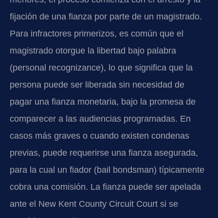
fijación de una fianza por parte de un magistrado.
Para infractores primerizos, es común que el
magistrado otorgue la libertad bajo palabra
(personal recognizance), lo que significa que la
persona puede ser liberada sin necesidad de
pagar una fianza monetaria, bajo la promesa de
comparecer a las audiencias programadas. En
casos más graves o cuando existen condenas
previas, puede requerirse una fianza asegurada,
para la cual un fiador (bail bondsman) típicamente
cobra una comisión. La fianza puede ser apelada
ante el New Kent County Circuit Court si se