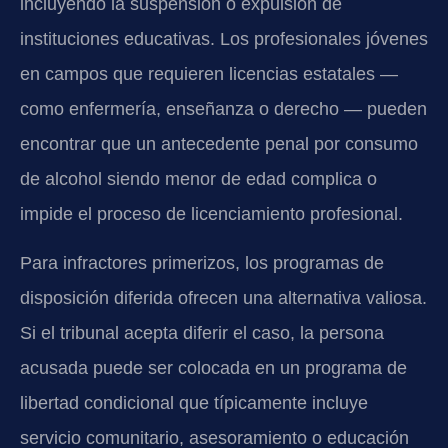
incluyendo la suspensión o expulsión de
instituciones educativas. Los profesionales jóvenes
en campos que requieren licencias estatales —
como enfermería, enseñanza o derecho — pueden
encontrar que un antecedente penal por consumo
de alcohol siendo menor de edad complica o
impide el proceso de licenciamiento profesional.
Para infractores primerizos, los programas de
disposición diferida ofrecen una alternativa valiosa.
Si el tribunal acepta diferir el caso, la persona
acusada puede ser colocada en un programa de
libertad condicional que típicamente incluye
servicio comunitario, asesoramiento o educación