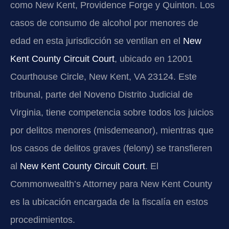
como New Kent, Providence Forge y Quinton. Los
casos de consumo de alcohol por menores de
edad en esta jurisdicción se ventilan en el
New
Kent County Circuit Court
, ubicado en 12001
Courthouse Circle, New Kent, VA 23124. Este
tribunal, parte del Noveno Distrito Judicial de
Virginia, tiene competencia sobre todos los juicios
por delitos menores (misdemeanor), mientras que
los casos de delitos graves (felony) se transfieren
al
New Kent County Circuit Court
. El
Commonwealth’s Attorney para New Kent County
es la ubicación encargada de la fiscalía en estos
procedimientos.