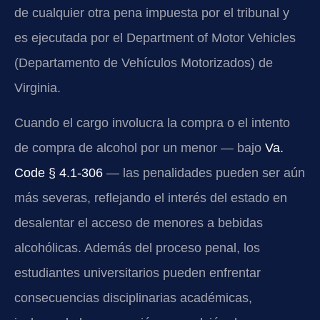
de cualquier otra pena impuesta por el tribunal y
es ejecutada por el Department of Motor Vehicles
(Departamento de Vehículos Motorizados) de
Virginia.
Cuando el cargo involucra la compra o el intento
de compra de alcohol por un menor — bajo
Va.
Code § 4.1-306
— las penalidades pueden ser aún
más severas, reflejando el interés del estado en
desalentar el acceso de menores a bebidas
alcohólicas. Además del proceso penal, los
estudiantes universitarios pueden enfrentar
consecuencias disciplinarias académicas,