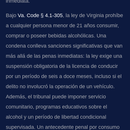
inmediata.
Bajo
Va. Code § 4.1-305
, la ley de Virginia prohíbe
a cualquier persona menor de 21 años consumir,
comprar o poseer bebidas alcohólicas. Una
condena conlleva sanciones significativas que van
más allá de las penas inmediatas: la ley exige una
suspensión obligatoria de la licencia de conducir
por un período de seis a doce meses, incluso si el
delito no involucró la operación de un vehículo.
Además, el tribunal puede imponer servicio
comunitario, programas educativos sobre el
alcohol y un período de libertad condicional
supervisada. Un antecedente penal por consumo