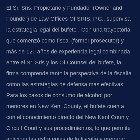
El Sr. Sris, Propietario y Fundador (Owner and
Founder) de Law Offices Of SRIS, P.C., supervisa
la estrategia legal del bufete . Con una trayectoria
que comenzó como fiscal (former prosecutor) y
más de 120 años de experiencia legal combinada
entre el Sr. Sris y los Of Counsel del bufete, la
firma comprende tanto la perspectiva de la fiscalía
como las estrategias de defensa más efectivas.
Para los casos de consumo de alcohol por
menores en New Kent County, el bufete cuenta
con el conocimiento directo del New Kent County
Circuit Court y sus procedimientos, lo que permite
anticipar las estrategias de la fiscalía y preparar