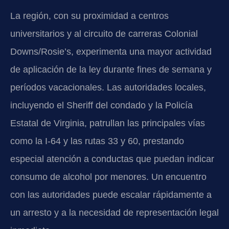
La región, con su proximidad a centros
universitarios y al circuito de carreras Colonial
Downs/Rosie’s, experimenta una mayor actividad
de aplicación de la ley durante fines de semana y
períodos vacacionales. Las autoridades locales,
incluyendo el Sheriff del condado y la Policía
Estatal de Virginia, patrullan las principales vías
como la I-64 y las rutas 33 y 60, prestando
especial atención a conductas que puedan indicar
consumo de alcohol por menores. Un encuentro
con las autoridades puede escalar rápidamente a
un arresto y a la necesidad de representación legal