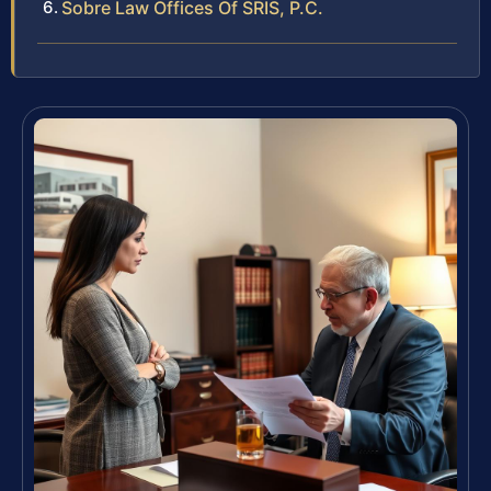
Sobre Law Offices Of SRIS, P.C.