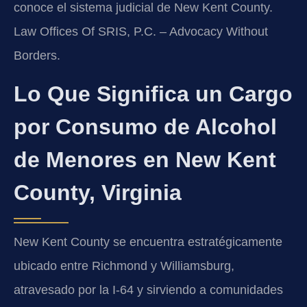
conoce el sistema judicial de New Kent County.
Law Offices Of SRIS, P.C. – Advocacy Without
Borders.
Lo Que Significa un Cargo
por Consumo de Alcohol
de Menores en New Kent
County, Virginia
New Kent County se encuentra estratégicamente
ubicado entre Richmond y Williamsburg,
atravesado por la I-64 y sirviendo a comunidades