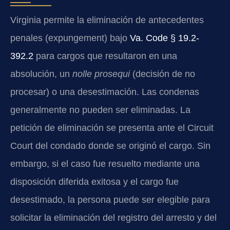
Virginia permite la eliminación de antecedentes
penales (expungement) bajo
Va. Code § 19.2-
392.2
para cargos que resultaron en una
absolución, un
nolle prosequi
(decisión de no
procesar) o una desestimación. Las condenas
generalmente no pueden ser eliminadas. La
petición de eliminación se presenta ante el Circuit
Court del condado donde se originó el cargo. Sin
embargo, si el caso fue resuelto mediante una
disposición diferida exitosa y el cargo fue
desestimado, la persona puede ser elegible para
solicitar la eliminación del registro del arresto y del