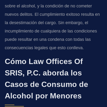
sobre el alcohol, y la condición de no cometer
nuevos delitos. El cumplimiento exitoso resulta en
la desestimación del cargo. Sin embargo, el
incumplimiento de cualquiera de las condiciones
puede resultar en una condena con todas las
consecuencias legales que esto conlleva.
Cómo Law Offices Of
SRIS, P.C. aborda los
Casos de Consumo de
Alcohol por Menores