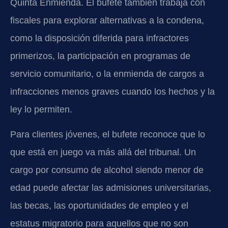
Quinta Enmienda. El bufete también trabaja con
fiscales para explorar alternativas a la condena,
como la disposición diferida para infractores
primerizos, la participación en programas de
servicio comunitario, o la enmienda de cargos a
infracciones menos graves cuando los hechos y la
ley lo permiten.
Para clientes jóvenes, el bufete reconoce que lo
que está en juego va más allá del tribunal. Un
cargo por consumo de alcohol siendo menor de
edad puede afectar las admisiones universitarias,
las becas, las oportunidades de empleo y el
estatus migratorio para aquellos que no son