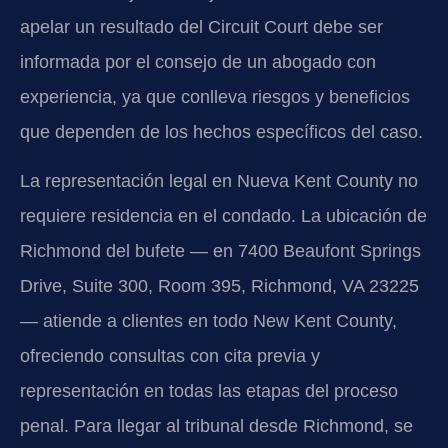
apelar un resultado del Circuit Court debe ser
informada por el consejo de un abogado con
experiencia, ya que conlleva riesgos y beneficios
que dependen de los hechos específicos del caso.
La representación legal en Nueva Kent County no
requiere residencia en el condado. La ubicación de
Richmond del bufete — en 7400 Beaufont Springs
Drive, Suite 300, Room 395, Richmond, VA 23225
— atiende a clientes en todo New Kent County,
ofreciendo consultas con cita previa y
representación en todas las etapas del proceso
penal. Para llegar al tribunal desde Richmond, se