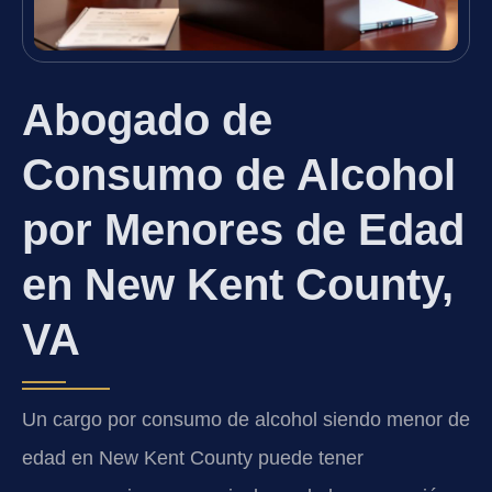
Abogado de
Consumo de Alcohol
por Menores de Edad
en New Kent County,
VA
Un cargo por consumo de alcohol siendo menor de
edad en New Kent County puede tener