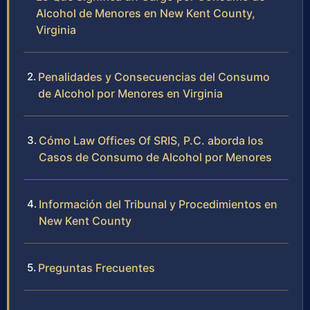
Alcohol de Menores en New Kent County,
Virginia
Penalidades y Consecuencias del Consumo
de Alcohol por Menores en Virginia
Cómo Law Offices Of SRIS, P.C. aborda los
Casos de Consumo de Alcohol por Menores
Información del Tribunal y Procedimientos en
New Kent County
Preguntas Frecuentes