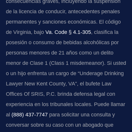
consecuencias graves, incluyendo la suspensión
de la licencia de conducir, antecedentes penales
permanentes y sanciones económicas. El código
de Virginia, bajo
Va. Code § 4.1-305
, clasifica la
posesión o consumo de bebidas alcohólicas por
personas menores de 21 años como un delito
menor de Clase 1 (Class 1 misdemeanor). Si usted
o un hijo enfrenta un cargo de “Underage Drinking
Lawyer New Kent County, VA”, el bufete Law
Offices Of SRIS, P.C. brinda defensa legal con
experiencia en los tribunales locales. Puede llamar
al
(888) 437-7747
para solicitar una consulta y
conversar sobre su caso con un abogado que