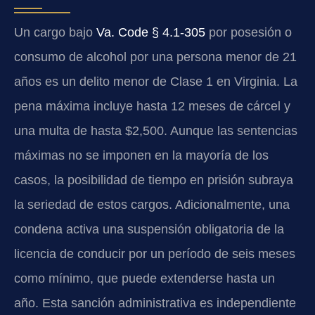
Un cargo bajo
Va. Code § 4.1-305
por posesión o
consumo de alcohol por una persona menor de 21
años es un delito menor de Clase 1 en Virginia. La
pena máxima incluye hasta 12 meses de cárcel y
una multa de hasta $2,500. Aunque las sentencias
máximas no se imponen en la mayoría de los
casos, la posibilidad de tiempo en prisión subraya
la seriedad de estos cargos. Adicionalmente, una
condena activa una suspensión obligatoria de la
licencia de conducir por un período de seis meses
como mínimo, que puede extenderse hasta un
año. Esta sanción administrativa es independiente