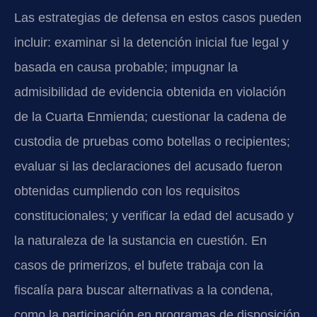
Las estrategias de defensa en estos casos pueden
incluir: examinar si la detención inicial fue legal y
basada en causa probable; impugnar la
admisibilidad de evidencia obtenida en violación
de la Cuarta Enmienda; cuestionar la cadena de
custodia de pruebas como botellas o recipientes;
evaluar si las declaraciones del acusado fueron
obtenidas cumpliendo con los requisitos
constitucionales; y verificar la edad del acusado y
la naturaleza de la sustancia en cuestión. En
casos de primerizos, el bufete trabaja con la
fiscalía para buscar alternativas a la condena,
como la participación en programas de disposición