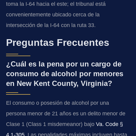
toma la I-64 hacia el este; el tribunal está
convenientemente ubicado cerca de la
intersección de la I-64 con la ruta 33.
Preguntas Frecuentes
¿Cuál es la pena por un cargo de
consumo de alcohol por menores
en New Kent County, Virginia?
El consumo o posesión de alcohol por una
persona menor de 21 años es un delito menor de
Clase 1 (Class 1 misdemeanor) bajo
Va. Code §
4.1-305
. Las penalidades máximas incluyen hasta