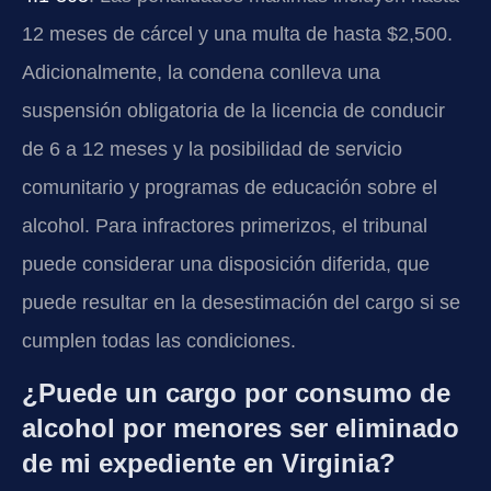
12 meses de cárcel y una multa de hasta $2,500.
Adicionalmente, la condena conlleva una
suspensión obligatoria de la licencia de conducir
de 6 a 12 meses y la posibilidad de servicio
comunitario y programas de educación sobre el
alcohol. Para infractores primerizos, el tribunal
puede considerar una disposición diferida, que
puede resultar en la desestimación del cargo si se
cumplen todas las condiciones.
¿Puede un cargo por consumo de
alcohol por menores ser eliminado
de mi expediente en Virginia?