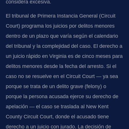
considera excesiva.
El tribunal de Primera Instancia General (Circuit
Court) programa los juicios por delitos menores
dentro de un plazo que varía según el calendario
del tribunal y la complejidad del caso. El derecho a
un juicio rápido en Virginia es de cinco meses para
delitos menores desde la fecha del arresto. Si el
caso no se resuelve en el Circuit Court — ya sea
porque se trata de un delito grave (felony) o
porque la persona acusada ejerce su derecho de
apelación — el caso se traslada al New Kent
County Circuit Court, donde el acusado tiene
derecho a un juicio con jurado. La decisión de