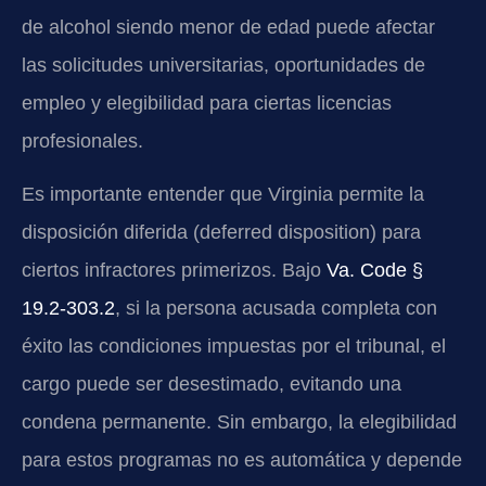
de alcohol siendo menor de edad puede afectar
las solicitudes universitarias, oportunidades de
empleo y elegibilidad para ciertas licencias
profesionales.
Es importante entender que Virginia permite la
disposición diferida (deferred disposition) para
ciertos infractores primerizos. Bajo
Va. Code §
19.2-303.2
, si la persona acusada completa con
éxito las condiciones impuestas por el tribunal, el
cargo puede ser desestimado, evitando una
condena permanente. Sin embargo, la elegibilidad
para estos programas no es automática y depende