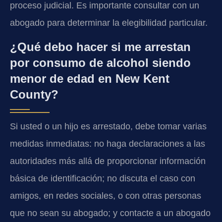
proceso judicial. Es importante consultar con un
abogado para determinar la elegibilidad particular.
¿Qué debo hacer si me arrestan
por consumo de alcohol siendo
menor de edad en New Kent
County?
Si usted o un hijo es arrestado, debe tomar varias
medidas inmediatas: no haga declaraciones a las
autoridades más allá de proporcionar información
básica de identificación; no discuta el caso con
amigos, en redes sociales, o con otras personas
que no sean su abogado; y contacte a un abogado