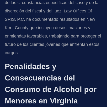
de las circunstancias específicas del caso y de la
discreción del fiscal y del juez. Law Offices Of
SRIS, P.C. ha documentado resultados en New
Kent County que incluyen desestimaciones y
enmiendas favorables, trabajando para proteger el
futuro de los clientes jóvenes que enfrentan estos
cargos.
Penalidades y
Consecuencias del
Consumo de Alcohol por
Menores en Virginia