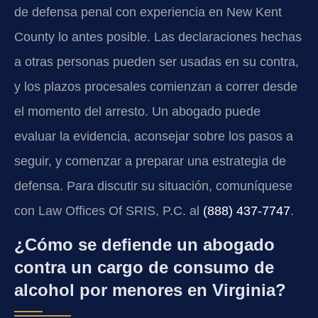
de defensa penal con experiencia en New Kent
County lo antes posible. Las declaraciones hechas
a otras personas pueden ser usadas en su contra,
y los plazos procesales comienzan a correr desde
el momento del arresto. Un abogado puede
evaluar la evidencia, aconsejar sobre los pasos a
seguir, y comenzar a preparar una estrategia de
defensa. Para discutir su situación, comuníquese
con Law Offices Of SRIS, P.C. al
(888) 437-7747
.
¿Cómo se defiende un abogado
contra un cargo de consumo de
alcohol por menores en Virginia?