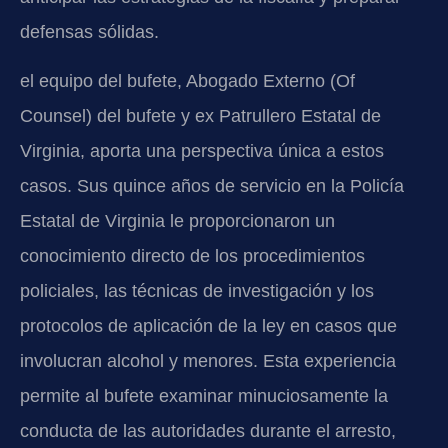
defensas sólidas.
el equipo del bufete, Abogado Externo (Of
Counsel) del bufete y ex Patrullero Estatal de
Virginia, aporta una perspectiva única a estos
casos. Sus quince años de servicio en la Policía
Estatal de Virginia le proporcionaron un
conocimiento directo de los procedimientos
policiales, las técnicas de investigación y los
protocolos de aplicación de la ley en casos que
involucran alcohol y menores. Esta experiencia
permite al bufete examinar minuciosamente la
conducta de las autoridades durante el arresto,