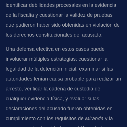
identificar debilidades procesales en la evidencia
de la fiscalía y cuestionar la validez de pruebas
que pudieron haber sido obtenidas en violación de
los derechos constitucionales del acusado.
Una defensa efectiva en estos casos puede
involucrar múltiples estrategias: cuestionar la
legalidad de la detención inicial, examinar si las
autoridades tenían causa probable para realizar un
arresto, verificar la cadena de custodia de
cualquier evidencia física, y evaluar si las
declaraciones del acusado fueron obtenidas en
cumplimiento con los requisitos de
Miranda
y la