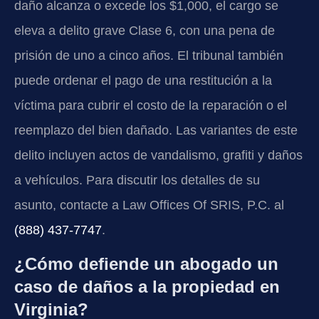
daño alcanza o excede los $1,000, el cargo se
eleva a delito grave Clase 6, con una pena de
prisión de uno a cinco años. El tribunal también
puede ordenar el pago de una restitución a la
víctima para cubrir el costo de la reparación o el
reemplazo del bien dañado. Las variantes de este
delito incluyen actos de vandalismo, grafiti y daños
a vehículos. Para discutir los detalles de su
asunto, contacte a Law Offices Of SRIS, P.C. al
(888) 437-7747
.
¿Cómo defiende un abogado un
caso de daños a la propiedad en
Virginia?