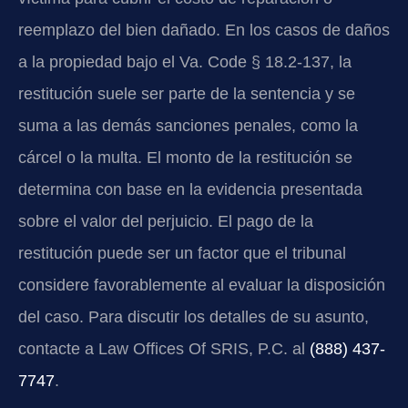
reemplazo del bien dañado. En los casos de daños
a la propiedad bajo el Va. Code § 18.2-137, la
restitución suele ser parte de la sentencia y se
suma a las demás sanciones penales, como la
cárcel o la multa. El monto de la restitución se
determina con base en la evidencia presentada
sobre el valor del perjuicio. El pago de la
restitución puede ser un factor que el tribunal
considere favorablemente al evaluar la disposición
del caso. Para discutir los detalles de su asunto,
contacte a Law Offices Of SRIS, P.C. al
(888) 437-
7747
.