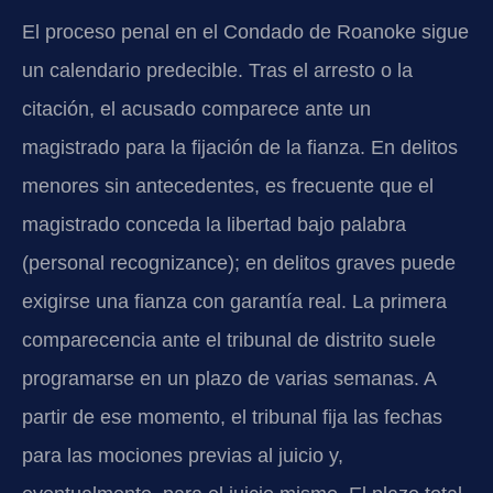
El proceso penal en el Condado de Roanoke sigue
un calendario predecible. Tras el arresto o la
citación, el acusado comparece ante un
magistrado para la fijación de la fianza. En delitos
menores sin antecedentes, es frecuente que el
magistrado conceda la libertad bajo palabra
(personal recognizance); en delitos graves puede
exigirse una fianza con garantía real. La primera
comparecencia ante el tribunal de distrito suele
programarse en un plazo de varias semanas. A
partir de ese momento, el tribunal fija las fechas
para las mociones previas al juicio y,