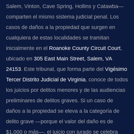
Salem, Vinton, Cave Spring, Hollins y Catawba—
comparten el mismo sistema judicial penal. Los
casos de daños a la propiedad que surgen en
cualquiera de estas localidades se tramitan
inicialmente en el
Roanoke County Circuit Court
,
ubicado en
305 East Main Street, Salem, VA
24153
. Este tribunal, que forma parte del
Vigésimo
Tercer Distrito Judicial de Virginia
, conoce de todos
los juicios por delitos menores y de las audiencias
preliminares de delitos graves. Si un caso de
daños a la propiedad se eleva a la categoría de
delito grave —porque el valor del daño es de
$1,000 o más—, el juicio con jurado se celebra