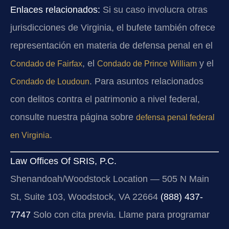
Enlaces relacionados:
Si su caso involucra otras
jurisdicciones de Virginia, el bufete también ofrece
representación en materia de defensa penal en el
, el
y el
Condado de Fairfax
Condado de Prince William
. Para asuntos relacionados
Condado de Loudoun
con delitos contra el patrimonio a nivel federal,
consulte nuestra página sobre
defensa penal federal
.
en Virginia
Law Offices Of SRIS, P.C.
Shenandoah/Woodstock Location — 505 N Main
St, Suite 103, Woodstock, VA 22664
(888) 437-
7747
Solo con cita previa. Llame para programar