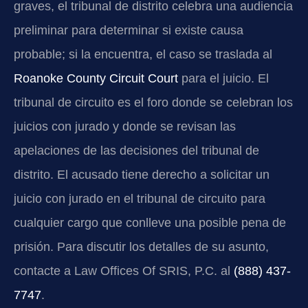
graves, el tribunal de distrito celebra una audiencia
preliminar para determinar si existe causa
probable; si la encuentra, el caso se traslada al
Roanoke County Circuit Court
para el juicio. El
tribunal de circuito es el foro donde se celebran los
juicios con jurado y donde se revisan las
apelaciones de las decisiones del tribunal de
distrito. El acusado tiene derecho a solicitar un
juicio con jurado en el tribunal de circuito para
cualquier cargo que conlleve una posible pena de
prisión. Para discutir los detalles de su asunto,
contacte a Law Offices Of SRIS, P.C. al
(888) 437-
7747
.