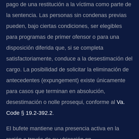
pago de una restitución a la víctima como parte de
la sentencia. Las personas sin condenas previas
pueden, bajo ciertas condiciones, ser elegibles
para programas de primer ofensor o para una
disposición diferida que, si se completa
satisfactoriamente, conduce a la desestimación del
cargo. La posibilidad de solicitar la eliminación de
antecedentes (expungement) existe únicamente
para casos que terminan en absolución,
desestimación o nolle prosequi, conforme al
Va.
Code § 19.2-392.2
.
El bufete mantiene una presencia activa en la