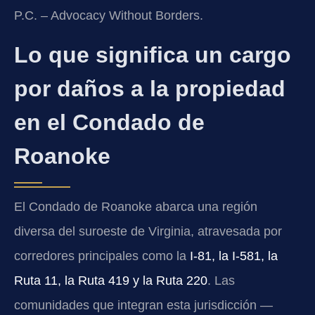
P.C. – Advocacy Without Borders.
Lo que significa un cargo
por daños a la propiedad
en el Condado de
Roanoke
El Condado de Roanoke abarca una región
diversa del suroeste de Virginia, atravesada por
corredores principales como la
I-81, la I-581, la
Ruta 11, la Ruta 419 y la Ruta 220
. Las
comunidades que integran esta jurisdicción —