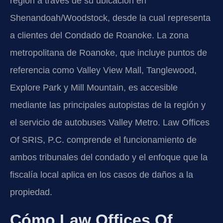
región a través de su ubicación en
Shenandoah/Woodstock, desde la cual representa
a clientes del Condado de Roanoke. La zona
metropolitana de Roanoke, que incluye puntos de
referencia como Valley View Mall, Tanglewood,
Explore Park y Mill Mountain, es accesible
mediante las principales autopistas de la región y
el servicio de autobuses Valley Metro. Law Offices
Of SRIS, P.C. comprende el funcionamiento de
ambos tribunales del condado y el enfoque que la
fiscalía local aplica en los casos de daños a la
propiedad.
Cómo Law Offices Of