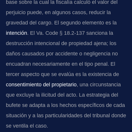
base sobre la cual la fiscalía calculó el valor del
perjuicio puede, en algunos casos, reducir la
gravedad del cargo. El segundo elemento es la
intención
. El Va. Code § 18.2-137 sanciona la
destrucción intencional de propiedad ajena; los
daños causados por accidente o negligencia no
encuadran necesariamente en el tipo penal. El
tercer aspecto que se evalúa es la existencia de
consentimiento del propietario
, una circunstancia
que excluye la ilicitud del acto. La estrategia del
bufete se adapta a los hechos específicos de cada
situación y a las particularidades del tribunal donde
se ventila el caso.