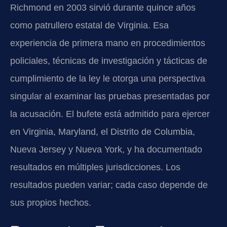
Richmond en 2003 sirvió durante quince años
como patrullero estatal de Virginia. Esa
experiencia de primera mano en procedimientos
policiales, técnicas de investigación y tácticas de
cumplimiento de la ley le otorga una perspectiva
singular al examinar las pruebas presentadas por
la acusación. El bufete está admitido para ejercer
en Virginia, Maryland, el Distrito de Columbia,
Nueva Jersey y Nueva York, y ha documentado
resultados en múltiples jurisdicciones. Los
resultados pueden variar; cada caso depende de
sus propios hechos.