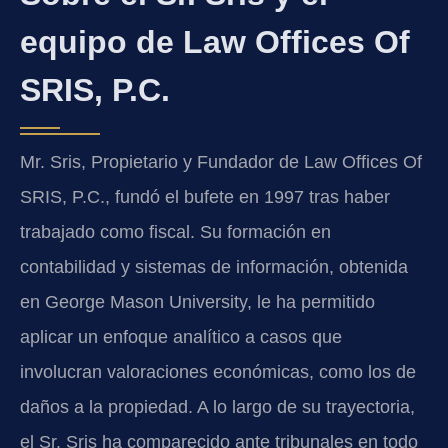
equipo de Law Offices Of
SRIS, P.C.
Mr. Sris, Propietario y Fundador de Law Offices Of
SRIS, P.C., fundó el bufete en 1997 tras haber
trabajado como fiscal. Su formación en
contabilidad y sistemas de información, obtenida
en George Mason University, le ha permitido
aplicar un enfoque analítico a casos que
involucran valoraciones económicas, como los de
daños a la propiedad. A lo largo de su trayectoria,
el Sr. Sris ha comparecido ante tribunales en todo