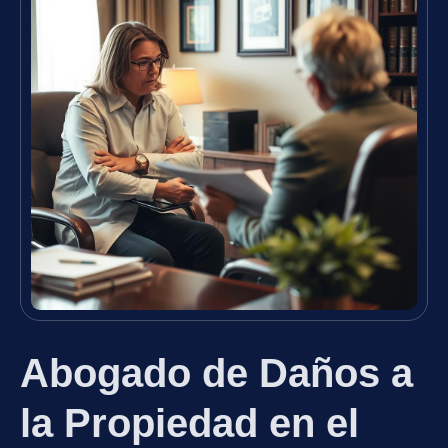
Abogado de Daños a
la Propiedad en el