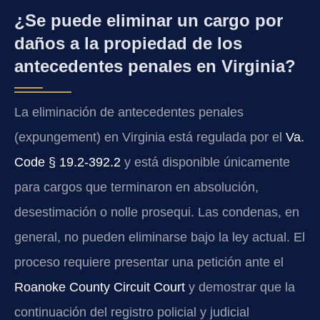
¿Se puede eliminar un cargo por
daños a la propiedad de los
antecedentes penales en Virginia?
La eliminación de antecedentes penales
(expungement) en Virginia está regulada por el
Va.
Code § 19.2-392.2
y está disponible únicamente
para cargos que terminaron en absolución,
desestimación o nolle prosequi. Las condenas, en
general, no pueden eliminarse bajo la ley actual. El
proceso requiere presentar una petición ante el
Roanoke County Circuit Court
y demostrar que la
continuación del registro policial y judicial