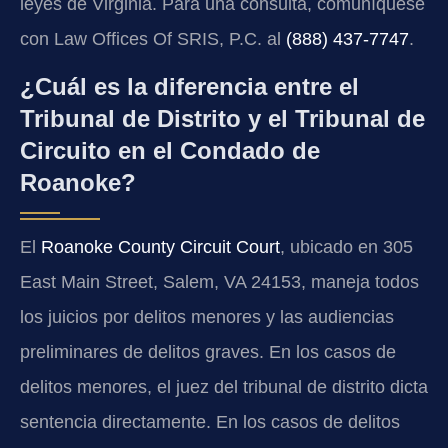
leyes de Virginia. Para una consulta, comuníquese
con Law Offices Of SRIS, P.C. al
(888) 437-7747
.
¿Cuál es la diferencia entre el
Tribunal de Distrito y el Tribunal de
Circuito en el Condado de
Roanoke?
El
Roanoke County Circuit Court
, ubicado en 305
East Main Street, Salem, VA 24153, maneja todos
los juicios por delitos menores y las audiencias
preliminares de delitos graves. En los casos de
delitos menores, el juez del tribunal de distrito dicta
sentencia directamente. En los casos de delitos