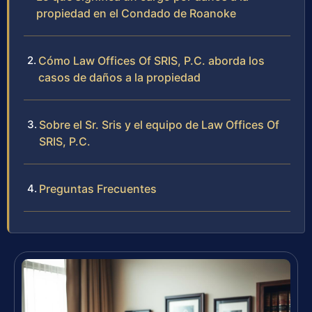
propiedad en el Condado de Roanoke
Cómo Law Offices Of SRIS, P.C. aborda los
casos de daños a la propiedad
Sobre el Sr. Sris y el equipo de Law Offices Of
SRIS, P.C.
Preguntas Frecuentes