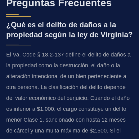
Preguntas Frecuentes
¿Qué es el delito de daños a la
propiedad según la ley de Virginia?
El Va. Code § 18.2-137 define el delito de daños a
la propiedad como la destrucción, el daño o la
alteración intencional de un bien perteneciente a
otra persona. La clasificación del delito depende
del valor económico del perjuicio. Cuando el daño
es inferior a $1,000, el cargo constituye un delito
menor Clase 1, sancionado con hasta 12 meses
de cárcel y una multa máxima de $2,500. Si el