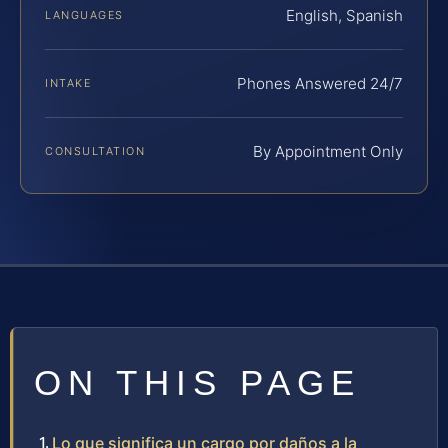
English, Spanish
LANGUAGES
Phones Answered 24/7
INTAKE
By Appointment Only
CONSULTATION
ON THIS PAGE
Lo que significa un cargo por daños a la