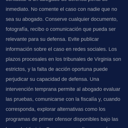
inmediato. No comente el caso con nadie que no
sea su abogado. Conserve cualquier documento,
fotografía, recibo o comunicación que pueda ser
relevante para su defensa. Evite publicar
información sobre el caso en redes sociales. Los
plazos procesales en los tribunales de Virginia son
estrictos, y la falta de acción oportuna puede
perjudicar su capacidad de defensa. Una
intervención temprana permite al abogado evaluar
las pruebas, comunicarse con la fiscalía y, cuando
corresponda, explorar alternativas como los
programas de primer ofensor disponibles bajo las