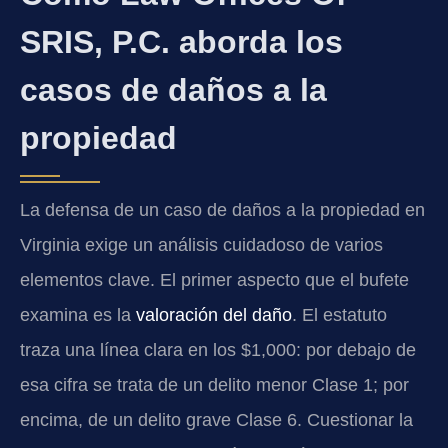
SRIS, P.C. aborda los
casos de daños a la
propiedad
La defensa de un caso de daños a la propiedad en
Virginia exige un análisis cuidadoso de varios
elementos clave. El primer aspecto que el bufete
examina es la
valoración del daño
. El estatuto
traza una línea clara en los $1,000: por debajo de
esa cifra se trata de un delito menor Clase 1; por
encima, de un delito grave Clase 6. Cuestionar la