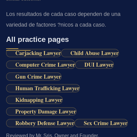
Los resultados de cada caso dependen de una
variedad de factores ?nicos a cada caso.
All practice pages
Carjacking Lawyer
Child Abuse Lawyer
Computer Crime Lawyer
DUI Lawyer
Gun Crime Lawyer
Human Trafficking Lawyer
Kidnapping Lawyer
Property Damage Lawyer
Robbery Defense Lawyer
Sex Crime Lawyer
Reviewed by Mr. Sris, Owner and Founder.