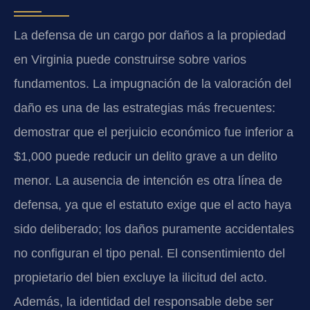
La defensa de un cargo por daños a la propiedad
en Virginia puede construirse sobre varios
fundamentos. La impugnación de la valoración del
daño es una de las estrategias más frecuentes:
demostrar que el perjuicio económico fue inferior a
$1,000 puede reducir un delito grave a un delito
menor. La ausencia de intención es otra línea de
defensa, ya que el estatuto exige que el acto haya
sido deliberado; los daños puramente accidentales
no configuran el tipo penal. El consentimiento del
propietario del bien excluye la ilicitud del acto.
Además, la identidad del responsable debe ser