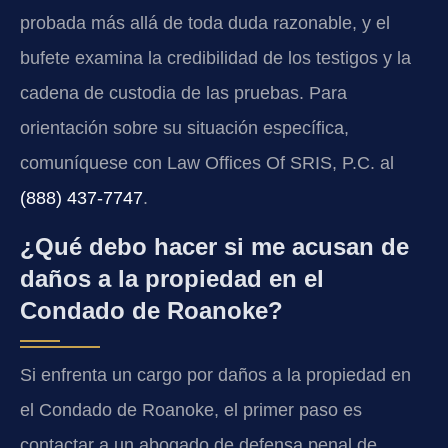
probada más allá de toda duda razonable, y el
bufete examina la credibilidad de los testigos y la
cadena de custodia de las pruebas. Para
orientación sobre su situación específica,
comuníquese con Law Offices Of SRIS, P.C. al
(888) 437-7747
.
¿Qué debo hacer si me acusan de
daños a la propiedad en el
Condado de Roanoke?
Si enfrenta un cargo por daños a la propiedad en
el Condado de Roanoke, el primer paso es
contactar a un abogado de defensa penal de