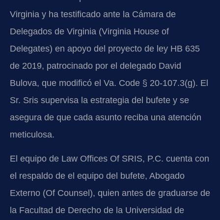
Virginia y ha testificado ante la Cámara de
Delegados de Virginia (Virginia House of
Delegates) en apoyo del proyecto de ley HB 635
de 2019, patrocinado por el delegado David
Bulova, que modificó el Va. Code § 20-107.3(g). El
Sr. Sris supervisa la estrategia del bufete y se
asegura de que cada asunto reciba una atención
meticulosa.
El equipo de Law Offices Of SRIS, P.C. cuenta con
el respaldo de el equipo del bufete, Abogado
Externo (Of Counsel), quien antes de graduarse de
la Facultad de Derecho de la Universidad de