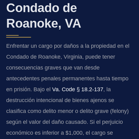
Condado de
Roanoke, VA
Enfrentar un cargo por daños a la propiedad en el
Condado de Roanoke, Virginia, puede tener
consecuencias graves que van desde
antecedentes penales permanentes hasta tiempo
en prisión. Bajo el
Va. Code § 18.2-137
, la
destrucción intencional de bienes ajenos se
clasifica como delito menor o delito grave (felony)
según el valor del daño causado. Si el perjuicio
económico es inferior a $1,000, el cargo se