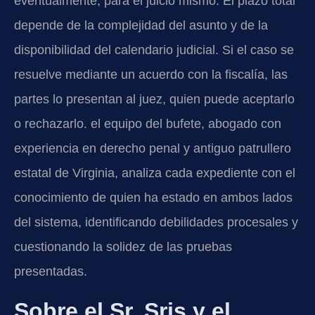
eventualmente, para el juicio mismo. El plazo total
depende de la complejidad del asunto y de la
disponibilidad del calendario judicial. Si el caso se
resuelve mediante un acuerdo con la fiscalía, las
partes lo presentan al juez, quien puede aceptarlo
o rechazarlo. el equipo del bufete, abogado con
experiencia en derecho penal y antiguo patrullero
estatal de Virginia, analiza cada expediente con el
conocimiento de quien ha estado en ambos lados
del sistema, identificando debilidades procesales y
cuestionando la solidez de las pruebas
presentadas.
Sobre el Sr. Sris y el