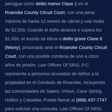
persigue como
delito menor Clase 1
en el
Roanoke County Circuit Court
, con una pena
máxima de hasta 12 meses de cárcel y una multa
de $2,500. Cuando el daño alcanza o supera los
$1,000, el asunto se eleva a
delito grave Clase 6
(felony)
, procesado ante el
Roanoke County Circuit
Court
, con una posible condena de uno a cinco
años de prisión. Law Offices Of SRIS, P.C.
representa a personas acusadas de daños a la
propiedad en el Condado de Roanoke, incluyendo
las comunidades de Salem, Vinton, Cave Spring,
Hollins y Catawba. Puede llamar al
(888) 437-7747
para solicitar una consulta. Law Offices Of SRIS,