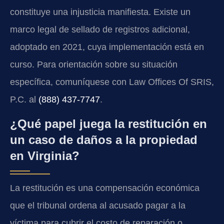
constituye una injusticia manifiesta. Existe un
marco legal de sellado de registros adicional,
adoptado en 2021, cuya implementación está en
curso. Para orientación sobre su situación
específica, comuníquese con Law Offices Of SRIS,
P.C. al
(888) 437-7747
.
¿Qué papel juega la restitución en
un caso de daños a la propiedad
en Virginia?
La restitución es una compensación económica
que el tribunal ordena al acusado pagar a la
víctima para cubrir el costo de reparación o