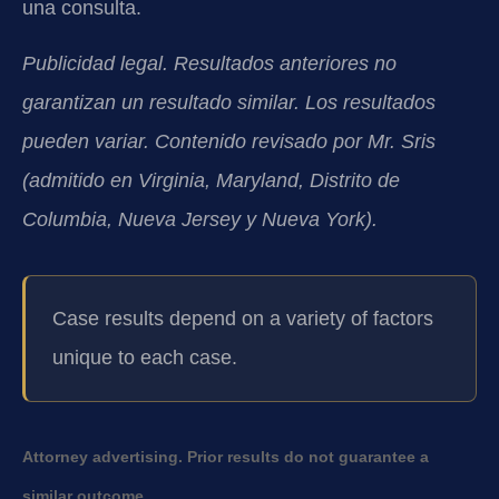
una consulta.
Publicidad legal. Resultados anteriores no
garantizan un resultado similar. Los resultados
pueden variar. Contenido revisado por Mr. Sris
(admitido en Virginia, Maryland, Distrito de
Columbia, Nueva Jersey y Nueva York).
Case results depend on a variety of factors
unique to each case.
Attorney advertising. Prior results do not guarantee a
similar outcome.