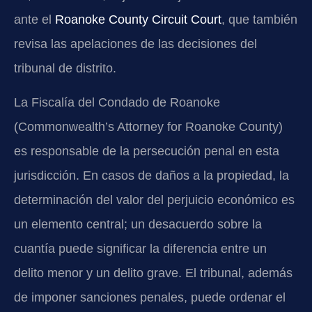
ante el
Roanoke County Circuit Court
, que también
revisa las apelaciones de las decisiones del
tribunal de distrito.
La Fiscalía del Condado de Roanoke
(Commonwealth’s Attorney for Roanoke County)
es responsable de la persecución penal en esta
jurisdicción. En casos de daños a la propiedad, la
determinación del valor del perjuicio económico es
un elemento central; un desacuerdo sobre la
cuantía puede significar la diferencia entre un
delito menor y un delito grave. El tribunal, además
de imponer sanciones penales, puede ordenar el