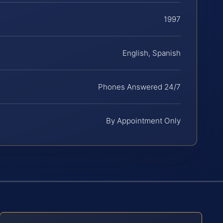
1997
English, Spanish
Phones Answered 24/7
By Appointment Only