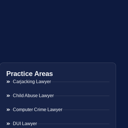
Practice Areas
Carjacking Lawyer
Child Abuse Lawyer
Computer Crime Lawyer
DUI Lawyer