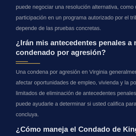
puede negociar una resolución alternativa, como 
participación en un programa autorizado por el tri
depende de las pruebas concretas.
¿Irán mis antecedentes penales a 
condenado por agresión?
Una condena por agresión en Virginia generalme
afectar oportunidades de empleo, vivienda y la 
limitados de eliminación de antecedentes penale
puede ayudarle a determinar si usted califica para
concluya.
¿Cómo maneja el Condado de King 