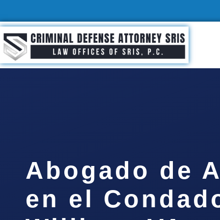
Abogado de A
en el Condad