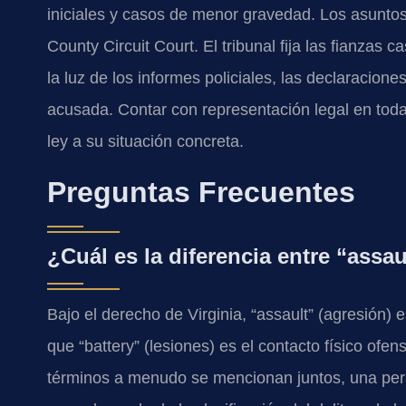
iniciales y casos de menor gravedad. Los asuntos
County Circuit Court. El tribunal fija las fianzas 
la luz de los informes policiales, las declaracion
acusada. Contar con representación legal en toda
ley a su situación concreta.
Preguntas Frecuentes
¿Cuál es la diferencia entre “assau
Bajo el derecho de Virginia, “assault” (agresión)
que “battery” (lesiones) es el contacto físico of
términos a menudo se mencionan juntos, una pe