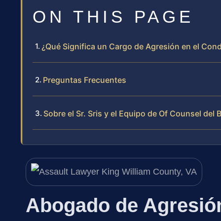
ON THIS PAGE
¿Qué Significa un Cargo de Agresión en el Con
Preguntas Frecuentes
Sobre el Sr. Sris y el Equipo de Of Counsel del 
Abogado de Agresión