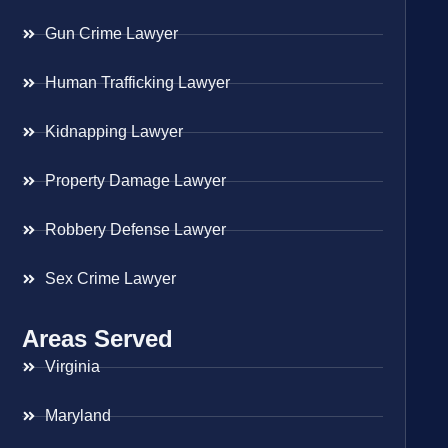
Gun Crime Lawyer
Human Trafficking Lawyer
Kidnapping Lawyer
Property Damage Lawyer
Robbery Defense Lawyer
Sex Crime Lawyer
Areas Served
Virginia
Maryland