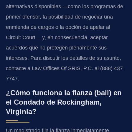
alternativas disponibles —como los programas de
primer ofensor, la posibilidad de negociar una
enmienda de cargos o la opción de apelar al
Circuit Court— y, en consecuencia, aceptar
acuerdos que no protegen plenamente sus
intereses. Para discutir los detalles de su asunto,
contacte a Law Offices Of SRIS, P.C. al (888) 437-
7747.
¿Cómo funciona la fianza (bail) en
el Condado de Rockingham,
Virginia?
Un magistrado fija la fianza inmediatamente