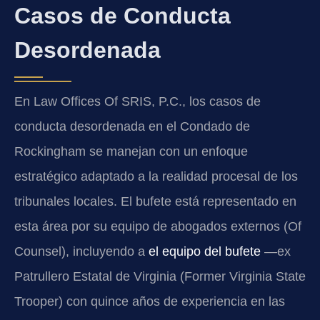
Casos de Conducta
Desordenada
En Law Offices Of SRIS, P.C., los casos de
conducta desordenada en el Condado de
Rockingham se manejan con un enfoque
estratégico adaptado a la realidad procesal de los
tribunales locales. El bufete está representado en
esta área por su equipo de abogados externos (Of
Counsel), incluyendo a
el equipo del bufete
—ex
Patrullero Estatal de Virginia (Former Virginia State
Trooper) con quince años de experiencia en las