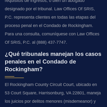
requisitos de ingresos, o bien un abogado
designado por el tribunal. Law Offices Of SRIS,
P.C. representa clientes en todas las etapas del
proceso penal en el Condado de Rockingham.
Para una consulta, comuníquese con Law Offices
Of SRIS, P.C. al (888) 437-7747.
¿Qué tribunales manejan los casos
penales en el Condado de
Rockingham?
El Rockingham County Circuit Court, ubicado en
53 Court Square, Harrisonburg, VA 22801, maneja
los juicios por delitos menores (misdemeanor) y