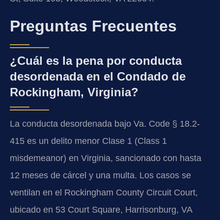
Preguntas Frecuentes
¿Cuál es la pena por conducta
desordenada en el Condado de
Rockingham, Virginia?
La conducta desordenada bajo Va. Code § 18.2-
415 es un delito menor Clase 1 (Class 1
misdemeanor) en Virginia, sancionado con hasta
12 meses de cárcel y una multa. Los casos se
ventilan en el Rockingham County Circuit Court,
ubicado en 53 Court Square, Harrisonburg, VA