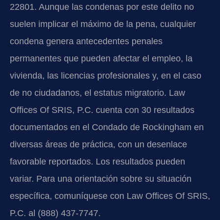
22801. Aunque las condenas por este delito no
suelen implicar el máximo de la pena, cualquier
condena genera antecedentes penales
permanentes que pueden afectar el empleo, la
vivienda, las licencias profesionales y, en el caso
de no ciudadanos, el estatus migratorio. Law
Offices Of SRIS, P.C. cuenta con 30 resultados
documentados en el Condado de Rockingham en
diversas áreas de práctica, con un desenlace
favorable reportados. Los resultados pueden
variar. Para una orientación sobre su situación
específica, comuníquese con Law Offices Of SRIS,
P.C. al (888) 437-7747.