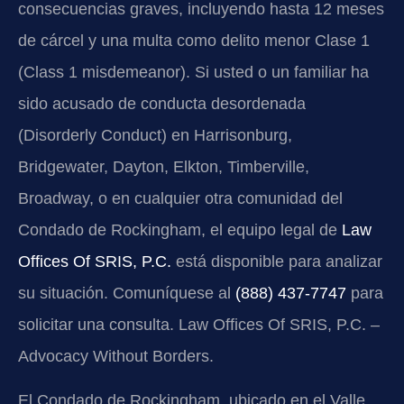
consecuencias graves, incluyendo hasta 12 meses
de cárcel y una multa como delito menor Clase 1
(Class 1 misdemeanor). Si usted o un familiar ha
sido acusado de conducta desordenada
(Disorderly Conduct) en Harrisonburg,
Bridgewater, Dayton, Elkton, Timberville,
Broadway, o en cualquier otra comunidad del
Condado de Rockingham, el equipo legal de
Law
Offices Of SRIS, P.C.
está disponible para analizar
su situación. Comuníquese al
(888) 437-7747
para
solicitar una consulta. Law Offices Of SRIS, P.C. –
Advocacy Without Borders.
El Condado de Rockingham, ubicado en el Valle