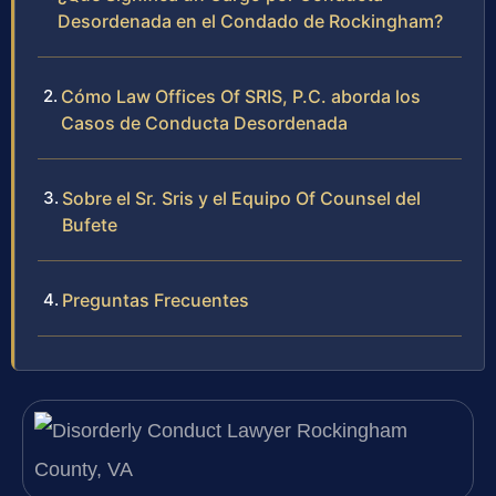
Desordenada en el Condado de Rockingham?
Cómo Law Offices Of SRIS, P.C. aborda los
Casos de Conducta Desordenada
Sobre el Sr. Sris y el Equipo Of Counsel del
Bufete
Preguntas Frecuentes