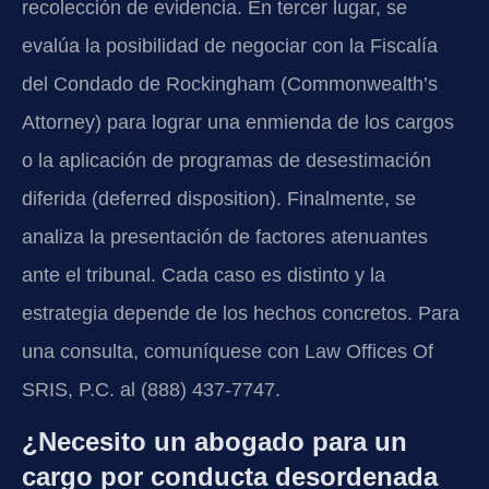
recolección de evidencia. En tercer lugar, se
evalúa la posibilidad de negociar con la Fiscalía
del Condado de Rockingham (Commonwealth’s
Attorney) para lograr una enmienda de los cargos
o la aplicación de programas de desestimación
diferida (deferred disposition). Finalmente, se
analiza la presentación de factores atenuantes
ante el tribunal. Cada caso es distinto y la
estrategia depende de los hechos concretos. Para
una consulta, comuníquese con Law Offices Of
SRIS, P.C. al (888) 437-7747.
¿Necesito un abogado para un
cargo por conducta desordenada