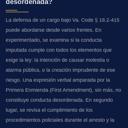
desordenada?
La defensa de un cargo bajo Va. Code § 18.2-415
puede abordarse desde varios frentes. En
experimentado, se examina si la conducta
imputada cumple con todos los elementos que
exige la ley: la intención de causar molestia o
alarma pública, o la creación imprudente de ese
riesgo. Una expresión verbal amparada por la
Primera Enmienda (First Amendment), sin más, no
constituye conducta desordenada. En segundo
lugar, se revisa el cumplimiento de los
procedimientos policiales durante el arresto y la