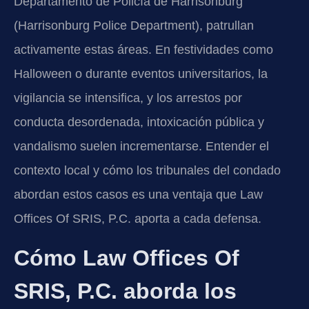
Departamento de Policía de Harrisonburg
(Harrisonburg Police Department), patrullan
activamente estas áreas. En festividades como
Halloween o durante eventos universitarios, la
vigilancia se intensifica, y los arrestos por
conducta desordenada, intoxicación pública y
vandalismo suelen incrementarse. Entender el
contexto local y cómo los tribunales del condado
abordan estos casos es una ventaja que Law
Offices Of SRIS, P.C. aporta a cada defensa.
Cómo Law Offices Of
SRIS, P.C. aborda los