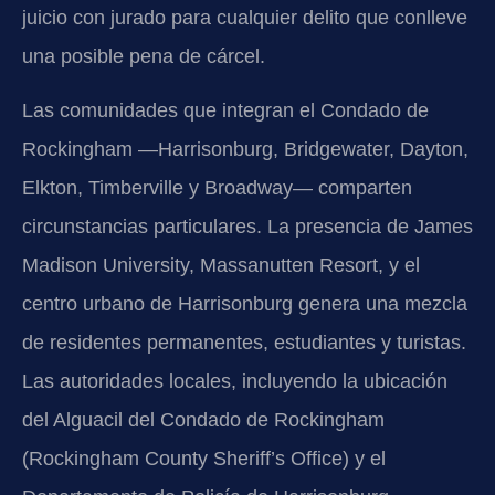
juicio con jurado para cualquier delito que conlleve
una posible pena de cárcel.
Las comunidades que integran el Condado de
Rockingham —Harrisonburg, Bridgewater, Dayton,
Elkton, Timberville y Broadway— comparten
circunstancias particulares. La presencia de James
Madison University, Massanutten Resort, y el
centro urbano de Harrisonburg genera una mezcla
de residentes permanentes, estudiantes y turistas.
Las autoridades locales, incluyendo la ubicación
del Alguacil del Condado de Rockingham
(Rockingham County Sheriff’s Office) y el