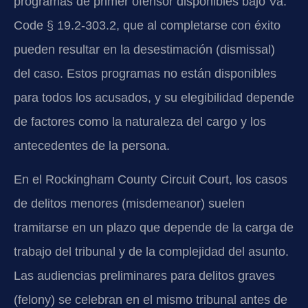
programas de primer ofensor disponibles bajo Va.
Code § 19.2-303.2, que al completarse con éxito
pueden resultar en la desestimación (dismissal)
del caso. Estos programas no están disponibles
para todos los acusados, y su elegibilidad depende
de factores como la naturaleza del cargo y los
antecedentes de la persona.
En el Rockingham County Circuit Court, los casos
de delitos menores (misdemeanor) suelen
tramitarse en un plazo que depende de la carga de
trabajo del tribunal y de la complejidad del asunto.
Las audiencias preliminares para delitos graves
(felony) se celebran en el mismo tribunal antes de