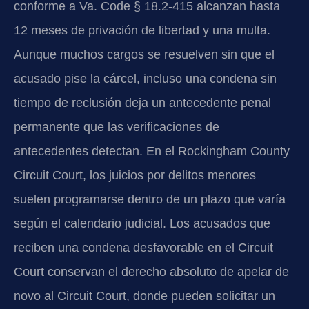
conforme a Va. Code § 18.2-415 alcanzan hasta
12 meses de privación de libertad y una multa.
Aunque muchos cargos se resuelven sin que el
acusado pise la cárcel, incluso una condena sin
tiempo de reclusión deja un antecedente penal
permanente que las verificaciones de
antecedentes detectan. En el Rockingham County
Circuit Court, los juicios por delitos menores
suelen programarse dentro de un plazo que varía
según el calendario judicial. Los acusados que
reciben una condena desfavorable en el Circuit
Court conservan el derecho absoluto de apelar de
novo al Circuit Court, donde pueden solicitar un