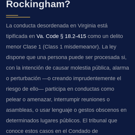
Rockingham?
La conducta desordenada en Virginia está
tipificada en
Va. Code § 18.2-415
como un delito
menor Clase 1 (Class 1 misdemeanor). La ley
dispone que una persona puede ser procesada si,
con la intención de causar molestia pública, alarma
o perturbación —o creando imprudentemente el
riesgo de ello— participa en conductas como
pelear o amenazar, interrumpir reuniones o
asambleas, o usar lenguaje o gestos obscenos en
determinados lugares públicos. El tribunal que
conoce estos casos en el Condado de