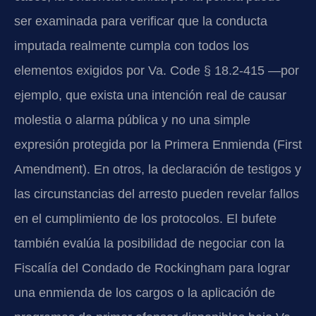
ser examinada para verificar que la conducta
imputada realmente cumpla con todos los
elementos exigidos por Va. Code § 18.2-415 —por
ejemplo, que exista una intención real de causar
molestia o alarma pública y no una simple
expresión protegida por la Primera Enmienda (First
Amendment). En otros, la declaración de testigos y
las circunstancias del arresto pueden revelar fallos
en el cumplimiento de los protocolos. El bufete
también evalúa la posibilidad de negociar con la
Fiscalía del Condado de Rockingham para lograr
una enmienda de los cargos o la aplicación de