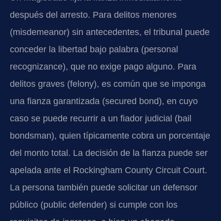
después del arresto. Para delitos menores
(misdemeanor) sin antecedentes, el tribunal puede
conceder la libertad bajo palabra (personal
recognizance), que no exige pago alguno. Para
delitos graves (felony), es común que se imponga
una fianza garantizada (secured bond), en cuyo
caso se puede recurrir a un fiador judicial (bail
bondsman), quien típicamente cobra un porcentaje
del monto total. La decisión de la fianza puede ser
apelada ante el Rockingham County Circuit Court.
La persona también puede solicitar un defensor
público (public defender) si cumple con los