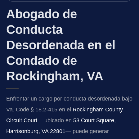
Abogado de
Conducta
Desordenada en el
Condado de
Rockingham, VA
Enfrentar un cargo por conducta desordenada bajo
Va. Code § 18.2-415 en el
Rockingham County
Circuit Court
—ubicado en
53 Court Square,
Harrisonburg, VA 22801
— puede generar