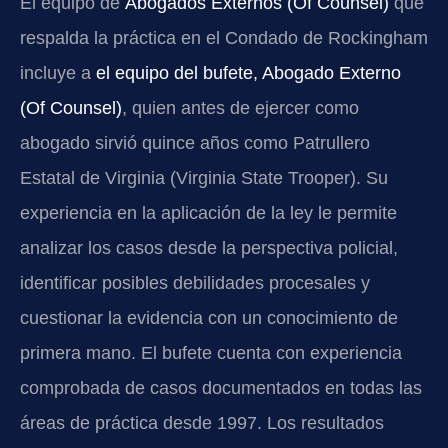
El equipo de
Abogados Externos (Of Counsel)
que
respalda la práctica en el Condado de Rockingham
incluye a
el equipo del bufete, Abogado Externo
(Of Counsel)
, quien antes de ejercer como
abogado sirvió quince años como Patrullero
Estatal de Virginia (Virginia State Trooper). Su
experiencia en la aplicación de la ley le permite
analizar los casos desde la perspectiva policial,
identificar posibles debilidades procesales y
cuestionar la evidencia con un conocimiento de
primera mano. El bufete cuenta con experiencia
comprobada de casos documentados en todas las
áreas de práctica desde 1997. Los resultados