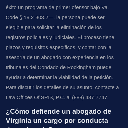
éxito un programa de primer ofensor bajo Va.
Code § 19.2-303.2—, la persona puede ser
elegible para solicitar la eliminación de los
registros policiales y judiciales. El proceso tiene
plazos y requisitos específicos, y contar con la
asesoría de un abogado con experiencia en los
tribunales del Condado de Rockingham puede
ayudar a determinar la viabilidad de la petición.
Para discutir los detalles de su asunto, contacte a
Law Offices Of SRIS, P.C. al (888) 437-7747.
¿Cómo defiende un abogado de
Virginia un cargo por conducta