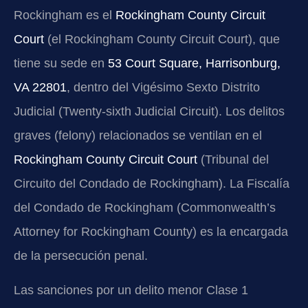
Rockingham es el
Rockingham County Circuit
Court
(el Rockingham County Circuit Court), que
tiene su sede en
53 Court Square, Harrisonburg,
VA 22801
, dentro del Vigésimo Sexto Distrito
Judicial (Twenty-sixth Judicial Circuit). Los delitos
graves (felony) relacionados se ventilan en el
Rockingham County Circuit Court
(Tribunal del
Circuito del Condado de Rockingham). La Fiscalía
del Condado de Rockingham (Commonwealth’s
Attorney for Rockingham County) es la encargada
de la persecución penal.
Las sanciones por un delito menor Clase 1