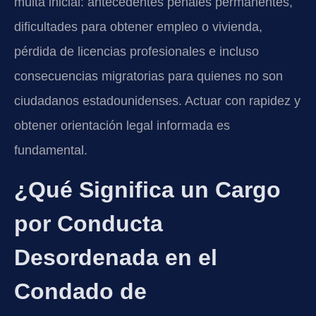
multa inicial: antecedentes penales permanentes,
dificultades para obtener empleo o vivienda,
pérdida de licencias profesionales e incluso
consecuencias migratorias para quienes no son
ciudadanos estadounidenses. Actuar con rapidez y
obtener orientación legal informada es
fundamental.
¿Qué Significa un Cargo
por Conducta
Desordenada en el
Condado de