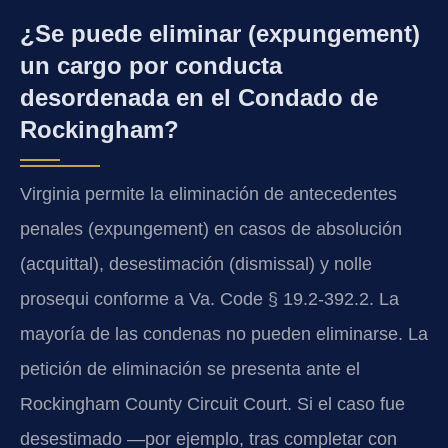
¿Se puede eliminar (expungement)
un cargo por conducta
desordenada en el Condado de
Rockingham?
Virginia permite la eliminación de antecedentes
penales (expungement) en casos de absolución
(acquittal), desestimación (dismissal) y nolle
prosequi conforme a Va. Code § 19.2-392.2. La
mayoría de las condenas no pueden eliminarse. La
petición de eliminación se presenta ante el
Rockingham County Circuit Court. Si el caso fue
desestimado —por ejemplo, tras completar con