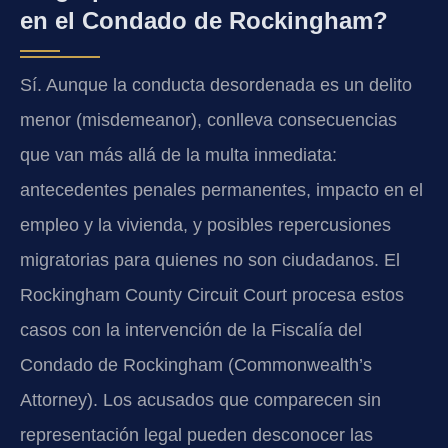
en el Condado de Rockingham?
Sí. Aunque la conducta desordenada es un delito
menor (misdemeanor), conlleva consecuencias
que van más allá de la multa inmediata:
antecedentes penales permanentes, impacto en el
empleo y la vivienda, y posibles repercusiones
migratorias para quienes no son ciudadanos. El
Rockingham County Circuit Court procesa estos
casos con la intervención de la Fiscalía del
Condado de Rockingham (Commonwealth’s
Attorney). Los acusados que comparecen sin
representación legal pueden desconocer las