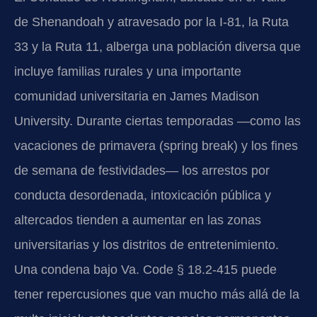
de Shenandoah y atravesado por la I-81, la Ruta
33 y la Ruta 11, alberga una población diversa que
incluye familias rurales y una importante
comunidad universitaria en James Madison
University. Durante ciertas temporadas —como las
vacaciones de primavera (spring break) y los fines
de semana de festividades— los arrestos por
conducta desordenada, intoxicación pública y
altercados tienden a aumentar en las zonas
universitarias y los distritos de entretenimiento.
Una condena bajo Va. Code § 18.2-415 puede
tener repercusiones que van mucho más allá de la