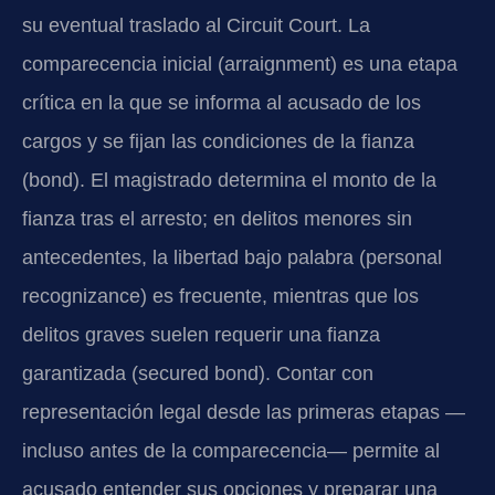
su eventual traslado al Circuit Court. La
comparecencia inicial (arraignment) es una etapa
crítica en la que se informa al acusado de los
cargos y se fijan las condiciones de la fianza
(bond). El magistrado determina el monto de la
fianza tras el arresto; en delitos menores sin
antecedentes, la libertad bajo palabra (personal
recognizance) es frecuente, mientras que los
delitos graves suelen requerir una fianza
garantizada (secured bond). Contar con
representación legal desde las primeras etapas —
incluso antes de la comparecencia— permite al
acusado entender sus opciones y preparar una