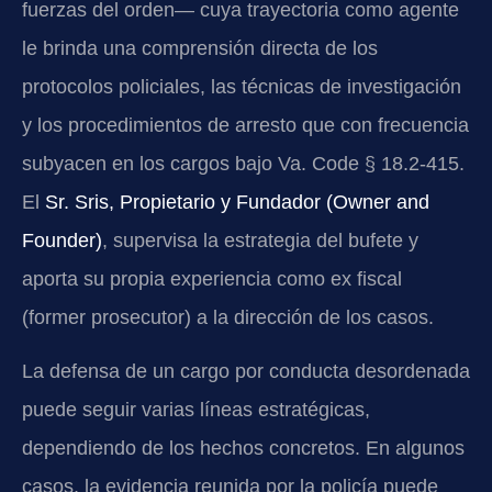
fuerzas del orden— cuya trayectoria como agente
le brinda una comprensión directa de los
protocolos policiales, las técnicas de investigación
y los procedimientos de arresto que con frecuencia
subyacen en los cargos bajo Va. Code § 18.2-415.
El
Sr. Sris, Propietario y Fundador (Owner and
Founder)
, supervisa la estrategia del bufete y
aporta su propia experiencia como ex fiscal
(former prosecutor) a la dirección de los casos.
La defensa de un cargo por conducta desordenada
puede seguir varias líneas estratégicas,
dependiendo de los hechos concretos. En algunos
casos, la evidencia reunida por la policía puede