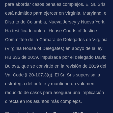
para abordar casos penales complejos. El Sr. Sris
está admitido para ejercer en Virginia, Maryland, el
Distrito de Columbia, Nueva Jersey y Nueva York.
Ha testificado ante el House Courts of Justice
Committee de la Cámara de Delegados de Virginia
(Virginia House of Delegates) en apoyo de la ley
HB 635 de 2019, impulsada por el delegado David
Bulova, que se convirtió en la revisión de 2019 del
Va. Code § 20-107.3(g). El Sr. Sris supervisa la
estrategia del bufete y mantiene un volumen
reducido de casos para asegurar una implicación
directa en los asuntos más complejos.