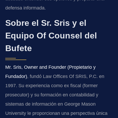
defensa informada.
Sobre el Sr. Sris y el
Equipo Of Counsel del
Bufete
Mr. Sris, Owner and Founder (Propietario y
Fundador)
, fundó Law Offices Of SRIS, P.C. en
1997. Su experiencia como ex fiscal (former
prosecutor) y su formación en contabilidad y
sistemas de información en George Mason
University le proporcionan una perspectiva única