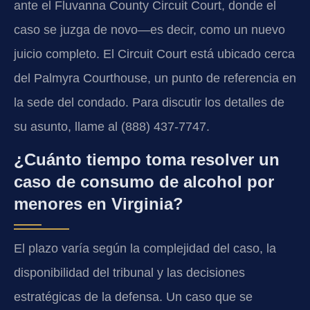
ante el Fluvanna County Circuit Court, donde el
caso se juzga de novo—es decir, como un nuevo
juicio completo. El Circuit Court está ubicado cerca
del Palmyra Courthouse, un punto de referencia en
la sede del condado. Para discutir los detalles de
su asunto, llame al (888) 437-7747.
¿Cuánto tiempo toma resolver un
caso de consumo de alcohol por
menores en Virginia?
El plazo varía según la complejidad del caso, la
disponibilidad del tribunal y las decisiones
estratégicas de la defensa. Un caso que se