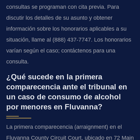
consultas se programan con cita previa. Para
discutir los detalles de su asunto y obtener
información sobre los honorarios aplicables a su
situación, llame al (888) 437-7747. Los honorarios
varían según el caso; contáctenos para una
consulta.
¿Qué sucede en la primera
comparecencia ante el tribunal en
un caso de consumo de alcohol
por menores en Fluvanna?
La primera comparecencia (arraignment) en el
Fluvanna County Circuit Court, ubicado en 72 Main