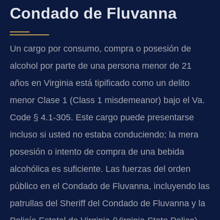
Condado de Fluvanna
Un cargo por consumo, compra o posesión de
alcohol por parte de una persona menor de 21
años en Virginia está tipificado como un delito
menor Clase 1 (Class 1 misdemeanor) bajo el Va.
Code § 4.1-305. Este cargo puede presentarse
incluso si usted no estaba conduciendo; la mera
posesión o intento de compra de una bebida
alcohólica es suficiente. Las fuerzas del orden
público en el Condado de Fluvanna, incluyendo las
patrullas del Sheriff del Condado de Fluvanna y la