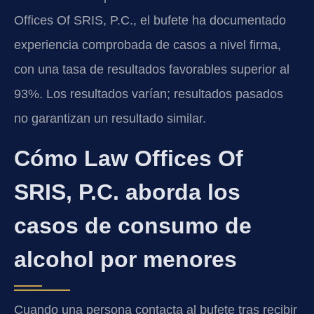
Offices Of SRIS, P.C., el bufete ha documentado
experiencia comprobada de casos a nivel firma,
con una tasa de resultados favorables superior al
93%. Los resultados varían; resultados pasados
no garantizan un resultado similar.
Cómo Law Offices Of
SRIS, P.C. aborda los
casos de consumo de
alcohol por menores
Cuando una persona contacta al bufete tras recibir