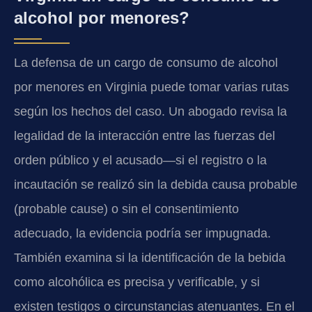
alcohol por menores?
La defensa de un cargo de consumo de alcohol
por menores en Virginia puede tomar varias rutas
según los hechos del caso. Un abogado revisa la
legalidad de la interacción entre las fuerzas del
orden público y el acusado—si el registro o la
incautación se realizó sin la debida causa probable
(probable cause) o sin el consentimiento
adecuado, la evidencia podría ser impugnada.
También examina si la identificación de la bebida
como alcohólica es precisa y verificable, y si
existen testigos o circunstancias atenuantes. En el