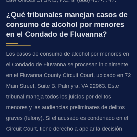
¿Qué tribunales manejan casos de
consumo de alcohol por menores
en el Condado de Fluvanna?
Los casos de consumo de alcohol por menores en
el Condado de Fluvanna se procesan inicialmente
en el Fluvanna County Circuit Court, ubicado en 72
Main Street, Suite B, Palmyra, VA 22963. Este
tribunal maneja todos los juicios por delitos
menores y las audiencias preliminares de delitos
graves (felony). Si el acusado es condenado en el
Circuit Court, tiene derecho a apelar la decisión