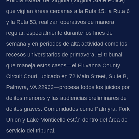
Policía Estatal de Virginia (Virginia State Police)
que vigilan áreas cercanas a la Ruta 15, la Ruta 6
y la Ruta 53, realizan operativos de manera
regular, especialmente durante los fines de
semana y en períodos de alta actividad como los
recesos universitarios de primavera. El tribunal
que maneja estos casos—el Fluvanna County
Circuit Court, ubicado en 72 Main Street, Suite B,
Palmyra, VA 22963—procesa todos los juicios por
delitos menores y las audiencias preliminares de
delitos graves. Comunidades como Palmyra, Fork
Union y Lake Monticello están dentro del área de
servicio del tribunal.