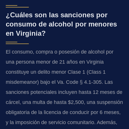
¿Cuáles son las sanciones por
consumo de alcohol por menores
en Virginia?
El consumo, compra o posesión de alcohol por
una persona menor de 21 años en Virginia
constituye un delito menor Clase 1 (Class 1
misdemeanor) bajo el Va. Code § 4.1-305. Las
sanciones potenciales incluyen hasta 12 meses de
cárcel, una multa de hasta $2,500, una suspensión
obligatoria de la licencia de conducir por 6 meses,
y la imposición de servicio comunitario. Además,