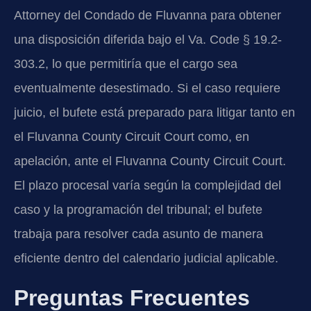
Attorney del Condado de Fluvanna para obtener
una disposición diferida bajo el Va. Code § 19.2-
303.2, lo que permitiría que el cargo sea
eventualmente desestimado. Si el caso requiere
juicio, el bufete está preparado para litigar tanto en
el Fluvanna County Circuit Court como, en
apelación, ante el Fluvanna County Circuit Court.
El plazo procesal varía según la complejidad del
caso y la programación del tribunal; el bufete
trabaja para resolver cada asunto de manera
eficiente dentro del calendario judicial aplicable.
Preguntas Frecuentes