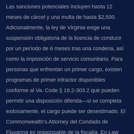
Las sanciones potenciales incluyen hasta 12
meses de cárcel y una multa de hasta $2,500.
Adicionalmente, la ley de Virginia exige una
suspensión obligatoria de la licencia de conducir
por un período de 6 meses tras una condena, así
como la imposición de servicio comunitario. Para
personas que enfrentan un primer cargo, existen
programas de primer infractor disponibles
conforme al Va. Code § 19.2-303.2 que pueden
permitir una disposición diferida—si se completa
exitosamente, el cargo puede ser desestimado. El
Commonwealth’s Attorney del Condado de
Fluvanna es responsable de la fiscalía. En Law