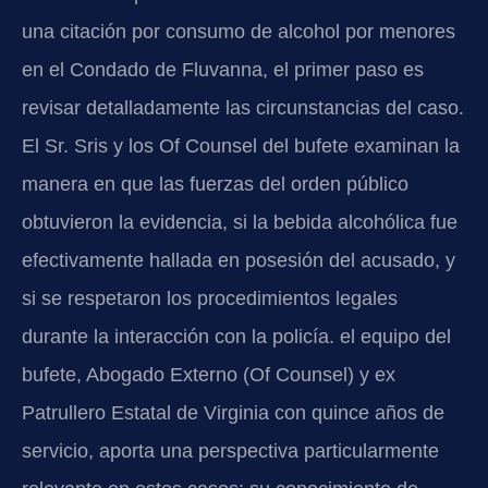
una citación por consumo de alcohol por menores
en el Condado de Fluvanna, el primer paso es
revisar detalladamente las circunstancias del caso.
El Sr. Sris y los Of Counsel del bufete examinan la
manera en que las fuerzas del orden público
obtuvieron la evidencia, si la bebida alcohólica fue
efectivamente hallada en posesión del acusado, y
si se respetaron los procedimientos legales
durante la interacción con la policía. el equipo del
bufete, Abogado Externo (Of Counsel) y ex
Patrullero Estatal de Virginia con quince años de
servicio, aporta una perspectiva particularmente