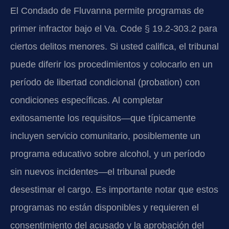
El Condado de Fluvanna permite programas de
primer infractor bajo el Va. Code § 19.2-303.2 para
ciertos delitos menores. Si usted califica, el tribunal
puede diferir los procedimientos y colocarlo en un
período de libertad condicional (probation) con
condiciones específicas. Al completar
exitosamente los requisitos—que típicamente
incluyen servicio comunitario, posiblemente un
programa educativo sobre alcohol, y un período
sin nuevos incidentes—el tribunal puede
desestimar el cargo. Es importante notar que estos
programas no están disponibles y requieren el
consentimiento del acusado y la aprobación del