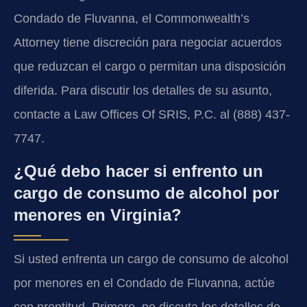
Condado de Fluvanna, el Commonwealth’s
Attorney tiene discreción para negociar acuerdos
que reduzcan el cargo o permitan una disposición
diferida. Para discutir los detalles de su asunto,
contacte a Law Offices Of SRIS, P.C. al (888) 437-
7747.
¿Qué debo hacer si enfrento un
cargo de consumo de alcohol por
menores en Virginia?
Si usted enfrenta un cargo de consumo de alcohol
por menores en el Condado de Fluvanna, actúe