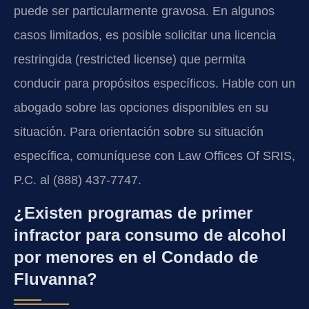
puede ser particularmente gravosa. En algunos
casos limitados, es posible solicitar una licencia
restringida (restricted license) que permita
conducir para propósitos específicos. Hable con un
abogado sobre las opciones disponibles en su
situación. Para orientación sobre su situación
específica, comuníquese con Law Offices Of SRIS,
P.C. al (888) 437-7747.
¿Existen programas de primer
infractor para consumo de alcohol
por menores en el Condado de
Fluvanna?