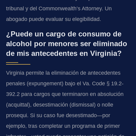
tribunal y del Commonwealth’s Attorney. Un
abogado puede evaluar su elegibilidad.
¿Puede un cargo de consumo de
alcohol por menores ser eliminado
de mis antecedentes en Virginia?
Virginia permite la eliminación de antecedentes
penales (expungement) bajo el Va. Code § 19.2-
392.2 para cargos que terminaron en absolución
(acquittal), desestimación (dismissal) o nolle
prosequi. Si su caso fue desestimado—por
ejemplo, tras completar un programa de primer