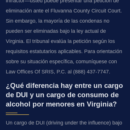
infractor—usted puede presentar una petición de
eliminación ante el Fluvanna County Circuit Court.
Sin embargo, la mayoría de las condenas no
pueden ser eliminadas bajo la ley actual de
Virginia. El tribunal evalúa la petición según los
requisitos estatutarios aplicables. Para orientación
sobre su situación específica, comuníquese con
Law Offices Of SRIS, P.C. al (888) 437-7747.
¿Qué diferencia hay entre un cargo
de DUI y un cargo de consumo de
alcohol por menores en Virginia?
Un cargo de DUI (driving under the influence) bajo