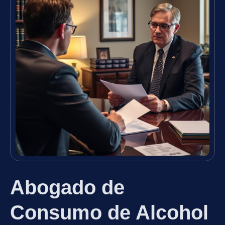
Abogado de
Consumo de Alcohol