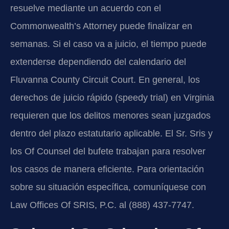
resuelve mediante un acuerdo con el
Commonwealth’s Attorney puede finalizar en
semanas. Si el caso va a juicio, el tiempo puede
extenderse dependiendo del calendario del
Fluvanna County Circuit Court. En general, los
derechos de juicio rápido (speedy trial) en Virginia
requieren que los delitos menores sean juzgados
dentro del plazo estatutario aplicable. El Sr. Sris y
los Of Counsel del bufete trabajan para resolver
los casos de manera eficiente. Para orientación
sobre su situación específica, comuníquese con
Law Offices Of SRIS, P.C. al (888) 437-7747.