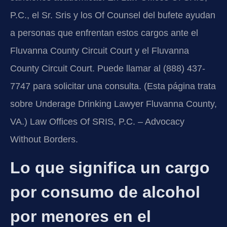
P.C., el Sr. Sris y los Of Counsel del bufete ayudan
a personas que enfrentan estos cargos ante el
Fluvanna County Circuit Court y el Fluvanna
County Circuit Court. Puede llamar al (888) 437-
7747 para solicitar una consulta. (Esta página trata
sobre Underage Drinking Lawyer Fluvanna County,
VA.) Law Offices Of SRIS, P.C. – Advocacy
Without Borders.
Lo que significa un cargo
por consumo de alcohol
por menores en el