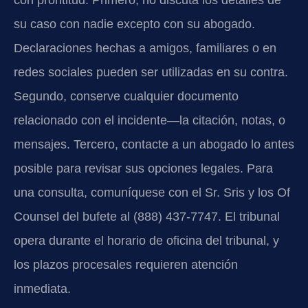
con prontitud. Primero, no discuta los detalles de
su caso con nadie excepto con su abogado.
Declaraciones hechas a amigos, familiares o en
redes sociales pueden ser utilizadas en su contra.
Segundo, conserve cualquier documento
relacionado con el incidente—la citación, notas, o
mensajes. Tercero, contacte a un abogado lo antes
posible para revisar sus opciones legales. Para
una consulta, comuníquese con el Sr. Sris y los Of
Counsel del bufete al (888) 437-7747. El tribunal
opera durante el horario de oficina del tribunal, y
los plazos procesales requieren atención
inmediata.