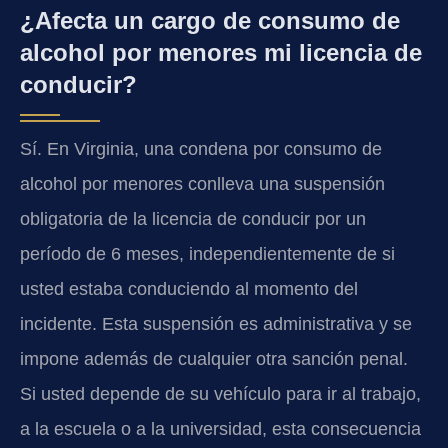
¿Afecta un cargo de consumo de
alcohol por menores mi licencia de
conducir?
Sí. En Virginia, una condena por consumo de
alcohol por menores conlleva una suspensión
obligatoria de la licencia de conducir por un
período de 6 meses, independientemente de si
usted estaba conduciendo al momento del
incidente. Esta suspensión es administrativa y se
impone además de cualquier otra sanción penal.
Si usted depende de su vehículo para ir al trabajo,
a la escuela o a la universidad, esta consecuencia