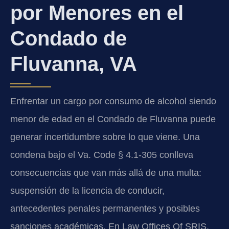
por Menores en el
Condado de
Fluvanna, VA
Enfrentar un cargo por consumo de alcohol siendo
menor de edad en el Condado de Fluvanna puede
generar incertidumbre sobre lo que viene. Una
condena bajo el Va. Code § 4.1-305 conlleva
consecuencias que van más allá de una multa:
suspensión de la licencia de conducir,
antecedentes penales permanentes y posibles
sanciones académicas. En Law Offices Of SRIS,