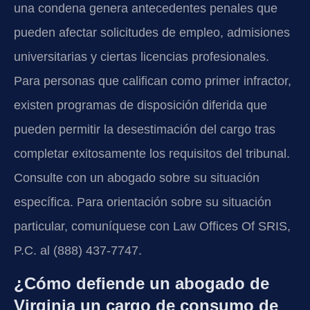
una condena genera antecedentes penales que
pueden afectar solicitudes de empleo, admisiones
universitarias y ciertas licencias profesionales.
Para personas que califican como primer infractor,
existen programas de disposición diferida que
pueden permitir la desestimación del cargo tras
completar exitosamente los requisitos del tribunal.
Consulte con un abogado sobre su situación
específica. Para orientación sobre su situación
particular, comuníquese con Law Offices Of SRIS,
P.C. al (888) 437-7747.
¿Cómo defiende un abogado de
Virginia un cargo de consumo de