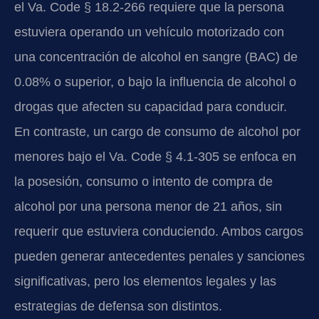
el Va. Code § 18.2-266 requiere que la persona
estuviera operando un vehículo motorizado con
una concentración de alcohol en sangre (BAC) de
0.08% o superior, o bajo la influencia de alcohol o
drogas que afecten su capacidad para conducir.
En contraste, un cargo de consumo de alcohol por
menores bajo el Va. Code § 4.1-305 se enfoca en
la posesión, consumo o intento de compra de
alcohol por una persona menor de 21 años, sin
requerir que estuviera conduciendo. Ambos cargos
pueden generar antecedentes penales y sanciones
significativas, pero los elementos legales y las
estrategias de defensa son distintos.