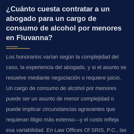
¿Cuánto cuesta contratar a un
abogado para un cargo de
consumo de alcohol por menores
en Fluvanna?
Los honorarios varían según la complejidad del
caso, la experiencia del abogado, y si el asunto se
resuelve mediante negociación o requiere juicio.
Un cargo de consumo de alcohol por menores
puede ser un asunto de menor complejidad o
puede implicar circunstancias agravantes que
requieran litigio más extenso—y el costo refleja
esa variabilidad. En Law Offices Of SRIS, P.C., las