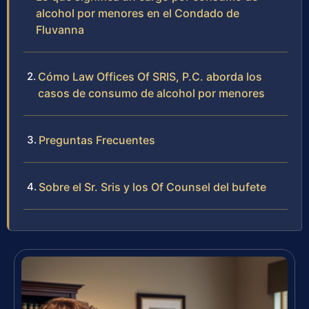
alcohol por menores en el Condado de
Fluvanna
Cómo Law Offices Of SRIS, P.C. aborda los
casos de consumo de alcohol por menores
Preguntas Frecuentes
Sobre el Sr. Sris y los Of Counsel del bufete