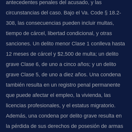
antecedentes penales del acusado, y las
circunstancias del caso. Bajo el Va. Code § 18.2-
308, las consecuencias pueden incluir multas,
tiempo de cárcel, libertad condicional, y otras
sanciones. Un delito menor Clase 1 conlleva hasta
12 meses de cárcel y $2,500 de multa; un delito
grave Clase 6, de uno a cinco años; y un delito
grave Clase 5, de uno a diez años. Una condena
también resulta en un registro penal permanente
que puede afectar el empleo, la vivienda, las
licencias profesionales, y el estatus migratorio.
Además, una condena por delito grave resulta en
la pérdida de sus derechos de posesión de armas