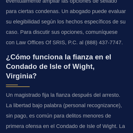
eventualmente ampliar las opciones de sellado
para ciertas condenas. Un abogado puede evaluar
su elegibilidad según los hechos específicos de su
caso. Para discutir sus opciones, comuníquese
con Law Offices Of SRIS, P.C. al (888) 437-7747.
¿Cómo funciona la fianza en el
Condado de Isle of Wight,
Virginia?
Un magistrado fija la fianza después del arresto.
La libertad bajo palabra (personal recognizance),
sin pago, es común para delitos menores de
primera ofensa en el Condado de Isle of Wight. La