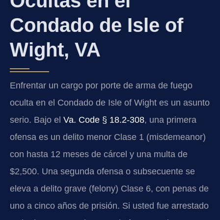
Ocultas en el
Condado de Isle of
Wight, VA
Enfrentar un cargo por porte de arma de fuego
oculta en el Condado de Isle of Wight es un asunto
serio. Bajo el
Va. Code § 18.2-308
, una primera
ofensa es un delito menor Clase 1 (misdemeanor)
con hasta 12 meses de cárcel y una multa de
$2,500. Una segunda ofensa o subsecuente se
eleva a delito grave (felony) Clase 6, con penas de
uno a cinco años de prisión. Si usted fue arrestado