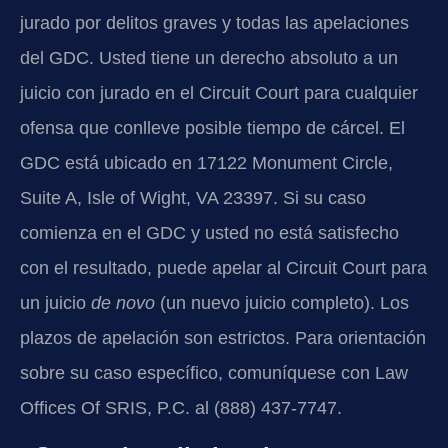
jurado por delitos graves y todas las apelaciones
del GDC. Usted tiene un derecho absoluto a un
juicio con jurado en el Circuit Court para cualquier
ofensa que conlleve posible tiempo de cárcel. El
GDC está ubicado en 17122 Monument Circle,
Suite A, Isle of Wight, VA 23397. Si su caso
comienza en el GDC y usted no está satisfecho
con el resultado, puede apelar al Circuit Court para
un juicio
de novo
(un nuevo juicio completo). Los
plazos de apelación son estrictos. Para orientación
sobre su caso específico, comuníquese con Law
Offices Of SRIS, P.C. al (888) 437-7747.