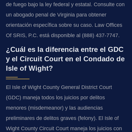
de fuego bajo la ley federal y estatal. Consulte con
un abogado penal de Virginia para obtener
orientación específica sobre su caso. Law Offices
Of SRIS, P.C. está disponible al (888) 437-7747.
¿Cuál es la diferencia entre el GDC
y el Circuit Court en el Condado de
Isle of Wight?
El Isle of Wight County General District Court
(GDC) maneja todos los juicios por delitos
menores (misdemeanor) y las audiencias
preliminares de delitos graves (felony). El Isle of
Wight County Circuit Court maneja los juicios con