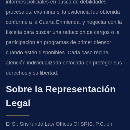
informes policiales en busca de debilidades
procesales, examinar si la evidencia fue obtenida
conforme a la Cuarta Enmienda, y negociar con la
fiscalía para buscar una reducción de cargos o la
participación en programas de primer ofensor
cuando estén disponibles. Cada caso recibe
atención individualizada enfocada en proteger sus
derechos y su libertad.
Sobre la Representación
Legal
El Sr. Sris fundó Law Offices Of SRIS, P.C. en