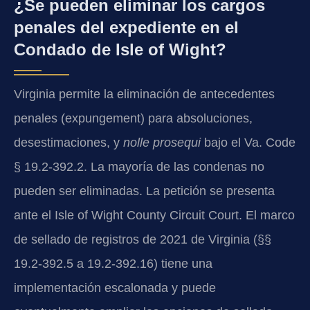
¿Se pueden eliminar los cargos
penales del expediente en el
Condado de Isle of Wight?
Virginia permite la eliminación de antecedentes
penales (expungement) para absoluciones,
desestimaciones, y
nolle prosequi
bajo el Va. Code
§ 19.2-392.2. La mayoría de las condenas no
pueden ser eliminadas. La petición se presenta
ante el Isle of Wight County Circuit Court. El marco
de sellado de registros de 2021 de Virginia (§§
19.2-392.5 a 19.2-392.16) tiene una
implementación escalonada y puede