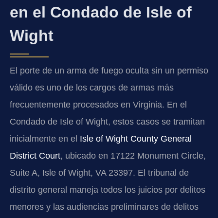
en el Condado de Isle of
Wight
El porte de un arma de fuego oculta sin un permiso
válido es uno de los cargos de armas más
frecuentemente procesados en Virginia. En el
Condado de Isle of Wight, estos casos se tramitan
inicialmente en el
Isle of Wight County General
District Court
, ubicado en 17122 Monument Circle,
Suite A, Isle of Wight, VA 23397. El tribunal de
distrito general maneja todos los juicios por delitos
menores y las audiencias preliminares de delitos