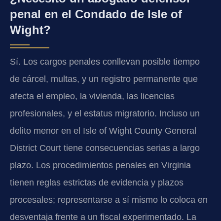
penal en el Condado de Isle of
Wight?
Sí. Los cargos penales conllevan posible tiempo
de cárcel, multas, y un registro permanente que
afecta el empleo, la vivienda, las licencias
profesionales, y el estatus migratorio. Incluso un
delito menor en el Isle of Wight County General
District Court tiene consecuencias serias a largo
plazo. Los procedimientos penales en Virginia
tienen reglas estrictas de evidencia y plazos
procesales; representarse a sí mismo lo coloca en
desventaja frente a un fiscal experimentado. La