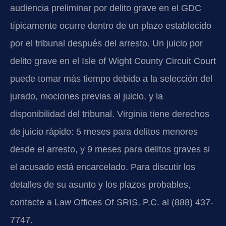
audiencia preliminar por delito grave en el GDC
típicamente ocurre dentro de un plazo establecido
por el tribunal después del arresto. Un juicio por
delito grave en el Isle of Wight County Circuit Court
puede tomar más tiempo debido a la selección del
jurado, mociones previas al juicio, y la
disponibilidad del tribunal. Virginia tiene derechos
de juicio rápido: 5 meses para delitos menores
desde el arresto, y 9 meses para delitos graves si
el acusado está encarcelado. Para discutir los
detalles de su asunto y los plazos probables,
contacte a Law Offices Of SRIS, P.C. al (888) 437-
7747.