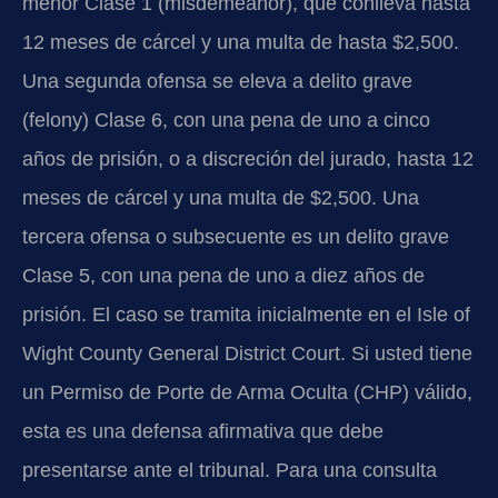
menor Clase 1 (misdemeanor), que conlleva hasta
12 meses de cárcel y una multa de hasta $2,500.
Una segunda ofensa se eleva a delito grave
(felony) Clase 6, con una pena de uno a cinco
años de prisión, o a discreción del jurado, hasta 12
meses de cárcel y una multa de $2,500. Una
tercera ofensa o subsecuente es un delito grave
Clase 5, con una pena de uno a diez años de
prisión. El caso se tramita inicialmente en el Isle of
Wight County General District Court. Si usted tiene
un Permiso de Porte de Arma Oculta (CHP) válido,
esta es una defensa afirmativa que debe
presentarse ante el tribunal. Para una consulta