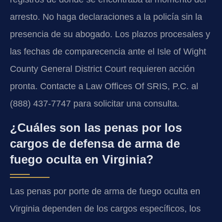
arresto. No haga declaraciones a la policía sin la
presencia de su abogado. Los plazos procesales y
las fechas de comparecencia ante el Isle of Wight
County General District Court requieren acción
pronta. Contacte a Law Offices Of SRIS, P.C. al
(888) 437-7747 para solicitar una consulta.
¿Cuáles son las penas por los
cargos de defensa de arma de
fuego oculta en Virginia?
Las penas por porte de arma de fuego oculta en
Virginia dependen de los cargos específicos, los