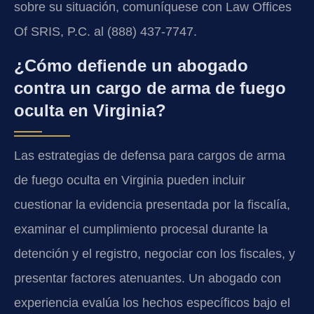
sobre su situación, comuníquese con Law Offices
Of SRIS, P.C. al (888) 437-7747.
¿Cómo defiende un abogado
contra un cargo de arma de fuego
oculta en Virginia?
Las estrategias de defensa para cargos de arma
de fuego oculta en Virginia pueden incluir
cuestionar la evidencia presentada por la fiscalía,
examinar el cumplimiento procesal durante la
detención y el registro, negociar con los fiscales, y
presentar factores atenuantes. Un abogado con
experiencia evalúa los hechos específicos bajo el