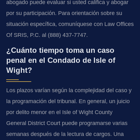
abogado puede evaluar si usted califica y abogar
por su participación. Para orientación sobre su
situación específica, comuníquese con Law Offices
Of SRIS, P.C. al (888) 437-7747.
¿Cuánto tiempo toma un caso
penal en el Condado de Isle of
Wight?
Los plazos varían según la complejidad del caso y
la programación del tribunal. En general, un juicio
por delito menor en el Isle of Wight County
General District Court puede programarse varias
semanas después de la lectura de cargos. Una