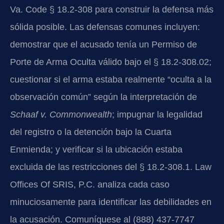
Va. Code § 18.2-308 para construir la defensa más
sólida posible. Las defensas comunes incluyen:
demostrar que el acusado tenía un Permiso de
Porte de Arma Oculta válido bajo el § 18.2-308.02;
cuestionar si el arma estaba realmente “oculta a la
observación común” según la interpretación de
Schaaf v. Commonwealth
; impugnar la legalidad
del registro o la detención bajo la Cuarta
Enmienda; y verificar si la ubicación estaba
excluida de las restricciones del § 18.2-308.1. Law
Offices Of SRIS, P.C. analiza cada caso
minuciosamente para identificar las debilidades en
la acusación. Comuníquese al (888) 437-7747