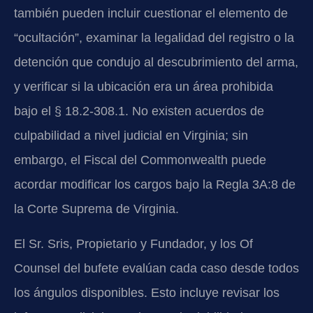
también pueden incluir cuestionar el elemento de
“ocultación”, examinar la legalidad del registro o la
detención que condujo al descubrimiento del arma,
y verificar si la ubicación era un área prohibida
bajo el § 18.2-308.1. No existen acuerdos de
culpabilidad a nivel judicial en Virginia; sin
embargo, el Fiscal del Commonwealth puede
acordar modificar los cargos bajo la Regla 3A:8 de
la Corte Suprema de Virginia.
El Sr. Sris, Propietario y Fundador, y los Of
Counsel del bufete evalúan cada caso desde todos
los ángulos disponibles. Esto incluye revisar los