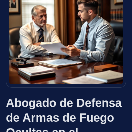
Abogado de Defensa
de Armas de Fuego