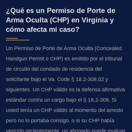
¿Qué es un Permiso de Porte de
Arma Oculta (CHP) en Virginia y
cómo afecta mi caso?
Un Permiso de Porte de Arma Oculta (Concealed
Handgun Permit o CHP) es emitido por el tribunal
de circuito del condado de residencia del
solicitante bajo el Va. Code § 18.2-308.02 y
siguientes. Un CHP válido es la defensa afirmativa
estándar contra un cargo bajo el § 18.2-308. Si
usted tenía un CHP válido al momento del arresto
pero no lo portaba consigo, o si su CHP había
vencido recientemente, un abogado puede evaluar