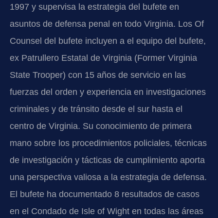
1997 y supervisa la estrategia del bufete en
asuntos de defensa penal en todo Virginia. Los Of
Counsel del bufete incluyen a el equipo del bufete,
ex Patrullero Estatal de Virginia (Former Virginia
State Trooper) con 15 años de servicio en las
fuerzas del orden y experiencia en investigaciones
criminales y de tránsito desde el sur hasta el
centro de Virginia. Su conocimiento de primera
mano sobre los procedimientos policiales, técnicas
de investigación y tácticas de cumplimiento aporta
una perspectiva valiosa a la estrategia de defensa.
El bufete ha documentado 8 resultados de casos
en el Condado de Isle of Wight en todas las áreas