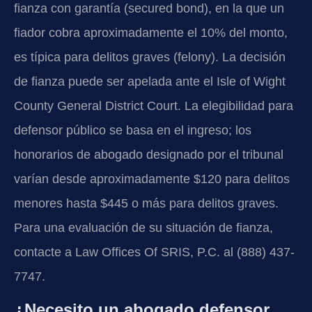
fianza con garantía (secured bond), en la que un
fiador cobra aproximadamente el 10% del monto,
es típica para delitos graves (felony). La decisión
de fianza puede ser apelada ante el Isle of Wight
County General District Court. La elegibilidad para
defensor público se basa en el ingreso; los
honorarios de abogado designado por el tribunal
varían desde aproximadamente $120 para delitos
menores hasta $445 o más para delitos graves.
Para una evaluación de su situación de fianza,
contacte a Law Offices Of SRIS, P.C. al (888) 437-
7747.
¿Necesito un abogado defensor