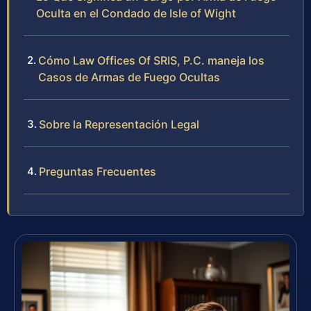
Oculta en el Condado de Isle of Wight
Cómo Law Offices Of SRIS, P.C. maneja los
Casos de Armas de Fuego Ocultas
Sobre la Representación Legal
Preguntas Frecuentes