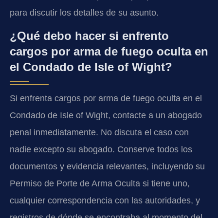
para discutir los detalles de su asunto.
¿Qué debo hacer si enfrento
cargos por arma de fuego oculta en
el Condado de Isle of Wight?
Si enfrenta cargos por arma de fuego oculta en el
Condado de Isle of Wight, contacte a un abogado
penal inmediatamente. No discuta el caso con
nadie excepto su abogado. Conserve todos los
documentos y evidencia relevantes, incluyendo su
Permiso de Porte de Arma Oculta si tiene uno,
cualquier correspondencia con las autoridades, y
registros de dónde se encontraba al momento del