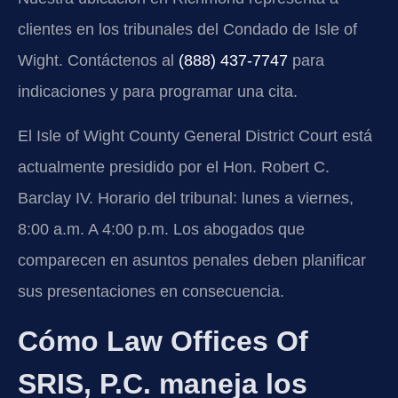
clientes en los tribunales del Condado de Isle of
Wight. Contáctenos al
(888) 437-7747
para
indicaciones y para programar una cita.
El Isle of Wight County General District Court está
actualmente presidido por el Hon. Robert C.
Barclay IV. Horario del tribunal: lunes a viernes,
8:00 a.m. A 4:00 p.m. Los abogados que
comparecen en asuntos penales deben planificar
sus presentaciones en consecuencia.
Cómo Law Offices Of
SRIS, P.C. maneja los