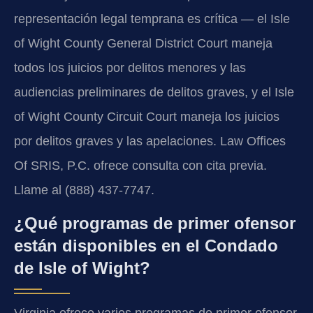
representación legal temprana es crítica — el Isle
of Wight County General District Court maneja
todos los juicios por delitos menores y las
audiencias preliminares de delitos graves, y el Isle
of Wight County Circuit Court maneja los juicios
por delitos graves y las apelaciones. Law Offices
Of SRIS, P.C. ofrece consulta con cita previa.
Llame al (888) 437-7747.
¿Qué programas de primer ofensor
están disponibles en el Condado
de Isle of Wight?