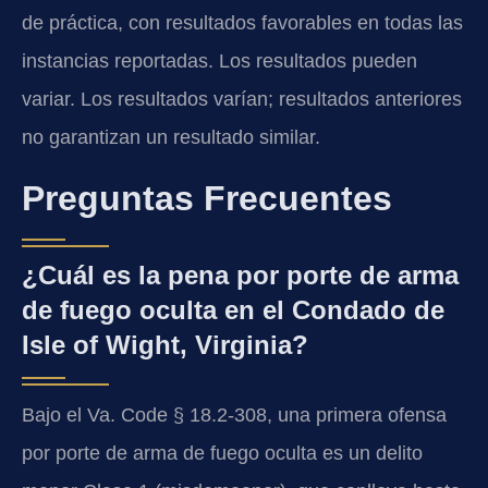
de práctica, con resultados favorables en todas las
instancias reportadas. Los resultados pueden
variar. Los resultados varían; resultados anteriores
no garantizan un resultado similar.
Preguntas Frecuentes
¿Cuál es la pena por porte de arma
de fuego oculta en el Condado de
Isle of Wight, Virginia?
Bajo el Va. Code § 18.2-308, una primera ofensa
por porte de arma de fuego oculta es un delito