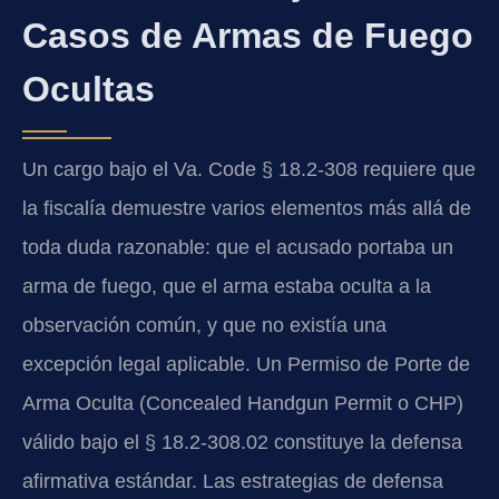
Casos de Armas de Fuego
Ocultas
Un cargo bajo el Va. Code § 18.2-308 requiere que
la fiscalía demuestre varios elementos más allá de
toda duda razonable: que el acusado portaba un
arma de fuego, que el arma estaba oculta a la
observación común, y que no existía una
excepción legal aplicable. Un Permiso de Porte de
Arma Oculta (Concealed Handgun Permit o CHP)
válido bajo el § 18.2-308.02 constituye la defensa
afirmativa estándar. Las estrategias de defensa