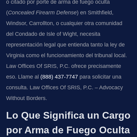
o citado por porte de arma de fuego oculta
(
Concealed Firearm Defense
) en Smithfield,
Windsor, Carrollton, o cualquier otra comunidad
del Condado de Isle of Wight, necesita
representación legal que entienda tanto la ley de
Virginia como el funcionamiento del tribunal local.
Law Offices Of SRIS, P.C. ofrece precisamente
eso. Llame al
(888) 437-7747
para solicitar una
consulta. Law Offices Of SRIS, P.C. – Advocacy
Without Borders.
Lo Que Significa un Cargo
por Arma de Fuego Oculta