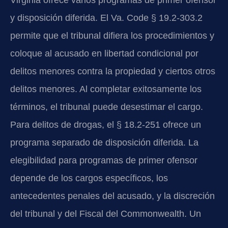
Virginia ofrece varios programas de primer ofensor
y disposición diferida. El Va. Code § 19.2-303.2
permite que el tribunal difiera los procedimientos y
coloque al acusado en libertad condicional por
delitos menores contra la propiedad y ciertos otros
delitos menores. Al completar exitosamente los
términos, el tribunal puede desestimar el cargo.
Para delitos de drogas, el § 18.2-251 ofrece un
programa separado de disposición diferida. La
elegibilidad para programas de primer ofensor
depende de los cargos específicos, los
antecedentes penales del acusado, y la discreción
del tribunal y del Fiscal del Commonwealth. Un