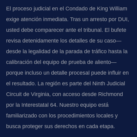
El proceso judicial en el Condado de King William
exige atención inmediata. Tras un arresto por DUI,
usted debe comparecer ante el tribunal. El bufete
revisa detenidamente los detalles de su caso—
desde la legalidad de la parada de tráfico hasta la
calibración del equipo de prueba de aliento—
porque incluso un detalle procesal puede influir en
el resultado. La región es parte del Ninth Judicial
Circuit de Virginia, con acceso desde Richmond
por la Interestatal 64. Nuestro equipo está
familiarizado con los procedimientos locales y
busca proteger sus derechos en cada etapa.