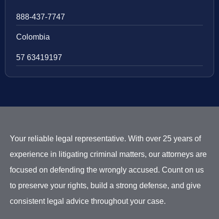
888-437-7747
Colombia
57 63419197
Your reliable legal representative. With over 25 years of
experience in litigating criminal matters, our attorneys are
focused on defending the wrongly accused. Count on us
to preserve your rights, build a strong defense, and give
consistent legal advice throughout your case.