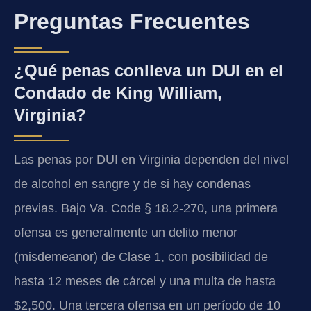
Preguntas Frecuentes
¿Qué penas conlleva un DUI en el
Condado de King William,
Virginia?
Las penas por DUI en Virginia dependen del nivel
de alcohol en sangre y de si hay condenas
previas. Bajo Va. Code § 18.2-270, una primera
ofensa es generalmente un delito menor
(misdemeanor) de Clase 1, con posibilidad de
hasta 12 meses de cárcel y una multa de hasta
$2,500. Una tercera ofensa en un período de 10