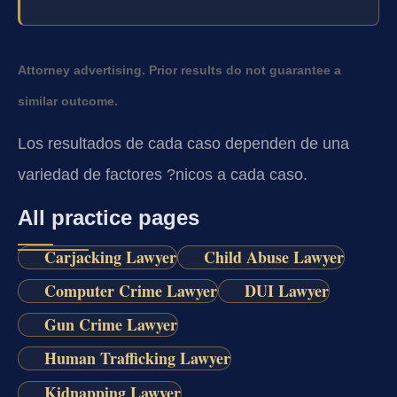
Attorney advertising. Prior results do not guarantee a
similar outcome.
Los resultados de cada caso dependen de una
variedad de factores ?nicos a cada caso.
All practice pages
Carjacking Lawyer
Child Abuse Lawyer
Computer Crime Lawyer
DUI Lawyer
Gun Crime Lawyer
Human Trafficking Lawyer
Kidnapping Lawyer