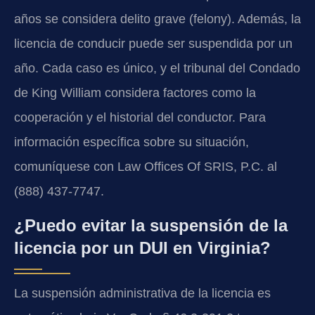
años se considera delito grave (felony). Además, la
licencia de conducir puede ser suspendida por un
año. Cada caso es único, y el tribunal del Condado
de King William considera factores como la
cooperación y el historial del conductor. Para
información específica sobre su situación,
comuníquese con Law Offices Of SRIS, P.C. al
(888) 437-7747.
¿Puedo evitar la suspensión de la
licencia por un DUI en Virginia?
La suspensión administrativa de la licencia es