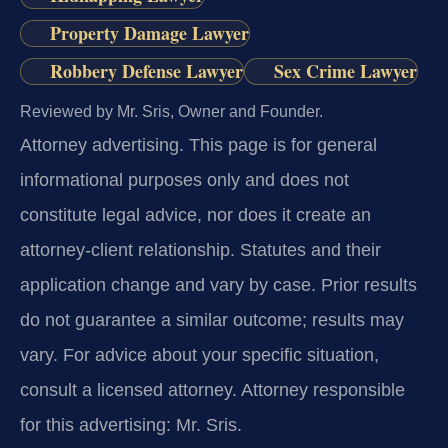
Property Damage Lawyer
Robbery Defense Lawyer
Sex Crime Lawyer
Reviewed by Mr. Sris, Owner and Founder.
Attorney advertising.
This page is for general
informational purposes only and does not
constitute legal advice, nor does it create an
attorney-client relationship. Statutes and their
application change and vary by case. Prior results
do not guarantee a similar outcome; results may
vary. For advice about your specific situation,
consult a licensed attorney. Attorney responsible
for this advertising: Mr. Sris.