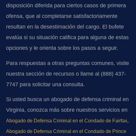
disposición diferida para ciertos casos de primera
ofensa, que al completarse satisfactoriamente
resultan en la desestimación del cargo. El bufete
evalúa si su situación califica para alguna de estas
opciones y le orienta sobre los pasos a seguir.
Para respuestas a otras preguntas comunes, visite
nuestra sección de recursos o llame al (888) 437-
7747 para solicitar una consulta.
Si usted busca un abogado de defensa criminal en
Virginia, conozca más sobre nuestros servicios en
,
Abogado de Defensa Criminal en el Condado de Fairfax
Abogado de Defensa Criminal en el Condado de Prince