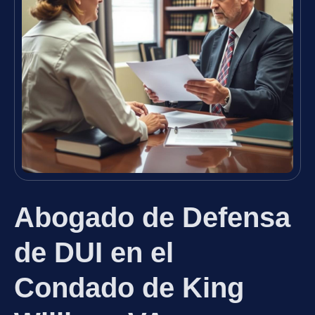
Abogado de Defensa
de DUI en el
Condado de King