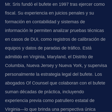
Mr. Sris fundó el bufete en 1997 tras ejercer como
fiscal. Su experiencia en juicios penales y su
formación en contabilidad y sistemas de
información le permiten analizar pruebas técnicas
en casos de DUI, como registros de calibración de
equipos y datos de paradas de tráfico. Está
admitido en Virginia, Maryland, el Distrito de
Columbia, Nueva Jersey y Nueva York, y supervisa
personalmente la estrategia legal del bufete. Los
abogados Of Counsel que colaboran con el bufete
suman décadas de práctica, incluyendo
experiencia previa como patrullero estatal de
Virginia—lo que brinda una perspectiva única