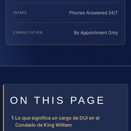
Phones Answered 24/7
INTAKE
By Appointment Only
CONSULTATION
ON THIS PAGE
Lo que significa un cargo de DUI en el
Condado de King William