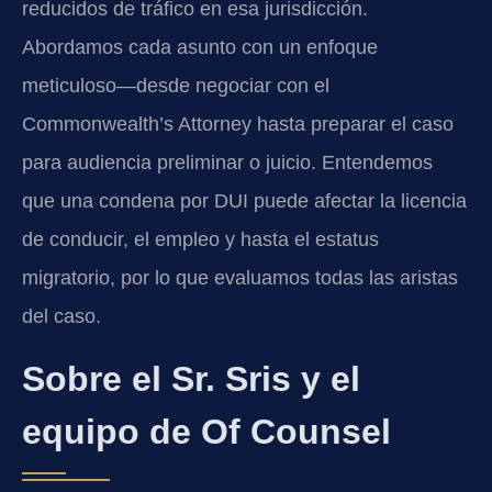
reducidos de tráfico en esa jurisdicción.
Abordamos cada asunto con un enfoque
meticuloso—desde negociar con el
Commonwealth’s Attorney hasta preparar el caso
para audiencia preliminar o juicio. Entendemos
que una condena por DUI puede afectar la licencia
de conducir, el empleo y hasta el estatus
migratorio, por lo que evaluamos todas las aristas
del caso.
Sobre el Sr. Sris y el
equipo de Of Counsel