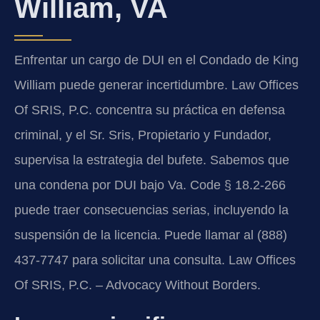
William, VA
Enfrentar un cargo de DUI en el Condado de King
William puede generar incertidumbre. Law Offices
Of SRIS, P.C. concentra su práctica en defensa
criminal, y el Sr. Sris, Propietario y Fundador,
supervisa la estrategia del bufete. Sabemos que
una condena por DUI bajo Va. Code § 18.2-266
puede traer consecuencias serias, incluyendo la
suspensión de la licencia. Puede llamar al (888)
437-7747 para solicitar una consulta. Law Offices
Of SRIS, P.C. – Advocacy Without Borders.