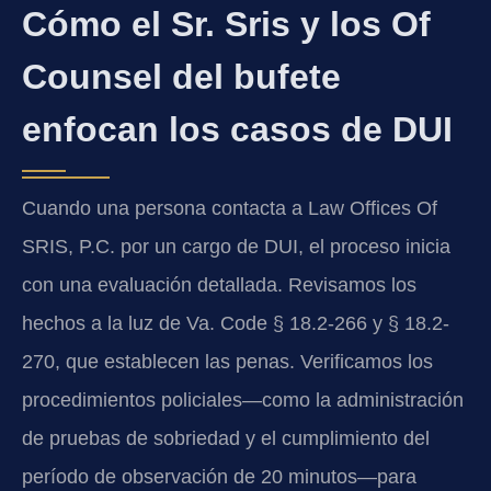
Cómo el Sr. Sris y los Of
Counsel del bufete
enfocan los casos de DUI
Cuando una persona contacta a Law Offices Of
SRIS, P.C. por un cargo de DUI, el proceso inicia
con una evaluación detallada. Revisamos los
hechos a la luz de Va. Code § 18.2-266 y § 18.2-
270, que establecen las penas. Verificamos los
procedimientos policiales—como la administración
de pruebas de sobriedad y el cumplimiento del
período de observación de 20 minutos—para