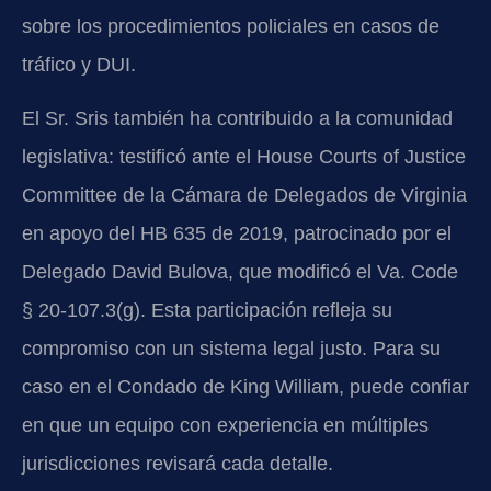
sobre los procedimientos policiales en casos de
tráfico y DUI.
El Sr. Sris también ha contribuido a la comunidad
legislativa: testificó ante el House Courts of Justice
Committee de la Cámara de Delegados de Virginia
en apoyo del HB 635 de 2019, patrocinado por el
Delegado David Bulova, que modificó el Va. Code
§ 20-107.3(g). Esta participación refleja su
compromiso con un sistema legal justo. Para su
caso en el Condado de King William, puede confiar
en que un equipo con experiencia en múltiples
jurisdicciones revisará cada detalle.