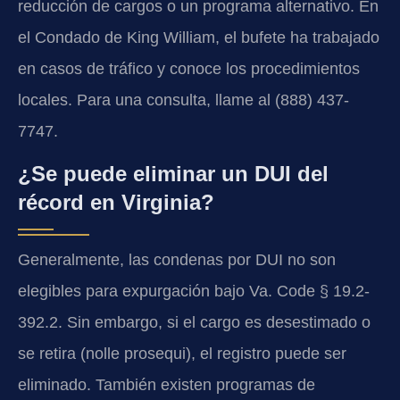
reducción de cargos o un programa alternativo. En
el Condado de King William, el bufete ha trabajado
en casos de tráfico y conoce los procedimientos
locales. Para una consulta, llame al (888) 437-
7747.
¿Se puede eliminar un DUI del
récord en Virginia?
Generalmente, las condenas por DUI no son
elegibles para expurgación bajo Va. Code § 19.2-
392.2. Sin embargo, si el cargo es desestimado o
se retira (nolle prosequi), el registro puede ser
eliminado. También existen programas de