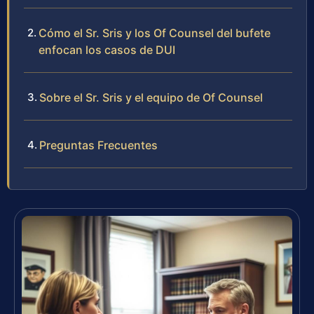
Cómo el Sr. Sris y los Of Counsel del bufete
enfocan los casos de DUI
Sobre el Sr. Sris y el equipo de Of Counsel
Preguntas Frecuentes