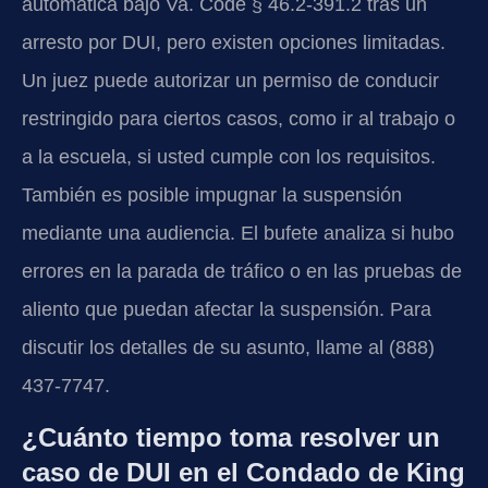
automática bajo Va. Code § 46.2-391.2 tras un
arresto por DUI, pero existen opciones limitadas.
Un juez puede autorizar un permiso de conducir
restringido para ciertos casos, como ir al trabajo o
a la escuela, si usted cumple con los requisitos.
También es posible impugnar la suspensión
mediante una audiencia. El bufete analiza si hubo
errores en la parada de tráfico o en las pruebas de
aliento que puedan afectar la suspensión. Para
discutir los detalles de su asunto, llame al (888)
437-7747.
¿Cuánto tiempo toma resolver un
caso de DUI en el Condado de King