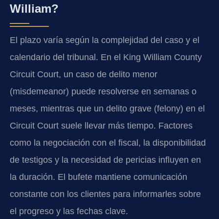
William?
El plazo varía según la complejidad del caso y el
calendario del tribunal. En el King William County
Circuit Court, un caso de delito menor
(misdemeanor) puede resolverse en semanas o
meses, mientras que un delito grave (felony) en el
Circuit Court suele llevar más tiempo. Factores
como la negociación con el fiscal, la disponibilidad
de testigos y la necesidad de pericias influyen en
la duración. El bufete mantiene comunicación
constante con los clientes para informarles sobre
el progreso y las fechas clave.