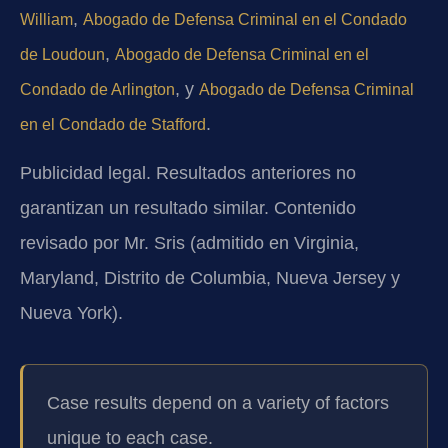
,
William
Abogado de Defensa Criminal en el Condado
,
de Loudoun
Abogado de Defensa Criminal en el
, y
Condado de Arlington
Abogado de Defensa Criminal
.
en el Condado de Stafford
Publicidad legal. Resultados anteriores no
garantizan un resultado similar. Contenido
revisado por Mr. Sris (admitido en Virginia,
Maryland, Distrito de Columbia, Nueva Jersey y
Nueva York).
Case results depend on a variety of factors
unique to each case.