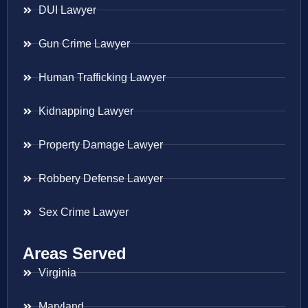
DUI Lawyer
Gun Crime Lawyer
Human Trafficking Lawyer
Kidnapping Lawyer
Property Damage Lawyer
Robbery Defense Lawyer
Sex Crime Lawyer
Areas Served
Virginia
Maryland