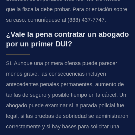
que la fiscalía debe probar. Para orientación sobre
su caso, comuníquese al (888) 437-7747.
¿Vale la pena contratar un abogado
por un primer DUI?
Sí. Aunque una primera ofensa puede parecer
menos grave, las consecuencias incluyen
antecedentes penales permanentes, aumento de
tarifas de seguro y posible tiempo en la cárcel. Un
abogado puede examinar si la parada policial fue
legal, si las pruebas de sobriedad se administraron
correctamente y si hay bases para solicitar una