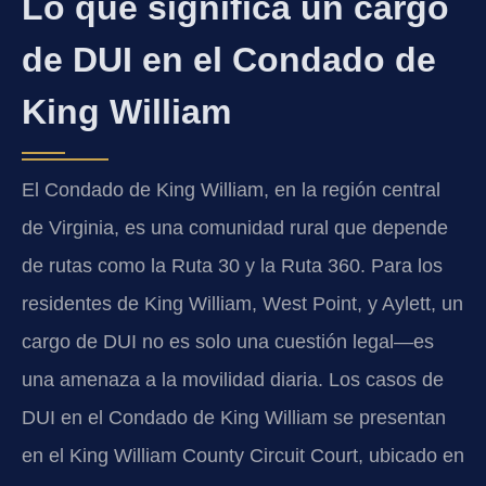
Lo que significa un cargo
de DUI en el Condado de
King William
El Condado de King William, en la región central
de Virginia, es una comunidad rural que depende
de rutas como la Ruta 30 y la Ruta 360. Para los
residentes de King William, West Point, y Aylett, un
cargo de DUI no es solo una cuestión legal—es
una amenaza a la movilidad diaria. Los casos de
DUI en el Condado de King William se presentan
en el King William County Circuit Court, ubicado en