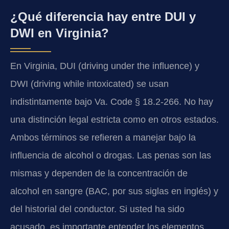
¿Qué diferencia hay entre DUI y
DWI en Virginia?
En Virginia, DUI (driving under the influence) y
DWI (driving while intoxicated) se usan
indistintamente bajo Va. Code § 18.2-266. No hay
una distinción legal estricta como en otros estados.
Ambos términos se refieren a manejar bajo la
influencia de alcohol o drogas. Las penas son las
mismas y dependen de la concentración de
alcohol en sangre (BAC, por sus siglas en inglés) y
del historial del conductor. Si usted ha sido
acusado, es importante entender los elementos