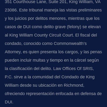
351 Courthouse Lane, Suite 201, King William, VA
23086. Este tribunal maneja las vistas preliminares
y los juicios por delitos menores, mientras que los
casos de DUI como delito grave (felony) se elevan
al King William County Circuit Court. El fiscal del
condado, conocido como Commonwealth’s
Attorney, es quien presenta los cargos, y las penas
pueden incluir multas y tiempo en la cárcel según
la clasificación del delito. Law Offices Of SRIS,
P.C. sirve a la comunidad del Condado de King
William desde su ubicación en Richmond,
ofreciendo representación enfocada en defensa de
DUI.