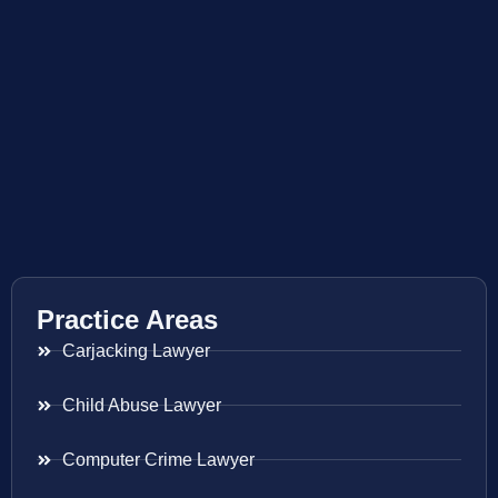
Practice Areas
Carjacking Lawyer
Child Abuse Lawyer
Computer Crime Lawyer