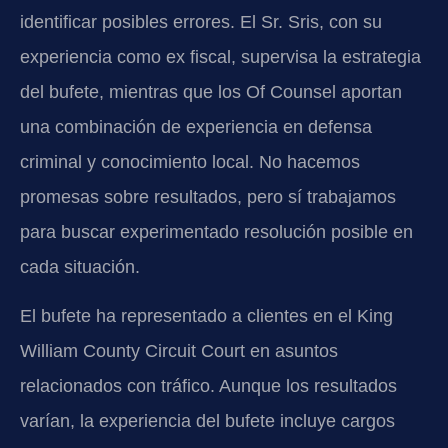
identificar posibles errores. El Sr. Sris, con su
experiencia como ex fiscal, supervisa la estrategia
del bufete, mientras que los Of Counsel aportan
una combinación de experiencia en defensa
criminal y conocimiento local. No hacemos
promesas sobre resultados, pero sí trabajamos
para buscar experimentado resolución posible en
cada situación.
El bufete ha representado a clientes en el King
William County Circuit Court en asuntos
relacionados con tráfico. Aunque los resultados
varían, la experiencia del bufete incluye cargos