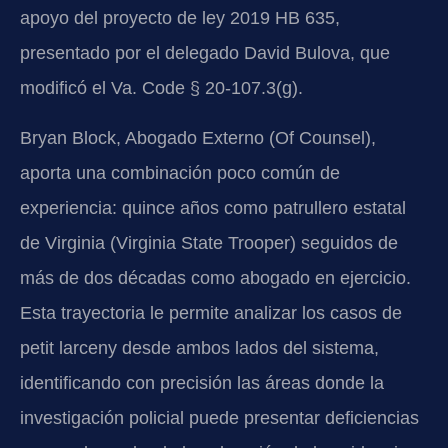
apoyo del proyecto de ley 2019 HB 635,
presentado por el delegado David Bulova, que
modificó el Va. Code § 20-107.3(g).
Bryan Block, Abogado Externo (Of Counsel),
aporta una combinación poco común de
experiencia: quince años como patrullero estatal
de Virginia (Virginia State Trooper) seguidos de
más de dos décadas como abogado en ejercicio.
Esta trayectoria le permite analizar los casos de
petit larceny desde ambos lados del sistema,
identificando con precisión las áreas donde la
investigación policial puede presentar deficiencias