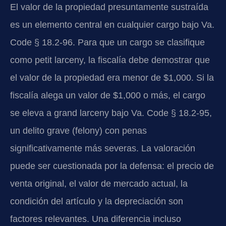
El valor de la propiedad presuntamente sustraída
es un elemento central en cualquier cargo bajo Va.
Code § 18.2-96. Para que un cargo se clasifique
como petit larceny, la fiscalía debe demostrar que
el valor de la propiedad era menor de $1,000. Si la
fiscalía alega un valor de $1,000 o más, el cargo
se eleva a grand larceny bajo Va. Code § 18.2-95,
un delito grave (felony) con penas
significativamente más severas. La valoración
puede ser cuestionada por la defensa: el precio de
venta original, el valor de mercado actual, la
condición del artículo y la depreciación son
factores relevantes. Una diferencia incluso