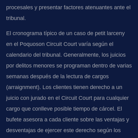
procesales y presentar factores atenuantes ante el
tribunal.
El cronograma típico de un caso de petit larceny
en el Poquoson Circuit Court varía según el
calendario del tribunal. Generalmente, los juicios
por delitos menores se programan dentro de varias
semanas después de la lectura de cargos
(arraignment). Los clientes tienen derecho a un
juicio con jurado en el Circuit Court para cualquier
cargo que conlleve posible tiempo de cárcel. El
bufete asesora a cada cliente sobre las ventajas y
desventajas de ejercer este derecho según los