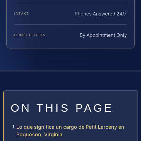
Phones Answered 24/7
INTAKE
By Appointment Only
CONSULTATION
ON THIS PAGE
Lo que significa un cargo de Petit Larceny en
Poquoson, Virginia