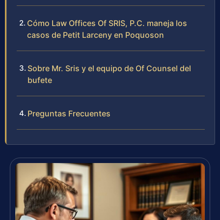
Cómo Law Offices Of SRIS, P.C. maneja los
casos de Petit Larceny en Poquoson
Sobre Mr. Sris y el equipo de Of Counsel del
bufete
Preguntas Frecuentes