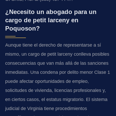
¿Necesito un abogado para un
cargo de petit larceny en
Poquoson?
Aunque tiene el derecho de representarse a sí
mismo, un cargo de petit larceny conlleva posibles
consecuencias que van más allá de las sanciones
inmediatas. Una condena por delito menor Clase 1
puede afectar oportunidades de empleo,
solicitudes de vivienda, licencias profesionales y,
en ciertos casos, el estatus migratorio. El sistema
judicial de Virginia tiene procedimientos