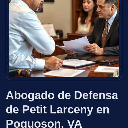
Abogado de Defensa
de Petit Larceny en
Poquoson, VA