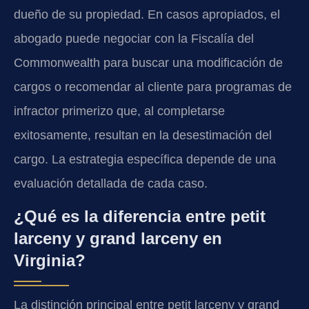
dueño de su propiedad. En casos apropiados, el
abogado puede negociar con la Fiscalía del
Commonwealth para buscar una modificación de
cargos o recomendar al cliente para programas de
infractor primerizo que, al completarse
exitosamente, resultan en la desestimación del
cargo. La estrategia específica depende de una
evaluación detallada de cada caso.
¿Qué es la diferencia entre petit
larceny y grand larceny en
Virginia?
La distinción principal entre petit larceny y grand