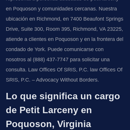
en Poquoson y comunidades cercanas. Nuestra
ubicación en Richmond, en 7400 Beaufont Springs
Drive, Suite 300, Room 395, Richmond, VA 23225,
atiende a clientes en Poquoson y en la frontera del
condado de York. Puede comunicarse con
nosotros al (888) 437-7747 para solicitar una
consulta. Law Offices Of SRIS, P.C. law Offices Of
SRIS, P.C. – Advocacy Without Borders.
Lo que significa un cargo
de Petit Larceny en
Poquoson, Virginia