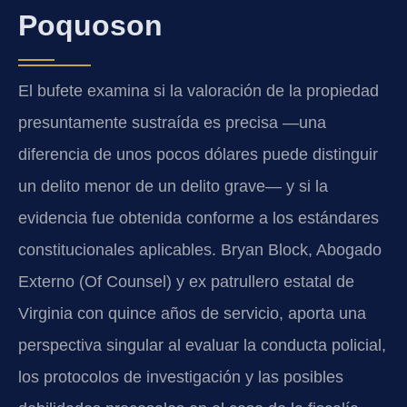
Poquoson
El bufete examina si la valoración de la propiedad
presuntamente sustraída es precisa —una
diferencia de unos pocos dólares puede distinguir
un delito menor de un delito grave— y si la
evidencia fue obtenida conforme a los estándares
constitucionales aplicables. Bryan Block, Abogado
Externo (Of Counsel) y ex patrullero estatal de
Virginia con quince años de servicio, aporta una
perspectiva singular al evaluar la conducta policial,
los protocolos de investigación y las posibles