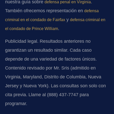
nuestra guía sobre
.
defensa penal en Virginia
También ofrecemos representación en
defensa
y
criminal en el condado de Fairfax
defensa criminal en
.
el condado de Prince William
Publicidad legal. Resultados anteriores no
garantizan un resultado similar. Cada caso
depende de una variedad de factores únicos.
Contenido revisado por Mr. Sris (admitido en
Virginia, Maryland, Distrito de Columbia, Nueva
Jersey y Nueva York). Las consultas son solo con
cita previa. Llame al (888) 437-7747 para
programar.