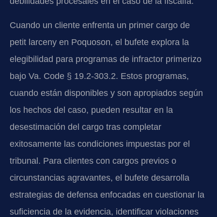
debilidades procesales en el caso de la fiscalía.
Cuando un cliente enfrenta un primer cargo de
petit larceny en Poquoson, el bufete explora la
elegibilidad para programas de infractor primerizo
bajo Va. Code § 19.2-303.2. Estos programas,
cuando están disponibles y son apropiados según
los hechos del caso, pueden resultar en la
desestimación del cargo tras completar
exitosamente las condiciones impuestas por el
tribunal. Para clientes con cargos previos o
circunstancias agravantes, el bufete desarrolla
estrategias de defensa enfocadas en cuestionar la
suficiencia de la evidencia, identificar violaciones