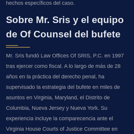
hechos específicos del caso.
Sobre Mr. Sris y el equipo
de Of Counsel del bufete
Mr. Sris fundó Law Offices Of SRIS, P.C. en 1997
tras ejercer como fiscal. A lo largo de más de 28
años en la práctica del derecho penal, ha
supervisado la estrategia del bufete en miles de
asuntos en Virginia, Maryland, el Distrito de
Columbia, Nueva Jersey y Nueva York. Su
experiencia incluye la comparecencia ante el
Virginia House Courts of Justice Committee en