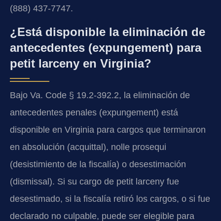
(888) 437-7747.
¿Está disponible la eliminación de
antecedentes (expungement) para
petit larceny en Virginia?
Bajo Va. Code § 19.2-392.2, la eliminación de
antecedentes penales (expungement) está
disponible en Virginia para cargos que terminaron
en absolución (acquittal), nolle prosequi
(desistimiento de la fiscalía) o desestimación
(dismissal). Si su cargo de petit larceny fue
desestimado, si la fiscalía retiró los cargos, o si fue
declarado no culpable, puede ser elegible para