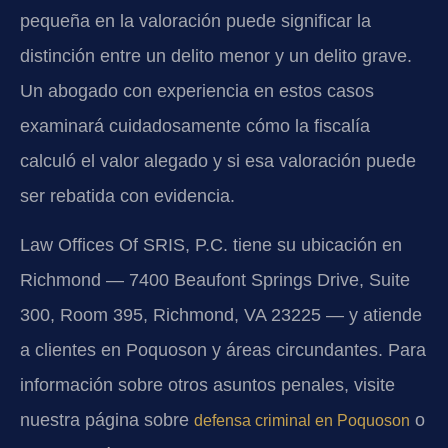
pequeña en la valoración puede significar la
distinción entre un delito menor y un delito grave.
Un abogado con experiencia en estos casos
examinará cuidadosamente cómo la fiscalía
calculó el valor alegado y si esa valoración puede
ser rebatida con evidencia.
Law Offices Of SRIS, P.C. tiene su ubicación en
Richmond — 7400 Beaufont Springs Drive, Suite
300, Room 395, Richmond, VA 23225 — y atiende
a clientes en Poquoson y áreas circundantes. Para
información sobre otros asuntos penales, visite
nuestra página sobre
o
defensa criminal en Poquoson