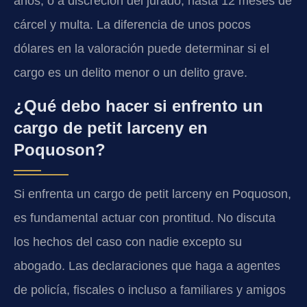
años, o a discreción del jurado, hasta 12 meses de
cárcel y multa. La diferencia de unos pocos
dólares en la valoración puede determinar si el
cargo es un delito menor o un delito grave.
¿Qué debo hacer si enfrento un
cargo de petit larceny en
Poquoson?
Si enfrenta un cargo de petit larceny en Poquoson,
es fundamental actuar con prontitud. No discuta
los hechos del caso con nadie excepto su
abogado. Las declaraciones que haga a agentes
de policía, fiscales o incluso a familiares y amigos