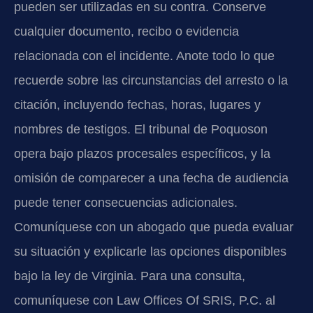
pueden ser utilizadas en su contra. Conserve
cualquier documento, recibo o evidencia
relacionada con el incidente. Anote todo lo que
recuerde sobre las circunstancias del arresto o la
citación, incluyendo fechas, horas, lugares y
nombres de testigos. El tribunal de Poquoson
opera bajo plazos procesales específicos, y la
omisión de comparecer a una fecha de audiencia
puede tener consecuencias adicionales.
Comuníquese con un abogado que pueda evaluar
su situación y explicarle las opciones disponibles
bajo la ley de Virginia. Para una consulta,
comuníquese con Law Offices Of SRIS, P.C. al