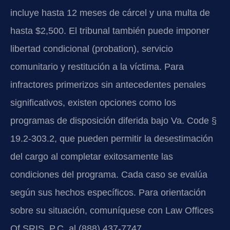
incluye hasta 12 meses de cárcel y una multa de
hasta $2,500. El tribunal también puede imponer
libertad condicional (probation), servicio
comunitario y restitución a la víctima. Para
infractores primerizos sin antecedentes penales
significativos, existen opciones como los
programas de disposición diferida bajo Va. Code §
19.2-303.2, que pueden permitir la desestimación
del cargo al completar exitosamente las
condiciones del programa. Cada caso se evalúa
según sus hechos específicos. Para orientación
sobre su situación, comuníquese con Law Offices
Of SRIS, P.C. al (888) 437-7747.