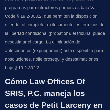
programas para infractores primerizos bajo Va.
Code § 19.2-303.2, que permiten la disposición
diferida: al completar exitosamente los términos de
la libertad condicional (probation), el tribunal puede
desestimar el cargo. La eliminación de
antecedentes (expungement) está disponible para
absoluciones, nolle prosequi y desestimaciones
bajo § 19.2-392.2.
Cómo Law Offices Of
SRIS, P.C. maneja los
casos de Petit Larceny en