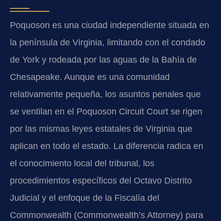
Poquoson es una ciudad independiente situada en
la península de Virginia, limitando con el condado
de York y rodeada por las aguas de la Bahía de
Chesapeake. Aunque es una comunidad
relativamente pequeña, los asuntos penales que
se ventilan en el Poquoson Circuit Court se rigen
por las mismas leyes estatales de Virginia que
aplican en todo el estado. La diferencia radica en
el conocimiento local del tribunal, los
procedimientos específicos del Octavo Distrito
Judicial y el enfoque de la Fiscalía del
Commonwealth (Commonwealth’s Attorney) para