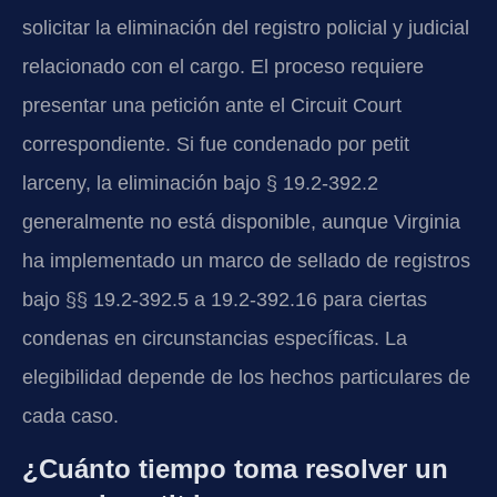
solicitar la eliminación del registro policial y judicial
relacionado con el cargo. El proceso requiere
presentar una petición ante el Circuit Court
correspondiente. Si fue condenado por petit
larceny, la eliminación bajo § 19.2-392.2
generalmente no está disponible, aunque Virginia
ha implementado un marco de sellado de registros
bajo §§ 19.2-392.5 a 19.2-392.16 para ciertas
condenas en circunstancias específicas. La
elegibilidad depende de los hechos particulares de
cada caso.
¿Cuánto tiempo toma resolver un