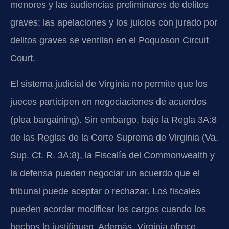
menores y las audiencias preliminares de delitos
graves; las apelaciones y los juicios con jurado por
delitos graves se ventilan en el Poquoson Circuit
Court.
El sistema judicial de Virginia no permite que los
jueces participen en negociaciones de acuerdos
(plea bargaining). Sin embargo, bajo la Regla 3A:8
de las Reglas de la Corte Suprema de Virginia (Va.
Sup. Ct. R. 3A:8), la Fiscalía del Commonwealth y
la defensa pueden negociar un acuerdo que el
tribunal puede aceptar o rechazar. Los fiscales
pueden acordar modificar los cargos cuando los
hechos lo justifiquen. Además, Virginia ofrece