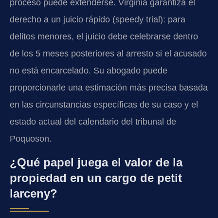
proceso puede extenderse. Virginia garantiza el
derecho a un juicio rápido (speedy trial): para
delitos menores, el juicio debe celebrarse dentro
de los 5 meses posteriores al arresto si el acusado
no está encarcelado. Su abogado puede
proporcionarle una estimación más precisa basada
en las circunstancias específicas de su caso y el
estado actual del calendario del tribunal de
Poquoson.
¿Qué papel juega el valor de la
propiedad en un cargo de petit
larceny?