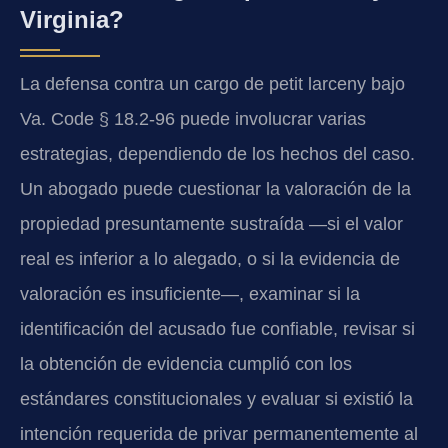
Virginia?
La defensa contra un cargo de petit larceny bajo
Va. Code § 18.2-96 puede involucrar varias
estrategias, dependiendo de los hechos del caso.
Un abogado puede cuestionar la valoración de la
propiedad presuntamente sustraída —si el valor
real es inferior a lo alegado, o si la evidencia de
valoración es insuficiente—, examinar si la
identificación del acusado fue confiable, revisar si
la obtención de evidencia cumplió con los
estándares constitucionales y evaluar si existió la
intención requerida de privar permanentemente al