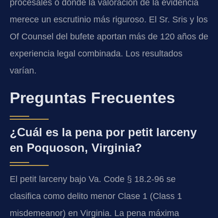
procesales o donde la valoración de la evidencia
merece un escrutinio más riguroso. El Sr. Sris y los
Of Counsel del bufete aportan más de 120 años de
experiencia legal combinada. Los resultados
varían.
Preguntas Frecuentes
¿Cuál es la pena por petit larceny
en Poquoson, Virginia?
El petit larceny bajo Va. Code § 18.2-96 se
clasifica como delito menor Clase 1 (Class 1
misdemeanor) en Virginia. La pena máxima