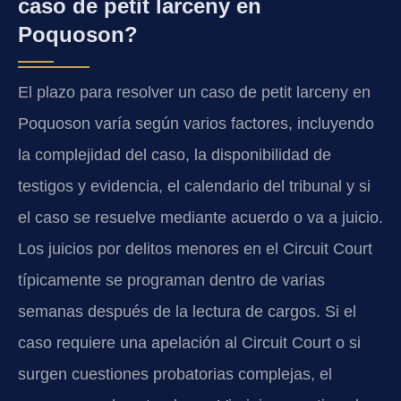
caso de petit larceny en
Poquoson?
El plazo para resolver un caso de petit larceny en
Poquoson varía según varios factores, incluyendo
la complejidad del caso, la disponibilidad de
testigos y evidencia, el calendario del tribunal y si
el caso se resuelve mediante acuerdo o va a juicio.
Los juicios por delitos menores en el Circuit Court
típicamente se programan dentro de varias
semanas después de la lectura de cargos. Si el
caso requiere una apelación al Circuit Court o si
surgen cuestiones probatorias complejas, el