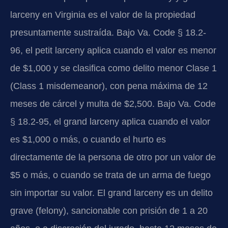
larceny en Virginia es el valor de la propiedad
presuntamente sustraída. Bajo Va. Code § 18.2-
96, el petit larceny aplica cuando el valor es menor
de $1,000 y se clasifica como delito menor Clase 1
(Class 1 misdemeanor), con pena máxima de 12
meses de cárcel y multa de $2,500. Bajo Va. Code
§ 18.2-95, el grand larceny aplica cuando el valor
es $1,000 o más, o cuando el hurto es
directamente de la persona de otro por un valor de
$5 o más, o cuando se trata de un arma de fuego
sin importar su valor. El grand larceny es un delito
grave (felony), sancionable con prisión de 1 a 20