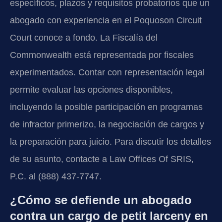
específicos, plazos y requisitos probatorios que un
abogado con experiencia en el Poquoson Circuit
Court conoce a fondo. La Fiscalía del
Commonwealth está representada por fiscales
experimentados. Contar con representación legal
permite evaluar las opciones disponibles,
incluyendo la posible participación en programas
de infractor primerizo, la negociación de cargos y
la preparación para juicio. Para discutir los detalles
de su asunto, contacte a Law Offices Of SRIS,
P.C. al (888) 437-7747.
¿Cómo se defiende un abogado
contra un cargo de petit larceny en