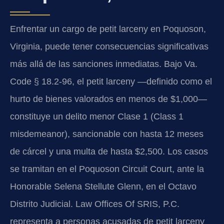
Enfrentar un cargo de petit larceny en Poquoson,
Virginia, puede tener consecuencias significativas
más allá de las sanciones inmediatas. Bajo Va.
Code § 18.2-96, el petit larceny —definido como el
hurto de bienes valorados en menos de $1,000—
constituye un delito menor Clase 1 (Class 1
misdemeanor), sancionable con hasta 12 meses
de cárcel y una multa de hasta $2,500. Los casos
se tramitan en el Poquoson Circuit Court, ante la
Honorable Selena Stellute Glenn, en el Octavo
Distrito Judicial. Law Offices Of SRIS, P.C.
representa a personas acusadas de petit larceny