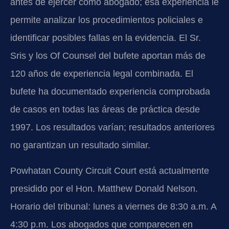
antes de ejercer como abogado; esa experiencia le
permite analizar los procedimientos policiales e
identificar posibles fallas en la evidencia. El Sr.
Sris y los Of Counsel del bufete aportan más de
120 años de experiencia legal combinada. El
bufete ha documentado experiencia comprobada
de casos en todas las áreas de práctica desde
1997. Los resultados varían; resultados anteriores
no garantizan un resultado similar.
Powhatan County Circuit Court está actualmente
presidido por el Hon. Matthew Donald Nelson.
Horario del tribunal: lunes a viernes de 8:30 a.m. A
4:30 p.m. Los abogados que comparecen en