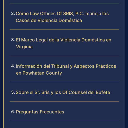
Cómo Law Offices Of SRIS, P.C. maneja los
Casos de Violencia Doméstica
El Marco Legal de la Violencia Doméstica en
Virginia
Información del Tribunal y Aspectos Prácticos
en Powhatan County
Sobre el Sr. Sris y los Of Counsel del Bufete
Preguntas Frecuentes