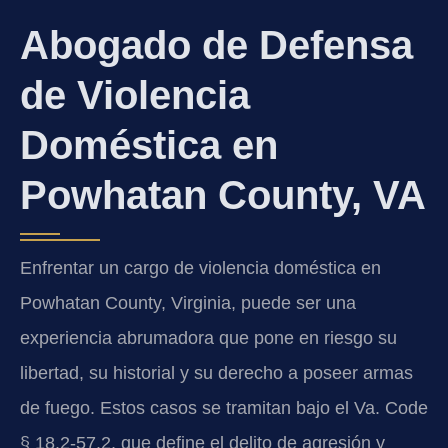
Abogado de Defensa
de Violencia
Doméstica en
Powhatan County, VA
Enfrentar un cargo de violencia doméstica en
Powhatan County, Virginia, puede ser una
experiencia abrumadora que pone en riesgo su
libertad, su historial y su derecho a poseer armas
de fuego. Estos casos se tramitan bajo el Va. Code
§ 18.2-57.2, que define el delito de agresión y