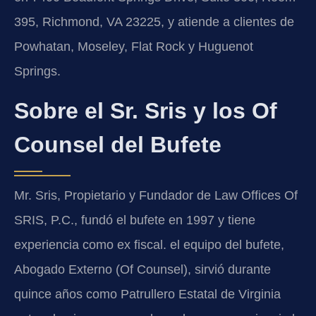
395, Richmond, VA 23225, y atiende a clientes de
Powhatan, Moseley, Flat Rock y Huguenot
Springs.
Sobre el Sr. Sris y los Of
Counsel del Bufete
Mr. Sris, Propietario y Fundador de Law Offices Of
SRIS, P.C., fundó el bufete en 1997 y tiene
experiencia como ex fiscal. el equipo del bufete,
Abogado Externo (Of Counsel), sirvió durante
quince años como Patrullero Estatal de Virginia