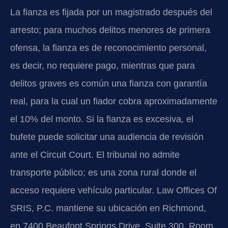
La fianza es fijada por un magistrado después del
arresto; para muchos delitos menores de primera
ofensa, la fianza es de reconocimiento personal,
es decir, no requiere pago, mientras que para
delitos graves es común una fianza con garantía
real, para la cual un fiador cobra aproximadamente
el 10% del monto. Si la fianza es excesiva, el
bufete puede solicitar una audiencia de revisión
ante el Circuit Court. El tribunal no admite
transporte público; es una zona rural donde el
acceso requiere vehículo particular. Law Offices Of
SRIS, P.C. mantiene su ubicación en Richmond,
en 7400 Beaufont Springs Drive, Suite 300, Room