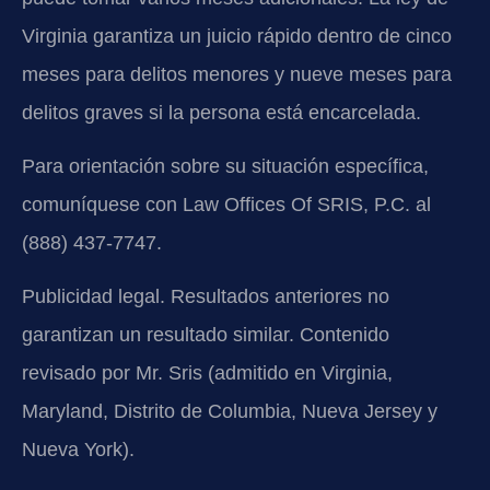
Virginia garantiza un juicio rápido dentro de cinco
meses para delitos menores y nueve meses para
delitos graves si la persona está encarcelada.
Para orientación sobre su situación específica,
comuníquese con Law Offices Of SRIS, P.C. al
(888) 437-7747.
Publicidad legal. Resultados anteriores no
garantizan un resultado similar. Contenido
revisado por Mr. Sris (admitido en Virginia,
Maryland, Distrito de Columbia, Nueva Jersey y
Nueva York).