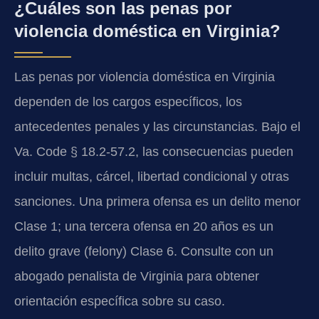
¿Cuáles son las penas por
violencia doméstica en Virginia?
Las penas por violencia doméstica en Virginia
dependen de los cargos específicos, los
antecedentes penales y las circunstancias. Bajo el
Va. Code § 18.2-57.2, las consecuencias pueden
incluir multas, cárcel, libertad condicional y otras
sanciones. Una primera ofensa es un delito menor
Clase 1; una tercera ofensa en 20 años es un
delito grave (felony) Clase 6. Consulte con un
abogado penalista de Virginia para obtener
orientación específica sobre su caso.