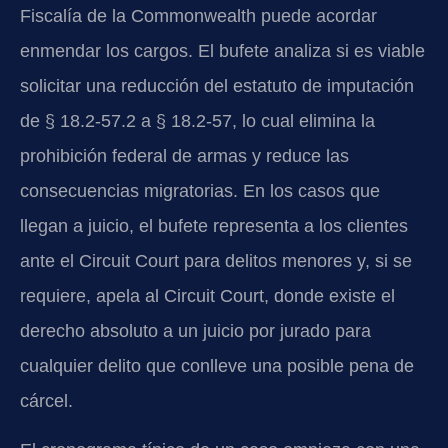
Fiscalía de la Commonwealth puede acordar
enmendar los cargos. El bufete analiza si es viable
solicitar una reducción del estatuto de imputación
de § 18.2-57.2 a § 18.2-57, lo cual elimina la
prohibición federal de armas y reduce las
consecuencias migratorias. En los casos que
llegan a juicio, el bufete representa a los clientes
ante el Circuit Court para delitos menores y, si se
requiere, apela al Circuit Court, donde existe el
derecho absoluto a un juicio por jurado para
cualquier delito que conlleve una posible pena de
cárcel.