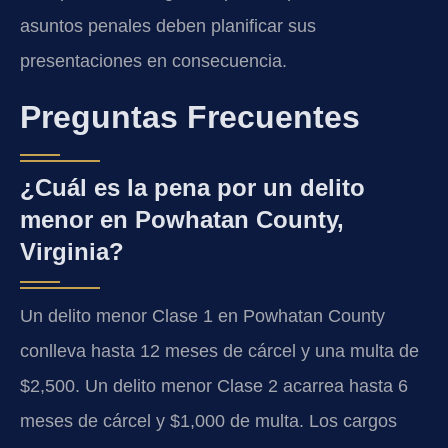
asuntos penales deben planificar sus
presentaciones en consecuencia.
Preguntas Frecuentes
¿Cuál es la pena por un delito
menor en Powhatan County,
Virginia?
Un delito menor Clase 1 en Powhatan County
conlleva hasta 12 meses de cárcel y una multa de
$2,500. Un delito menor Clase 2 acarrea hasta 6
meses de cárcel y $1,000 de multa. Los cargos