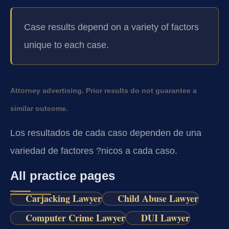
Case results depend on a variety of factors
unique to each case.
Attorney advertising. Prior results do not guarantee a
similar outcome.
Los resultados de cada caso dependen de una
variedad de factores ?nicos a cada caso.
All practice pages
Carjacking Lawyer
Child Abuse Lawyer
Computer Crime Lawyer
DUI Lawyer