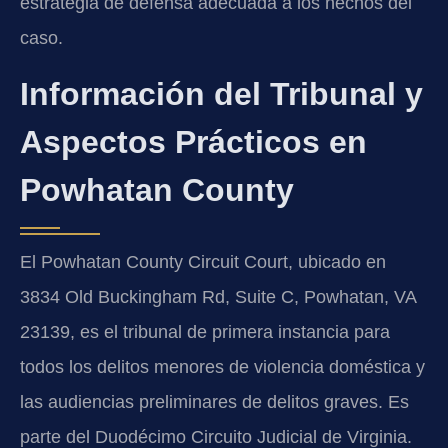
estrategia de defensa adecuada a los hechos del
caso.
Información del Tribunal y
Aspectos Prácticos en
Powhatan County
El Powhatan County Circuit Court, ubicado en
3834 Old Buckingham Rd, Suite C, Powhatan, VA
23139, es el tribunal de primera instancia para
todos los delitos menores de violencia doméstica y
las audiencias preliminares de delitos graves. Es
parte del Duodécimo Circuito Judicial de Virginia.