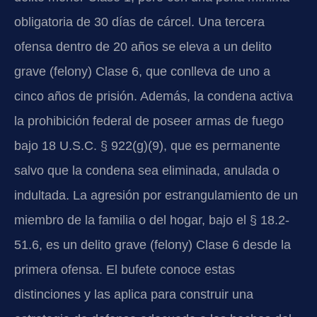
obligatoria de 30 días de cárcel. Una tercera
ofensa dentro de 20 años se eleva a un delito
grave (felony) Clase 6, que conlleva de uno a
cinco años de prisión. Además, la condena activa
la prohibición federal de poseer armas de fuego
bajo 18 U.S.C. § 922(g)(9), que es permanente
salvo que la condena sea eliminada, anulada o
indultada. La agresión por estrangulamiento de un
miembro de la familia o del hogar, bajo el § 18.2-
51.6, es un delito grave (felony) Clase 6 desde la
primera ofensa. El bufete conoce estas
distinciones y las aplica para construir una