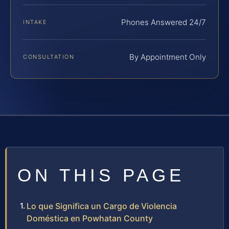
Phones Answered 24/7
INTAKE
By Appointment Only
CONSULTATION
ON THIS PAGE
Lo que Significa un Cargo de Violencia
Doméstica en Powhatan County