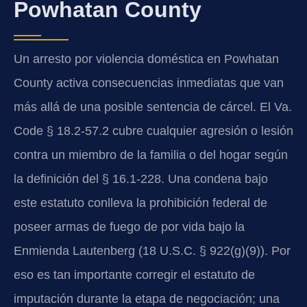
Powhatan County
Un arresto por violencia doméstica en Powhatan
County activa consecuencias inmediatas que van
más allá de una posible sentencia de cárcel. El Va.
Code § 18.2-57.2 cubre cualquier agresión o lesión
contra un miembro de la familia o del hogar según
la definición del § 16.1-228. Una condena bajo
este estatuto conlleva la prohibición federal de
poseer armas de fuego de por vida bajo la
Enmienda Lautenberg (18 U.S.C. § 922(g)(9)). Por
eso es tan importante corregir el estatuto de
imputación durante la etapa de negociación; una