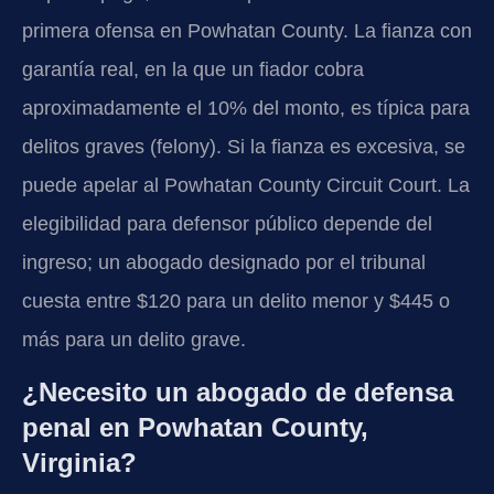
primera ofensa en Powhatan County. La fianza con
garantía real, en la que un fiador cobra
aproximadamente el 10% del monto, es típica para
delitos graves (felony). Si la fianza es excesiva, se
puede apelar al Powhatan County Circuit Court. La
elegibilidad para defensor público depende del
ingreso; un abogado designado por el tribunal
cuesta entre $120 para un delito menor y $445 o
más para un delito grave.
¿Necesito un abogado de defensa
penal en Powhatan County,
Virginia?