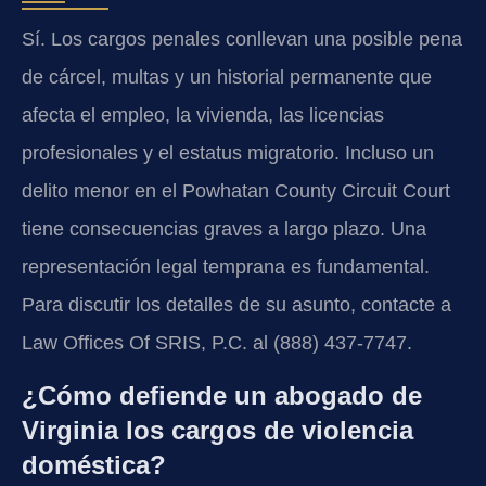
Sí. Los cargos penales conllevan una posible pena
de cárcel, multas y un historial permanente que
afecta el empleo, la vivienda, las licencias
profesionales y el estatus migratorio. Incluso un
delito menor en el Powhatan County Circuit Court
tiene consecuencias graves a largo plazo. Una
representación legal temprana es fundamental.
Para discutir los detalles de su asunto, contacte a
Law Offices Of SRIS, P.C. al (888) 437-7747.
¿Cómo defiende un abogado de
Virginia los cargos de violencia
doméstica?