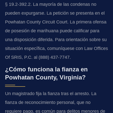
§ 19.2-392.2. La mayoría de las condenas no
pueden expurgarse. La petición se presenta en el
Powhatan County Circuit Court. La primera ofensa
de posesión de marihuana puede calificar para
una disposición diferida. Para orientación sobre su
situación específica, comuníquese con Law Offices
Of SRIS, P.C. al (888) 437-7747.
¿Cómo funciona la fianza en
Powhatan County, Virginia?
Un magistrado fija la fianza tras el arresto. La
fianza de reconocimiento personal, que no
requiere pago, es común para delitos menores de