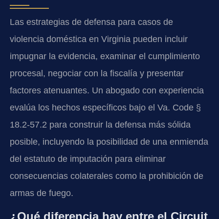
Las estrategias de defensa para casos de
violencia doméstica en Virginia pueden incluir
impugnar la evidencia, examinar el cumplimiento
procesal, negociar con la fiscalía y presentar
factores atenuantes. Un abogado con experiencia
evalúa los hechos específicos bajo el Va. Code §
18.2-57.2 para construir la defensa más sólida
posible, incluyendo la posibilidad de una enmienda
del estatuto de imputación para eliminar
consecuencias colaterales como la prohibición de
armas de fuego.
¿Qué diferencia hay entre el Circuit