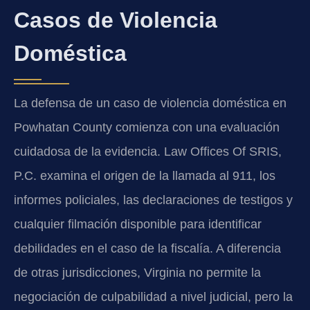
Casos de Violencia
Doméstica
La defensa de un caso de violencia doméstica en
Powhatan County comienza con una evaluación
cuidadosa de la evidencia. Law Offices Of SRIS,
P.C. examina el origen de la llamada al 911, los
informes policiales, las declaraciones de testigos y
cualquier filmación disponible para identificar
debilidades en el caso de la fiscalía. A diferencia
de otras jurisdicciones, Virginia no permite la
negociación de culpabilidad a nivel judicial, pero la