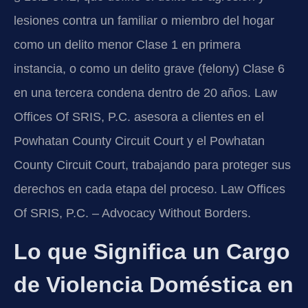
lesiones contra un familiar o miembro del hogar
como un delito menor Clase 1 en primera
instancia, o como un delito grave (felony) Clase 6
en una tercera condena dentro de 20 años. Law
Offices Of SRIS, P.C. asesora a clientes en el
Powhatan County Circuit Court y el Powhatan
County Circuit Court, trabajando para proteger sus
derechos en cada etapa del proceso. Law Offices
Of SRIS, P.C. – Advocacy Without Borders.
Lo que Significa un Cargo
de Violencia Doméstica en