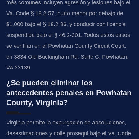
más comunes incluyen agresión y lesiones bajo el
Va. Code § 18.2-57, hurto menor por debajo de
$1,000 bajo el § 18.2-96, y conducir con licencia
suspendida bajo el § 46.2-301. Todos estos casos
se ventilan en el Powhatan County Circuit Court,
en 3834 Old Buckingham Rd, Suite C, Powhatan,
VA 23139.
¿Se pueden eliminar los
antecedentes penales en Powhatan
County, Virginia?
Virginia permite la expurgación de absoluciones,
desestimaciones y nolle prosequi bajo el Va. Code