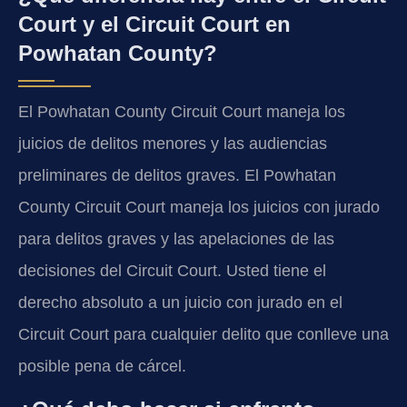
Court y el Circuit Court en
Powhatan County?
El Powhatan County Circuit Court maneja los
juicios de delitos menores y las audiencias
preliminares de delitos graves. El Powhatan
County Circuit Court maneja los juicios con jurado
para delitos graves y las apelaciones de las
decisiones del Circuit Court. Usted tiene el
derecho absoluto a un juicio con jurado en el
Circuit Court para cualquier delito que conlleve una
posible pena de cárcel.