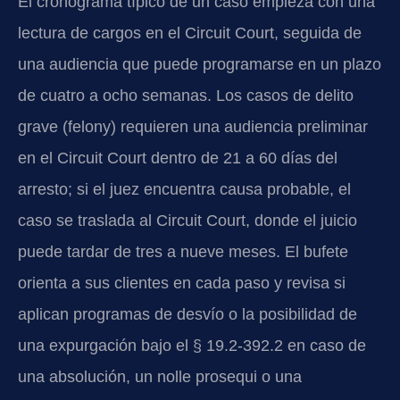
El cronograma típico de un caso empieza con una
lectura de cargos en el Circuit Court, seguida de
una audiencia que puede programarse en un plazo
de cuatro a ocho semanas. Los casos de delito
grave (felony) requieren una audiencia preliminar
en el Circuit Court dentro de 21 a 60 días del
arresto; si el juez encuentra causa probable, el
caso se traslada al Circuit Court, donde el juicio
puede tardar de tres a nueve meses. El bufete
orienta a sus clientes en cada paso y revisa si
aplican programas de desvío o la posibilidad de
una expurgación bajo el § 19.2-392.2 en caso de
una absolución, un nolle prosequi o una