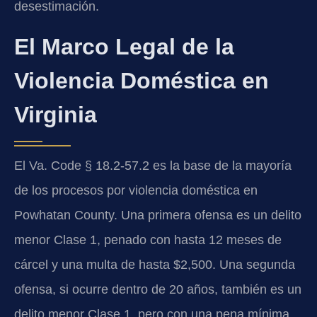
desestimación.
El Marco Legal de la
Violencia Doméstica en
Virginia
El Va. Code § 18.2-57.2 es la base de la mayoría
de los procesos por violencia doméstica en
Powhatan County. Una primera ofensa es un delito
menor Clase 1, penado con hasta 12 meses de
cárcel y una multa de hasta $2,500. Una segunda
ofensa, si ocurre dentro de 20 años, también es un
delito menor Clase 1, pero con una pena mínima