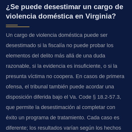
¿Se puede desestimar un cargo de
violencia doméstica en Virginia?
Un cargo de violencia doméstica puede ser
desestimado si la fiscalía no puede probar los
elementos del delito más allá de una duda
razonable, si la evidencia es insuficiente, o si la
presunta víctima no coopera. En casos de primera
ofensa, el tribunal también puede acordar una
disposición diferida bajo el Va. Code § 18.2-57.3,
que permite la desestimación al completar con
éxito un programa de tratamiento. Cada caso es
diferente; los resultados varían según los hechos