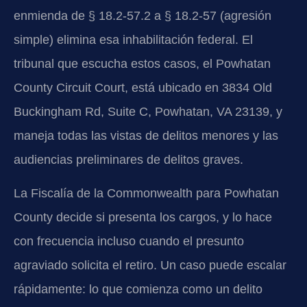
enmienda de § 18.2-57.2 a § 18.2-57 (agresión
simple) elimina esa inhabilitación federal. El
tribunal que escucha estos casos, el Powhatan
County Circuit Court, está ubicado en 3834 Old
Buckingham Rd, Suite C, Powhatan, VA 23139, y
maneja todas las vistas de delitos menores y las
audiencias preliminares de delitos graves.
La Fiscalía de la Commonwealth para Powhatan
County decide si presenta los cargos, y lo hace
con frecuencia incluso cuando el presunto
agraviado solicita el retiro. Un caso puede escalar
rápidamente: lo que comienza como un delito