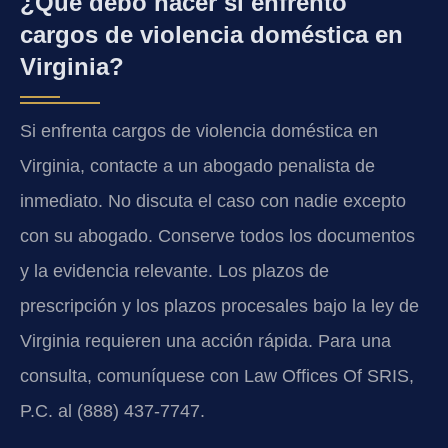
¿Qué debo hacer si enfrento
cargos de violencia doméstica en
Virginia?
Si enfrenta cargos de violencia doméstica en
Virginia, contacte a un abogado penalista de
inmediato. No discuta el caso con nadie excepto
con su abogado. Conserve todos los documentos
y la evidencia relevante. Los plazos de
prescripción y los plazos procesales bajo la ley de
Virginia requieren una acción rápida. Para una
consulta, comuníquese con Law Offices Of SRIS,
P.C. al (888) 437-7747.