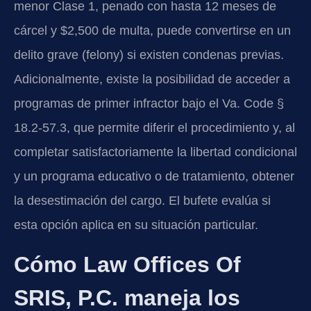
menor Clase 1, penado con hasta 12 meses de
cárcel y $2,500 de multa, puede convertirse en un
delito grave (felony) si existen condenas previas.
Adicionalmente, existe la posibilidad de acceder a
programas de primer infractor bajo el Va. Code §
18.2-57.3, que permite diferir el procedimiento y, al
completar satisfactoriamente la libertad condicional
y un programa educativo o de tratamiento, obtener
la desestimación del cargo. El bufete evalúa si
esta opción aplica en su situación particular.
Cómo Law Offices Of
SRIS, P.C. maneja los