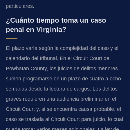
particulares.
¿Cuánto tiempo toma un caso
penal en Virginia?
El plazo varía según la complejidad del caso y el
calendario del tribunal. En el Circuit Court de
Powhatan County, los juicios de delitos menores
suelen programarse en un plazo de cuatro a ocho
semanas desde la lectura de cargos. Los delitos
graves requieren una audiencia preliminar en el
Circuit Court y, si se encuentra causa probable, el
caso se traslada al Circuit Court para juicio, lo cual
puede tomar varios meses adicionales. La ley de