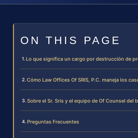
ON THIS PAGE
Lo que significa un cargo por destrucción de 
Cómo Law Offices Of SRIS, P.C. maneja los cas
Sobre el Sr. Sris y el equipo de Of Counsel del 
Preguntas Frecuentes