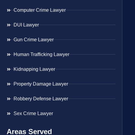
Computer Crime Lawyer
DUI Lawyer
Gun Crime Lawyer
Human Trafficking Lawyer
Kidnapping Lawyer
Property Damage Lawyer
Robbery Defense Lawyer
Sex Crime Lawyer
Areas Served