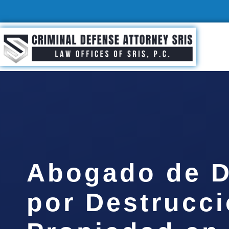
Abogado de D
por Destrucc