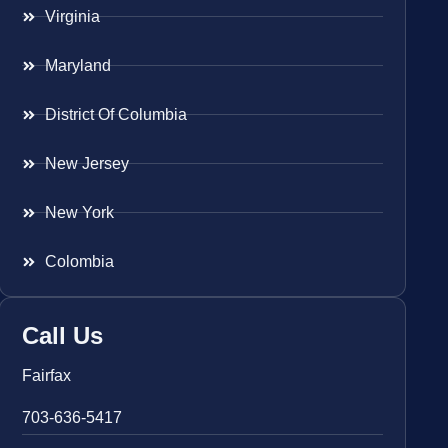
Virginia
Maryland
District Of Columbia
New Jersey
New York
Colombia
Call Us
Fairfax
703-636-5417