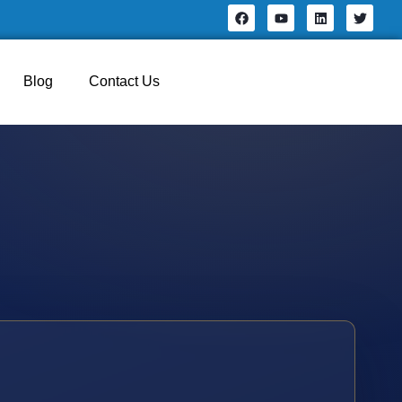
Blog
Contact Us