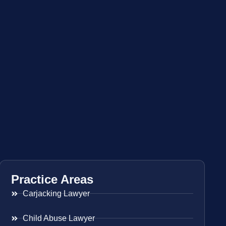
Practice Areas
Carjacking Lawyer
Child Abuse Lawyer