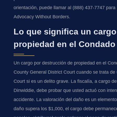
orientación, puede llamar al (888) 437-7747 para 
Advocacy Without Borders.
Lo que significa un cargo
propiedad en el Condado
Un cargo por destrucción de propiedad en el Con
County General District Court cuando se trata de 
Court si es un delito grave. La fiscalía, a carg
Dinwiddie, debe probar que usted actuó con inten
accidente. La valoración del daño es un elemento c
daño supera los $1,000, el cargo debe permanec