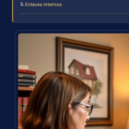
Enlaces internos