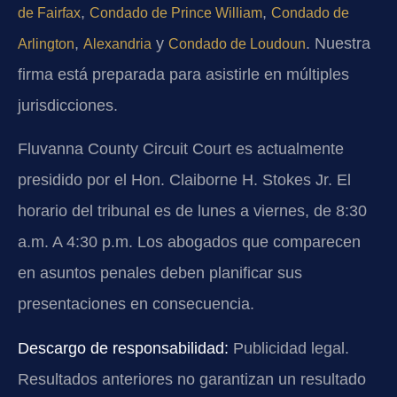
,
,
de Fairfax
Condado de Prince William
Condado de
,
y
. Nuestra
Arlington
Alexandria
Condado de Loudoun
firma está preparada para asistirle en múltiples
jurisdicciones.
Fluvanna County Circuit Court es actualmente
presidido por el Hon. Claiborne H. Stokes Jr. El
horario del tribunal es de lunes a viernes, de 8:30
a.m. A 4:30 p.m. Los abogados que comparecen
en asuntos penales deben planificar sus
presentaciones en consecuencia.
Descargo de responsabilidad:
Publicidad legal.
Resultados anteriores no garantizan un resultado