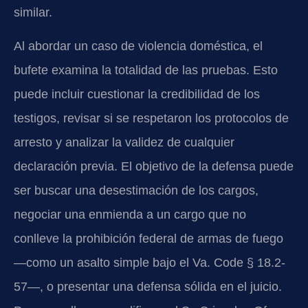
similar.
Al abordar un caso de violencia doméstica, el
bufete examina la totalidad de las pruebas. Esto
puede incluir cuestionar la credibilidad de los
testigos, revisar si se respetaron los protocolos de
arresto y analizar la validez de cualquier
declaración previa. El objetivo de la defensa puede
ser buscar una desestimación de los cargos,
negociar una enmienda a un cargo que no
conlleve la prohibición federal de armas de fuego
—como un asalto simple bajo el Va. Code § 18.2-
57—, o presentar una defensa sólida en el juicio.