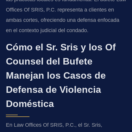
Offices Of SRIS, P.C. representa a clientes en
ambas cortes, ofreciendo una defensa enfocada
en el contexto judicial del condado.
Cómo el Sr. Sris y los Of
Counsel del Bufete
Manejan los Casos de
Defensa de Violencia
Doméstica
En Law Offices Of SRIS, P.C., el Sr. Sris,