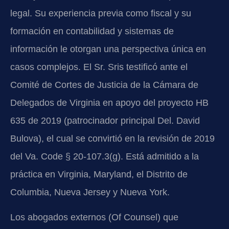
legal. Su experiencia previa como fiscal y su
formación en contabilidad y sistemas de
información le otorgan una perspectiva única en
casos complejos. El Sr. Sris testificó ante el
Comité de Cortes de Justicia de la Cámara de
Delegados de Virginia en apoyo del proyecto HB
635 de 2019 (patrocinador principal Del. David
Bulova), el cual se convirtió en la revisión de 2019
del Va. Code § 20-107.3(g). Está admitido a la
práctica en Virginia, Maryland, el Distrito de
Columbia, Nueva Jersey y Nueva York.
Los abogados externos (Of Counsel) que