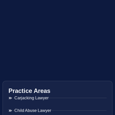
Practice Areas
Carjacking Lawyer
Child Abuse Lawyer