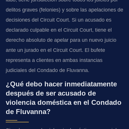
delitos graves (felonies) y sobre las apelaciones de
decisiones del Circuit Court. Si un acusado es
declarado culpable en el Circuit Court, tiene el
derecho absoluto de apelar para un nuevo juicio
ante un jurado en el Circuit Court. El bufete
representa a clientes en ambas instancias
judiciales del Condado de Fluvanna.
¿Qué debo hacer inmediatamente
después de ser acusado de
violencia doméstica en el Condado
de Fluvanna?