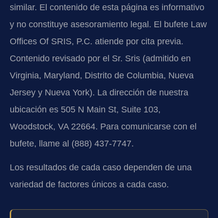
similar. El contenido de esta página es informativo
y no constituye asesoramiento legal. El bufete Law
Offices Of SRIS, P.C. atiende por cita previa.
Contenido revisado por el Sr. Sris (admitido en
Virginia, Maryland, Distrito de Columbia, Nueva
Jersey y Nueva York). La dirección de nuestra
ubicación es 505 N Main St, Suite 103,
Woodstock, VA 22664. Para comunicarse con el
bufete, llame al (888) 437-7747.
Los resultados de cada caso dependen de una
variedad de factores únicos a cada caso.