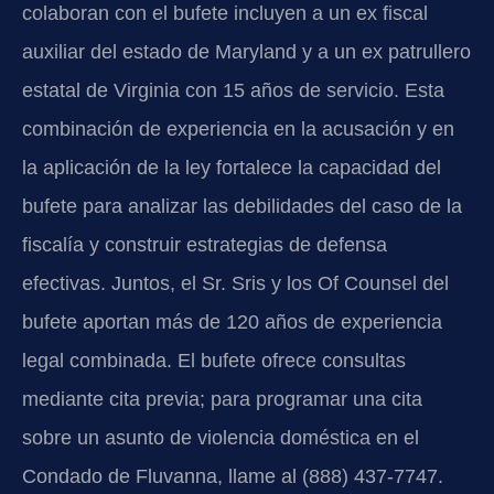
colaboran con el bufete incluyen a un ex fiscal
auxiliar del estado de Maryland y a un ex patrullero
estatal de Virginia con 15 años de servicio. Esta
combinación de experiencia en la acusación y en
la aplicación de la ley fortalece la capacidad del
bufete para analizar las debilidades del caso de la
fiscalía y construir estrategias de defensa
efectivas. Juntos, el Sr. Sris y los Of Counsel del
bufete aportan más de 120 años de experiencia
legal combinada. El bufete ofrece consultas
mediante cita previa; para programar una cita
sobre un asunto de violencia doméstica en el
Condado de Fluvanna, llame al (888) 437-7747.