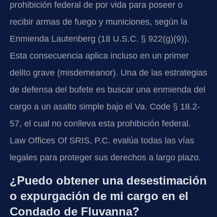
prohibición federal de por vida para poseer o
recibir armas de fuego y municiones, según la
Enmienda Lautenberg (18 U.S.C. § 922(g)(9)).
Esta consecuencia aplica incluso en un primer
delito grave (misdemeanor). Una de las estrategias
de defensa del bufete es buscar una enmienda del
cargo a un asalto simple bajo el Va. Code § 18.2-
57, el cual no conlleva esta prohibición federal.
Law Offices Of SRIS, P.C. evalúa todas las vías
legales para proteger sus derechos a largo plazo.
¿Puedo obtener una desestimación
o expurgación de mi cargo en el
Condado de Fluvanna?