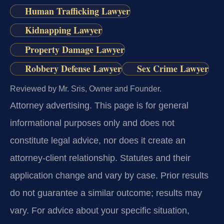
Human Trafficking Lawyer
Kidnapping Lawyer
Property Damage Lawyer
Robbery Defense Lawyer
Sex Crime Lawyer
Reviewed by Mr. Sris, Owner and Founder.
Attorney advertising.
This page is for general
informational purposes only and does not
constitute legal advice, nor does it create an
attorney-client relationship. Statutes and their
application change and vary by case. Prior results
do not guarantee a similar outcome; results may
vary. For advice about your specific situation,