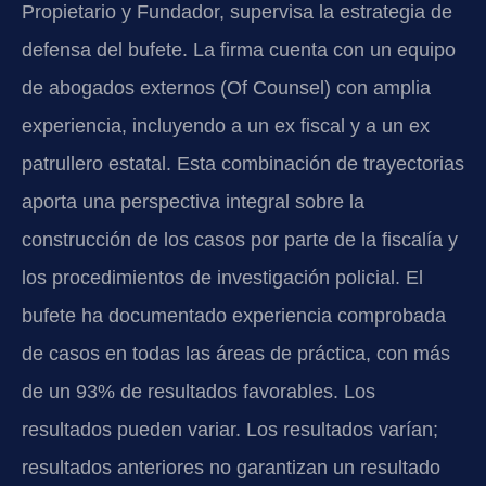
Propietario y Fundador, supervisa la estrategia de
defensa del bufete. La firma cuenta con un equipo
de abogados externos (Of Counsel) con amplia
experiencia, incluyendo a un ex fiscal y a un ex
patrullero estatal. Esta combinación de trayectorias
aporta una perspectiva integral sobre la
construcción de los casos por parte de la fiscalía y
los procedimientos de investigación policial. El
bufete ha documentado experiencia comprobada
de casos en todas las áreas de práctica, con más
de un 93% de resultados favorables. Los
resultados pueden variar. Los resultados varían;
resultados anteriores no garantizan un resultado