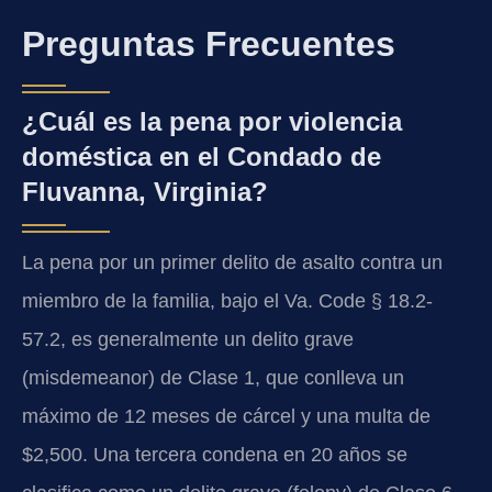
Preguntas Frecuentes
¿Cuál es la pena por violencia
doméstica en el Condado de
Fluvanna, Virginia?
La pena por un primer delito de asalto contra un
miembro de la familia, bajo el Va. Code § 18.2-
57.2, es generalmente un delito grave
(misdemeanor) de Clase 1, que conlleva un
máximo de 12 meses de cárcel y una multa de
$2,500. Una tercera condena en 20 años se