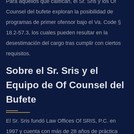
Para aquellos que califican, el Sr. Sris y los Of
Counsel del bufete exploran la posibilidad de
programas de primer ofensor bajo el Va. Code §
18.2-57.3, los cuales pueden resultar en la
desestimación del cargo tras cumplir con ciertos
requisitos.
Sobre el Sr. Sris y el
Equipo de Of Counsel del
Bufete
El Sr. Sris fundó Law Offices Of SRIS, P.C. en
1997 y cuenta con más de 28 años de práctica