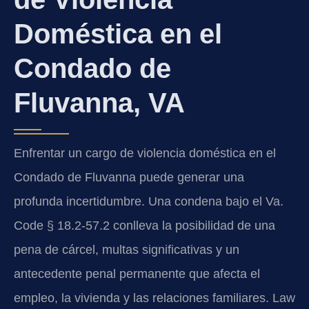
Doméstica en el
Condado de
Fluvanna, VA
Enfrentar un cargo de violencia doméstica en el
Condado de Fluvanna puede generar una
profunda incertidumbre. Una condena bajo el Va.
Code § 18.2-57.2 conlleva la posibilidad de una
pena de cárcel, multas significativas y un
antecedente penal permanente que afecta el
empleo, la vivienda y las relaciones familiares. Law