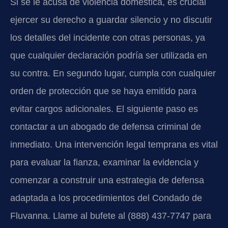
Si se le acusa de violencia doméstica, es crucial
ejercer su derecho a guardar silencio y no discutir
los detalles del incidente con otras personas, ya
que cualquier declaración podría ser utilizada en
su contra. En segundo lugar, cumpla con cualquier
orden de protección que se haya emitido para
evitar cargos adicionales. El siguiente paso es
contactar a un abogado de defensa criminal de
inmediato. Una intervención legal temprana es vital
para evaluar la fianza, examinar la evidencia y
comenzar a construir una estrategia de defensa
adaptada a los procedimientos del Condado de
Fluvanna. Llame al bufete al (888) 437-7747 para