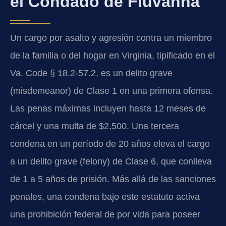
el Condado de Fluvanna
Un cargo por asalto y agresión contra un miembro
de la familia o del hogar en Virginia, tipificado en el
Va. Code § 18.2-57.2, es un delito grave
(misdemeanor) de Clase 1 en una primera ofensa.
Las penas máximas incluyen hasta 12 meses de
cárcel y una multa de $2,500. Una tercera
condena en un período de 20 años eleva el cargo
a un delito grave (felony) de Clase 6, que conlleva
de 1 a 5 años de prisión. Más allá de las sanciones
penales, una condena bajo este estatuto activa
una prohibición federal de por vida para poseer