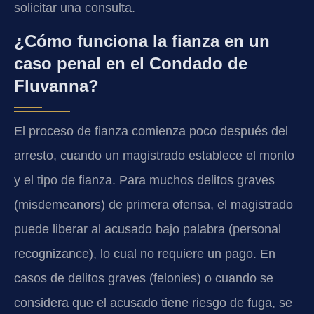
solicitar una consulta.
¿Cómo funciona la fianza en un
caso penal en el Condado de
Fluvanna?
El proceso de fianza comienza poco después del
arresto, cuando un magistrado establece el monto
y el tipo de fianza. Para muchos delitos graves
(misdemeanors) de primera ofensa, el magistrado
puede liberar al acusado bajo palabra (personal
recognizance), lo cual no requiere un pago. En
casos de delitos graves (felonies) o cuando se
considera que el acusado tiene riesgo de fuga, se