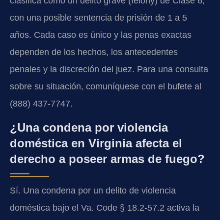
clasifica como un delito grave (felony) de Clase 6,
con una posible sentencia de prisión de 1 a 5
años. Cada caso es único y las penas exactas
dependen de los hechos, los antecedentes
penales y la discreción del juez. Para una consulta
sobre su situación, comuníquese con el bufete al
(888) 437-7747.
¿Una condena por violencia
doméstica en Virginia afecta el
derecho a poseer armas de fuego?
Sí. Una condena por un delito de violencia
doméstica bajo el Va. Code § 18.2-57.2 activa la