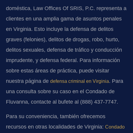
doméstica, Law Offices Of SRIS, P.C. representa a
clientes en una amplia gama de asuntos penales
en Virginia. Esto incluye la defensa de delitos
graves (felonies), delitos de drogas, robo, hurto,
delitos sexuales, defensa de tráfico y conducción
imprudente, y defensa federal. Para información
sobre estas áreas de práctica, puede visitar
nuestra página de
. Para
defensa criminal en Virginia
una consulta sobre su caso en el Condado de
Fluvanna, contacte al bufete al (888) 437-7747.
Para su conveniencia, también ofrecemos
recursos en otras localidades de Virginia:
Condado