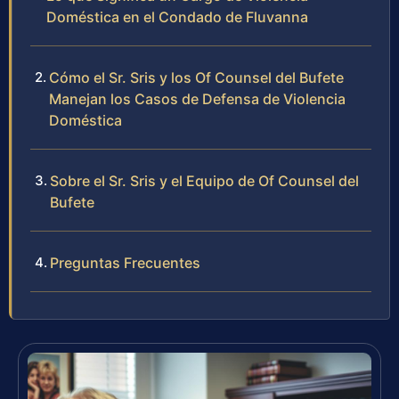
Doméstica en el Condado de Fluvanna
Cómo el Sr. Sris y los Of Counsel del Bufete
Manejan los Casos de Defensa de Violencia
Doméstica
Sobre el Sr. Sris y el Equipo de Of Counsel del
Bufete
Preguntas Frecuentes