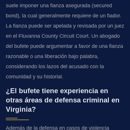
suele imponer una fianza asegurada (secured
bond), la cual generalmente requiere de un fiador.
La fianza puede ser apelada y revisada por un juez
en el Fluvanna County Circuit Court. Un abogado
del bufete puede argumentar a favor de una fianza
razonable o una liberación bajo palabra,
considerando los lazos del acusado con la
comunidad y su historial.
¿El bufete tiene experiencia en
otras áreas de defensa criminal en
Virginia?
Además de la defensa en casos de violencia