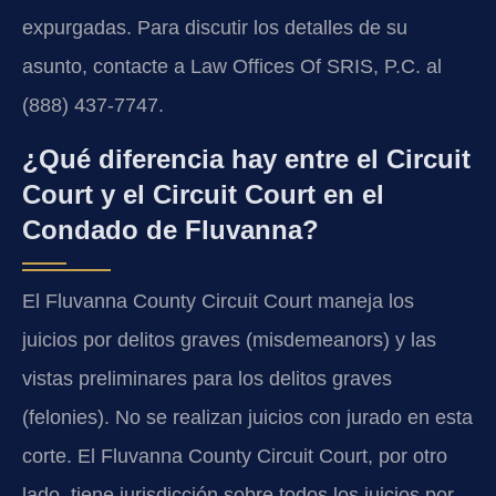
expurgadas. Para discutir los detalles de su
asunto, contacte a Law Offices Of SRIS, P.C. al
(888) 437-7747.
¿Qué diferencia hay entre el Circuit
Court y el Circuit Court en el
Condado de Fluvanna?
El Fluvanna County Circuit Court maneja los
juicios por delitos graves (misdemeanors) y las
vistas preliminares para los delitos graves
(felonies). No se realizan juicios con jurado en esta
corte. El Fluvanna County Circuit Court, por otro
lado, tiene jurisdicción sobre todos los juicios por