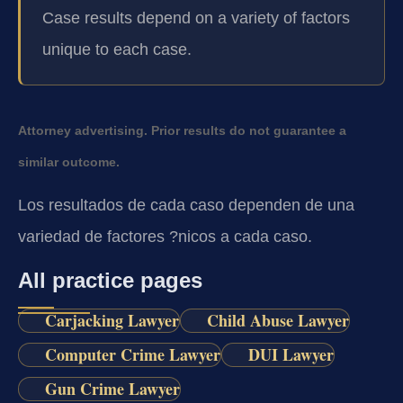
Case results depend on a variety of factors
unique to each case.
Attorney advertising. Prior results do not guarantee a
similar outcome.
Los resultados de cada caso dependen de una
variedad de factores ?nicos a cada caso.
All practice pages
Carjacking Lawyer
Child Abuse Lawyer
Computer Crime Lawyer
DUI Lawyer
Gun Crime Lawyer