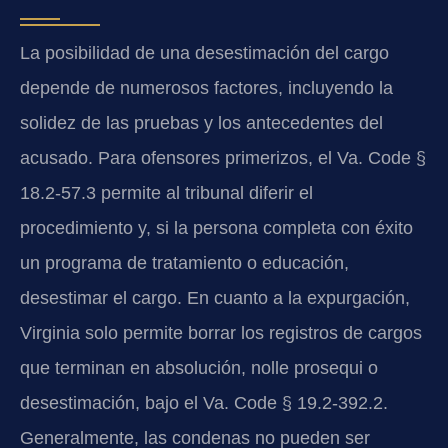
La posibilidad de una desestimación del cargo
depende de numerosos factores, incluyendo la
solidez de las pruebas y los antecedentes del
acusado. Para ofensores primerizos, el Va. Code §
18.2-57.3 permite al tribunal diferir el
procedimiento y, si la persona completa con éxito
un programa de tratamiento o educación,
desestimar el cargo. En cuanto a la expurgación,
Virginia solo permite borrar los registros de cargos
que terminan en absolución, nolle prosequi o
desestimación, bajo el Va. Code § 19.2-392.2.
Generalmente, las condenas no pueden ser