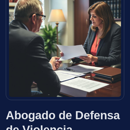
Abogado de Defensa
de Violencia