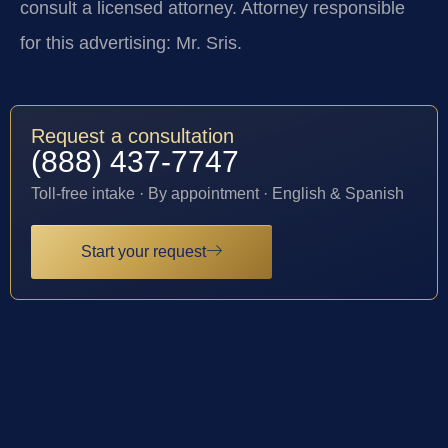
consult a licensed attorney. Attorney responsible
for this advertising: Mr. Sris.
Request a consultation
(888) 437-7747
Toll-free intake · By appointment · English & Spanish
Start your request