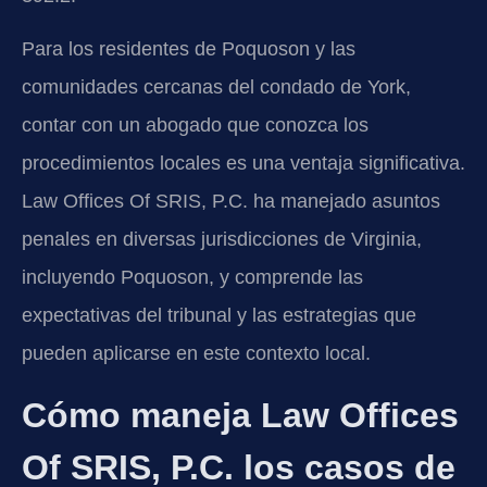
Para los residentes de Poquoson y las
comunidades cercanas del condado de York,
contar con un abogado que conozca los
procedimientos locales es una ventaja significativa.
Law Offices Of SRIS, P.C. ha manejado asuntos
penales en diversas jurisdicciones de Virginia,
incluyendo Poquoson, y comprende las
expectativas del tribunal y las estrategias que
pueden aplicarse en este contexto local.
Cómo maneja Law Offices
Of SRIS, P.C. los casos de