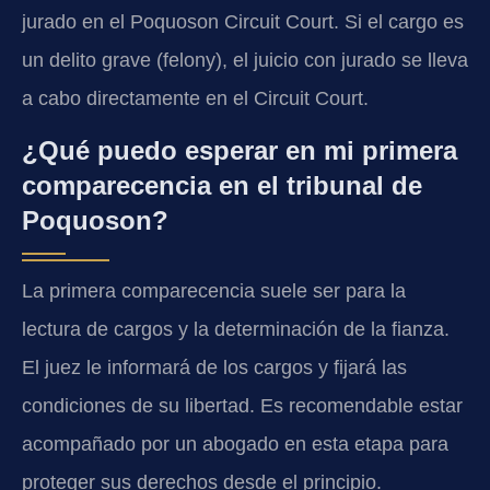
jurado en el
Poquoson Circuit Court
. Si el cargo es
un delito grave
(felony)
, el juicio con jurado se lleva
a cabo directamente en el
Circuit Court
.
¿Qué puedo esperar en mi primera
comparecencia en el tribunal de
Poquoson?
La primera comparecencia suele ser para la
lectura de cargos y la determinación de la fianza.
El juez le informará de los cargos y fijará las
condiciones de su libertad. Es recomendable estar
acompañado por un abogado en esta etapa para
proteger sus derechos desde el principio.