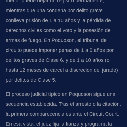
menor puede dejar un registro permanente,
mientras que una condena por delito grave
conlleva prisión de 1 a 10 años y la pérdida de
derechos civiles como el voto y la posesión de
armas de fuego. En Poquoson, el tribunal de
circuito puede imponer penas de 1 a 5 años por
delitos graves de Clase 6, y de 1 a 10 años (o
hasta 12 meses de cárcel a discreción del jurado)
por delitos de Clase 5.
El proceso judicial típico en Poquoson sigue una
secuencia establecida. Tras el arresto o la citación,
la primera comparecencia es ante el
Circuit Court
.
En esa vista, el juez fija la fianza y programa la