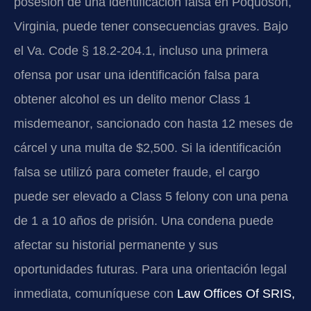
posesión de una identificación falsa en Poquoson,
Virginia, puede tener consecuencias graves. Bajo
el
Va. Code § 18.2-204.1
, incluso una primera
ofensa por usar una identificación falsa para
obtener alcohol es un delito menor
Class 1
misdemeanor
, sancionado con hasta 12 meses de
cárcel y una multa de $2,500. Si la identificación
falsa se utilizó para cometer fraude, el cargo
puede ser elevado a
Class 5 felony
con una pena
de 1 a 10 años de prisión. Una condena puede
afectar su historial permanente y sus
oportunidades futuras. Para una orientación legal
inmediata, comuníquese con
Law Offices Of SRIS,