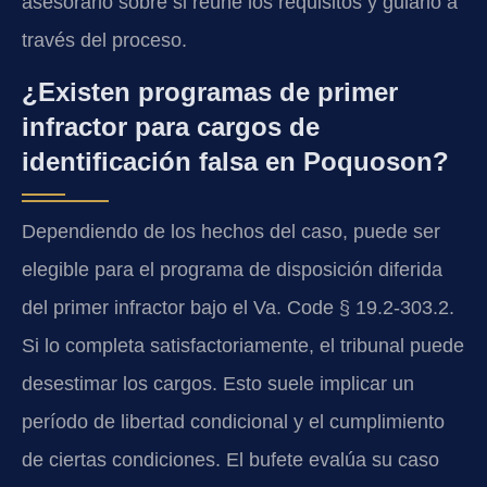
asesorarlo sobre si reúne los requisitos y guiarlo a
través del proceso.
¿Existen programas de primer
infractor para cargos de
identificación falsa en Poquoson?
Dependiendo de los hechos del caso, puede ser
elegible para el programa de disposición diferida
del primer infractor bajo el
Va. Code § 19.2-303.2
.
Si lo completa satisfactoriamente, el tribunal puede
desestimar los cargos. Esto suele implicar un
período de libertad condicional y el cumplimiento
de ciertas condiciones. El bufete evalúa su caso