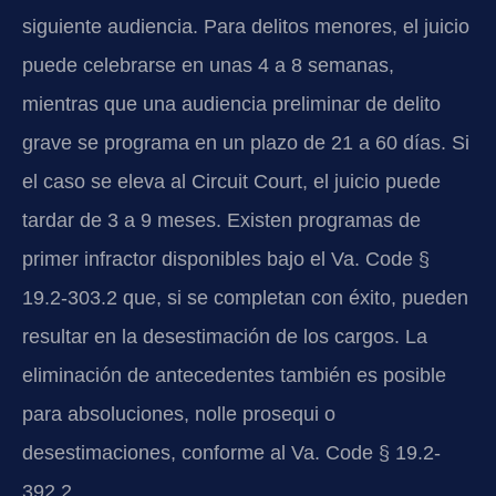
siguiente audiencia. Para delitos menores, el juicio
puede celebrarse en unas 4 a 8 semanas,
mientras que una audiencia preliminar de delito
grave se programa en un plazo de 21 a 60 días. Si
el caso se eleva al
Circuit Court
, el juicio puede
tardar de 3 a 9 meses. Existen programas de
primer infractor disponibles bajo el
Va. Code §
19.2-303.2
que, si se completan con éxito, pueden
resultar en la desestimación de los cargos. La
eliminación de antecedentes también es posible
para absoluciones,
nolle prosequi
o
desestimaciones, conforme al
Va. Code § 19.2-
392.2
.