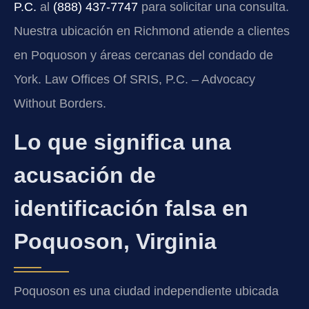
P.C.
al
(888) 437-7747
para solicitar una consulta.
Nuestra ubicación en Richmond atiende a clientes
en Poquoson y áreas cercanas del condado de
York. Law Offices Of SRIS, P.C. – Advocacy
Without Borders.
Lo que significa una
acusación de
identificación falsa en
Poquoson, Virginia
Poquoson es una ciudad independiente ubicada