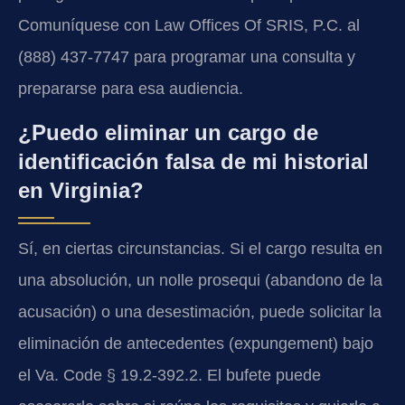
Comuníquese con Law Offices Of SRIS, P.C. al
(888) 437-7747 para programar una consulta y
prepararse para esa audiencia.
¿Puedo eliminar un cargo de
identificación falsa de mi historial
en Virginia?
Sí, en ciertas circunstancias. Si el cargo resulta en
una absolución, un
nolle prosequi
(abandono de la
acusación) o una desestimación, puede solicitar la
eliminación de antecedentes (expungement) bajo
el
Va. Code § 19.2-392.2
. El bufete puede