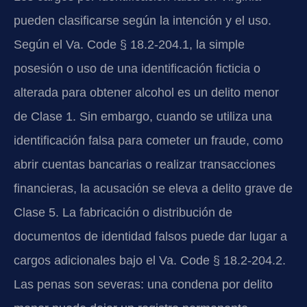
pueden clasificarse según la intención y el uso.
Según el
Va. Code § 18.2-204.1
, la simple
posesión o uso de una identificación ficticia o
alterada para obtener alcohol es un delito menor
de Clase 1. Sin embargo, cuando se utiliza una
identificación falsa para cometer un fraude, como
abrir cuentas bancarias o realizar transacciones
financieras, la acusación se eleva a delito grave de
Clase 5. La fabricación o distribución de
documentos de identidad falsos puede dar lugar a
cargos adicionales bajo el
Va. Code § 18.2-204.2
.
Las penas son severas: una condena por delito