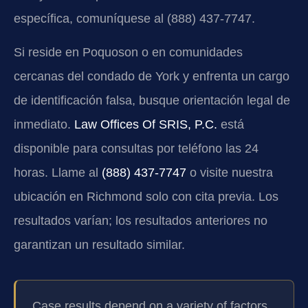
específica, comuníquese al (888) 437-7747.
Si reside en Poquoson o en comunidades
cercanas del condado de York y enfrenta un cargo
de identificación falsa, busque orientación legal de
inmediato.
Law Offices Of SRIS, P.C.
está
disponible para consultas por teléfono las 24
horas. Llame al
(888) 437-7747
o visite nuestra
ubicación en Richmond solo con cita previa. Los
resultados varían; los resultados anteriores no
garantizan un resultado similar.
Case results depend on a variety of factors