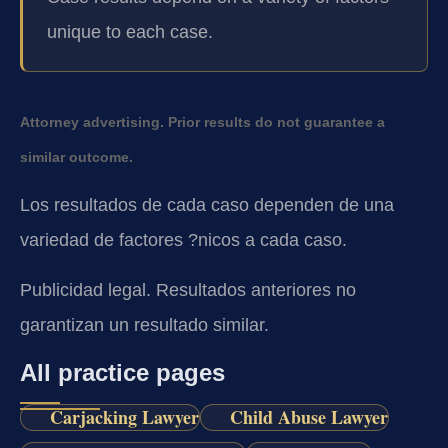
unique to each case.
Attorney advertising. Prior results do not guarantee a
similar outcome.
Los resultados de cada caso dependen de una
variedad de factores ?nicos a cada caso.
Publicidad legal. Resultados anteriores no
garantizan un resultado similar.
All practice pages
Carjacking Lawyer
Child Abuse Lawyer