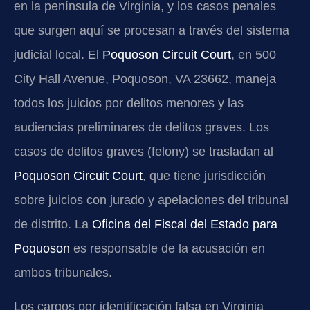
en la península de Virginia, y los casos penales
que surgen aquí se procesan a través del sistema
judicial local. El
Poquoson Circuit Court
, en
500
City Hall Avenue, Poquoson, VA 23662
, maneja
todos los juicios por delitos menores y las
audiencias preliminares de delitos graves. Los
casos de delitos graves (
felony
) se trasladan al
Poquoson Circuit Court
, que tiene jurisdicción
sobre juicios con jurado y apelaciones del tribunal
de distrito. La
Oficina del Fiscal del Estado para
Poquoson
es responsable de la acusación en
ambos tribunales.
Los cargos por identificación falsa en Virginia