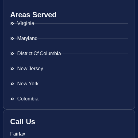
Areas Served
Virginia
Maryland
District Of Columbia
New Jersey
New York
Colombia
Call Us
Fairfax