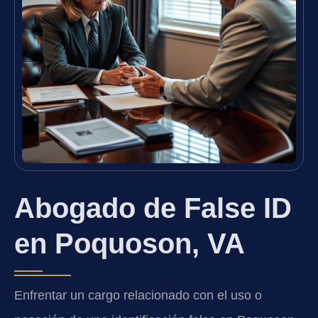
Abogado de False ID
en Poquoson, VA
Enfrentar un cargo relacionado con el uso o