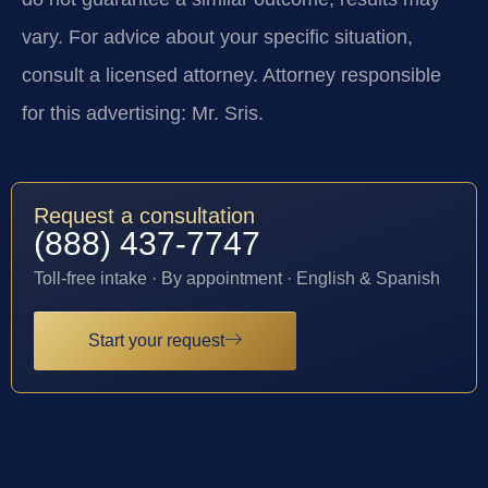
vary. For advice about your specific situation,
consult a licensed attorney. Attorney responsible
for this advertising: Mr. Sris.
Request a consultation
(888) 437-7747
Toll-free intake · By appointment · English & Spanish
Start your request