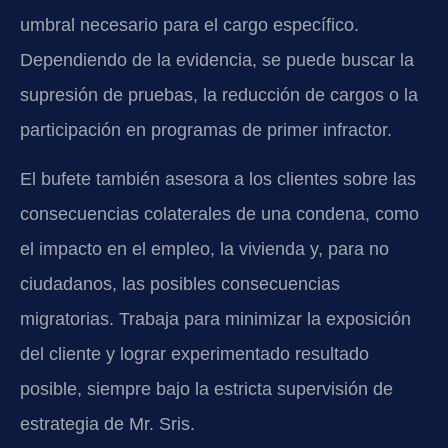
umbral necesario para el cargo específico.
Dependiendo de la evidencia, se puede buscar la
supresión de pruebas, la reducción de cargos o la
participación en programas de primer infractor.
El bufete también asesora a los clientes sobre las
consecuencias colaterales de una condena, como
el impacto en el empleo, la vivienda y, para no
ciudadanos, las posibles consecuencias
migratorias. Trabaja para minimizar la exposición
del cliente y lograr experimentado resultado
posible, siempre bajo la estricta supervisión de
estrategia de Mr. Sris.