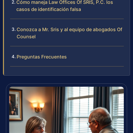
Cómo maneja Law Offices Of SRIS, P.C. los
casos de identificación falsa
Conozca a Mr. Sris y al equipo de abogados Of
Counsel
Preguntas Frecuentes