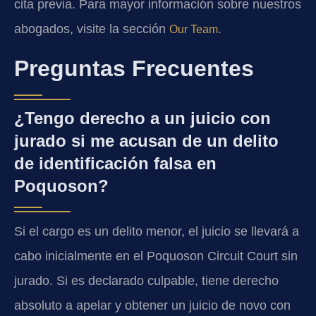
cita previa. Para mayor información sobre nuestros
abogados, visite la sección
.
Our Team
Preguntas Frecuentes
¿Tengo derecho a un juicio con
jurado si me acusan de un delito
de identificación falsa en
Poquoson?
Si el cargo es un delito menor, el juicio se llevará a
cabo inicialmente en el
Poquoson Circuit Court
sin
jurado. Si es declarado culpable, tiene derecho
absoluto a apelar y obtener un juicio
de novo
con