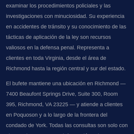
examinar los procedimientos policiales y las
investigaciones con minuciosidad. Su experiencia
en accidentes de tránsito y su conocimiento de las
tácticas de aplicación de la ley son recursos
valiosos en la defensa penal. Representa a
clientes en toda Virginia, desde el área de
Richmond hasta la región central y sur del estado.
El bufete mantiene una ubicación en Richmond —
7400 Beaufont Springs Drive, Suite 300, Room
395, Richmond, VA 23225 — y atiende a clientes
en Poquoson y a lo largo de la frontera del
condado de York. Todas las consultas son solo con