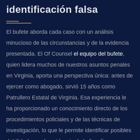
identificación falsa
El bufete aborda cada caso con un análisis
minucioso de las circunstancias y de la evidencia
presentada. El
Of Counsel
el equipo del bufete
,
quien lidera muchos de nuestros asuntos penales
en Virginia, aporta una perspectiva única: antes de
ejercer como abogado, sirvió 15 años como
Patrullero Estatal de Virginia. Esa experiencia le
ha proporcionado un conocimiento directo de los
procedimientos policiales y de las técnicas de
investigación, lo que le permite identificar posibles