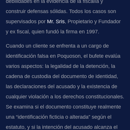
debilidades en la evidencia de la fiscalía y
construir defensas sólidas. Todos los casos son
supervisados por
Mr. Sris
, Propietario y Fundador
y ex fiscal, quien fundó la firma en 1997.
Cuando un cliente se enfrenta a un cargo de
identificación falsa en Poquoson, el bufete evalúa
varios aspectos: la legalidad de la detención, la
cadena de custodia del documento de identidad,
las declaraciones del acusado y la existencia de
cualquier violación a los derechos constitucionales.
Se examina si el documento constituye realmente
una “identificación ficticia o alterada” según el
estatuto, y si la intención del acusado alcanza el