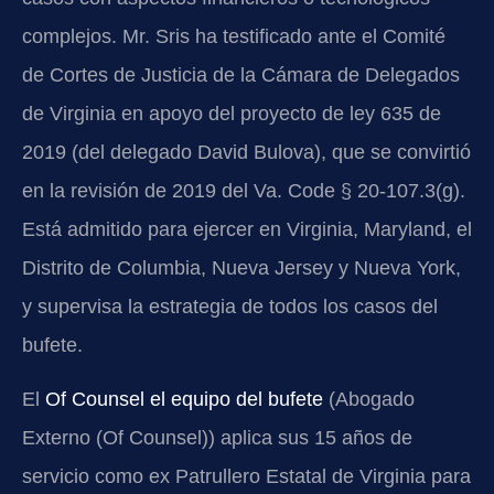
complejos. Mr. Sris ha testificado ante el Comité
de Cortes de Justicia de la Cámara de Delegados
de Virginia en apoyo del proyecto de ley 635 de
2019 (del delegado David Bulova), que se convirtió
en la revisión de 2019 del
Va. Code § 20-107.3(g)
.
Está admitido para ejercer en Virginia, Maryland, el
Distrito de Columbia, Nueva Jersey y Nueva York,
y supervisa la estrategia de todos los casos del
bufete.
El
Of Counsel el equipo del bufete
(Abogado
Externo (Of Counsel)) aplica sus 15 años de
servicio como ex Patrullero Estatal de Virginia para