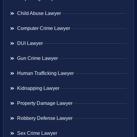
Child Abuse Lawyer
Computer Crime Lawyer
DUI Lawyer
Gun Crime Lawyer
Human Trafficking Lawyer
Kidnapping Lawyer
Property Damage Lawyer
Robbery Defense Lawyer
Sex Crime Lawyer