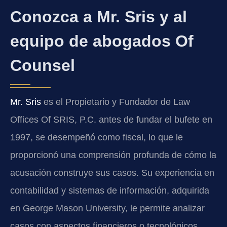
Conozca a Mr. Sris y al
equipo de abogados Of
Counsel
Mr. Sris
es el Propietario y Fundador de Law
Offices Of SRIS, P.C. antes de fundar el bufete en
1997, se desempeñó como fiscal, lo que le
proporcionó una comprensión profunda de cómo la
acusación construye sus casos. Su experiencia en
contabilidad y sistemas de información, adquirida
en George Mason University, le permite analizar
casos con aspectos financieros o tecnológicos