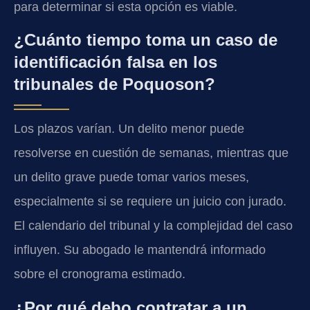
para determinar si esta opción es viable.
¿Cuánto tiempo toma un caso de
identificación falsa en los
tribunales de Poquoson?
Los plazos varían. Un delito menor puede
resolverse en cuestión de semanas, mientras que
un delito grave puede tomar varios meses,
especialmente si se requiere un juicio con jurado.
El calendario del tribunal y la complejidad del caso
influyen. Su abogado le mantendrá informado
sobre el cronograma estimado.
¿Por qué debo contratar a un