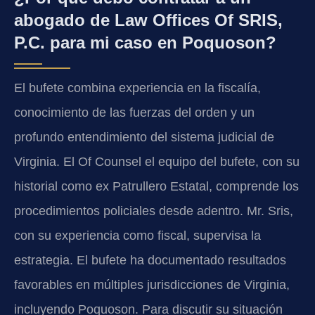
abogado de Law Offices Of SRIS,
P.C. para mi caso en Poquoson?
El bufete combina experiencia en la fiscalía,
conocimiento de las fuerzas del orden y un
profundo entendimiento del sistema judicial de
Virginia. El
Of Counsel
el equipo del bufete, con su
historial como ex Patrullero Estatal, comprende los
procedimientos policiales desde adentro. Mr. Sris,
con su experiencia como fiscal, supervisa la
estrategia. El bufete ha documentado resultados
favorables en múltiples jurisdicciones de Virginia,
incluyendo Poquoson. Para discutir su situación