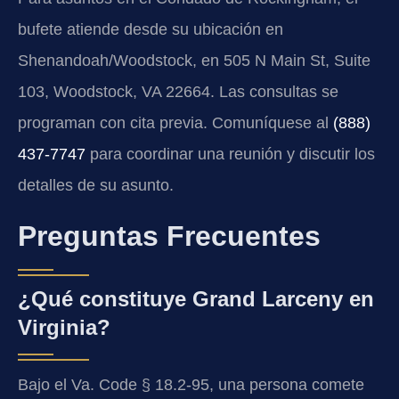
bufete atiende desde su ubicación en
Shenandoah/Woodstock, en 505 N Main St, Suite
103, Woodstock, VA 22664. Las consultas se
programan con cita previa. Comuníquese al
(888)
437-7747
para coordinar una reunión y discutir los
detalles de su asunto.
Preguntas Frecuentes
¿Qué constituye Grand Larceny en
Virginia?
Bajo el Va. Code § 18.2-95, una persona comete