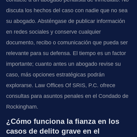
discuta los hechos del caso con nadie que no sea
su abogado. Absténgase de publicar información
en redes sociales y conserve cualquier
documento, recibo o comunicación que pueda ser
relevante para su defensa. El tiempo es un factor
importante; cuanto antes un abogado revise su
caso, más opciones estratégicas podrán
explorarse. Law Offices Of SRIS, P.C. ofrece
consultas para asuntos penales en el Condado de
Rockingham.
¿Cómo funciona la fianza en los
casos de delito grave en el