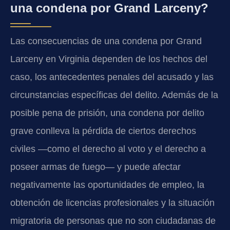
una condena por Grand Larceny?
Las consecuencias de una condena por Grand
Larceny en Virginia dependen de los hechos del
caso, los antecedentes penales del acusado y las
circunstancias específicas del delito. Además de la
posible pena de prisión, una condena por delito
grave conlleva la pérdida de ciertos derechos
civiles —como el derecho al voto y el derecho a
poseer armas de fuego— y puede afectar
negativamente las oportunidades de empleo, la
obtención de licencias profesionales y la situación
migratoria de personas que no son ciudadanas de