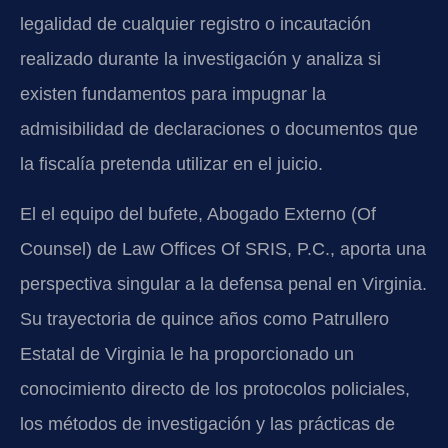
legalidad de cualquier registro o incautación
realizado durante la investigación y analiza si
existen fundamentos para impugnar la
admisibilidad de declaraciones o documentos que
la fiscalía pretenda utilizar en el juicio.
El el equipo del bufete, Abogado Externo (Of
Counsel) de Law Offices Of SRIS, P.C., aporta una
perspectiva singular a la defensa penal en Virginia.
Su trayectoria de quince años como Patrullero
Estatal de Virginia le ha proporcionado un
conocimiento directo de los protocolos policiales,
los métodos de investigación y las prácticas de