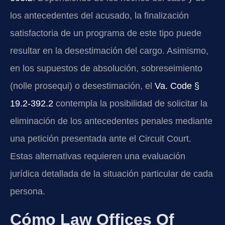
los antecedentes del acusado, la finalización
satisfactoria de un programa de este tipo puede
resultar en la desestimación del cargo. Asimismo,
en los supuestos de absolución, sobreseimiento
(nolle prosequi) o desestimación, el
Va. Code §
19.2-392.2
contempla la posibilidad de solicitar la
eliminación de los antecedentes penales mediante
una petición presentada ante el Circuit Court.
Estas alternativas requieren una evaluación
jurídica detallada de la situación particular de cada
persona.
Cómo Law Offices Of