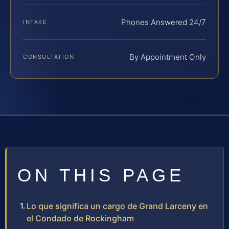
Phones Answered 24/7
INTAKE
By Appointment Only
CONSULTATION
ON THIS PAGE
Lo que significa un cargo de Grand Larceny en
el Condado de Rockingham