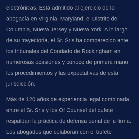
electrónicas. Está admitido al ejercicio de la
abogacía en Virginia, Maryland, el Distrito de
Columbia, Nueva Jersey y Nueva York. A lo largo
de su trayectoria, el Sr. Sris ha comparecido ante
los tribunales del Condado de Rockingham en
numerosas ocasiones y conoce de primera mano
los procedimientos y las expectativas de esta
jurisdicción.
Más de 120 años de experiencia legal combinada
entre el Sr. Sris y los Of Counsel del bufete
respaldan la práctica de defensa penal de la firma.
Los abogados que colaboran con el bufete