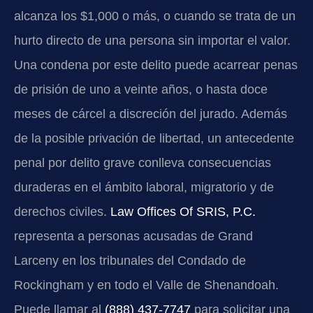
alcanza los $1,000 o más, o cuando se trata de un
hurto directo de una persona sin importar el valor.
Una condena por este delito puede acarrear penas
de prisión de uno a veinte años, o hasta doce
meses de cárcel a discreción del jurado. Además
de la posible privación de libertad, un antecedente
penal por delito grave conlleva consecuencias
duraderas en el ámbito laboral, migratorio y de
derechos civiles.
Law Offices Of SRIS, P.C.
representa a personas acusadas de Grand
Larceny en los tribunales del Condado de
Rockingham y en todo el Valle de Shenandoah.
Puede llamar al
(888) 437-7747
para solicitar una