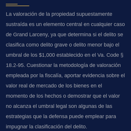
La valoración de la propiedad supuestamente
sustraída es un elemento central en cualquier caso
de Grand Larceny, ya que determina si el delito se
clasifica como delito grave o delito menor bajo el
umbral de los $1,000 establecido en el Va. Code §
18.2-95. Cuestionar la metodología de valoración
empleada por la fiscalía, aportar evidencia sobre el
valor real de mercado de los bienes en el
momento de los hechos o demostrar que el valor
no alcanza el umbral legal son algunas de las
estrategias que la defensa puede emplear para
impugnar la clasificación del delito.