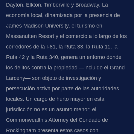
Dayton, Elkton, Timberville y Broadway. La
economía local, dinamizada por la presencia de
James Madison University, el turismo en
Massanutten Resort y el comercio a lo largo de los
corredores de la I-81, la Ruta 33, la Ruta 11, la
Ruta 42 y la Ruta 340, genera un entorno donde
los delitos contra la propiedad —incluido el Grand
Larceny— son objeto de investigación y
persecución activa por parte de las autoridades
locales. Un cargo de hurto mayor en esta
jurisdicción no es un asunto menor; el
Commonwealth’s Attorney del Condado de
Rockingham presenta estos casos con