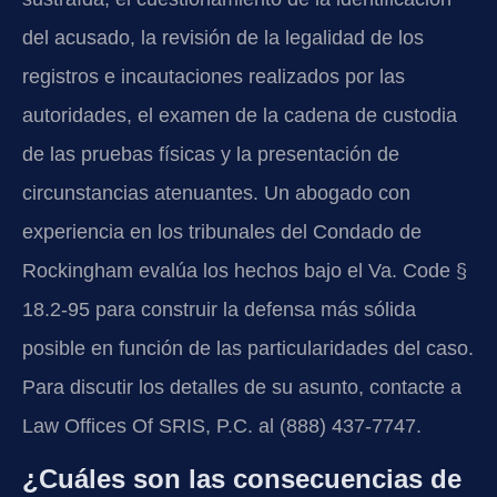
del acusado, la revisión de la legalidad de los
registros e incautaciones realizados por las
autoridades, el examen de la cadena de custodia
de las pruebas físicas y la presentación de
circunstancias atenuantes. Un abogado con
experiencia en los tribunales del Condado de
Rockingham evalúa los hechos bajo el Va. Code §
18.2-95 para construir la defensa más sólida
posible en función de las particularidades del caso.
Para discutir los detalles de su asunto, contacte a
Law Offices Of SRIS, P.C. al (888) 437-7747.
¿Cuáles son las consecuencias de