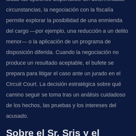
circunstancias, la negociación con la fiscalía
permite explorar la posibilidad de una enmienda
del cargo —por ejemplo, una reducción a un delito
menor— o la aplicación de un programa de
disposición diferida. Cuando la negociación no
produce un resultado aceptable, el bufete se
prepara para litigar el caso ante un jurado en el
Circuit Court. La decisión estratégica sobre qué
camino seguir se toma tras un análisis cuidadoso
de los hechos, las pruebas y los intereses del
acusado.
Sobre el Sr. Sris y el