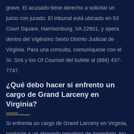
grave. El acusado tiene derecho a solicitar un
juicio con jurado. El tribunal está ubicado en 53
Court Square, Harrisonburg, VA 22801, y opera
dentro del Vigésimo Sexto Distrito Judicial de
Virginia. Para una consulta, comuníquese con el
Sr. Sris y los Of Counsel del bufete al (888) 437-
7747.
¿Qué debo hacer si enfrento un
cargo de Grand Larceny en
Virginia?
Si enfrenta un cargo de Grand Larceny en Virginia,
contacte a un abogado penalista de inmediato. No