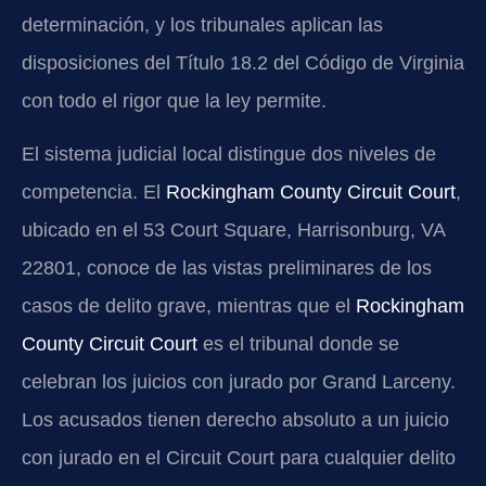
determinación, y los tribunales aplican las
disposiciones del Título 18.2 del Código de Virginia
con todo el rigor que la ley permite.
El sistema judicial local distingue dos niveles de
competencia. El
Rockingham County Circuit Court
,
ubicado en el 53 Court Square, Harrisonburg, VA
22801, conoce de las vistas preliminares de los
casos de delito grave, mientras que el
Rockingham
County Circuit Court
es el tribunal donde se
celebran los juicios con jurado por Grand Larceny.
Los acusados tienen derecho absoluto a un juicio
con jurado en el Circuit Court para cualquier delito