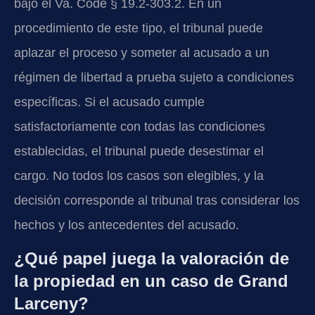
bajo el Va. Code § 19.2-303.2. En un
procedimiento de este tipo, el tribunal puede
aplazar el proceso y someter al acusado a un
régimen de libertad a prueba sujeto a condiciones
específicas. Si el acusado cumple
satisfactoriamente con todas las condiciones
establecidas, el tribunal puede desestimar el
cargo. No todos los casos son elegibles, y la
decisión corresponde al tribunal tras considerar los
hechos y los antecedentes del acusado.
¿Qué papel juega la valoración de
la propiedad en un caso de Grand
Larceny?