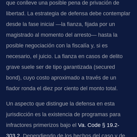
que conlleve una posible pena de privación de
libertad. La estrategia de defensa debe contemplar
desde la fase inicial —la fianza, fijada por un
magistrado al momento del arresto— hasta la
posible negociación con la fiscalía y, si es
necesario, el juicio. La fianza en casos de delito
grave suele ser de tipo garantizada (secured
bond), cuyo costo aproximado a través de un
fiador ronda el diez por ciento del monto total.
Un aspecto que distingue la defensa en esta
jurisdicción es la existencia de programas para
infractores primerizos bajo el
Va. Code § 19.2-
303.2
. Dependiendo de los hechos del caso y de