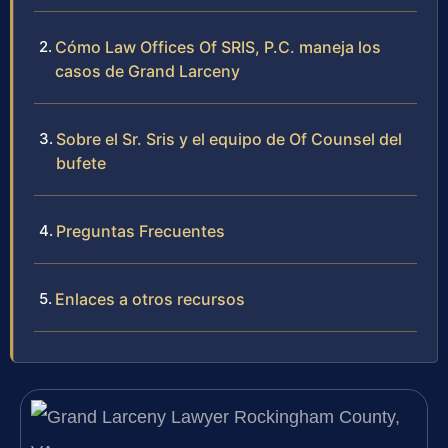
Cómo Law Offices Of SRIS, P.C. maneja los
casos de Grand Larceny
Sobre el Sr. Sris y el equipo de Of Counsel del
bufete
Preguntas Frecuentes
Enlaces a otros recursos