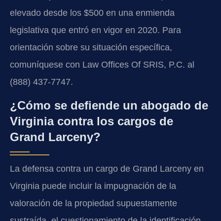
elevado desde los $500 en una enmienda
legislativa que entró en vigor en 2020. Para
orientación sobre su situación específica,
comuníquese con Law Offices Of SRIS, P.C. al
(888) 437-7747.
¿Cómo se defiende un abogado de
Virginia contra los cargos de
Grand Larceny?
La defensa contra un cargo de Grand Larceny en
Virginia puede incluir la impugnación de la
valoración de la propiedad supuestamente
sustraída, el cuestionamiento de la identificación