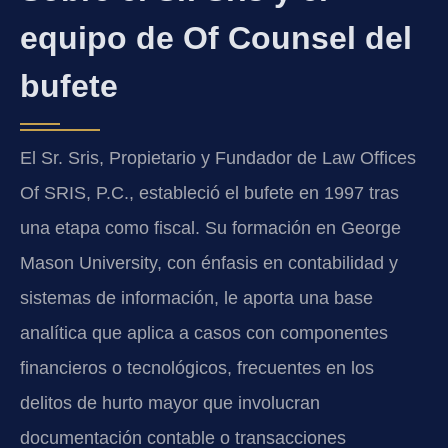
equipo de Of Counsel del
bufete
El Sr. Sris, Propietario y Fundador de Law Offices
Of SRIS, P.C., estableció el bufete en 1997 tras
una etapa como fiscal. Su formación en George
Mason University, con énfasis en contabilidad y
sistemas de información, le aporta una base
analítica que aplica a casos con componentes
financieros o tecnológicos, frecuentes en los
delitos de hurto mayor que involucran
documentación contable o transacciones