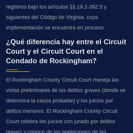
registros bajo los artículos §§ 19.2-392.5 y
siguientes del Código de Virginia, cuya
implementación se encuentra en proceso.
¿Qué diferencia hay entre el Circuit
Court y el Circuit Court en el
Condado de Rockingham?
El Rockingham County Circuit Court maneja las
vistas preliminares de los delitos graves (donde se
determina la causa probable) y los juicios por
delitos menores. El Rockingham County Circuit
Court celebra los juicios con jurado por delitos
graves y conoce de las apelaciones de las