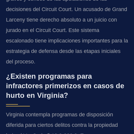
decisiones del Circuit Court. Un acusado de Grand
Larceny tiene derecho absoluto a un juicio con
jurado en el Circuit Court. Este sistema
escalonado tiene implicaciones importantes para la
estrategia de defensa desde las etapas iniciales
del proceso.
¿Existen programas para
infractores primerizos en casos de
hurto en Virginia?
Virginia contempla programas de disposición
diferida para ciertos delitos contra la propiedad