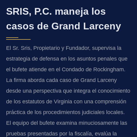
SRIS, P.C. maneja los
casos de Grand Larceny
El Sr. Sris, Propietario y Fundador, supervisa la
estrategia de defensa en los asuntos penales que
el bufete atiende en el Condado de Rockingham.
La firma aborda cada caso de Grand Larceny
desde una perspectiva que integra el conocimiento
de los estatutos de Virginia con una comprensión
práctica de los procedimientos judiciales locales.
El equipo del bufete examina minuciosamente las
pruebas presentadas por la fiscalía, evalúa la