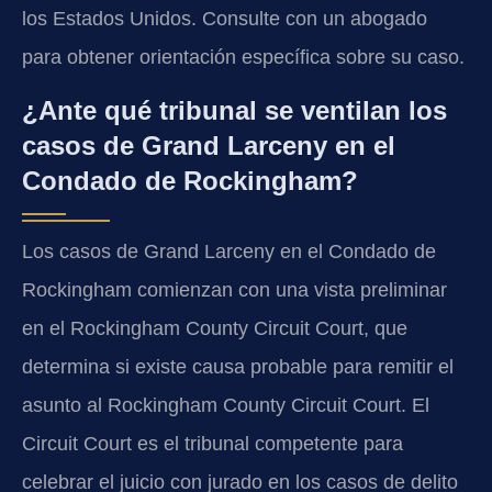
los Estados Unidos. Consulte con un abogado
para obtener orientación específica sobre su caso.
¿Ante qué tribunal se ventilan los
casos de Grand Larceny en el
Condado de Rockingham?
Los casos de Grand Larceny en el Condado de
Rockingham comienzan con una vista preliminar
en el Rockingham County Circuit Court, que
determina si existe causa probable para remitir el
asunto al Rockingham County Circuit Court. El
Circuit Court es el tribunal competente para
celebrar el juicio con jurado en los casos de delito