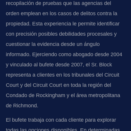
recopilación de pruebas que las agencias del
orden emplean en los casos de delitos contra la
propiedad. Esta experiencia le permite identificar
con precisión posibles debilidades procesales y
cuestionar la evidencia desde un ángulo
informado. Ejerciendo como abogado desde 2004
y vinculado al bufete desde 2007, el Sr. Block
representa a clientes en los tribunales del Circuit
Court y del Circuit Court en toda la región del
Condado de Rockingham y el área metropolitana
de Richmond.
El bufete trabaja con cada cliente para explorar
todas las opciones disponibles. En determinadas