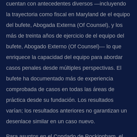
cuentan con antecedentes diversos —incluyendo
la trayectoria como fiscal en Maryland de el equipo
del bufete, Abogada Externa (Of Counsel), y los
más de treinta años de ejercicio de el equipo del
bufete, Abogado Externo (Of Counsel)— lo que
enriquece la capacidad del equipo para abordar
casos penales desde múltiples perspectivas. El
bufete ha documentado más de experiencia
comprobada de casos en todas las áreas de
práctica desde su fundación. Los resultados
varían; los resultados anteriores no garantizan un
desenlace similar en un caso nuevo.
Para asuntos en el Condado de Rockingham, el