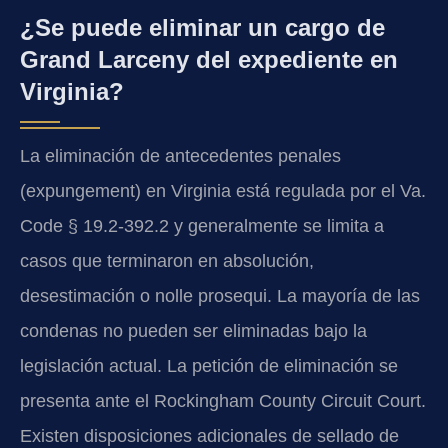
¿Se puede eliminar un cargo de
Grand Larceny del expediente en
Virginia?
La eliminación de antecedentes penales
(expungement) en Virginia está regulada por el Va.
Code § 19.2-392.2 y generalmente se limita a
casos que terminaron en absolución,
desestimación o nolle prosequi. La mayoría de las
condenas no pueden ser eliminadas bajo la
legislación actual. La petición de eliminación se
presenta ante el Rockingham County Circuit Court.
Existen disposiciones adicionales de sellado de