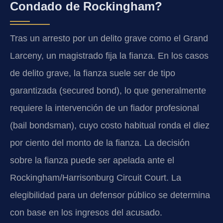
Condado de Rockingham?
Tras un arresto por un delito grave como el Grand
Larceny, un magistrado fija la fianza. En los casos
de delito grave, la fianza suele ser de tipo
garantizada (secured bond), lo que generalmente
requiere la intervención de un fiador profesional
(bail bondsman), cuyo costo habitual ronda el diez
por ciento del monto de la fianza. La decisión
sobre la fianza puede ser apelada ante el
Rockingham/Harrisonburg Circuit Court. La
elegibilidad para un defensor público se determina
con base en los ingresos del acusado.