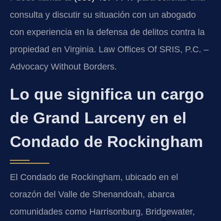
consulta y discutir su situación con un abogado
con experiencia en la defensa de delitos contra la
propiedad en Virginia. Law Offices Of SRIS, P.C. –
Advocacy Without Borders.
Lo que significa un cargo
de Grand Larceny en el
Condado de Rockingham
El Condado de Rockingham, ubicado en el
corazón del Valle de Shenandoah, abarca
comunidades como Harrisonburg, Bridgewater,