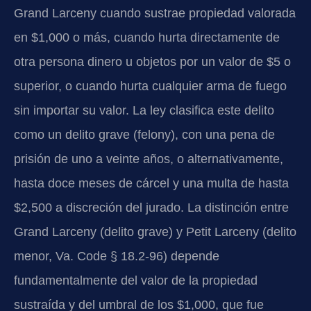
Grand Larceny cuando sustrae propiedad valorada
en $1,000 o más, cuando hurta directamente de
otra persona dinero u objetos por un valor de $5 o
superior, o cuando hurta cualquier arma de fuego
sin importar su valor. La ley clasifica este delito
como un delito grave (felony), con una pena de
prisión de uno a veinte años, o alternativamente,
hasta doce meses de cárcel y una multa de hasta
$2,500 a discreción del jurado. La distinción entre
Grand Larceny (delito grave) y Petit Larceny (delito
menor, Va. Code § 18.2-96) depende
fundamentalmente del valor de la propiedad
sustraída y del umbral de los $1,000, que fue