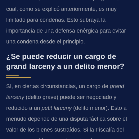
cual, como se explicó anteriormente, es muy
limitado para condenas. Esto subraya la
importancia de una defensa enérgica para evitar
una condena desde el principio.
¿Se puede reducir un cargo de
grand larceny a un delito menor?
Sí, en ciertas circunstancias, un cargo de
grand
larceny
(delito grave) puede ser negociado y
reducido a un
petit larceny
(delito menor). Esto a
menudo depende de una disputa fáctica sobre el
valor de los bienes sustraídos. Si la Fiscalía del