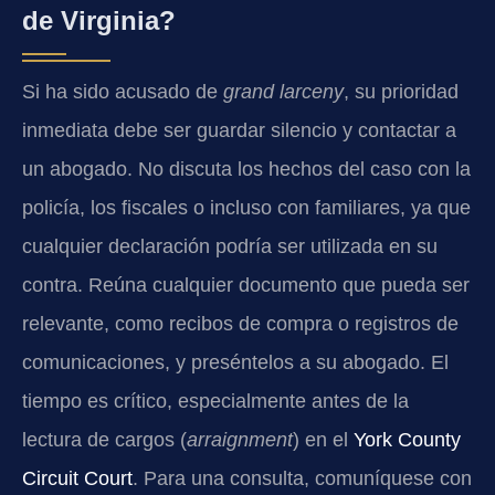
de Virginia?
Si ha sido acusado de
grand larceny
, su prioridad
inmediata debe ser guardar silencio y contactar a
un abogado. No discuta los hechos del caso con la
policía, los fiscales o incluso con familiares, ya que
cualquier declaración podría ser utilizada en su
contra. Reúna cualquier documento que pueda ser
relevante, como recibos de compra o registros de
comunicaciones, y preséntelos a su abogado. El
tiempo es crítico, especialmente antes de la
lectura de cargos (
arraignment
) en el
York County
Circuit Court
. Para una consulta, comuníquese con