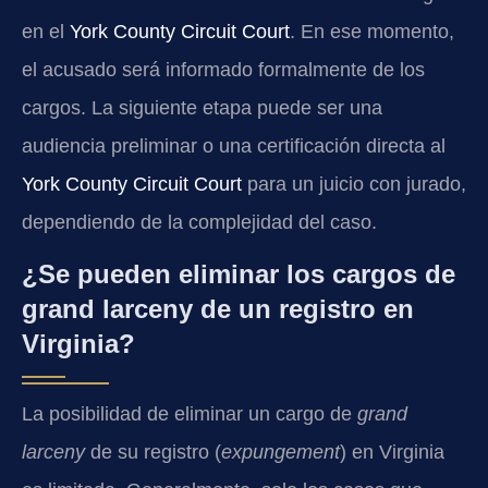
en el
York County Circuit Court
. En ese momento,
el acusado será informado formalmente de los
cargos. La siguiente etapa puede ser una
audiencia preliminar o una certificación directa al
York County Circuit Court
para un juicio con jurado,
dependiendo de la complejidad del caso.
¿Se pueden eliminar los cargos de
grand larceny de un registro en
Virginia?
La posibilidad de eliminar un cargo de
grand
larceny
de su registro (
expungement
) en Virginia