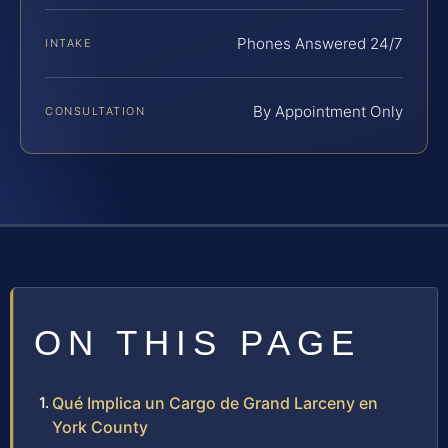
Phones Answered 24/7
INTAKE
By Appointment Only
CONSULTATION
ON THIS PAGE
Qué Implica un Cargo de Grand Larceny en
York County