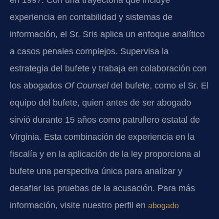
en 1997. Con una trayectoria que incluye
experiencia en contabilidad y sistemas de
información, el Sr. Sris aplica un enfoque analítico
a casos penales complejos. Supervisa la
estrategia del bufete y trabaja en colaboración con
los abogados
Of Counsel
del bufete, como el Sr. El
equipo del bufete, quien antes de ser abogado
sirvió durante 15 años como patrullero estatal de
Virginia. Esta combinación de experiencia en la
fiscalía y en la aplicación de la ley proporciona al
bufete una perspectiva única para analizar y
desafiar las pruebas de la acusación. Para más
información, visite nuestro perfil en
abogado