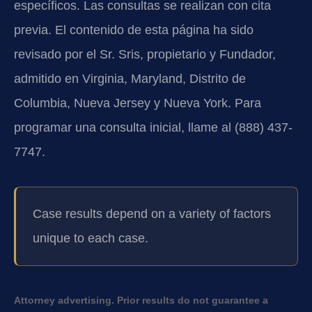
específicos. Las consultas se realizan con cita
previa. El contenido de esta página ha sido
revisado por el Sr. Sris, propietario y Fundador,
admitido en Virginia, Maryland, Distrito de
Columbia, Nueva Jersey y Nueva York. Para
programar una consulta inicial, llame al (888) 437-
7747.
Case results depend on a variety of factors
unique to each case.
Attorney advertising. Prior results do not guarantee a