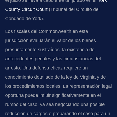
el juicio se lleva a cabo ante un jurado en el
York
County Circuit Court
(Tribunal del Circuito del
Condado de York).
Los fiscales del Commonwealth en esta
jurisdicción evaluarán el valor de los bienes
presuntamente sustraídos, la existencia de
antecedentes penales y las circunstancias del
arresto. Una defensa eficaz requiere un
conocimiento detallado de la ley de Virginia y de
los procedimientos locales. La representación legal
oportuna puede influir significativamente en el
rumbo del caso, ya sea negociando una posible
reducción de cargos o preparando el caso para un