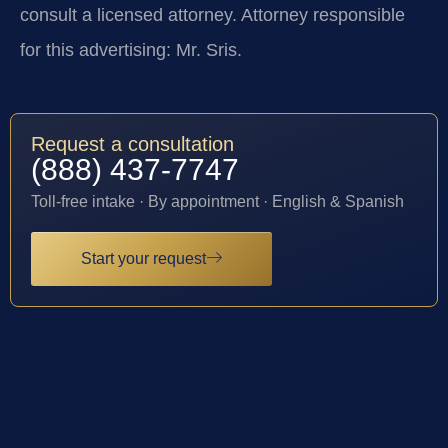
consult a licensed attorney. Attorney responsible
for this advertising: Mr. Sris.
Request a consultation
(888) 437-7747
Toll-free intake · By appointment · English & Spanish
Start your request