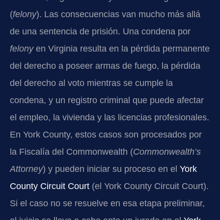
(
felony
). Las consecuencias van mucho más allá
de una sentencia de prisión. Una condena por
felony
en Virginia resulta en la pérdida permanente
del derecho a poseer armas de fuego, la pérdida
del derecho al voto mientras se cumple la
condena, y un registro criminal que puede afectar
el empleo, la vivienda y las licencias profesionales.
En York County, estos casos son procesados por
la Fiscalía del Commonwealth (
Commonwealth’s
Attorney
) y pueden iniciar su proceso en el
York
County Circuit Court
(el York County Circuit Court).
Si el caso no se resuelve en esa etapa preliminar,