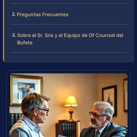
Preguntas Frecuentes
Sobre el Sr. Sris y el Equipo de Of Counsel del
Bufete