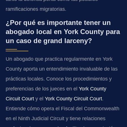
ramificaciones migratorias.
¿Por qué es importante tener un
abogado local en York County para
un caso de grand larceny?
Un abogado que practica regularmente en York
County aporta un entendimiento invaluable de las
prácticas locales. Conoce los procedimientos y
preferencias de los jueces en el
York County
Circuit Court
y el
York County Circuit Court
.
Entiende cómo opera el Fiscal del Commonwealth
en el Ninth Judicial Circuit y tiene relaciones