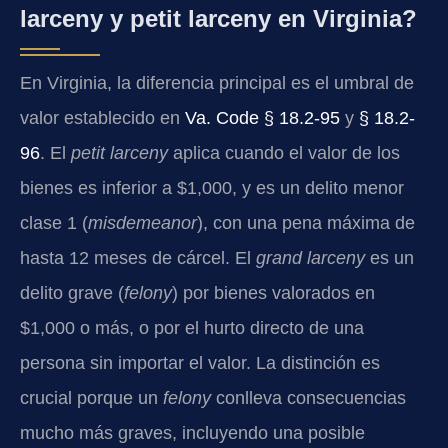
larceny y petit larceny en Virginia?
En Virginia, la diferencia principal es el umbral de
valor establecido en
Va. Code § 18.2-95
y
§ 18.2-
96
. El
petit larceny
aplica cuando el valor de los
bienes es inferior a $1,000, y es un delito menor
clase 1 (
misdemeanor
), con una pena máxima de
hasta 12 meses de cárcel. El
grand larceny
es un
delito grave (
felony
) por bienes valorados en
$1,000 o más, o por el hurto directo de una
persona sin importar el valor. La distinción es
crucial porque un
felony
conlleva consecuencias
mucho más graves, incluyendo una posible