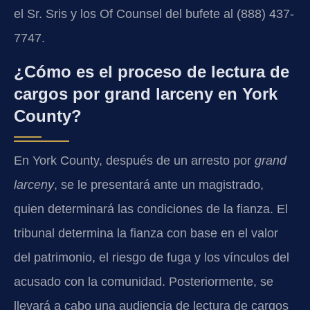
el Sr. Sris y los Of Counsel del bufete al (888) 437-
7747.
¿Cómo es el proceso de lectura de
cargos por grand larceny en York
County?
En York County, después de un arresto por
grand
larceny
, se le presentará ante un magistrado,
quien determinará las condiciones de la fianza. El
tribunal determina la fianza con base en el valor
del patrimonio, el riesgo de fuga y los vínculos del
acusado con la comunidad. Posteriormente, se
llevará a cabo una audiencia de lectura de cargos