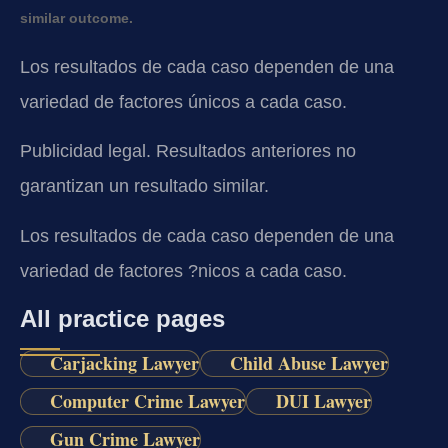
similar outcome.
Los resultados de cada caso dependen de una
variedad de factores únicos a cada caso.
Publicidad legal. Resultados anteriores no
garantizan un resultado similar.
Los resultados de cada caso dependen de una
variedad de factores ?nicos a cada caso.
All practice pages
Carjacking Lawyer
Child Abuse Lawyer
Computer Crime Lawyer
DUI Lawyer
Gun Crime Lawyer