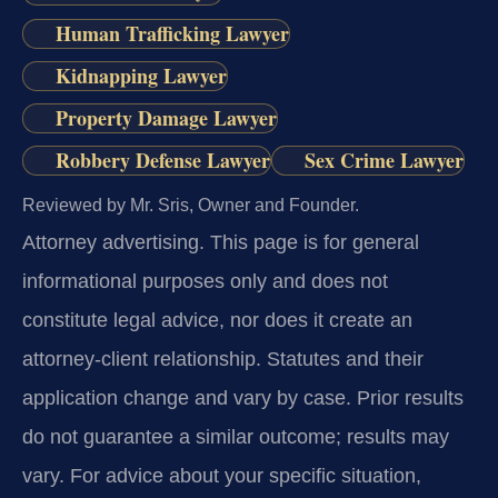
Human Trafficking Lawyer
Kidnapping Lawyer
Property Damage Lawyer
Robbery Defense Lawyer
Sex Crime Lawyer
Reviewed by Mr. Sris, Owner and Founder.
Attorney advertising.
This page is for general
informational purposes only and does not
constitute legal advice, nor does it create an
attorney-client relationship. Statutes and their
application change and vary by case. Prior results
do not guarantee a similar outcome; results may
vary. For advice about your specific situation,