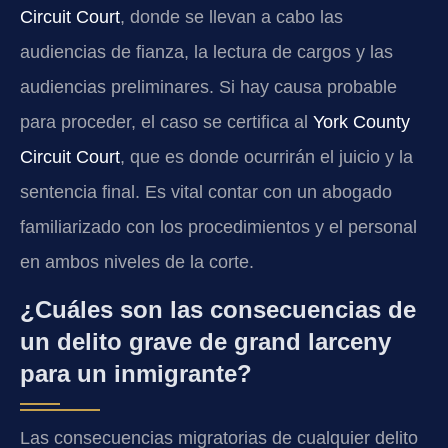
Circuit Court
, donde se llevan a cabo las
audiencias de fianza, la lectura de cargos y las
audiencias preliminares. Si hay causa probable
para proceder, el caso se certifica al
York County
Circuit Court
, que es donde ocurrirán el juicio y la
sentencia final. Es vital contar con un abogado
familiarizado con los procedimientos y el personal
en ambos niveles de la corte.
¿Cuáles son las consecuencias de
un delito grave de grand larceny
para un inmigrante?
Las consecuencias migratorias de cualquier delito