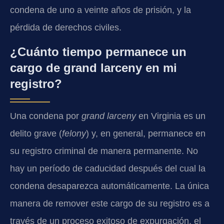
condena de uno a veinte años de prisión, y la
pérdida de derechos civiles.
¿Cuánto tiempo permanece un
cargo de grand larceny en mi
registro?
Una condena por
grand larceny
en Virginia es un
delito grave (
felony
) y, en general, permanece en
su registro criminal de manera permanente. No
hay un período de caducidad después del cual la
condena desaparezca automáticamente. La única
manera de remover este cargo de su registro es a
través de un proceso exitoso de expurgación, el