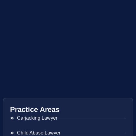
Practice Areas
Carjacking Lawyer
Child Abuse Lawyer