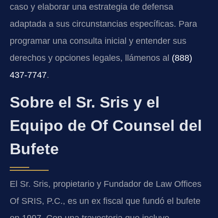
caso y elaborar una estrategia de defensa
adaptada a sus circunstancias específicas. Para
programar una consulta inicial y entender sus
derechos y opciones legales, llámenos al
(888)
437-7747
.
Sobre el Sr. Sris y el
Equipo de Of Counsel del
Bufete
El Sr. Sris, propietario y Fundador de Law Offices
Of SRIS, P.C., es un ex fiscal que fundó el bufete