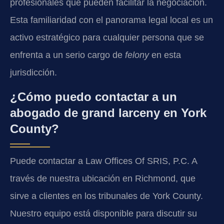
profesionales que pueden facilitar la negociación.
Esta familiaridad con el panorama legal local es un
activo estratégico para cualquier persona que se
enfrenta a un serio cargo de
felony
en esta
jurisdicción.
¿Cómo puedo contactar a un
abogado de grand larceny en York
County?
Puede contactar a Law Offices Of SRIS, P.C. A
través de nuestra ubicación en Richmond, que
sirve a clientes en los tribunales de York County.
Nuestro equipo está disponible para discutir su