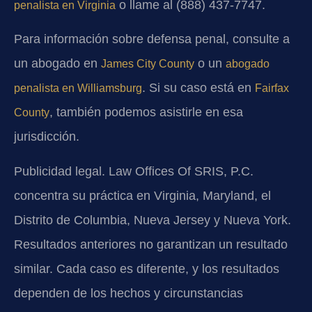
o llame al (888) 437-7747.
penalista en Virginia
Para información sobre defensa penal, consulte a
un abogado en
o un
James City County
abogado
. Si su caso está en
penalista en Williamsburg
Fairfax
, también podemos asistirle en esa
County
jurisdicción.
Publicidad legal. Law Offices Of SRIS, P.C.
concentra su práctica en Virginia, Maryland, el
Distrito de Columbia, Nueva Jersey y Nueva York.
Resultados anteriores no garantizan un resultado
similar. Cada caso es diferente, y los resultados
dependen de los hechos y circunstancias