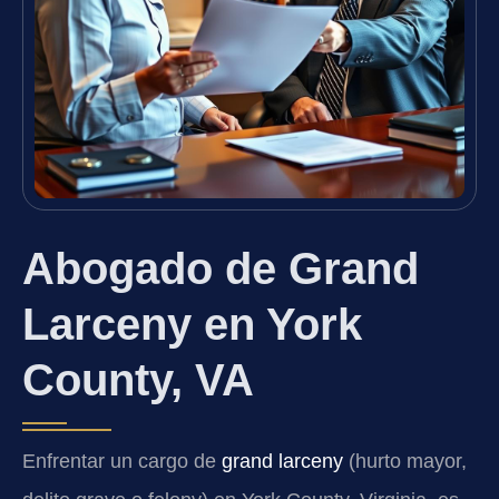
Abogado de Grand
Larceny en York
County, VA
Enfrentar un cargo de
grand larceny
(hurto mayor,