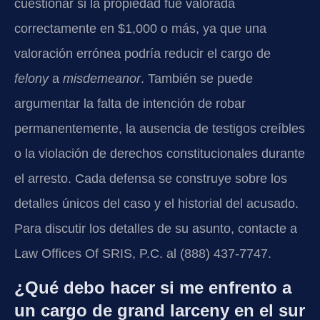
cuestionar si la propiedad fue valorada
correctamente en $1,000 o más, ya que una
valoración errónea podría reducir el cargo de
felony
a
misdemeanor
. También se puede
argumentar la falta de intención de robar
permanentemente, la ausencia de testigos creíbles
o la violación de derechos constitucionales durante
el arresto. Cada defensa se construye sobre los
detalles únicos del caso y el historial del acusado.
Para discutir los detalles de su asunto, contacte a
Law Offices Of SRIS, P.C. al (888) 437-7747.
¿Qué debo hacer si me enfrento a
un cargo de grand larceny en el sur