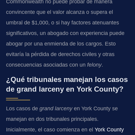
Commonwealth no puede probar de manera
convincente que el valor alcanza o supera el
umbral de $1,000, o si hay factores atenuantes
significativos, un abogado con experiencia puede
abogar por una enmienda de los cargos. Esto
evitaría la pérdida de derechos civiles y otras
consecuencias asociadas con un
felony
.
¿Qué tribunales manejan los casos
de grand larceny en York County?
Los casos de
grand larceny
en York County se
manejan en dos tribunales principales.
Inicialmente, el caso comienza en el
York County