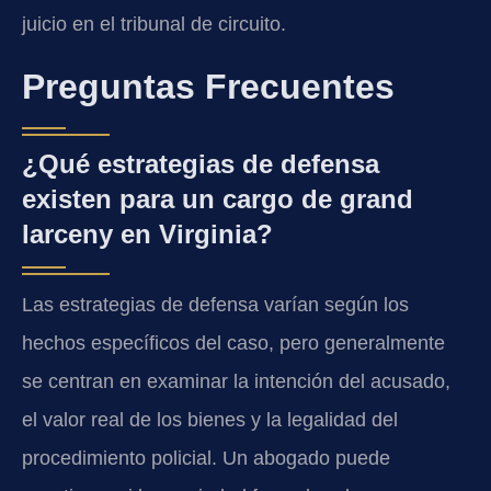
juicio en el tribunal de circuito.
Preguntas Frecuentes
¿Qué estrategias de defensa
existen para un cargo de grand
larceny en Virginia?
Las estrategias de defensa varían según los
hechos específicos del caso, pero generalmente
se centran en examinar la intención del acusado,
el valor real de los bienes y la legalidad del
procedimiento policial. Un abogado puede