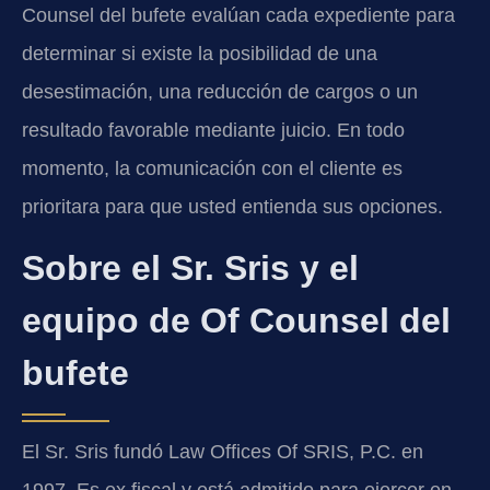
Counsel del bufete evalúan cada expediente para
determinar si existe la posibilidad de una
desestimación, una reducción de cargos o un
resultado favorable mediante juicio. En todo
momento, la comunicación con el cliente es
prioritara para que usted entienda sus opciones.
Sobre el Sr. Sris y el
equipo de Of Counsel del
bufete
El Sr. Sris fundó Law Offices Of SRIS, P.C. en