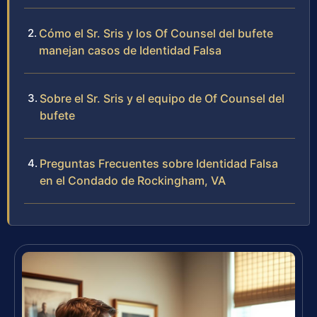
Cómo el Sr. Sris y los Of Counsel del bufete
manejan casos de Identidad Falsa
Sobre el Sr. Sris y el equipo de Of Counsel del
bufete
Preguntas Frecuentes sobre Identidad Falsa
en el Condado de Rockingham, VA