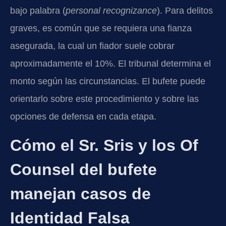
bajo palabra (
personal recognizance
). Para delitos
graves, es común que se requiera una fianza
asegurada, la cual un fiador suele cobrar
aproximadamente el 10%. El tribunal determina el
monto según las circunstancias. El bufete puede
orientarlo sobre este procedimiento y sobre las
opciones de defensa en cada etapa.
Cómo el Sr. Sris y los Of
Counsel del bufete
manejan casos de
Identidad Falsa