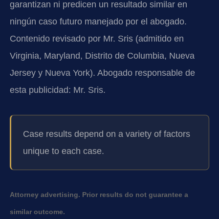
garantizan ni predicen un resultado similar en
ningún caso futuro manejado por el abogado.
Contenido revisado por Mr. Sris (admitido en
Virginia, Maryland, Distrito de Columbia, Nueva
Jersey y Nueva York). Abogado responsable de
esta publicidad: Mr. Sris.
Case results depend on a variety of factors
unique to each case.
Attorney advertising. Prior results do not guarantee a
similar outcome.