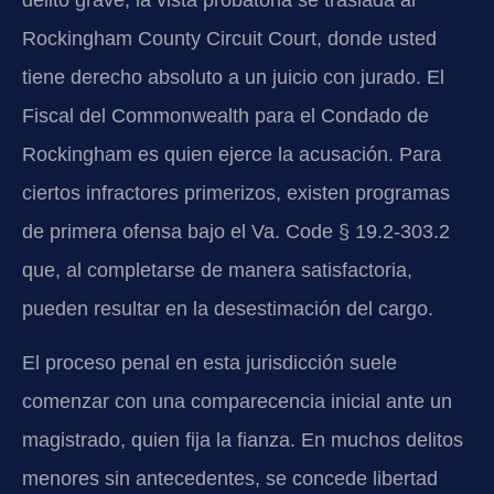
Rockingham County Circuit Court, donde usted
tiene derecho absoluto a un juicio con jurado. El
Fiscal del Commonwealth para el Condado de
Rockingham es quien ejerce la acusación. Para
ciertos infractores primerizos, existen programas
de primera ofensa bajo el Va. Code § 19.2-303.2
que, al completarse de manera satisfactoria,
pueden resultar en la desestimación del cargo.
El proceso penal en esta jurisdicción suele
comenzar con una comparecencia inicial ante un
magistrado, quien fija la fianza. En muchos delitos
menores sin antecedentes, se concede libertad