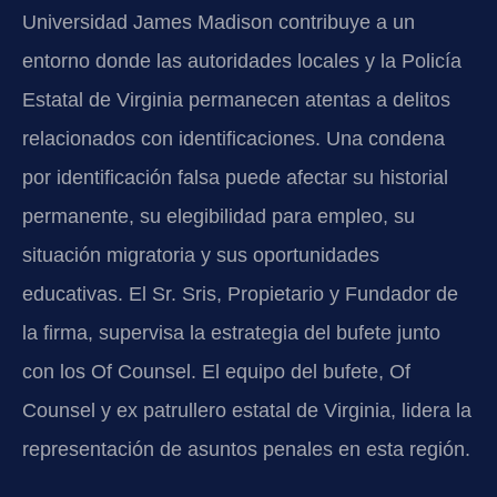
Universidad James Madison contribuye a un
entorno donde las autoridades locales y la Policía
Estatal de Virginia permanecen atentas a delitos
relacionados con identificaciones. Una condena
por identificación falsa puede afectar su historial
permanente, su elegibilidad para empleo, su
situación migratoria y sus oportunidades
educativas. El Sr. Sris, Propietario y Fundador de
la firma, supervisa la estrategia del bufete junto
con los Of Counsel. El equipo del bufete, Of
Counsel y ex patrullero estatal de Virginia, lidera la
representación de asuntos penales en esta región.