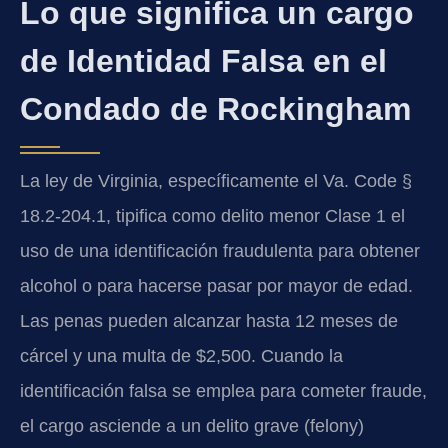
Lo que significa un cargo
de Identidad Falsa en el
Condado de Rockingham
La ley de Virginia, específicamente el Va. Code §
18.2-204.1, tipifica como delito menor Clase 1 el
uso de una identificación fraudulenta para obtener
alcohol o para hacerse pasar por mayor de edad.
Las penas pueden alcanzar hasta 12 meses de
cárcel y una multa de $2,500. Cuando la
identificación falsa se emplea para cometer fraude,
el cargo asciende a un delito grave (felony)