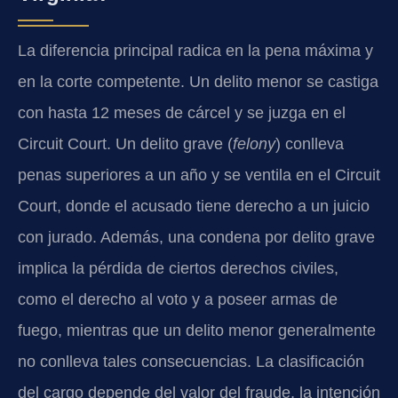
La diferencia principal radica en la pena máxima y
en la corte competente. Un delito menor se castiga
con hasta 12 meses de cárcel y se juzga en el
Circuit Court. Un delito grave (
felony
) conlleva
penas superiores a un año y se ventila en el Circuit
Court, donde el acusado tiene derecho a un juicio
con jurado. Además, una condena por delito grave
implica la pérdida de ciertos derechos civiles,
como el derecho al voto y a poseer armas de
fuego, mientras que un delito menor generalmente
no conlleva tales consecuencias. La clasificación
del cargo depende del valor del fraude, la intención