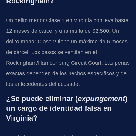
Rockingham?
Un delito menor Clase 1 en Virginia conlleva hasta
12 meses de cárcel y una multa de $2,500. Un
delito menor Clase 2 tiene un máximo de 6 meses
de cárcel. Los casos se ventilan en el
Rockingham/Harrisonburg Circuit Court. Las penas
exactas dependen de los hechos específicos y de
los antecedentes del acusado.
¿Se puede eliminar (
expungement
)
un cargo de identidad falsa en
Virginia?