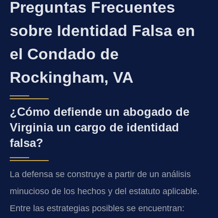
Preguntas Frecuentes
sobre Identidad Falsa en
el Condado de
Rockingham, VA
¿Cómo defiende un abogado de
Virginia un cargo de identidad
falsa?
La defensa se construye a partir de un análisis
minucioso de los hechos y del estatuto aplicable.
Entre las estrategias posibles se encuentran: