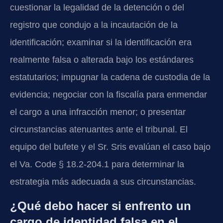
cuestionar la legalidad de la detención o del
registro que condujo a la incautación de la
identificación; examinar si la identificación era
realmente falsa o alterada bajo los estándares
estatutarios; impugnar la cadena de custodia de la
evidencia; negociar con la fiscalía para enmendar
el cargo a una infracción menor; o presentar
circunstancias atenuantes ante el tribunal. El
equipo del bufete y el Sr. Sris evalúan el caso bajo
el Va. Code § 18.2-204.1 para determinar la
estrategia más adecuada a sus circunstancias.
¿Qué debo hacer si enfrento un
cargo de identidad falsa en el