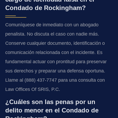
Condado de Rockingham?
Comuníquese de inmediato con un abogado
penalista. No discuta el caso con nadie más.
Conserve cualquier documento, identificación o
comunicación relacionada con el incidente. Es
fundamental actuar con prontitud para preservar
sus derechos y preparar una defensa oportuna.
Llame al (888) 437-7747 para una consulta con
Law Offices Of SRIS, P.C.
¿Cuáles son las penas por un
delito menor en el Condado de