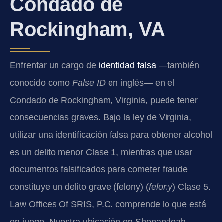
Condado de
Rockingham, VA
Enfrentar un cargo de
identidad falsa
—también
conocido como
False ID
en inglés— en el
Condado de Rockingham, Virginia, puede tener
consecuencias graves. Bajo la ley de Virginia,
utilizar una identificación falsa para obtener alcohol
es un delito menor Clase 1, mientras que usar
documentos falsificados para cometer fraude
constituye un delito grave (felony) (
felony
) Clase 5.
Law Offices Of SRIS, P.C. comprende lo que está
en juego. Nuestra ubicación en Shenandoah