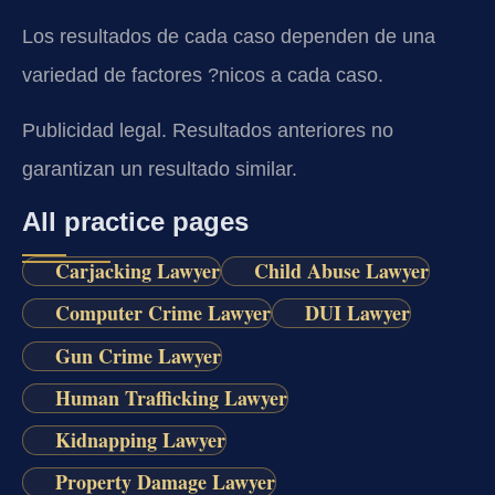
Los resultados de cada caso dependen de una
variedad de factores ?nicos a cada caso.
Publicidad legal. Resultados anteriores no
garantizan un resultado similar.
All practice pages
Carjacking Lawyer
Child Abuse Lawyer
Computer Crime Lawyer
DUI Lawyer
Gun Crime Lawyer
Human Trafficking Lawyer
Kidnapping Lawyer
Property Damage Lawyer