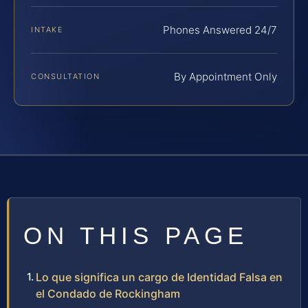
Phones Answered 24/7
INTAKE
By Appointment Only
CONSULTATION
ON THIS PAGE
Lo que significa un cargo de Identidad Falsa en
el Condado de Rockingham