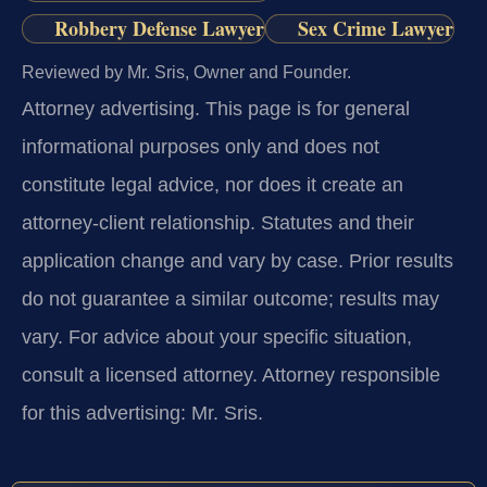
Robbery Defense Lawyer
Sex Crime Lawyer
Reviewed by Mr. Sris, Owner and Founder.
Attorney advertising.
This page is for general
informational purposes only and does not
constitute legal advice, nor does it create an
attorney-client relationship. Statutes and their
application change and vary by case. Prior results
do not guarantee a similar outcome; results may
vary. For advice about your specific situation,
consult a licensed attorney. Attorney responsible
for this advertising: Mr. Sris.