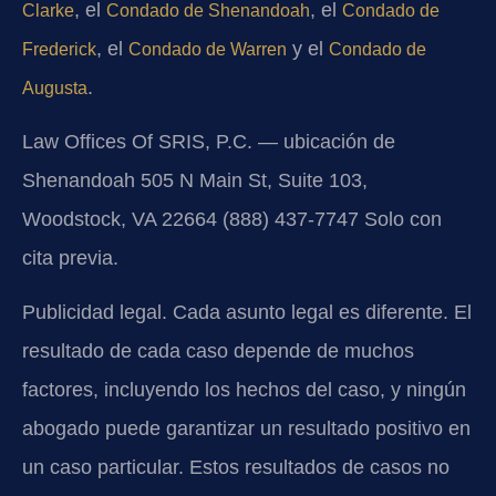
, el
, el
Clarke
Condado de Shenandoah
Condado de
, el
y el
Frederick
Condado de Warren
Condado de
.
Augusta
Law Offices Of SRIS, P.C. — ubicación de
Shenandoah
505 N Main St, Suite 103,
Woodstock, VA 22664
(888) 437-7747
Solo con
cita previa.
Publicidad legal. Cada asunto legal es diferente. El
resultado de cada caso depende de muchos
factores, incluyendo los hechos del caso, y ningún
abogado puede garantizar un resultado positivo en
un caso particular. Estos resultados de casos no