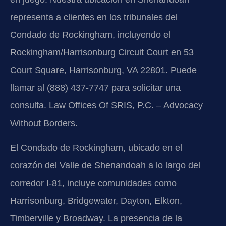
representa a clientes en los tribunales del
Condado de Rockingham, incluyendo el
Rockingham/Harrisonburg Circuit Court en 53
Court Square, Harrisonburg, VA 22801. Puede
llamar al (888) 437-7747 para solicitar una
consulta. Law Offices Of SRIS, P.C. – Advocacy
Without Borders.
El Condado de Rockingham, ubicado en el
corazón del Valle de Shenandoah a lo largo del
corredor I-81, incluye comunidades como
Harrisonburg, Bridgewater, Dayton, Elkton,
Timberville y Broadway. La presencia de la