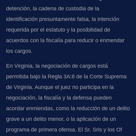
detención, la cadena de custodia de la
identificación presuntamente falsa, la intención
requerida por el estatuto y la posibilidad de
acuerdos con la fiscalía para reducir o enmendar
los cargos.
En Virginia, la negociación de cargos está
permitida bajo la Regla 3A:8 de la Corte Suprema
de Virginia. Aunque el juez no participa en la
negociación, la fiscalía y la defensa pueden
acordar enmiendas, como la reducción de un delito
grave a un delito menor, o la aplicación de un
programa de primera ofensa. El Sr. Sris y los Of