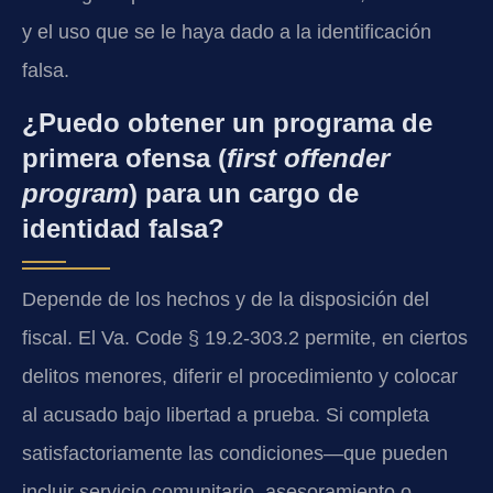
y el uso que se le haya dado a la identificación
falsa.
¿Puedo obtener un programa de
primera ofensa (
first offender
program
) para un cargo de
identidad falsa?
Depende de los hechos y de la disposición del
fiscal. El Va. Code § 19.2-303.2 permite, en ciertos
delitos menores, diferir el procedimiento y colocar
al acusado bajo libertad a prueba. Si completa
satisfactoriamente las condiciones—que pueden
incluir servicio comunitario, asesoramiento o