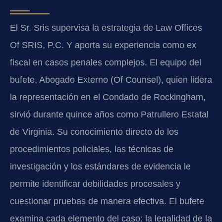
El Sr. Sris supervisa la estrategia de Law Offices
Of SRIS, P.C. Y aporta su experiencia como ex
fiscal en casos penales complejos. El equipo del
bufete, Abogado Externo (Of Counsel), quien lidera
la representación en el Condado de Rockingham,
sirvió durante quince años como Patrullero Estatal
de Virginia. Su conocimiento directo de los
procedimientos policiales, las técnicas de
investigación y los estándares de evidencia le
permite identificar debilidades procesales y
cuestionar pruebas de manera efectiva. El bufete
examina cada elemento del caso: la legalidad de la