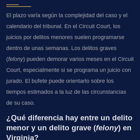
El plazo varía según la complejidad del caso y el
calendario del tribunal. En el Circuit Court, los
juicios por delitos menores suelen programarse
dentro de unas semanas. Los delitos graves
(
felony
) pueden demorar varios meses en el Circuit
Court, especialmente si se programa un juicio con
jurado. El bufete puede orientarlo sobre los
tiempos estimados a la luz de las circunstancias
de su caso.
¿Qué diferencia hay entre un delito
menor y un delito grave (
felony
) en
Virginia?