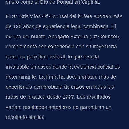
enero como el Día de Pongal en Virginia.
El Sr. Sris y los Of Counsel del bufete aportan más
de 120 años de experiencia legal combinada. El
equipo del bufete, Abogado Externo (Of Counsel),
complementa esa experiencia con su trayectoria
como ex patrullero estatal, lo que resulta
invaluable en casos donde la evidencia policial es
determinante. La firma ha documentado más de
experiencia comprobada de casos en todas las
áreas de práctica desde 1997. Los resultados
varían; resultados anteriores no garantizan un
resultado similar.