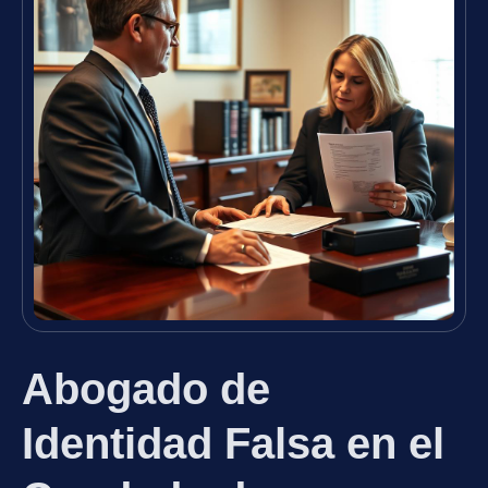
Abogado de
Identidad Falsa en el