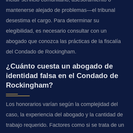
mantenerse alejado de problemas—el tribunal
desestima el cargo. Para determinar su
elegibilidad, es necesario consultar con un
abogado que conozca las prácticas de la fiscalía
del Condado de Rockingham.
¿Cuánto cuesta un abogado de
identidad falsa en el Condado de
Rockingham?
Los honorarios varían según la complejidad del
caso, la experiencia del abogado y la cantidad de
trabajo requerido. Factores como si se trata de un