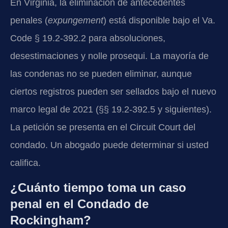
En Virginia, la eliminación de antecedentes
penales (
expungement
) está disponible bajo el Va.
Code § 19.2-392.2 para absoluciones,
desestimaciones y nolle prosequi. La mayoría de
las condenas no se pueden eliminar, aunque
ciertos registros pueden ser sellados bajo el nuevo
marco legal de 2021 (§§ 19.2-392.5 y siguientes).
La petición se presenta en el Circuit Court del
condado. Un abogado puede determinar si usted
califica.
¿Cuánto tiempo toma un caso
penal en el Condado de
Rockingham?