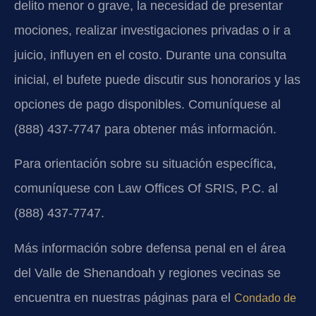
delito menor o grave, la necesidad de presentar
mociones, realizar investigaciones privadas o ir a
juicio, influyen en el costo. Durante una consulta
inicial, el bufete puede discutir sus honorarios y las
opciones de pago disponibles. Comuníquese al
(888) 437-7747 para obtener más información.
Para orientación sobre su situación específica,
comuníquese con Law Offices Of SRIS, P.C. al
(888) 437-7747.
Más información sobre defensa penal en el área
del Valle de Shenandoah y regiones vecinas se
encuentra en nuestras páginas para el
Condado de