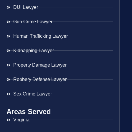
DUI Lawyer
Gun Crime Lawyer
Human Trafficking Lawyer
Kidnapping Lawyer
Property Damage Lawyer
Robbery Defense Lawyer
Sex Crime Lawyer
Areas Served
Virginia