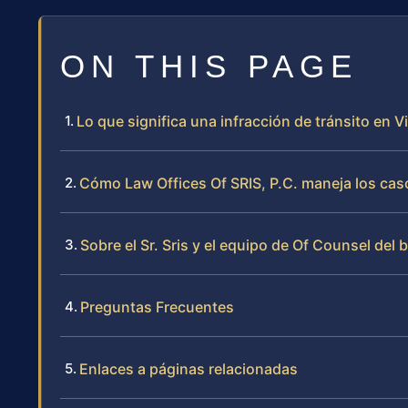
ON THIS PAGE
Lo que significa una infracción de tránsito en Vi
Cómo Law Offices Of SRIS, P.C. maneja los caso
Sobre el Sr. Sris y el equipo de Of Counsel del 
Preguntas Frecuentes
Enlaces a páginas relacionadas