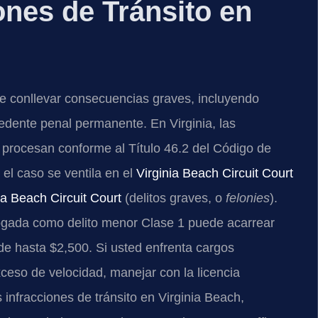
nes de Tránsito en
de conllevar consecuencias graves, incluyendo
cedente penal permanente. En Virginia, las
se procesan conforme al Título 46.2 del Código de
 el caso se ventila en el
Virginia Beach Circuit Court
ia Beach Circuit Court
(delitos graves, o
felonies
).
logada como delito menor Clase 1 puede acarrear
e hasta $2,500. Si usted enfrenta cargos
ceso de velocidad, manejar con la licencia
 infracciones de tránsito en Virginia Beach,