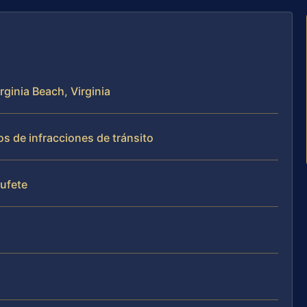
rginia Beach, Virginia
s de infracciones de tránsito
bufete