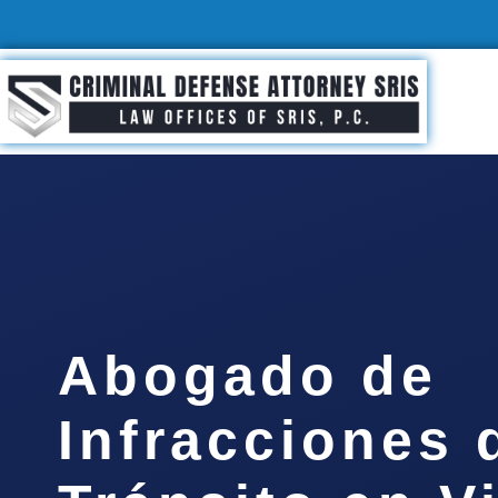
Abogado de
Infracciones 