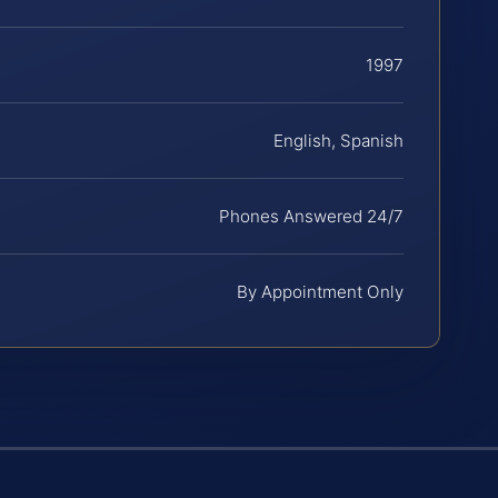
1997
English, Spanish
Phones Answered 24/7
By Appointment Only