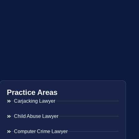
Practice Areas
Carjacking Lawyer
Child Abuse Lawyer
Computer Crime Lawyer