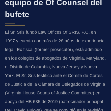
equipo de Of Counsel del
bufete
El Sr. Sris fundó Law Offices Of SRIS, P.C. en
1997 y cuenta con más de 28 años de experiencia
legal. Ex fiscal (former prosecutor), está admitido
en los colegios de abogados de Virginia, Maryland,
el Distrito de Columbia, Nueva Jersey y Nueva
York. El Sr. Sris testificó ante el Comité de Cortes
de Justicia de la Cámara de Delegados de Virginia
(Virginia House Courts of Justice Committee) en
apoyo del HB 635 de 2019 (patrocinador principal
Del. David Bulova), que se convirtió en la revisión