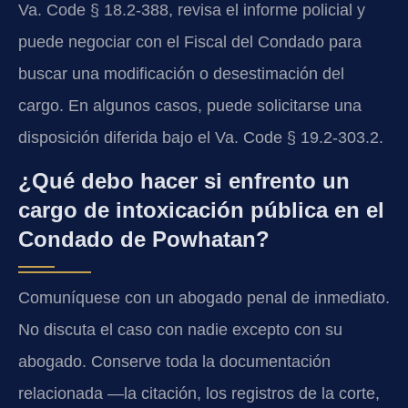
Va. Code § 18.2-388, revisa el informe policial y
puede negociar con el Fiscal del Condado para
buscar una modificación o desestimación del
cargo. En algunos casos, puede solicitarse una
disposición diferida bajo el Va. Code § 19.2-303.2.
¿Qué debo hacer si enfrento un
cargo de intoxicación pública en el
Condado de Powhatan?
Comuníquese con un abogado penal de inmediato.
No discuta el caso con nadie excepto con su
abogado. Conserve toda la documentación
relacionada —la citación, los registros de la corte,