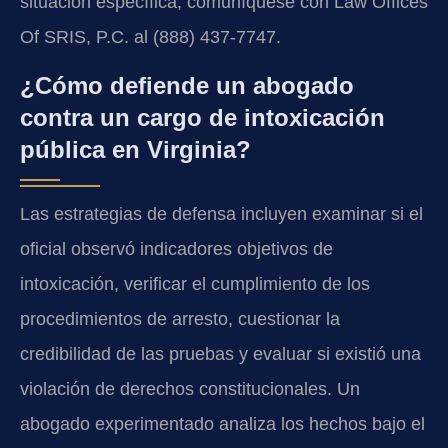
situación específica, comuníquese con Law Offices
Of SRIS, P.C. al (888) 437-7747.
¿Cómo defiende un abogado
contra un cargo de intoxicación
pública en Virginia?
Las estrategias de defensa incluyen examinar si el
oficial observó indicadores objetivos de
intoxicación, verificar el cumplimiento de los
procedimientos de arresto, cuestionar la
credibilidad de las pruebas y evaluar si existió una
violación de derechos constitucionales. Un
abogado experimentado analiza los hechos bajo el