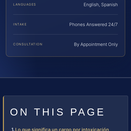
English, Spanish
LANGUAGES
Phones Answered 24/7
INTAKE
By Appointment Only
CONSULTATION
ON THIS PAGE
Lo que significa un cargo por intoxicación