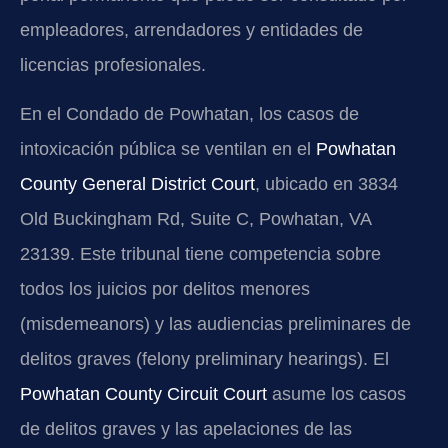
empleadores, arrendadores y entidades de
licencias profesionales.
En el Condado de Powhatan, los casos de
intoxicación pública se ventilan en el
Powhatan
County General District Court
, ubicado en 3834
Old Buckingham Rd, Suite C, Powhatan, VA
23139. Este tribunal tiene competencia sobre
todos los juicios por delitos menores
(misdemeanors) y las audiencias preliminares de
delitos graves (felony preliminary hearings). El
Powhatan County Circuit Court
asume los casos
de delitos graves y las apelaciones de las