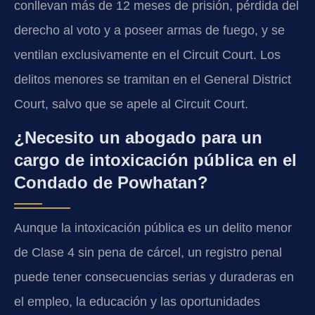
conllevan más de 12 meses de prisión, pérdida del
derecho al voto y a poseer armas de fuego, y se
ventilan exclusivamente en el Circuit Court. Los
delitos menores se tramitan en el General District
Court, salvo que se apele al Circuit Court.
¿Necesito un abogado para un
cargo de intoxicación pública en el
Condado de Powhatan?
Aunque la intoxicación pública es un delito menor
de Clase 4 sin pena de cárcel, un registro penal
puede tener consecuencias serias y duraderas en
el empleo, la educación y las oportunidades