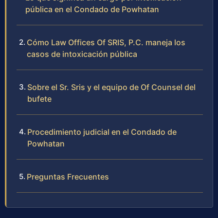
pública en el Condado de Powhatan
Cómo Law Offices Of SRIS, P.C. maneja los
casos de intoxicación pública
Sobre el Sr. Sris y el equipo de Of Counsel del
bufete
Procedimiento judicial en el Condado de
Powhatan
Preguntas Frecuentes