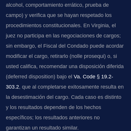
alcohol, comportamiento errático, prueba de
campo) y verifica que se hayan respetado los
procedimientos constitucionales. En Virginia, el
juez no participa en las negociaciones de cargos;
sin embargo, el Fiscal del Condado puede acordar
modificar el cargo, retirarlo (nolle prosequi) o, si
usted califica, recomendar una disposición diferida
(deferred disposition) bajo el
Va. Code § 19.2-
303.2
, que al completarse exitosamente resulta en
la desestimación del cargo. Cada caso es distinto
y los resultados dependen de los hechos
específicos; los resultados anteriores no
garantizan un resultado similar.