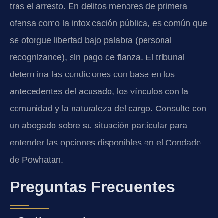
tras el arresto. En delitos menores de primera
ofensa como la intoxicación pública, es común que
se otorgue libertad bajo palabra (personal
recognizance), sin pago de fianza. El tribunal
determina las condiciones con base en los
antecedentes del acusado, los vínculos con la
comunidad y la naturaleza del cargo. Consulte con
un abogado sobre su situación particular para
entender las opciones disponibles en el Condado
de Powhatan.
Preguntas Frecuentes