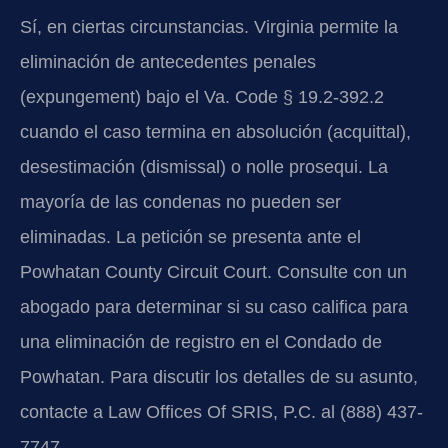
Sí, en ciertas circunstancias. Virginia permite la
eliminación de antecedentes penales
(expungement) bajo el Va. Code § 19.2-392.2
cuando el caso termina en absolución (acquittal),
desestimación (dismissal) o nolle prosequi. La
mayoría de las condenas no pueden ser
eliminadas. La petición se presenta ante el
Powhatan County Circuit Court. Consulte con un
abogado para determinar si su caso califica para
una eliminación de registro en el Condado de
Powhatan. Para discutir los detalles de su asunto,
contacte a Law Offices Of SRIS, P.C. al (888) 437-
7747.