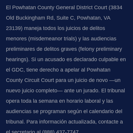
El Powhatan County General District Court (3834
Old Buckingham Rd, Suite C, Powhatan, VA
23139) maneja todos los juicios de delitos
menores (misdemeanor trials) y las audiencias
preliminares de delitos graves (felony preliminary
hearings). Si un acusado es declarado culpable en
el GDC, tiene derecho a apelar al Powhatan
County Circuit Court para un juicio de novo —un
nuevo juicio completo— ante un jurado. El tribunal
opera toda la semana en horario laboral y las
audiencias se programan según el calendario del
tribunal. Para información actualizada, contacte a
el secretario al (888) 437-7747.