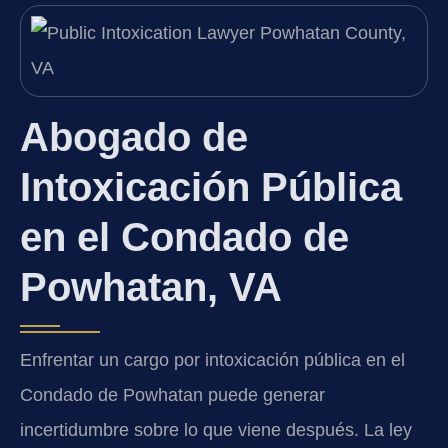
Abogado de
Intoxicación Pública
en el Condado de
Powhatan, VA
Enfrentar un cargo por intoxicación pública en el
Condado de Powhatan puede generar
incertidumbre sobre lo que viene después. La ley