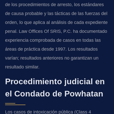
de los procedimientos de arresto, los estándares
de causa probable y las tácticas de las fuerzas del
orden, lo que aplica al análisis de cada expediente
penal. Law Offices Of SRIS, P.C. ha documentado
experiencia comprobada de casos en todas las
áreas de práctica desde 1997. Los resultados
varían; resultados anteriores no garantizan un
resultado similar.
Procedimiento judicial en
el Condado de Powhatan
Los casos de intoxicación pública (Class 4