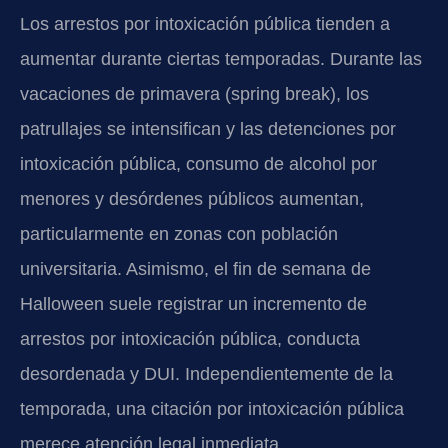
Los arrestos por intoxicación pública tienden a
aumentar durante ciertas temporadas. Durante las
vacaciones de primavera (spring break), los
patrullajes se intensifican y las detenciones por
intoxicación pública, consumo de alcohol por
menores y desórdenes públicos aumentan,
particularmente en zonas con población
universitaria. Asimismo, el fin de semana de
Halloween suele registrar un incremento de
arrestos por intoxicación pública, conducta
desordenada y DUI. Independientemente de la
temporada, una citación por intoxicación pública
merece atención legal inmediata.