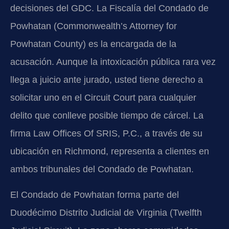
decisiones del GDC. La Fiscalía del Condado de
Powhatan (Commonwealth’s Attorney for
Powhatan County) es la encargada de la
acusación. Aunque la intoxicación pública rara vez
llega a juicio ante jurado, usted tiene derecho a
solicitar uno en el Circuit Court para cualquier
delito que conlleve posible tiempo de cárcel. La
firma Law Offices Of SRIS, P.C., a través de su
ubicación en Richmond, representa a clientes en
ambos tribunales del Condado de Powhatan.
El Condado de Powhatan forma parte del
Duodécimo Distrito Judicial de Virginia (Twelfth