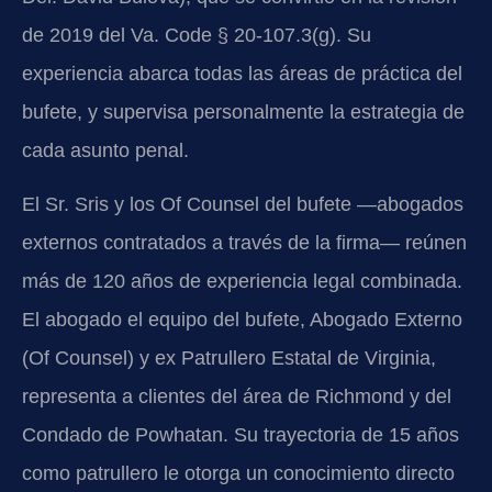
de 2019 del Va. Code § 20-107.3(g). Su
experiencia abarca todas las áreas de práctica del
bufete, y supervisa personalmente la estrategia de
cada asunto penal.
El Sr. Sris y los Of Counsel del bufete —abogados
externos contratados a través de la firma— reúnen
más de 120 años de experiencia legal combinada.
El abogado el equipo del bufete, Abogado Externo
(Of Counsel) y ex Patrullero Estatal de Virginia,
representa a clientes del área de Richmond y del
Condado de Powhatan. Su trayectoria de 15 años
como patrullero le otorga un conocimiento directo