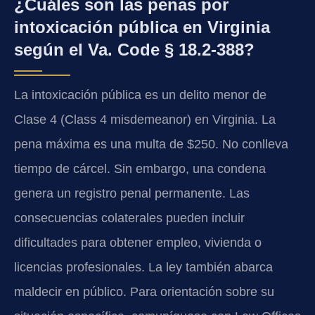
¿Cuáles son las penas por
intoxicación pública en Virginia
según el Va. Code § 18.2-388?
La intoxicación pública es un delito menor de
Clase 4 (Class 4 misdemeanor) en Virginia. La
pena máxima es una multa de $250. No conlleva
tiempo de cárcel. Sin embargo, una condena
genera un registro penal permanente. Las
consecuencias colaterales pueden incluir
dificultades para obtener empleo, vivienda o
licencias profesionales. La ley también abarca
maldecir en público. Para orientación sobre su