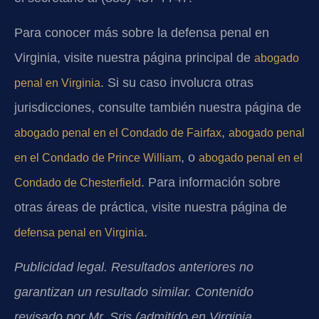
Para conocer más sobre la defensa penal en
Virginia, visite nuestra página principal de
abogado
. Si su caso involucra otras
penal en Virginia
jurisdicciones, consulte también nuestra página de
,
abogado penal en el Condado de Fairfax
abogado penal
, o
en el Condado de Prince William
abogado penal en el
. Para información sobre
Condado de Chesterfield
otras áreas de práctica, visite nuestra página de
.
defensa penal en Virginia
Publicidad legal. Resultados anteriores no
garantizan un resultado similar. Contenido
revisado por Mr. Sris (admitido en Virginia,