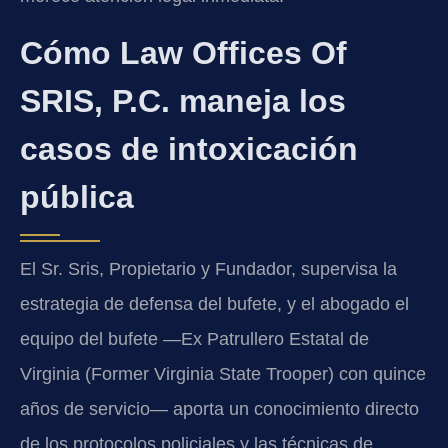
Cómo Law Offices Of
SRIS, P.C. maneja los
casos de intoxicación
pública
El Sr. Sris, Propietario y Fundador, supervisa la
estrategia de defensa del bufete, y el abogado el
equipo del bufete —Ex Patrullero Estatal de
Virginia (Former Virginia State Trooper) con quince
años de servicio— aporta un conocimiento directo
de los protocolos policiales y las técnicas de