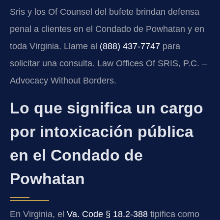
Sris y los Of Counsel del bufete brindan defensa
penal a clientes en el Condado de Powhatan y en
toda Virginia. Llame al
(888) 437-7747
para
solicitar una consulta. Law Offices Of SRIS, P.C. –
Advocacy Without Borders.
Lo que significa un cargo
por intoxicación pública
en el Condado de
Powhatan
En Virginia, el
Va. Code § 18.2-388
tipifica como