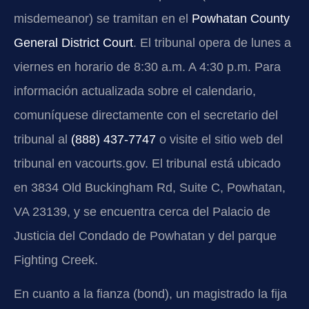
misdemeanor) se tramitan en el
Powhatan County
General District Court
. El tribunal opera de lunes a
viernes en horario de 8:30 a.m. A 4:30 p.m. Para
información actualizada sobre el calendario,
comuníquese directamente con el secretario del
tribunal al
(888) 437-7747
o visite el sitio web del
tribunal en vacourts.gov. El tribunal está ubicado
en 3834 Old Buckingham Rd, Suite C, Powhatan,
VA 23139, y se encuentra cerca del Palacio de
Justicia del Condado de Powhatan y del parque
Fighting Creek.
En cuanto a la fianza (bond), un magistrado la fija