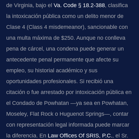
de Virginia, bajo el
Va. Code § 18.2-388
, clasifica
la intoxicación pública como un delito menor de
Clase 4 (Class 4 misdemeanor), sancionable con
una multa máxima de $250. Aunque no conlleva
pena de cárcel, una condena puede generar un
antecedente penal permanente que afecte su
empleo, su historial académico y sus
oportunidades profesionales. Si recibió una
citación o fue arrestado por intoxicación pública en
el Condado de Powhatan —ya sea en Powhatan,
Moseley, Flat Rock o Huguenot Springs—, contar
con representación legal informada puede marcar
la diferencia. En
Law Offices Of SRIS, P.C.
, el Sr.