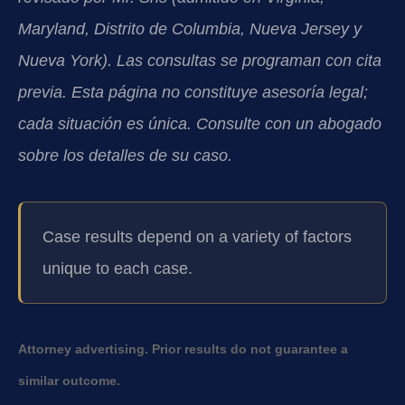
Maryland, Distrito de Columbia, Nueva Jersey y
Nueva York). Las consultas se programan con cita
previa. Esta página no constituye asesoría legal;
cada situación es única. Consulte con un abogado
sobre los detalles de su caso.
Case results depend on a variety of factors
unique to each case.
Attorney advertising. Prior results do not guarantee a
similar outcome.