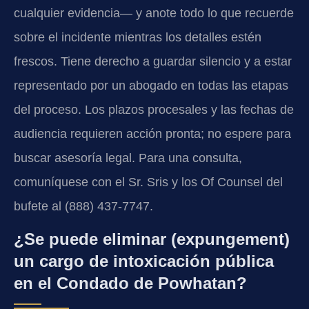
cualquier evidencia— y anote todo lo que recuerde
sobre el incidente mientras los detalles estén
frescos. Tiene derecho a guardar silencio y a estar
representado por un abogado en todas las etapas
del proceso. Los plazos procesales y las fechas de
audiencia requieren acción pronta; no espere para
buscar asesoría legal. Para una consulta,
comuníquese con el Sr. Sris y los Of Counsel del
bufete al (888) 437-7747.
¿Se puede eliminar (expungement)
un cargo de intoxicación pública
en el Condado de Powhatan?