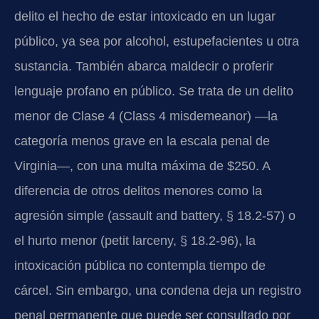
delito el hecho de estar intoxicado en un lugar
público, ya sea por alcohol, estupefacientes u otra
sustancia. También abarca maldecir o proferir
lenguaje profano en público. Se trata de un delito
menor de Clase 4 (Class 4 misdemeanor) —la
categoría menos grave en la escala penal de
Virginia—, con una multa máxima de $250. A
diferencia de otros delitos menores como la
agresión simple (assault and battery, § 18.2-57) o
el hurto menor (petit larceny, § 18.2-96), la
intoxicación pública no contempla tiempo de
cárcel. Sin embargo, una condena deja un registro
penal permanente que puede ser consultado por