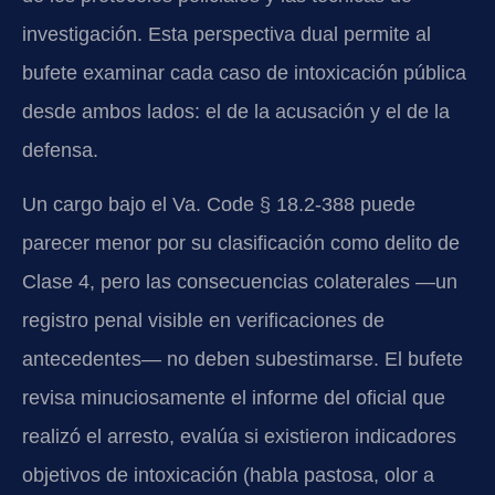
investigación. Esta perspectiva dual permite al
bufete examinar cada caso de intoxicación pública
desde ambos lados: el de la acusación y el de la
defensa.
Un cargo bajo el Va. Code § 18.2-388 puede
parecer menor por su clasificación como delito de
Clase 4, pero las consecuencias colaterales —un
registro penal visible en verificaciones de
antecedentes— no deben subestimarse. El bufete
revisa minuciosamente el informe del oficial que
realizó el arresto, evalúa si existieron indicadores
objetivos de intoxicación (habla pastosa, olor a