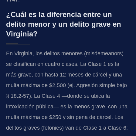
¿Cuál es la diferencia entre un
delito menor y un delito grave en
Virginia?
En Virginia, los delitos menores (misdemeanors)
se clasifican en cuatro clases. La Clase 1 es la
más grave, con hasta 12 meses de cárcel y una
multa máxima de $2,500 (ej. Agresión simple bajo
§ 18.2-57). La Clase 4 —donde se ubica la
intoxicación pública— es la menos grave, con una
multa máxima de $250 y sin pena de cárcel. Los
delitos graves (felonies) van de Clase 1 a Clase 6;