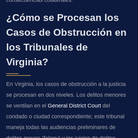
consecuencias colaterales.
¿Cómo se Procesan los
Casos de Obstrucción en
los Tribunales de
Virginia?
En Virginia, los casos de obstrucción a la justicia
se procesan en dos niveles. Los delitos menores
se ventilan en el
General District Court
del
condado o ciudad correspondiente; este tribunal
maneja todas las audiencias preliminares de
delitos graves (felony) y los juicios de delitos