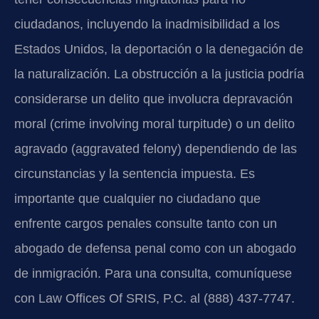
ciudadanos, incluyendo la inadmisibilidad a los
Estados Unidos, la deportación o la denegación de
la naturalización. La obstrucción a la justicia podría
considerarse un delito que involucra depravación
moral (crime involving moral turpitude) o un delito
agravado (aggravated felony) dependiendo de las
circunstancias y la sentencia impuesta. Es
importante que cualquier no ciudadano que
enfrente cargos penales consulte tanto con un
abogado de defensa penal como con un abogado
de inmigración. Para una consulta, comuníquese
con Law Offices Of SRIS, P.C. al (888) 437-7747.