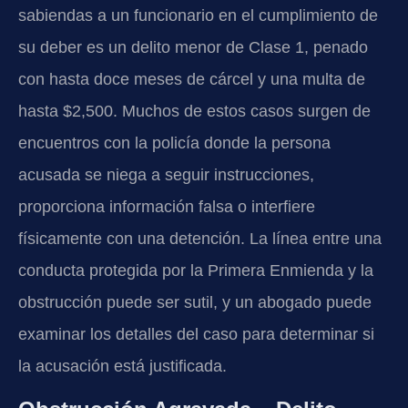
sabiendas a un funcionario en el cumplimiento de
su deber es un delito menor de Clase 1, penado
con hasta doce meses de cárcel y una multa de
hasta $2,500. Muchos de estos casos surgen de
encuentros con la policía donde la persona
acusada se niega a seguir instrucciones,
proporciona información falsa o interfiere
físicamente con una detención. La línea entre una
conducta protegida por la Primera Enmienda y la
obstrucción puede ser sutil, y un abogado puede
examinar los detalles del caso para determinar si
la acusación está justificada.