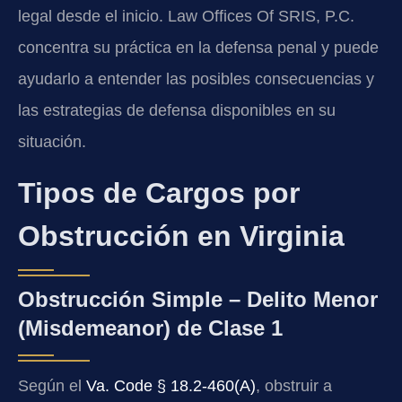
legal desde el inicio. Law Offices Of SRIS, P.C.
concentra su práctica en la defensa penal y puede
ayudarlo a entender las posibles consecuencias y
las estrategias de defensa disponibles en su
situación.
Tipos de Cargos por
Obstrucción en Virginia
Obstrucción Simple – Delito Menor
(Misdemeanor) de Clase 1
Según el
Va. Code § 18.2-460(A)
, obstruir a