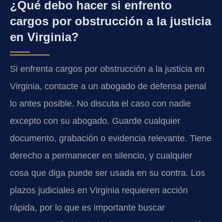
¿Qué debo hacer si enfrento
cargos por obstrucción a la justicia
en Virginia?
Si enfrenta cargos por obstrucción a la justicia en
Virginia, contacte a un abogado de defensa penal
lo antes posible. No discuta el caso con nadie
excepto con su abogado. Guarde cualquier
documento, grabación o evidencia relevante. Tiene
derecho a permanecer en silencio, y cualquier
cosa que diga puede ser usada en su contra. Los
plazos judiciales en Virginia requieren acción
rápida, por lo que es importante buscar