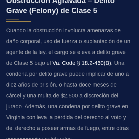
Obstrucción Agravada – Delito
Grave (Felony) de Clase 5
Cuando la obstrucción involucra amenazas de
daño corporal, uso de fuerza o suplantación de un
agente de la ley, el cargo se eleva a delito grave
de Clase 5 bajo el
Va. Code § 18.2-460(B)
. Una
condena por delito grave puede implicar de uno a
diez años de prisión, o hasta doce meses de
cárcel y una multa de $2,500 a discreción del
jurado. Además, una condena por delito grave en
Virginia conlleva la pérdida del derecho al voto y
del derecho a poseer armas de fuego, entre otras