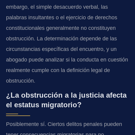
embargo, el simple desacuerdo verbal, las
palabras insultantes o el ejercicio de derechos
constitucionales generalmente no constituyen
obstrucción. La determinación depende de las
circunstancias específicas del encuentro, y un
abogado puede analizar si la conducta en cuestión
realmente cumple con la definición legal de
obstrucción.
¿La obstrucción a la justicia afecta
el estatus migratorio?
Posiblemente sí. Ciertos delitos penales pueden
tener consecuencias migratorias para no