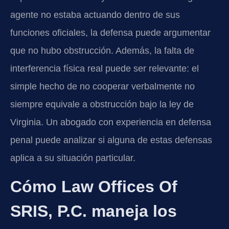
agente no estaba actuando dentro de sus
funciones oficiales, la defensa puede argumentar
que no hubo obstrucción. Además, la falta de
interferencia física real puede ser relevante: el
simple hecho de no cooperar verbalmente no
siempre equivale a obstrucción bajo la ley de
Virginia. Un abogado con experiencia en defensa
penal puede analizar si alguna de estas defensas
aplica a su situación particular.
Cómo Law Offices Of
SRIS, P.C. maneja los