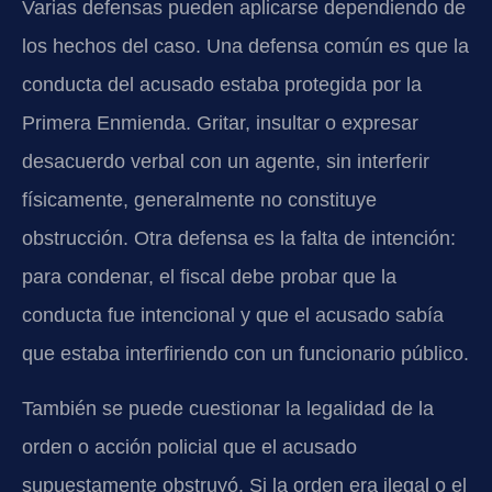
Varias defensas pueden aplicarse dependiendo de
los hechos del caso. Una defensa común es que la
conducta del acusado estaba protegida por la
Primera Enmienda. Gritar, insultar o expresar
desacuerdo verbal con un agente, sin interferir
físicamente, generalmente no constituye
obstrucción. Otra defensa es la falta de intención:
para condenar, el fiscal debe probar que la
conducta fue intencional y que el acusado sabía
que estaba interfiriendo con un funcionario público.
También se puede cuestionar la legalidad de la
orden o acción policial que el acusado
supuestamente obstruyó. Si la orden era ilegal o el