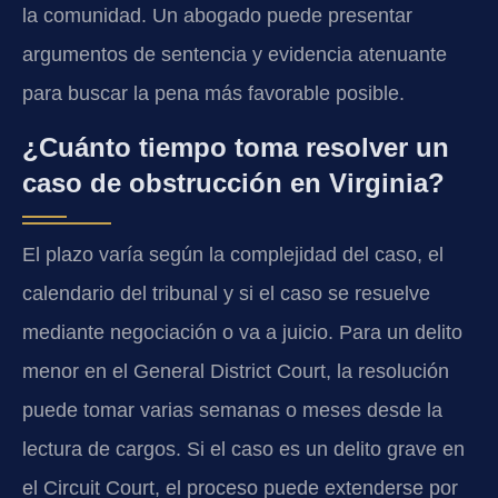
la comunidad. Un abogado puede presentar
argumentos de sentencia y evidencia atenuante
para buscar la pena más favorable posible.
¿Cuánto tiempo toma resolver un
caso de obstrucción en Virginia?
El plazo varía según la complejidad del caso, el
calendario del tribunal y si el caso se resuelve
mediante negociación o va a juicio. Para un delito
menor en el General District Court, la resolución
puede tomar varias semanas o meses desde la
lectura de cargos. Si el caso es un delito grave en
el Circuit Court, el proceso puede extenderse por