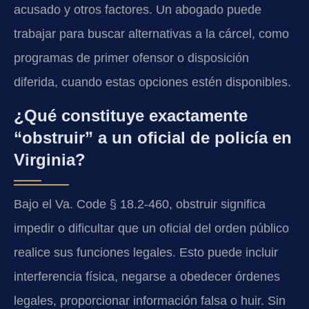
acusado y otros factores. Un abogado puede
trabajar para buscar alternativas a la cárcel, como
programas de primer ofensor o disposición
diferida, cuando estas opciones estén disponibles.
¿Qué constituye exactamente
“obstruir” a un oficial de policía en
Virginia?
Bajo el Va. Code § 18.2-460, obstruir significa
impedir o dificultar que un oficial del orden público
realice sus funciones legales. Esto puede incluir
interferencia física, negarse a obedecer órdenes
legales, proporcionar información falsa o huir. Sin