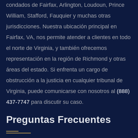
condados de Fairfax, Arlington, Loudoun, Prince
William, Stafford, Fauquier y muchas otras
jurisdicciones. Nuestra ubicación principal en
Fairfax, VA, nos permite atender a clientes en todo
el norte de Virginia, y también ofrecemos
representación en la región de Richmond y otras
áreas del estado. Si enfrenta un cargo de
obstrucción a la justicia en cualquier tribunal de
Virginia, puede comunicarse con nosotros al
(888)
437-7747
para discutir su caso.
Preguntas Frecuentes