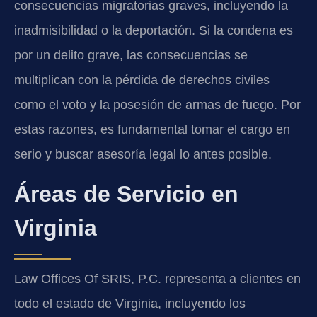
consecuencias migratorias graves, incluyendo la
inadmisibilidad o la deportación. Si la condena es
por un delito grave, las consecuencias se
multiplican con la pérdida de derechos civiles
como el voto y la posesión de armas de fuego. Por
estas razones, es fundamental tomar el cargo en
serio y buscar asesoría legal lo antes posible.
Áreas de Servicio en
Virginia
Law Offices Of SRIS, P.C. representa a clientes en
todo el estado de Virginia, incluyendo los