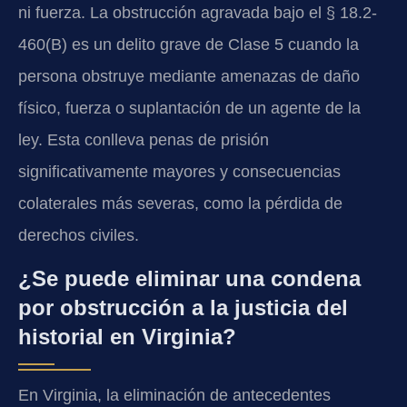
ni fuerza. La obstrucción agravada bajo el § 18.2-
460(B) es un delito grave de Clase 5 cuando la
persona obstruye mediante amenazas de daño
físico, fuerza o suplantación de un agente de la
ley. Esta conlleva penas de prisión
significativamente mayores y consecuencias
colaterales más severas, como la pérdida de
derechos civiles.
¿Se puede eliminar una condena
por obstrucción a la justicia del
historial en Virginia?
En Virginia, la eliminación de antecedentes