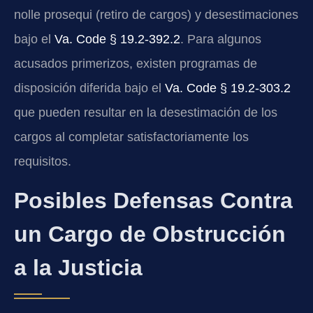
nolle prosequi (retiro de cargos) y desestimaciones
bajo el
Va. Code § 19.2-392.2
. Para algunos
acusados primerizos, existen programas de
disposición diferida bajo el
Va. Code § 19.2-303.2
que pueden resultar en la desestimación de los
cargos al completar satisfactoriamente los
requisitos.
Posibles Defensas Contra
un Cargo de Obstrucción
a la Justicia