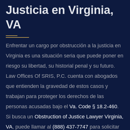
Justicia en Virginia,
VA
Enfrentar un cargo por obstrucción a la justicia en
Virginia es una situación seria que puede poner en
riesgo su libertad, su historial penal y su futuro.
Law Offices Of SRIS, P.C. cuenta con abogados
que entienden la gravedad de estos casos y
trabajan para proteger los derechos de las
personas acusadas bajo el
Va. Code § 18.2-460
.
Si busca un
Obstruction of Justice Lawyer Virginia,
VA
, puede llamar al
(888) 437-7747
para solicitar