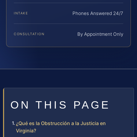
Phones Answered 24/7
INTAKE
By Appointment Only
CONSULTATION
ON THIS PAGE
¿Qué es la Obstrucción a la Justicia en
Virginia?