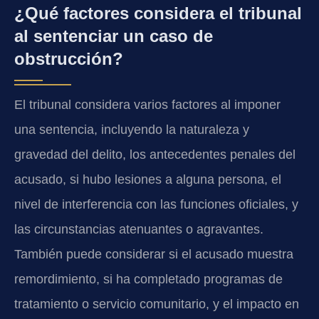
¿Qué factores considera el tribunal
al sentenciar un caso de
obstrucción?
El tribunal considera varios factores al imponer
una sentencia, incluyendo la naturaleza y
gravedad del delito, los antecedentes penales del
acusado, si hubo lesiones a alguna persona, el
nivel de interferencia con las funciones oficiales, y
las circunstancias atenuantes o agravantes.
También puede considerar si el acusado muestra
remordimiento, si ha completado programas de
tratamiento o servicio comunitario, y el impacto en