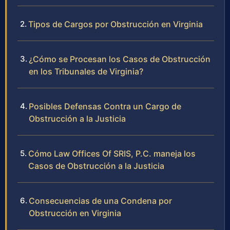
Tipos de Cargos por Obstrucción en Virginia
¿Cómo se Procesan los Casos de Obstrucción
en los Tribunales de Virginia?
Posibles Defensas Contra un Cargo de
Obstrucción a la Justicia
Cómo Law Offices Of SRIS, P.C. maneja los
Casos de Obstrucción a la Justicia
Consecuencias de una Condena por
Obstrucción en Virginia