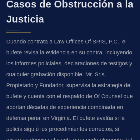
Casos de Obstrucción a la
Justicia
Cuando contrata a Law Offices Of SRIS, P.C., el
bufete revisa la evidencia en su contra, incluyendo
los informes policiales, declaraciones de testigos y
cualquier grabación disponible. Mr. Sris,
Propietario y Fundador, supervisa la estrategia del
bufete y cuenta con el respaldo de Of Counsel que
aportan décadas de experiencia combinada en
defensa penal en Virginia. El bufete evalúa si la
policía siguió los procedimientos correctos, si