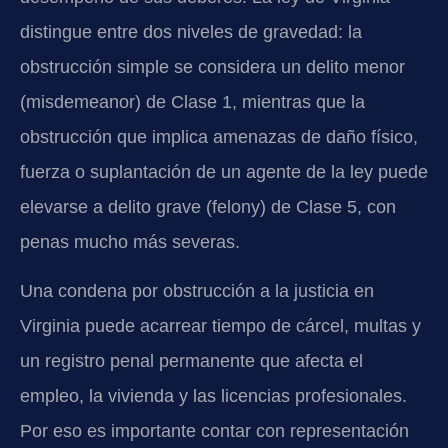
distingue entre dos niveles de gravedad: la
obstrucción simple se considera un delito menor
(misdemeanor) de Clase 1, mientras que la
obstrucción que implica amenazas de daño físico,
fuerza o suplantación de un agente de la ley puede
elevarse a delito grave (felony) de Clase 5, con
penas mucho más severas.
Una condena por obstrucción a la justicia en
Virginia puede acarrear tiempo de cárcel, multas y
un registro penal permanente que afecta el
empleo, la vivienda y las licencias profesionales.
Por eso es importante contar con representación