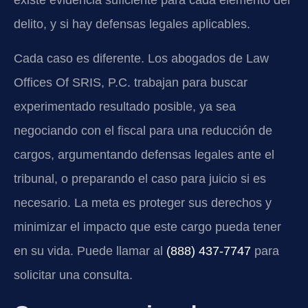
existe evidencia suficiente para cada elemento del
delito, y si hay defensas legales aplicables.
Cada caso es diferente. Los abogados de Law
Offices Of SRIS, P.C. trabajan para buscar
experimentado resultado posible, ya sea
negociando con el fiscal para una reducción de
cargos, argumentando defensas legales ante el
tribunal, o preparando el caso para juicio si es
necesario. La meta es proteger sus derechos y
minimizar el impacto que este cargo pueda tener
en su vida. Puede llamar al
(888) 437-7747
para
solicitar una consulta.