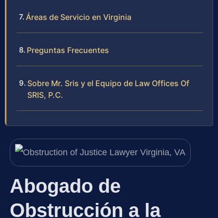
Áreas de Servicio en Virginia
Preguntas Frecuentes
Sobre Mr. Sris y el Equipo de Law Offices Of
SRIS, P.C.
Abogado de
Obstrucción a la