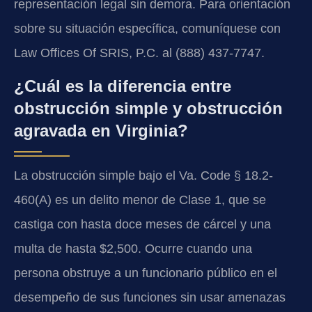
representación legal sin demora. Para orientación
sobre su situación específica, comuníquese con
Law Offices Of SRIS, P.C. al (888) 437-7747.
¿Cuál es la diferencia entre
obstrucción simple y obstrucción
agravada en Virginia?
La obstrucción simple bajo el Va. Code § 18.2-
460(A) es un delito menor de Clase 1, que se
castiga con hasta doce meses de cárcel y una
multa de hasta $2,500. Ocurre cuando una
persona obstruye a un funcionario público en el
desempeño de sus funciones sin usar amenazas