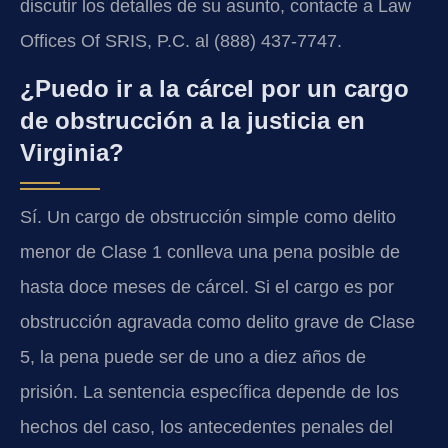
discutir los detalles de su asunto, contacte a Law
Offices Of SRIS, P.C. al (888) 437-7747.
¿Puedo ir a la cárcel por un cargo
de obstrucción a la justicia en
Virginia?
Sí. Un cargo de obstrucción simple como delito
menor de Clase 1 conlleva una pena posible de
hasta doce meses de cárcel. Si el cargo es por
obstrucción agravada como delito grave de Clase
5, la pena puede ser de uno a diez años de
prisión. La sentencia específica depende de los
hechos del caso, los antecedentes penales del