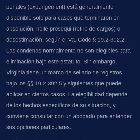
penales (expungement) está generalmente
disponible solo para casos que terminaron en
absolución, nolle prosequi (retiro de cargos) o
desestimación, según el Va. Code § 19.2-392.2.
Las condenas normalmente no son elegibles para
eliminación bajo este estatuto. Sin embargo,
Virginia tiene un marco de sellado de registros
bajo los §§ 19.2-392.5 y siguientes que puede
aplicar en ciertos casos. La elegibilidad depende
de los hechos específicos de su situación, y
conviene consultar con un abogado para entender
sus opciones particulares.