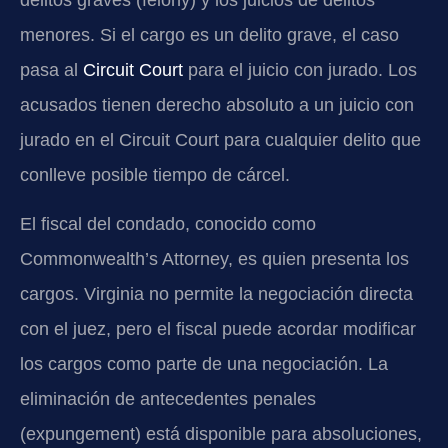
menores. Si el cargo es un delito grave, el caso
pasa al
Circuit Court
para el juicio con jurado. Los
acusados tienen derecho absoluto a un juicio con
jurado en el Circuit Court para cualquier delito que
conlleve posible tiempo de cárcel.
El fiscal del condado, conocido como
Commonwealth’s Attorney, es quien presenta los
cargos. Virginia no permite la negociación directa
con el juez, pero el fiscal puede acordar modificar
los cargos como parte de una negociación. La
eliminación de antecedentes penales
(expungement) está disponible para absoluciones,