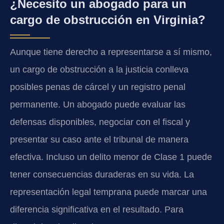
¿Necesito un abogado para un
cargo de obstrucción en Virginia?
Aunque tiene derecho a representarse a sí mismo,
un cargo de obstrucción a la justicia conlleva
posibles penas de cárcel y un registro penal
permanente. Un abogado puede evaluar las
defensas disponibles, negociar con el fiscal y
presentar su caso ante el tribunal de manera
efectiva. Incluso un delito menor de Clase 1 puede
tener consecuencias duraderas en su vida. La
representación legal temprana puede marcar una
diferencia significativa en el resultado. Para