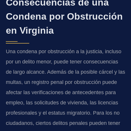
Consecuencias de una
Condena por Obstrucción
en Virginia
Una condena por obstrucción a la justicia, incluso
por un delito menor, puede tener consecuencias
de largo alcance. Además de la posible cárcel y las
multas, un registro penal por obstrucción puede
afectar las verificaciones de antecedentes para
empleo, las solicitudes de vivienda, las licencias
profesionales y el estatus migratorio. Para los no
ciudadanos, ciertos delitos penales pueden tener