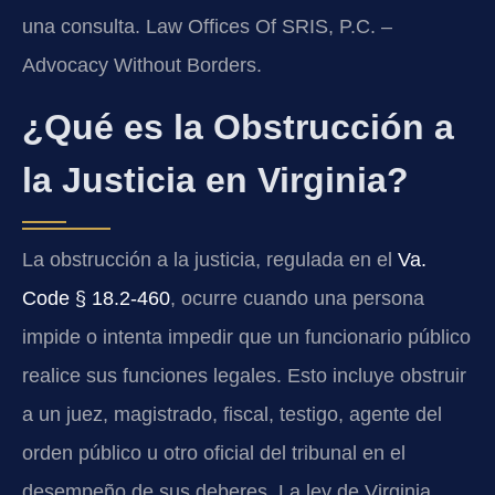
una consulta. Law Offices Of SRIS, P.C. –
Advocacy Without Borders.
¿Qué es la Obstrucción a
la Justicia en Virginia?
La obstrucción a la justicia, regulada en el
Va.
Code § 18.2-460
, ocurre cuando una persona
impide o intenta impedir que un funcionario público
realice sus funciones legales. Esto incluye obstruir
a un juez, magistrado, fiscal, testigo, agente del
orden público u otro oficial del tribunal en el
desempeño de sus deberes. La ley de Virginia