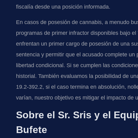
fiscalía desde una posición informada.
En casos de posesión de cannabis, a menudo bus
programas de primer infractor disponibles bajo e
enfrentan un primer cargo de posesión de una susta
sentencia y permitir que el acusado complete un 
libertad condicional. Si se cumplen las condicio
historial. También evaluamos la posibilidad de u
19.2-392.2, si el caso termina en absolución, nol
varían, nuestro objetivo es mitigar el impacto de
Sobre el Sr. Sris y el Equ
Bufete