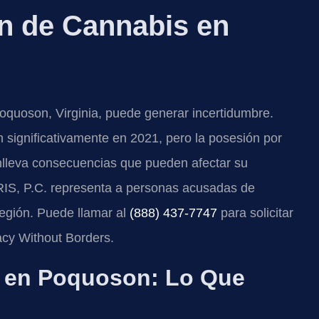
n de Cannabis en
oquoson, Virginia, puede generar incertidumbre.
 significativamente en 2021, pero la posesión por
conlleva consecuencias que pueden afectar su
 SRIS, P.C. representa a personas acusadas de
egión. Puede llamar al
(888) 437-7747
para solicitar
acy Without Borders.
 en Poquoson: Lo Que