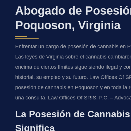
Abogado de Posesió
Poquoson, Virginia
Enfrentar un cargo de posesión de cannabis en P
Las leyes de Virginia sobre el cannabis cambiaron
encima de ciertos límites sigue siendo ilegal y 
historial, su empleo y su futuro. Law Offices Of
posesión de cannabis en Poquoson y en toda la r
una consulta. Law Offices Of SRIS, P.C. – Advoc
La Posesión de Cannabis
Significa