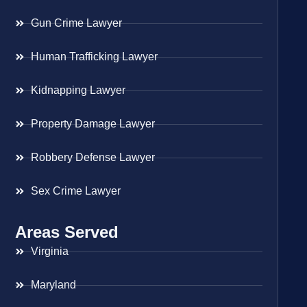
Gun Crime Lawyer
Human Trafficking Lawyer
Kidnapping Lawyer
Property Damage Lawyer
Robbery Defense Lawyer
Sex Crime Lawyer
Areas Served
Virginia
Maryland