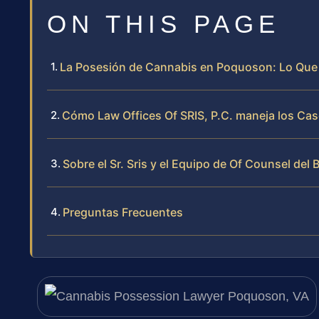
ON THIS PAGE
La Posesión de Cannabis en Poquoson: Lo Que 
Cómo Law Offices Of SRIS, P.C. maneja los Ca
Sobre el Sr. Sris y el Equipo de Of Counsel del 
Preguntas Frecuentes