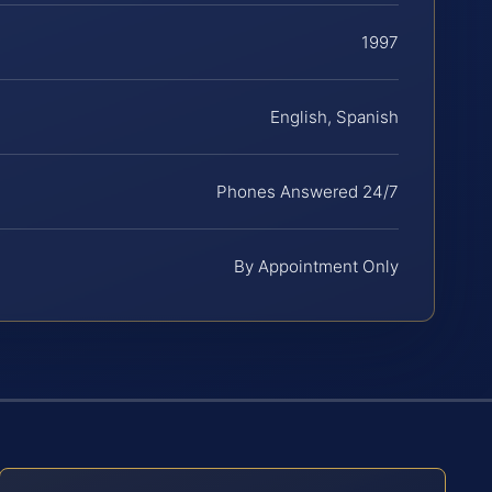
1997
English, Spanish
Phones Answered 24/7
By Appointment Only