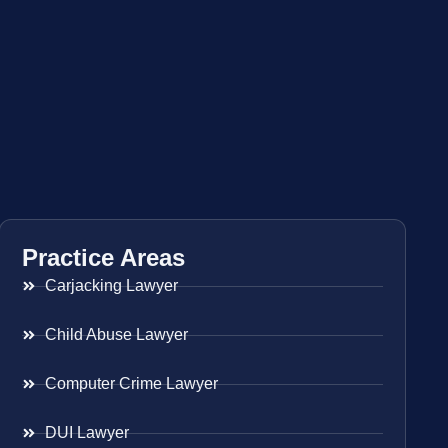
Practice Areas
Carjacking Lawyer
Child Abuse Lawyer
Computer Crime Lawyer
DUI Lawyer