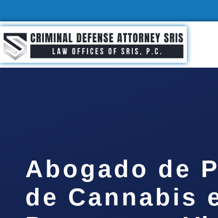
Abogado de P
de Cannabis 