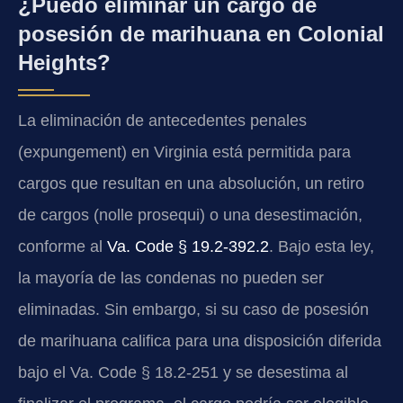
¿Puedo eliminar un cargo de
posesión de marihuana en Colonial
Heights?
La eliminación de antecedentes penales
(expungement) en Virginia está permitida para
cargos que resultan en una absolución, un retiro
de cargos (nolle prosequi) o una desestimación,
conforme al
Va. Code § 19.2-392.2
. Bajo esta ley,
la mayoría de las condenas no pueden ser
eliminadas. Sin embargo, si su caso de posesión
de marihuana califica para una disposición diferida
bajo el Va. Code § 18.2-251 y se desestima al