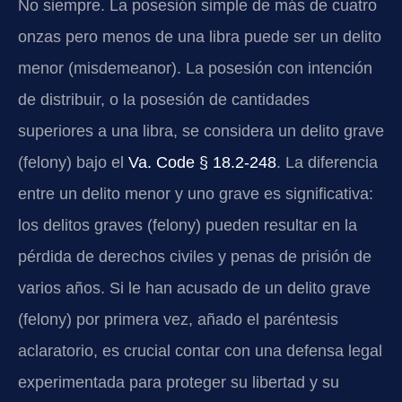
No siempre. La posesión simple de más de cuatro
onzas pero menos de una libra puede ser un delito
menor (misdemeanor). La posesión con intención
de distribuir, o la posesión de cantidades
superiores a una libra, se considera un delito grave
(felony) bajo el
Va. Code § 18.2-248
. La diferencia
entre un delito menor y uno grave es significativa:
los delitos graves (felony) pueden resultar en la
pérdida de derechos civiles y penas de prisión de
varios años. Si le han acusado de un delito grave
(felony) por primera vez, añado el paréntesis
aclaratorio, es crucial contar con una defensa legal
experimentada para proteger su libertad y su