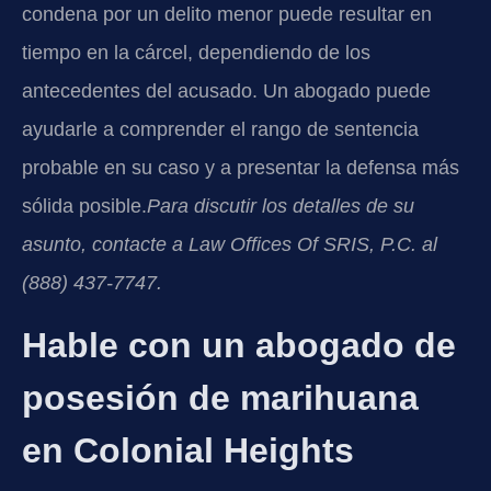
condena por un delito menor puede resultar en
tiempo en la cárcel, dependiendo de los
antecedentes del acusado. Un abogado puede
ayudarle a comprender el rango de sentencia
probable en su caso y a presentar la defensa más
sólida posible.
Para discutir los detalles de su
asunto, contacte a Law Offices Of SRIS, P.C. al
(888) 437-7747.
Hable con un abogado de
posesión de marihuana
en Colonial Heights