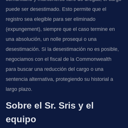
puede ser desestimado. Esto permite que el
registro sea elegible para ser eliminado
(expungement), siempre que el caso termine en
una absolución, un nolle prosequi o una
desestimación. Si la desestimación no es posible,
negociamos con el fiscal de la Commonwealth
para buscar una reducción del cargo o una
sentencia alternativa, protegiendo su historial a
largo plazo.
Sobre el Sr. Sris y el
equipo