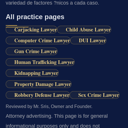
variedad de factores ?nicos a cada caso.
All practice pages
Carjacking Lawyer
Child Abuse Lawyer
Computer Crime Lawyer
DUI Lawyer
Gun Crime Lawyer
Human Trafficking Lawyer
Kidnapping Lawyer
Property Damage Lawyer
Robbery Defense Lawyer
Sex Crime Lawyer
Reviewed by Mr. Sris, Owner and Founder.
Attorney advertising.
This page is for general
informational purposes only and does not