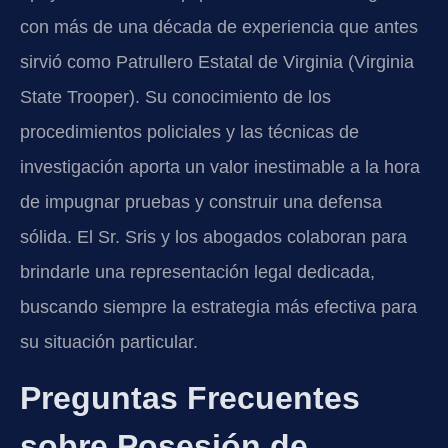
con más de una década de experiencia que antes
sirvió como Patrullero Estatal de Virginia (Virginia
State Trooper). Su conocimiento de los
procedimientos policiales y las técnicas de
investigación aporta un valor inestimable a la hora
de impugnar pruebas y construir una defensa
sólida. El Sr. Sris y los abogados colaboran para
brindarle una representación legal dedicada,
buscando siempre la estrategia más efectiva para
su situación particular.
Preguntas Frecuentes
sobre Posesión de