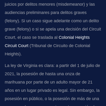
juicios por delitos menores (misdemeanor) y las
audiencias preliminares para delitos graves
(felony). Si un caso sigue adelante como un delito
grave (felony) o si se apela una decisión del Circuit
Court, el caso se traslada al
Colonial Heights
Circuit Court
(Tribunal de Circuito de Colonial
Heights).
La ley de Virginia es clara: a partir del 1 de julio de
2021, la posesión de hasta una onza de
marihuana por parte de un adulto mayor de 21
años en un lugar privado es legal. Sin embargo, la
posesión en público, o la posesión de más de una