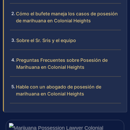
Cómo el bufete maneja los casos de posesión
de marihuana en Colonial Heights
Sobre el Sr. Sris y el equipo
Preguntas Frecuentes sobre Posesión de
Marihuana en Colonial Heights
Hable con un abogado de posesión de
marihuana en Colonial Heights