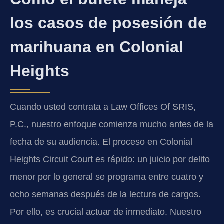
los casos de posesión de
marihuana en Colonial
Heights
Cuando usted contrata a Law Offices Of SRIS,
P.C., nuestro enfoque comienza mucho antes de la
fecha de su audiencia. El proceso en Colonial
Heights Circuit Court es rápido: un juicio por delito
menor por lo general se programa entre cuatro y
ocho semanas después de la lectura de cargos.
Por ello, es crucial actuar de inmediato. Nuestro