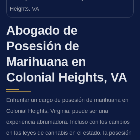
Abogado de
Posesión de
Marihuana en
Colonial Heights, VA
Enfrentar un cargo de posesión de marihuana en
Colonial Heights, Virginia, puede ser una
experiencia abrumadora. Incluso con los cambios
en las leyes de cannabis en el estado, la posesión