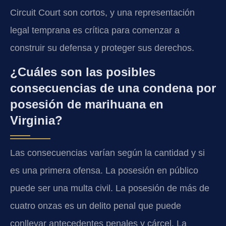
Circuit Court son cortos, y una representación
legal temprana es crítica para comenzar a
construir su defensa y proteger sus derechos.
¿Cuáles son las posibles
consecuencias de una condena por
posesión de marihuana en
Virginia?
Las consecuencias varían según la cantidad y si
es una primera ofensa. La posesión en público
puede ser una multa civil. La posesión de más de
cuatro onzas es un delito penal que puede
conllevar antecedentes penales y cárcel. La