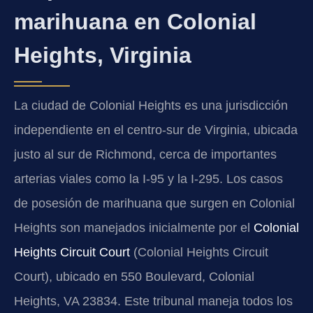
marihuana en Colonial
Heights, Virginia
La ciudad de Colonial Heights es una jurisdicción
independiente en el centro-sur de Virginia, ubicada
justo al sur de Richmond, cerca de importantes
arterias viales como la I-95 y la I-295. Los casos
de posesión de marihuana que surgen en Colonial
Heights son manejados inicialmente por el
Colonial
Heights Circuit Court
(Colonial Heights Circuit
Court), ubicado en 550 Boulevard, Colonial
Heights, VA 23834. Este tribunal maneja todos los