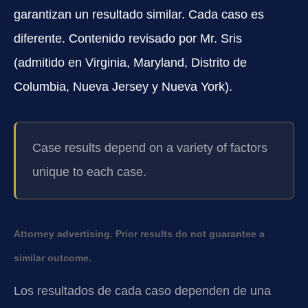
garantizan un resultado similar. Cada caso es
diferente. Contenido revisado por Mr. Sris
(admitido en Virginia, Maryland, Distrito de
Columbia, Nueva Jersey y Nueva York).
Case results depend on a variety of factors
unique to each case.
Attorney advertising. Prior results do not guarantee a
similar outcome.
Los resultados de cada caso dependen de una