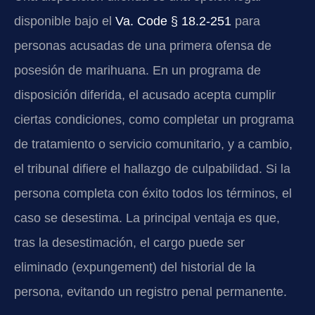
disponible bajo el
Va. Code § 18.2-251
para
personas acusadas de una primera ofensa de
posesión de marihuana. En un programa de
disposición diferida, el acusado acepta cumplir
ciertas condiciones, como completar un programa
de tratamiento o servicio comunitario, y a cambio,
el tribunal difiere el hallazgo de culpabilidad. Si la
persona completa con éxito todos los términos, el
caso se desestima. La principal ventaja es que,
tras la desestimación, el cargo puede ser
eliminado (expungement) del historial de la
persona, evitando un registro penal permanente.