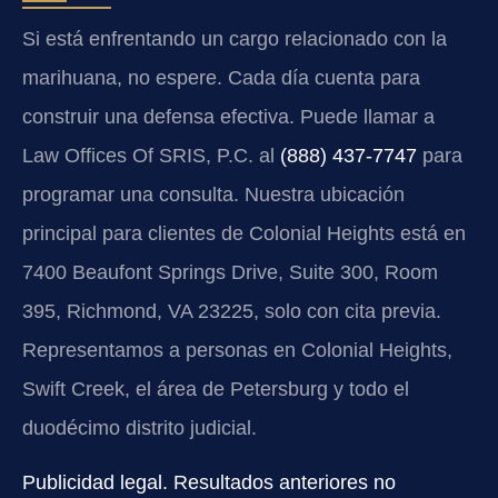
Si está enfrentando un cargo relacionado con la
marihuana, no espere. Cada día cuenta para
construir una defensa efectiva. Puede llamar a
Law Offices Of SRIS, P.C. al
(888) 437-7747
para
programar una consulta. Nuestra ubicación
principal para clientes de Colonial Heights está en
7400 Beaufont Springs Drive, Suite 300, Room
395, Richmond, VA 23225, solo con cita previa.
Representamos a personas en Colonial Heights,
Swift Creek, el área de Petersburg y todo el
duodécimo distrito judicial.
Publicidad legal. Resultados anteriores no