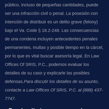
público, incluso de pequeñas cantidades, puede
ser una infracción civil o penal. La posesión con
intención de distribuir es un delito grave (felony)
bajo el Va. Code § 18.2-248. Las consecuencias
de una condena incluyen antecedentes penales
permanentes, multas y posible tiempo en la cárcel,
por lo que es vital buscar asesoría legal. En Law
Offices Of SRIS, P.C., podemos evaluar los
detalles de su caso y explicarle las posibles
defensas.
Para discutir los detalles de su asunto,
contacte a Law Offices Of SRIS, P.C. al (888) 437-
7747.