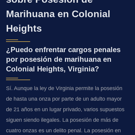
Marihuana en Colonial
Heights
¿Puedo enfrentar cargos penales
por posesión de marihuana en
Colonial Heights, Virginia?
Sí. Aunque la ley de Virginia permite la posesión
de hasta una onza por parte de un adulto mayor
de 21 años en un lugar privado, varios supuestos
siguen siendo ilegales. La posesión de más de
cuatro onzas es un delito penal. La posesión en