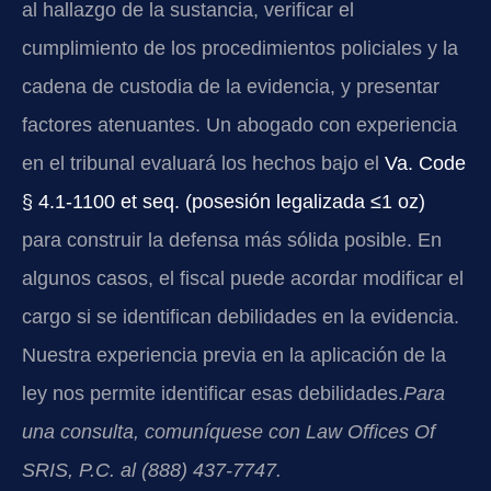
al hallazgo de la sustancia, verificar el
cumplimiento de los procedimientos policiales y la
cadena de custodia de la evidencia, y presentar
factores atenuantes. Un abogado con experiencia
en el tribunal evaluará los hechos bajo el
Va. Code
§ 4.1-1100 et seq. (posesión legalizada ≤1 oz)
para construir la defensa más sólida posible. En
algunos casos, el fiscal puede acordar modificar el
cargo si se identifican debilidades en la evidencia.
Nuestra experiencia previa en la aplicación de la
ley nos permite identificar esas debilidades.
Para
una consulta, comuníquese con Law Offices Of
SRIS, P.C. al (888) 437-7747.