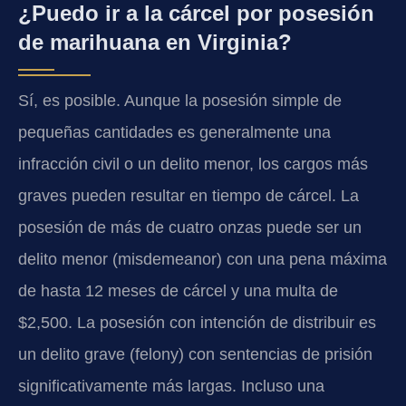
¿Puedo ir a la cárcel por posesión
de marihuana en Virginia?
Sí, es posible. Aunque la posesión simple de
pequeñas cantidades es generalmente una
infracción civil o un delito menor, los cargos más
graves pueden resultar en tiempo de cárcel. La
posesión de más de cuatro onzas puede ser un
delito menor (misdemeanor) con una pena máxima
de hasta 12 meses de cárcel y una multa de
$2,500. La posesión con intención de distribuir es
un delito grave (felony) con sentencias de prisión
significativamente más largas. Incluso una