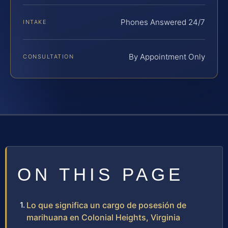
Phones Answered 24/7
INTAKE
By Appointment Only
CONSULTATION
ON THIS PAGE
Lo que significa un cargo de posesión de
marihuana en Colonial Heights, Virginia