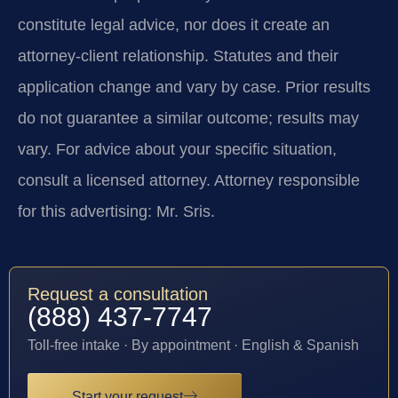
constitute legal advice, nor does it create an
attorney-client relationship. Statutes and their
application change and vary by case. Prior results
do not guarantee a similar outcome; results may
vary. For advice about your specific situation,
consult a licensed attorney. Attorney responsible
for this advertising: Mr. Sris.
Request a consultation
(888) 437-7747
Toll-free intake · By appointment · English & Spanish
Start your request