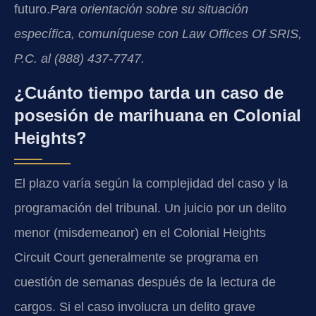
futuro.
Para orientación sobre su situación
específica, comuníquese con Law Offices Of SRIS,
P.C. al (888) 437-7747.
¿Cuánto tiempo tarda un caso de
posesión de marihuana en Colonial
Heights?
El plazo varía según la complejidad del caso y la
programación del tribunal. Un juicio por un delito
menor (misdemeanor) en el Colonial Heights
Circuit Court generalmente se programa en
cuestión de semanas después de la lectura de
cargos. Si el caso involucra un delito grave