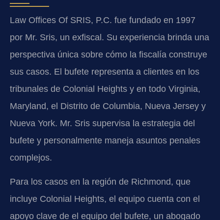
Law Offices Of SRIS, P.C. fue fundado en 1997
por Mr. Sris, un exfiscal. Su experiencia brinda una
perspectiva única sobre cómo la fiscalía construye
sus casos. El bufete representa a clientes en los
tribunales de Colonial Heights y en todo Virginia,
Maryland, el Distrito de Columbia, Nueva Jersey y
Nueva York. Mr. Sris supervisa la estrategia del
bufete y personalmente maneja asuntos penales
complejos.
Para los casos en la región de Richmond, que
incluye Colonial Heights, el equipo cuenta con el
apoyo clave de el equipo del bufete, un abogado