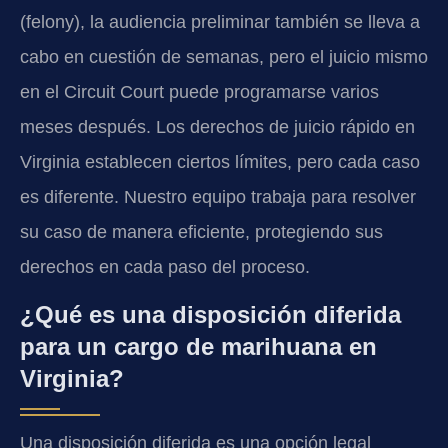
(felony), la audiencia preliminar también se lleva a
cabo en cuestión de semanas, pero el juicio mismo
en el Circuit Court puede programarse varios
meses después. Los derechos de juicio rápido en
Virginia establecen ciertos límites, pero cada caso
es diferente. Nuestro equipo trabaja para resolver
su caso de manera eficiente, protegiendo sus
derechos en cada paso del proceso.
¿Qué es una disposición diferida
para un cargo de marihuana en
Virginia?
Una disposición diferida es una opción legal