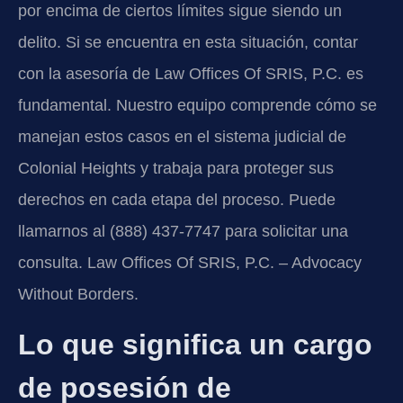
por encima de ciertos límites sigue siendo un
delito. Si se encuentra en esta situación, contar
con la asesoría de Law Offices Of SRIS, P.C. es
fundamental. Nuestro equipo comprende cómo se
manejan estos casos en el sistema judicial de
Colonial Heights y trabaja para proteger sus
derechos en cada etapa del proceso. Puede
llamarnos al (888) 437-7747 para solicitar una
consulta. Law Offices Of SRIS, P.C. – Advocacy
Without Borders.
Lo que significa un cargo
de posesión de