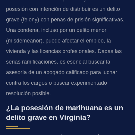
posesión con intención de distribuir es un delito
grave (felony) con penas de prisión significativas.
Una condena, incluso por un delito menor
(misdemeanor), puede afectar el empleo, la
vivienda y las licencias profesionales. Dadas las
serias ramificaciones, es esencial buscar la
asesoría de un abogado calificado para luchar
contra los cargos o buscar experimentado
resolución posible.
¿La posesión de marihuana es un
delito grave en Virginia?