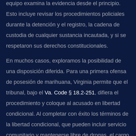
equipo examina la evidencia desde el principio.
Esto incluye revisar los procedimientos policiales
durante la detención y el registro, la cadena de
custodia de cualquier sustancia incautada, y si se
respetaron sus derechos constitucionales.
En muchos casos, exploramos la posibilidad de
una disposición diferida. Para una primera ofensa
de posesión de marihuana, Virginia permite que el
tribunal, bajo el
Va. Code § 18.2-251
, difiera el
procedimiento y coloque al acusado en libertad
condicional. Al completar con éxito los términos de
la libertad condicional, que pueden incluir servicio
comunitario y mantenerse libre de drogas, el cargo