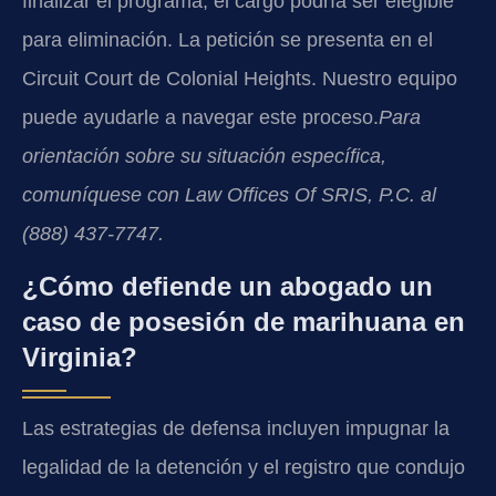
finalizar el programa, el cargo podría ser elegible
para eliminación. La petición se presenta en el
Circuit Court de Colonial Heights. Nuestro equipo
puede ayudarle a navegar este proceso.
Para
orientación sobre su situación específica,
comuníquese con Law Offices Of SRIS, P.C. al
(888) 437-7747.
¿Cómo defiende un abogado un
caso de posesión de marihuana en
Virginia?
Las estrategias de defensa incluyen impugnar la
legalidad de la detención y el registro que condujo