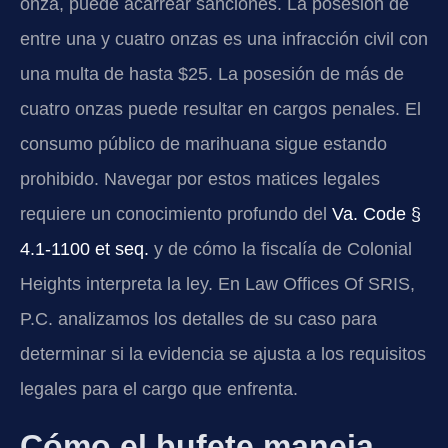
onza, puede acarrear sanciones. La posesión de
entre una y cuatro onzas es una infracción civil con
una multa de hasta $25. La posesión de más de
cuatro onzas puede resultar en cargos penales. El
consumo público de marihuana sigue estando
prohibido. Navegar por estos matices legales
requiere un conocimiento profundo del
Va. Code §
4.1-1100 et seq.
y de cómo la fiscalía de Colonial
Heights interpreta la ley. En Law Offices Of SRIS,
P.C. analizamos los detalles de su caso para
determinar si la evidencia se ajusta a los requisitos
legales para el cargo que enfrenta.
Cómo el bufete maneja