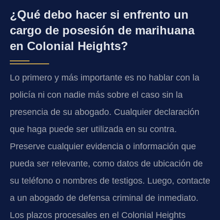
¿Qué debo hacer si enfrento un
cargo de posesión de marihuana
en Colonial Heights?
Lo primero y más importante es no hablar con la
policía ni con nadie más sobre el caso sin la
presencia de su abogado. Cualquier declaración
que haga puede ser utilizada en su contra.
Preserve cualquier evidencia o información que
pueda ser relevante, como datos de ubicación de
su teléfono o nombres de testigos. Luego, contacte
a un abogado de defensa criminal de inmediato.
Los plazos procesales en el Colonial Heights