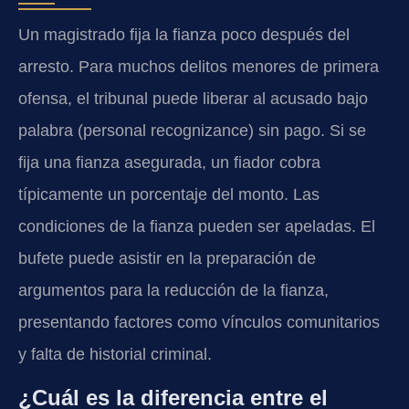
Un magistrado fija la fianza poco después del
arresto. Para muchos delitos menores de primera
ofensa, el tribunal puede liberar al acusado bajo
palabra (personal recognizance) sin pago. Si se
fija una fianza asegurada, un fiador cobra
típicamente un porcentaje del monto. Las
condiciones de la fianza pueden ser apeladas. El
bufete puede asistir en la preparación de
argumentos para la reducción de la fianza,
presentando factores como vínculos comunitarios
y falta de historial criminal.
¿Cuál es la diferencia entre el