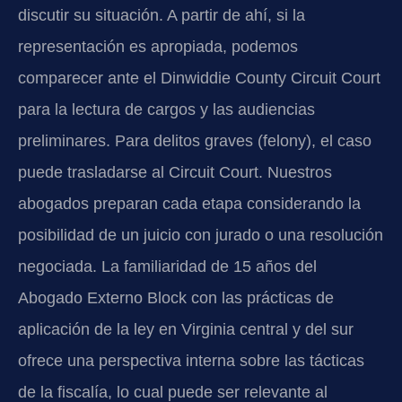
discutir su situación. A partir de ahí, si la
representación es apropiada, podemos
comparecer ante el Dinwiddie County Circuit Court
para la lectura de cargos y las audiencias
preliminares. Para delitos graves (felony), el caso
puede trasladarse al Circuit Court. Nuestros
abogados preparan cada etapa considerando la
posibilidad de un juicio con jurado o una resolución
negociada. La familiaridad de 15 años del
Abogado Externo Block con las prácticas de
aplicación de la ley en Virginia central y del sur
ofrece una perspectiva interna sobre las tácticas
de la fiscalía, lo cual puede ser relevante al