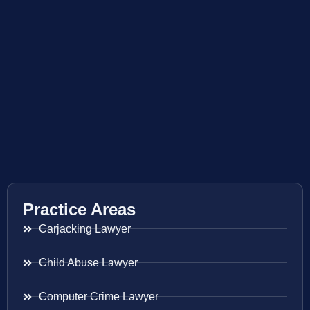
Practice Areas
Carjacking Lawyer
Child Abuse Lawyer
Computer Crime Lawyer