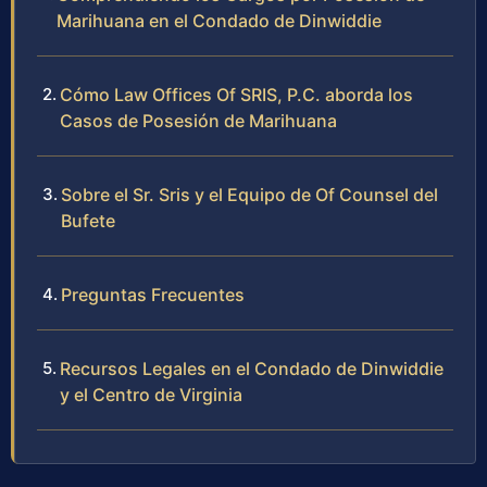
Marihuana en el Condado de Dinwiddie
Cómo Law Offices Of SRIS, P.C. aborda los
Casos de Posesión de Marihuana
Sobre el Sr. Sris y el Equipo de Of Counsel del
Bufete
Preguntas Frecuentes
Recursos Legales en el Condado de Dinwiddie
y el Centro de Virginia