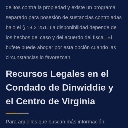
delitos contra la propiedad y existe un programa
separado para posesión de sustancias controladas
bajo el § 18.2-251. La disponibilidad depende de
los hechos del caso y del acuerdo del fiscal. El
bufete puede abogar por esta opción cuando las
circunstancias lo favorezcan.
Recursos Legales en el
Condado de Dinwiddie y
el Centro de Virginia
Para aquellos que buscan más información,