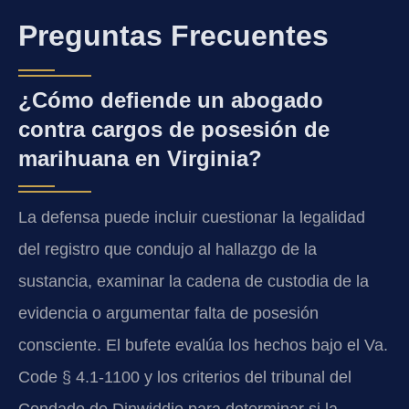
Preguntas Frecuentes
¿Cómo defiende un abogado
contra cargos de posesión de
marihuana en Virginia?
La defensa puede incluir cuestionar la legalidad
del registro que condujo al hallazgo de la
sustancia, examinar la cadena de custodia de la
evidencia o argumentar falta de posesión
consciente. El bufete evalúa los hechos bajo el Va.
Code § 4.1-1100 y los criterios del tribunal del
Condado de Dinwiddie para determinar si la