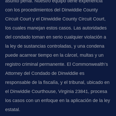
asunto penal. Nuestro equipo tiene experiencia
con los procedimientos del Dinwiddie County
Circuit Court y el Dinwiddie County Circuit Court,
los cuales manejan estos casos. Las autoridades
del condado toman en serio cualquier violación a
la ley de sustancias controladas, y una condena
puede acarrear tiempo en la cárcel, multas y un
registro criminal permanente. El Commonwealth’s
Attorney del Condado de Dinwiddie es
responsable de la fiscalía, y el tribunal, ubicado en
el Dinwiddie Courthouse, Virginia 23841, procesa
los casos con un enfoque en la aplicación de la ley
estatal.