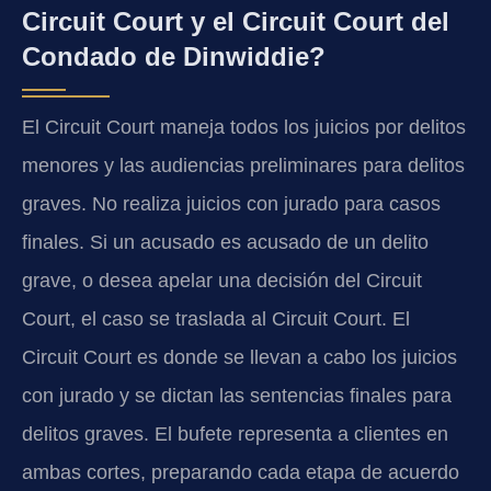
Circuit Court y el Circuit Court del
Condado de Dinwiddie?
El Circuit Court maneja todos los juicios por delitos
menores y las audiencias preliminares para delitos
graves. No realiza juicios con jurado para casos
finales. Si un acusado es acusado de un delito
grave, o desea apelar una decisión del Circuit
Court, el caso se traslada al Circuit Court. El
Circuit Court es donde se llevan a cabo los juicios
con jurado y se dictan las sentencias finales para
delitos graves. El bufete representa a clientes en
ambas cortes, preparando cada etapa de acuerdo