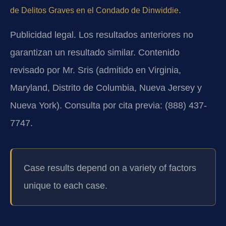
.
de Delitos Graves en el Condado de Dinwiddie
Publicidad legal. Los resultados anteriores no
garantizan un resultado similar. Contenido
revisado por Mr. Sris (admitido en Virginia,
Maryland, Distrito de Columbia, Nueva Jersey y
Nueva York). Consulta por cita previa: (888) 437-
7747.
Case results depend on a variety of factors
unique to each case.