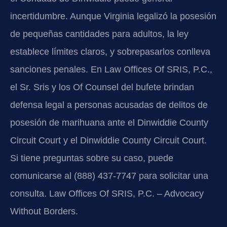
incertidumbre. Aunque Virginia legalizó la posesión
de pequeñas cantidades para adultos, la ley
establece límites claros, y sobrepasarlos conlleva
sanciones penales. En Law Offices Of SRIS, P.C.,
el Sr. Sris y los Of Counsel del bufete brindan
defensa legal a personas acusadas de delitos de
posesión de marihuana ante el Dinwiddie County
Circuit Court y el Dinwiddie County Circuit Court.
Si tiene preguntas sobre su caso, puede
comunicarse al (888) 437-7747 para solicitar una
consulta. Law Offices Of SRIS, P.C. – Advocacy
Without Borders.