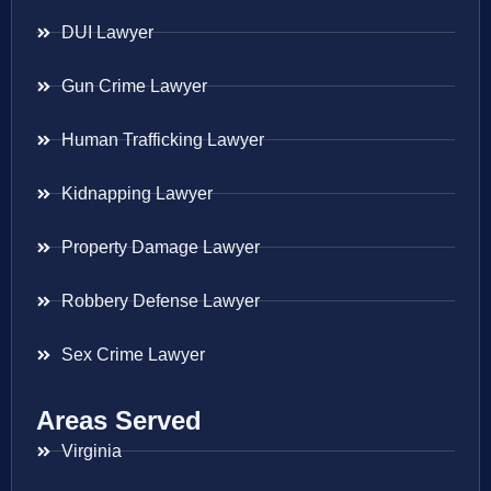
DUI Lawyer
Gun Crime Lawyer
Human Trafficking Lawyer
Kidnapping Lawyer
Property Damage Lawyer
Robbery Defense Lawyer
Sex Crime Lawyer
Areas Served
Virginia