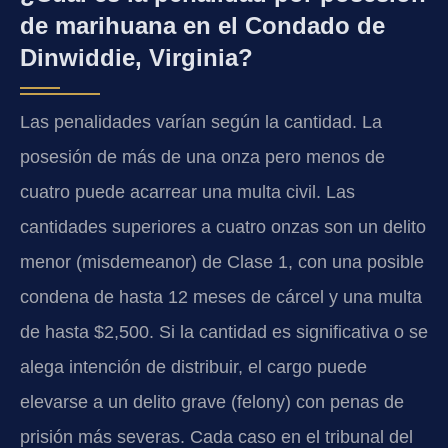
de marihuana en el Condado de
Dinwiddie, Virginia?
Las penalidades varían según la cantidad. La
posesión de más de una onza pero menos de
cuatro puede acarrear una multa civil. Las
cantidades superiores a cuatro onzas son un delito
menor (misdemeanor) de Clase 1, con una posible
condena de hasta 12 meses de cárcel y una multa
de hasta $2,500. Si la cantidad es significativa o se
alega intención de distribuir, el cargo puede
elevarse a un delito grave (felony) con penas de
prisión más severas. Cada caso en el tribunal del