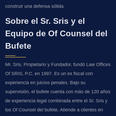
construir una defensa sólida.
Sobre el Sr. Sris y el
Equipo de Of Counsel del
Bufete
Mr. Sris, Propietario y Fundador, fundó Law Offices
Of SRIS, P.C. en 1997. Es un ex fiscal con
experiencia en juicios penales. Bajo su
supervisión, el bufete cuenta con más de 120 años
de experiencia legal combinada entre el Sr. Sris y
los Of Counsel del bufete. Atiende a clientes en