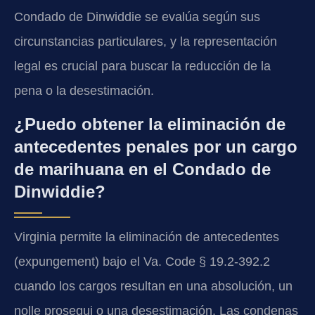
Condado de Dinwiddie se evalúa según sus
circunstancias particulares, y la representación
legal es crucial para buscar la reducción de la
pena o la desestimación.
¿Puedo obtener la eliminación de
antecedentes penales por un cargo
de marihuana en el Condado de
Dinwiddie?
Virginia permite la eliminación de antecedentes
(expungement) bajo el Va. Code § 19.2-392.2
cuando los cargos resultan en una absolución, un
nolle prosequi o una desestimación. Las condenas