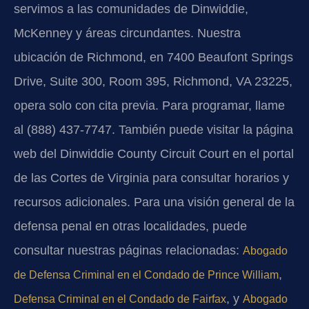
servimos a las comunidades de Dinwiddie,
McKenney y áreas circundantes. Nuestra
ubicación de Richmond, en 7400 Beaufont Springs
Drive, Suite 300, Room 395, Richmond, VA 23225,
opera solo con cita previa. Para programar, llame
al (888) 437-7747. También puede visitar la página
web del Dinwiddie County Circuit Court en el portal
de las Cortes de Virginia para consultar horarios y
recursos adicionales. Para una visión general de la
defensa penal en otras localidades, puede
consultar nuestras páginas relacionadas:
Abogado
,
de Defensa Criminal en el Condado de Prince William
, y
Defensa Criminal en el Condado de Fairfax
Abogado