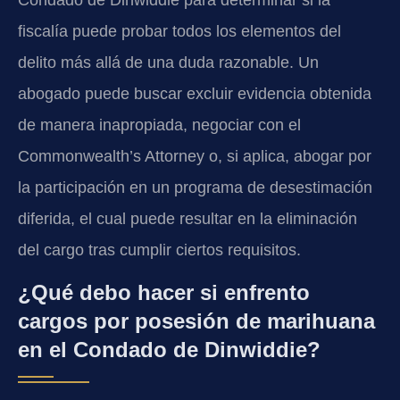
fiscalía puede probar todos los elementos del
delito más allá de una duda razonable. Un
abogado puede buscar excluir evidencia obtenida
de manera inapropiada, negociar con el
Commonwealth’s Attorney o, si aplica, abogar por
la participación en un programa de desestimación
diferida, el cual puede resultar en la eliminación
del cargo tras cumplir ciertos requisitos.
¿Qué debo hacer si enfrento
cargos por posesión de marihuana
en el Condado de Dinwiddie?