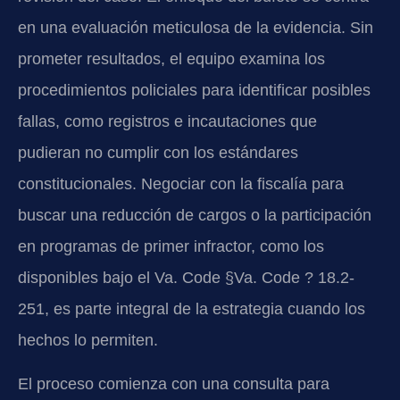
en una evaluación meticulosa de la evidencia. Sin
prometer resultados, el equipo examina los
procedimientos policiales para identificar posibles
fallas, como registros e incautaciones que
pudieran no cumplir con los estándares
constitucionales. Negociar con la fiscalía para
buscar una reducción de cargos o la participación
en programas de primer infractor, como los
disponibles bajo el Va. Code §Va. Code ? 18.2-
251, es parte integral de la estrategia cuando los
hechos lo permiten.
El proceso comienza con una consulta para