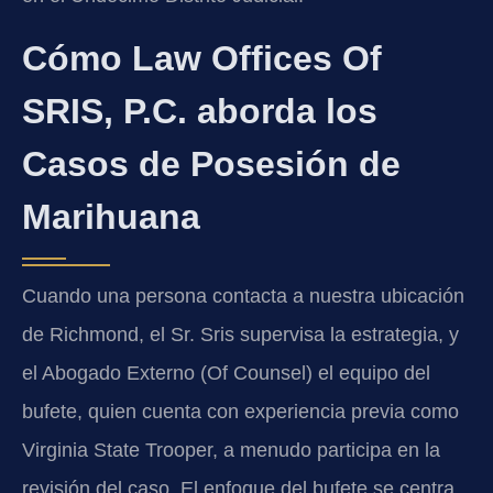
Cómo Law Offices Of
SRIS, P.C. aborda los
Casos de Posesión de
Marihuana
Cuando una persona contacta a nuestra ubicación
de Richmond, el Sr. Sris supervisa la estrategia, y
el Abogado Externo (Of Counsel) el equipo del
bufete, quien cuenta con experiencia previa como
Virginia State Trooper, a menudo participa en la
revisión del caso. El enfoque del bufete se centra