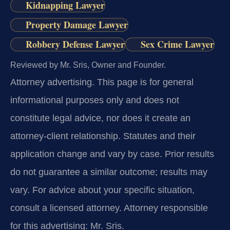
Kidnapping Lawyer
Property Damage Lawyer
Robbery Defense Lawyer
Sex Crime Lawyer
Reviewed by Mr. Sris, Owner and Founder.
Attorney advertising.
This page is for general
informational purposes only and does not
constitute legal advice, nor does it create an
attorney-client relationship. Statutes and their
application change and vary by case. Prior results
do not guarantee a similar outcome; results may
vary. For advice about your specific situation,
consult a licensed attorney. Attorney responsible
for this advertising: Mr. Sris.