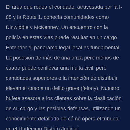
El área que rodea el condado, atravesada por la I-
85 y la Route 1, conecta comunidades como
Dinwiddie y McKenney. Un encuentro con la
policía en estas vías puede resultar en un cargo.
Entender el panorama legal local es fundamental.
La posesión de más de una onza pero menos de
cuatro puede conllevar una multa civil, pero
cantidades superiores o la intención de distribuir
elevan el caso a un delito grave (felony). Nuestro
bufete asesora a los clientes sobre la clasificación
de su cargo y las posibles defensas, utilizando un
conocimiento detallado de cómo opera el tribunal
en el Undécimo Distrito Judicial.