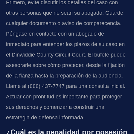
Primero, evite discutir los detalles del caso con
otras personas que no sean su abogado. Guarde
cualquier documento o aviso de comparecencia.
Póngase en contacto con un abogado de
inmediato para entender los plazos de su caso en
el Dinwiddie County Circuit Court. El bufete puede
asesorarle sobre cómo proceder, desde la fijación
de la fianza hasta la preparación de la audiencia.
Llame al (888) 437-7747 para una consulta inicial.
Actuar con prontitud es importante para proteger
sus derechos y comenzar a construir una
estrategia de defensa informada.
¿Cuál es la penalidad por posesión