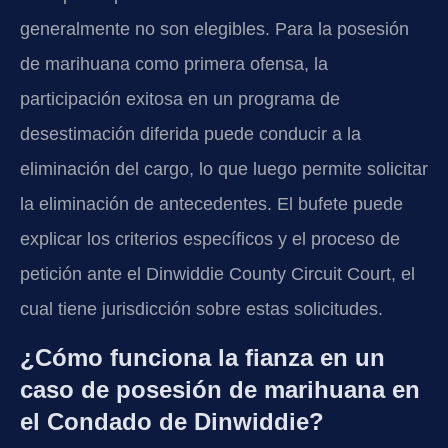
generalmente no son elegibles. Para la posesión
de marihuana como primera ofensa, la
participación exitosa en un programa de
desestimación diferida puede conducir a la
eliminación del cargo, lo que luego permite solicitar
la eliminación de antecedentes. El bufete puede
explicar los criterios específicos y el proceso de
petición ante el Dinwiddie County Circuit Court, el
cual tiene jurisdicción sobre estas solicitudes.
¿Cómo funciona la fianza en un
caso de posesión de marihuana en
el Condado de Dinwiddie?