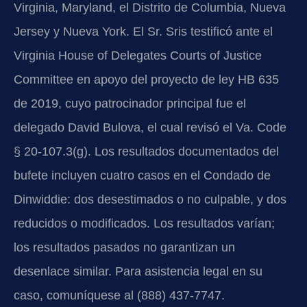
Virginia, Maryland, el Distrito de Columbia, Nueva
Jersey y Nueva York. El Sr. Sris testificó ante el
Virginia House of Delegates Courts of Justice
Committee en apoyo del proyecto de ley HB 635
de 2019, cuyo patrocinador principal fue el
delegado David Bulova, el cual revisó el Va. Code
§ 20-107.3(g). Los resultados documentados del
bufete incluyen cuatro casos en el Condado de
Dinwiddie: dos desestimados o no culpable, y dos
reducidos o modificados. Los resultados varían;
los resultados pasados no garantizan un
desenlace similar. Para asistencia legal en su
caso, comuníquese al (888) 437-7747.