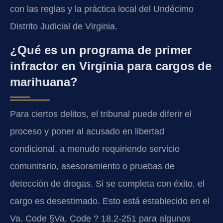
con las reglas y la práctica local del Undécimo
Distrito Judicial de Virginia.
¿Qué es un programa de primer
infractor en Virginia para cargos de
marihuana?
Para ciertos delitos, el tribunal puede diferir el
proceso y poner al acusado en libertad
condicional, a menudo requiriendo servicio
comunitario, asesoramiento o pruebas de
detección de drogas. Si se completa con éxito, el
cargo es desestimado. Esto está establecido en el
Va. Code §Va. Code ? 18.2-251 para algunos