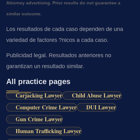
Attorney advertising. Prior results do not guarantee a
similar outcome.
Los resultados de cada caso dependen de una
variedad de factores ?nicos a cada caso.
Publicidad legal. Resultados anteriores no
garantizan un resultado similar.
All practice pages
Carjacking Lawyer
Child Abuse Lawyer
Computer Crime Lawyer
DUI Lawyer
Gun Crime Lawyer
Human Trafficking Lawyer