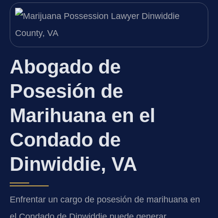
Abogado de
Posesión de
Marihuana en el
Condado de
Dinwiddie, VA
Enfrentar un cargo de posesión de marihuana en
el Condado de Dinwiddie puede generar