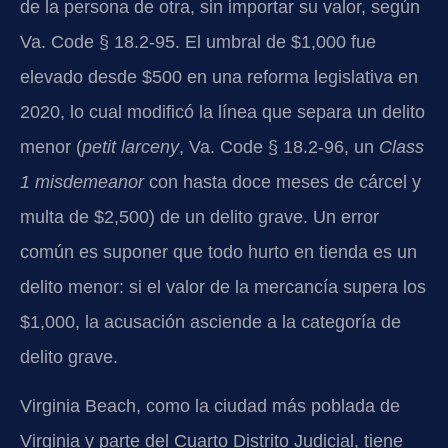
de la persona de otra, sin importar su valor, según
Va. Code § 18.2-95. El umbral de $1,000 fue
elevado desde $500 en una reforma legislativa en
2020, lo cual modificó la línea que separa un delito
menor (
petit larceny
, Va. Code § 18.2-96, un
Class
1 misdemeanor
con hasta doce meses de cárcel y
multa de $2,500) de un delito grave. Un error
común es suponer que todo hurto en tienda es un
delito menor: si el valor de la mercancía supera los
$1,000, la acusación asciende a la categoría de
delito grave.
Virginia Beach, como la ciudad más poblada de
Virginia y parte del Cuarto Distrito Judicial, tiene