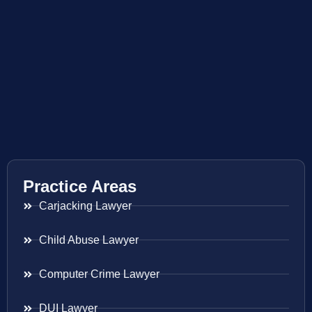
Practice Areas
Carjacking Lawyer
Child Abuse Lawyer
Computer Crime Lawyer
DUI Lawyer