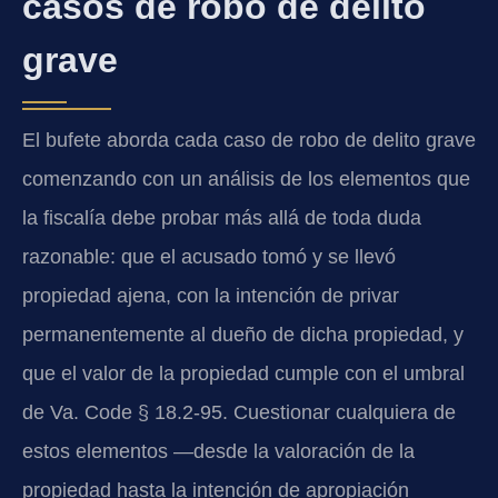
casos de robo de delito
grave
El bufete aborda cada caso de robo de delito grave
comenzando con un análisis de los elementos que
la fiscalía debe probar más allá de toda duda
razonable: que el acusado tomó y se llevó
propiedad ajena, con la intención de privar
permanentemente al dueño de dicha propiedad, y
que el valor de la propiedad cumple con el umbral
de Va. Code § 18.2-95. Cuestionar cualquiera de
estos elementos —desde la valoración de la
propiedad hasta la intención de apropiación