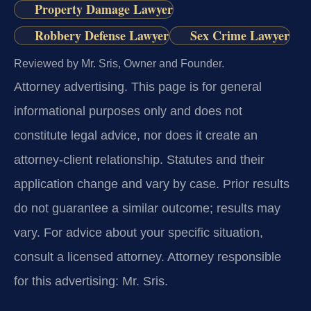
Property Damage Lawyer
Robbery Defense Lawyer
Sex Crime Lawyer
Reviewed by Mr. Sris, Owner and Founder.
Attorney advertising.
This page is for general
informational purposes only and does not
constitute legal advice, nor does it create an
attorney-client relationship. Statutes and their
application change and vary by case. Prior results
do not guarantee a similar outcome; results may
vary. For advice about your specific situation,
consult a licensed attorney. Attorney responsible
for this advertising: Mr. Sris.