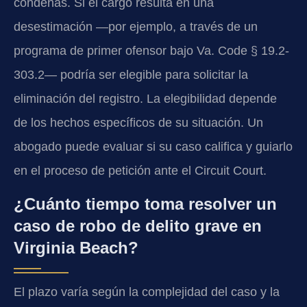
condenas. Si el cargo resulta en una
desestimación —por ejemplo, a través de un
programa de primer ofensor bajo Va. Code § 19.2-
303.2— podría ser elegible para solicitar la
eliminación del registro. La elegibilidad depende
de los hechos específicos de su situación. Un
abogado puede evaluar si su caso califica y guiarlo
en el proceso de petición ante el Circuit Court.
¿Cuánto tiempo toma resolver un
caso de robo de delito grave en
Virginia Beach?
El plazo varía según la complejidad del caso y la