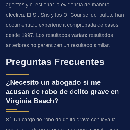
agentes y cuestionar la evidencia de manera
efectiva. El Sr. Sris y los Of Counsel del bufete han
documentado experiencia comprobada de casos
desde 1997. Los resultados varían; resultados
anteriores no garantizan un resultado similar.
Preguntas Frecuentes
¿Necesito un abogado si me
acusan de robo de delito grave en
Virginia Beach?
Sí. Un cargo de robo de delito grave conlleva la
posibilidad de una condena de uno a veinte años