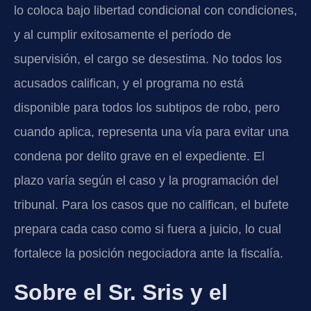
lo coloca bajo libertad condicional con condiciones,
y al cumplir exitosamente el período de
supervisión, el cargo se desestima. No todos los
acusados califican, y el programa no está
disponible para todos los subtipos de robo, pero
cuando aplica, representa una vía para evitar una
condena por delito grave en el expediente. El
plazo varía según el caso y la programación del
tribunal. Para los casos que no califican, el bufete
prepara cada caso como si fuera a juicio, lo cual
fortalece la posición negociadora ante la fiscalía.
Sobre el Sr. Sris y el