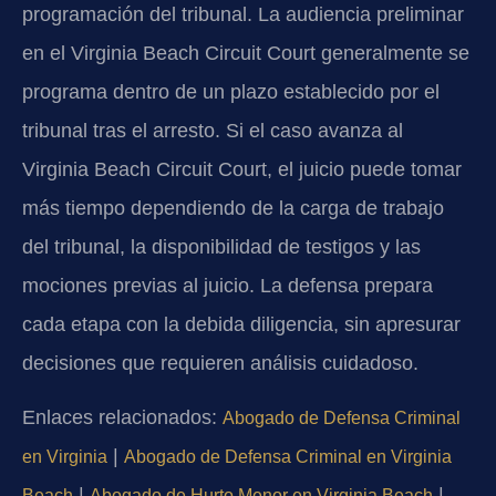
programación del tribunal. La audiencia preliminar
en el Virginia Beach Circuit Court generalmente se
programa dentro de un plazo establecido por el
tribunal tras el arresto. Si el caso avanza al
Virginia Beach Circuit Court, el juicio puede tomar
más tiempo dependiendo de la carga de trabajo
del tribunal, la disponibilidad de testigos y las
mociones previas al juicio. La defensa prepara
cada etapa con la debida diligencia, sin apresurar
decisiones que requieren análisis cuidadoso.
Enlaces relacionados:
Abogado de Defensa Criminal
|
en Virginia
Abogado de Defensa Criminal en Virginia
|
|
Beach
Abogado de Hurto Menor en Virginia Beach