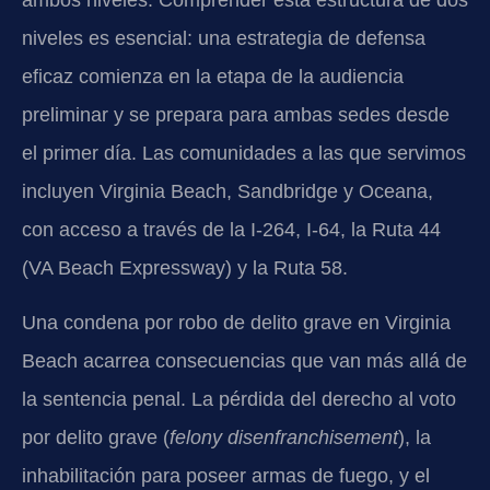
ambos niveles. Comprender esta estructura de dos
niveles es esencial: una estrategia de defensa
eficaz comienza en la etapa de la audiencia
preliminar y se prepara para ambas sedes desde
el primer día. Las comunidades a las que servimos
incluyen Virginia Beach, Sandbridge y Oceana,
con acceso a través de la I-264, I-64, la Ruta 44
(VA Beach Expressway) y la Ruta 58.
Una condena por robo de delito grave en Virginia
Beach acarrea consecuencias que van más allá de
la sentencia penal. La pérdida del derecho al voto
por delito grave (
felony disenfranchisement
), la
inhabilitación para poseer armas de fuego, y el