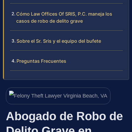
Cómo Law Offices Of SRIS, P.C. maneja los
casos de robo de delito grave
Sobre el Sr. Sris y el equipo del bufete
Preguntas Frecuentes
Abogado de Robo de
Delito Grave en