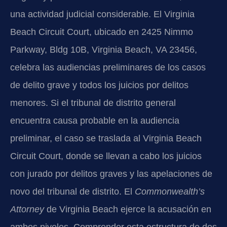
una actividad judicial considerable. El Virginia
Beach Circuit Court, ubicado en 2425 Nimmo
Parkway, Bldg 10B, Virginia Beach, VA 23456,
celebra las audiencias preliminares de los casos
de delito grave y todos los juicios por delitos
menores. Si el tribunal de distrito general
encuentra causa probable en la audiencia
preliminar, el caso se traslada al Virginia Beach
Circuit Court, donde se llevan a cabo los juicios
con jurado por delitos graves y las apelaciones de
novo del tribunal de distrito. El
Commonwealth’s
Attorney
de Virginia Beach ejerce la acusación en