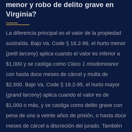
menor y robo de delito grave en
Virginia?
La diferencia principal es el valor de la propiedad
sustraída. Bajo Va. Code § 18.2-96, el hurto menor
(
petit larceny
) aplica cuando el valor es inferior a
$1,000 y se castiga como
Class 1 misdemeanor
con hasta doce meses de cárcel y multa de
$2,500. Bajo Va. Code § 18.2-95, el hurto mayor
(
grand larceny
) aplica cuando el valor es de
$1,000 o más, y se castiga como delito grave con
pena de uno a veinte años de prisión, o hasta doce
meses de cárcel a discreción del jurado. También