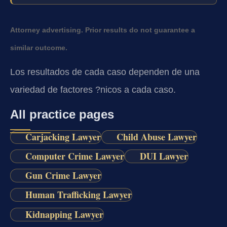
Attorney advertising. Prior results do not guarantee a
similar outcome.
Los resultados de cada caso dependen de una
variedad de factores ?nicos a cada caso.
All practice pages
Carjacking Lawyer
Child Abuse Lawyer
Computer Crime Lawyer
DUI Lawyer
Gun Crime Lawyer
Human Trafficking Lawyer
Kidnapping Lawyer