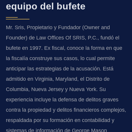
equipo del bufete
Mr. Sris, Propietario y Fundador (Owner and
Founder) de Law Offices Of SRIS, P.C., fundó el
bufete en 1997. Ex fiscal, conoce la forma en que
la fiscalía construye sus casos, lo cual permite
anticipar las estrategias de la acusación. Está
admitido en Virginia, Maryland, el Distrito de
Columbia, Nueva Jersey y Nueva York. Su
experiencia incluye la defensa de delitos graves
contra la propiedad y delitos financieros complejos,
respaldada por su formación en contabilidad y
sistemas de información de George Mason