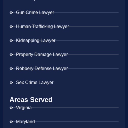
Gun Crime Lawyer
Human Trafficking Lawyer
Kidnapping Lawyer
Property Damage Lawyer
Robbery Defense Lawyer
Sex Crime Lawyer
Areas Served
Virginia
Maryland