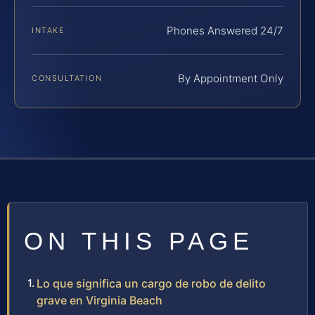
Phones Answered 24/7
INTAKE
By Appointment Only
CONSULTATION
ON THIS PAGE
Lo que significa un cargo de robo de delito
grave en Virginia Beach