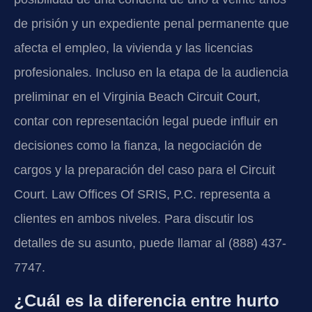
de prisión y un expediente penal permanente que
afecta el empleo, la vivienda y las licencias
profesionales. Incluso en la etapa de la audiencia
preliminar en el Virginia Beach Circuit Court,
contar con representación legal puede influir en
decisiones como la fianza, la negociación de
cargos y la preparación del caso para el Circuit
Court. Law Offices Of SRIS, P.C. representa a
clientes en ambos niveles. Para discutir los
detalles de su asunto, puede llamar al (888) 437-
7747.
¿Cuál es la diferencia entre hurto