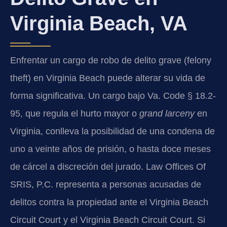
Virginia Beach, VA
Enfrentar un cargo de robo de delito grave (felony
theft) en Virginia Beach puede alterar su vida de
forma significativa. Un cargo bajo Va. Code § 18.2-
95, que regula el hurto mayor o
grand larceny
en
Virginia, conlleva la posibilidad de una condena de
uno a veinte años de prisión, o hasta doce meses
de cárcel a discreción del jurado. Law Offices Of
SRIS, P.C. representa a personas acusadas de
delitos contra la propiedad ante el Virginia Beach
Circuit Court y el Virginia Beach Circuit Court. Si