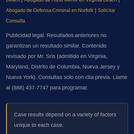
|
Abogado de Defensa Criminal en Norfolk
Solicitar
Consulta
Publicidad legal. Resultados anteriores no
garantizan un resultado similar. Contenido
revisado por Mr. Sris (admitido en Virginia,
Maryland, Distrito de Columbia, Nueva Jersey y
Nueva York). Consultas solo con cita previa. Llame
al (888) 437-7747 para programar.
Case results depend on a variety of factors
unique to each case.