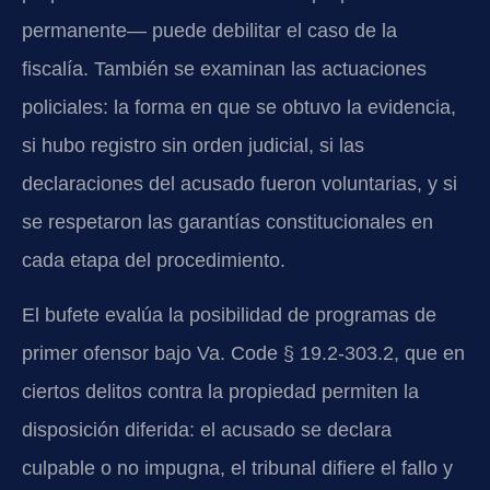
permanente— puede debilitar el caso de la
fiscalía. También se examinan las actuaciones
policiales: la forma en que se obtuvo la evidencia,
si hubo registro sin orden judicial, si las
declaraciones del acusado fueron voluntarias, y si
se respetaron las garantías constitucionales en
cada etapa del procedimiento.
El bufete evalúa la posibilidad de programas de
primer ofensor bajo Va. Code § 19.2-303.2, que en
ciertos delitos contra la propiedad permiten la
disposición diferida: el acusado se declara
culpable o no impugna, el tribunal difiere el fallo y