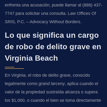
enfrenta una acusación, puede llamar al (888) 437-
7747 para solicitar una consulta. Law Offices Of
SRIS, P.C. – Advocacy Without Borders.
Lo que significa un cargo
de robo de delito grave en
Virginia Beach
En Virginia, el robo de delito grave, conocido
legalmente como
grand larceny
, aplica cuando el
valor de la propiedad sustraída alcanza o supera
los $1,000, o cuando el bien se toma directamente