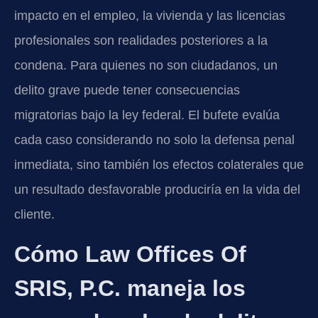
impacto en el empleo, la vivienda y las licencias
profesionales son realidades posteriores a la
condena. Para quienes no son ciudadanos, un
delito grave puede tener consecuencias
migratorias bajo la ley federal. El bufete evalúa
cada caso considerando no solo la defensa penal
inmediata, sino también los efectos colaterales que
un resultado desfavorable produciría en la vida del
cliente.
Cómo Law Offices Of
SRIS, P.C. maneja los