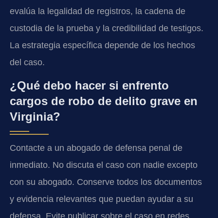
evalúa la legalidad de registros, la cadena de
custodia de la prueba y la credibilidad de testigos.
La estrategia específica depende de los hechos
del caso.
¿Qué debo hacer si enfrento
cargos de robo de delito grave en
Virginia?
Contacte a un abogado de defensa penal de
inmediato. No discuta el caso con nadie excepto
con su abogado. Conserve todos los documentos
y evidencia relevantes que puedan ayudar a su
defensa. Evite publicar sobre el caso en redes