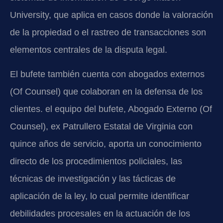
University, que aplica en casos donde la valoración
de la propiedad o el rastreo de transacciones son
elementos centrales de la disputa legal.
El bufete también cuenta con abogados externos
(Of Counsel) que colaboran en la defensa de los
clientes. el equipo del bufete, Abogado Externo (Of
Counsel), ex Patrullero Estatal de Virginia con
quince años de servicio, aporta un conocimiento
directo de los procedimientos policiales, las
técnicas de investigación y las tácticas de
aplicación de la ley, lo cual permite identificar
debilidades procesales en la actuación de los