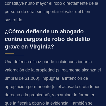
constituye hurto mayor el robo directamente de la
persona de otra, sin importar el valor del bien
sustraído.
¿Cómo defiende un abogado
contra cargos de robo de delito
grave en Virginia?
Una defensa eficaz puede incluir cuestionar la
valoración de la propiedad (si realmente alcanza el
umbral de $1,000), impugnar la intención de
apropiación permanente (si el acusado creía tener
derecho a la propiedad), y examinar la forma en
que la fiscalía obtuvo la evidencia. También se