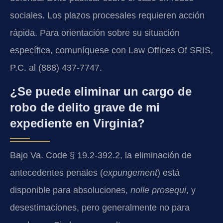
sociales. Los plazos procesales requieren acción
rápida. Para orientación sobre su situación
específica, comuníquese con Law Offices Of SRIS,
P.C. al (888) 437-7747.
¿Se puede eliminar un cargo de
robo de delito grave de mi
expediente en Virginia?
Bajo Va. Code § 19.2-392.2, la eliminación de
antecedentes penales (
expungement
) está
disponible para absoluciones,
nolle prosequi
, y
desestimaciones, pero generalmente no para