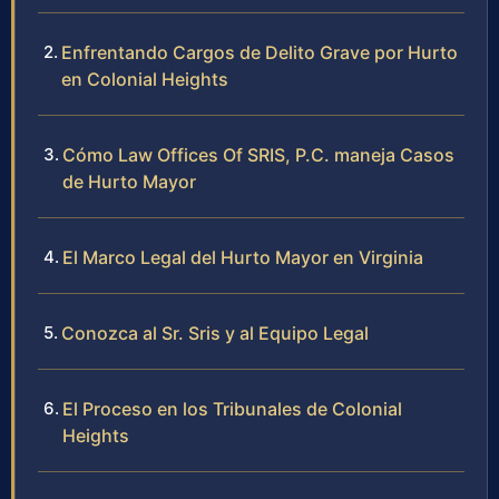
Enfrentando Cargos de Delito Grave por Hurto
en Colonial Heights
Cómo Law Offices Of SRIS, P.C. maneja Casos
de Hurto Mayor
El Marco Legal del Hurto Mayor en Virginia
Conozca al Sr. Sris y al Equipo Legal
El Proceso en los Tribunales de Colonial
Heights