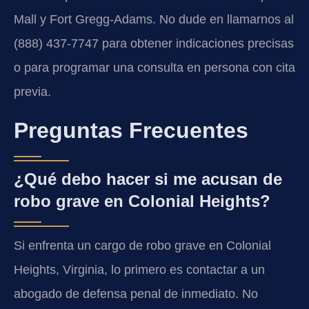
Mall y Fort Gregg-Adams. No dude en llamarnos al
(888) 437-7747 para obtener indicaciones precisas
o para programar una consulta en persona con cita
previa.
Preguntas Frecuentes
¿Qué debo hacer si me acusan de
robo grave en Colonial Heights?
Si enfrenta un cargo de robo grave en Colonial
Heights, Virginia, lo primero es contactar a un
abogado de defensa penal de inmediato. No