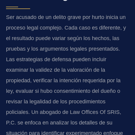
Ser acusado de un delito grave por hurto inicia un
proceso legal complejo. Cada caso es diferente, y
el resultado puede variar según los hechos, las
pruebas y los argumentos legales presentados.
Las estrategias de defensa pueden incluir
examinar la validez de la valoración de la
propiedad, verificar la intención requerida por la
ley, evaluar si hubo consentimiento del dueño o
revisar la legalidad de los procedimientos
policiales. Un abogado de Law Offices Of SRIS,
P.C. se enfoca en analizar los detalles de su
situación para identificar experimentado enfoque