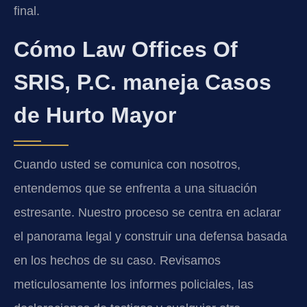
final.
Cómo Law Offices Of
SRIS, P.C. maneja Casos
de Hurto Mayor
Cuando usted se comunica con nosotros,
entendemos que se enfrenta a una situación
estresante. Nuestro proceso se centra en aclarar
el panorama legal y construir una defensa basada
en los hechos de su caso. Revisamos
meticulosamente los informes policiales, las