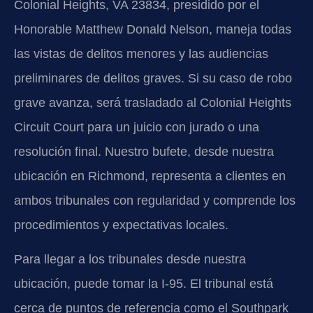
Colonial Heights, VA 23834, presidido por el
Honorable Matthew Donald Nelson, maneja todas
las vistas de delitos menores y las audiencias
preliminares de delitos graves. Si su caso de robo
grave avanza, será trasladado al Colonial Heights
Circuit Court para un juicio con jurado o una
resolución final. Nuestro bufete, desde nuestra
ubicación en Richmond, representa a clientes en
ambos tribunales con regularidad y comprende los
procedimientos y expectativas locales.
Para llegar a los tribunales desde nuestra
ubicación, puede tomar la I-95. El tribunal está
cerca de puntos de referencia como el Southpark