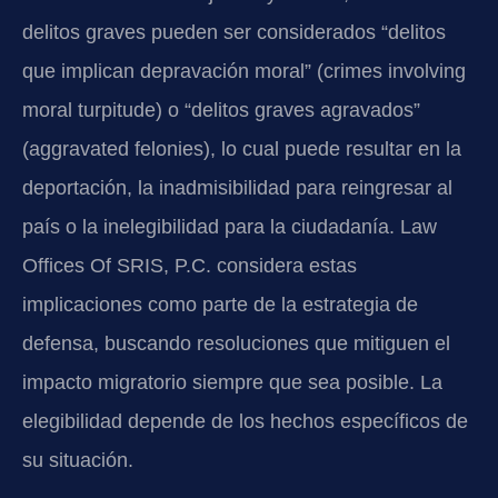
delitos graves pueden ser considerados “delitos
que implican depravación moral” (crimes involving
moral turpitude) o “delitos graves agravados”
(aggravated felonies), lo cual puede resultar en la
deportación, la inadmisibilidad para reingresar al
país o la inelegibilidad para la ciudadanía. Law
Offices Of SRIS, P.C. considera estas
implicaciones como parte de la estrategia de
defensa, buscando resoluciones que mitiguen el
impacto migratorio siempre que sea posible. La
elegibilidad depende de los hechos específicos de
su situación.