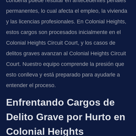
condena puede resultar en antecedentes penales
permanentes, lo cual afecta el empleo, la vivienda
y las licencias profesionales. En Colonial Heights,
estos cargos son procesados inicialmente en el
Colonial Heights Circuit Court, y los casos de
delitos graves avanzan al Colonial Heights Circuit
Court. Nuestro equipo comprende la presión que
esto conlleva y está preparado para ayudarle a
entender el proceso.
Enfrentando Cargos de
Delito Grave por Hurto en
Colonial Heights