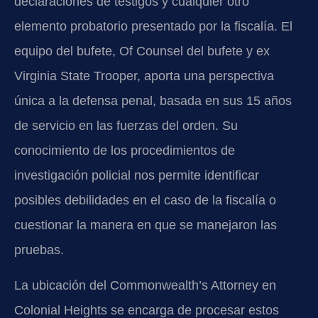
declaraciones de testigos y cualquier otro
elemento probatorio presentado por la fiscalía. El
equipo del bufete, Of Counsel del bufete y ex
Virginia State Trooper, aporta una perspectiva
única a la defensa penal, basada en sus 15 años
de servicio en las fuerzas del orden. Su
conocimiento de los procedimientos de
investigación policial nos permite identificar
posibles debilidades en el caso de la fiscalía o
cuestionar la manera en que se manejaron las
pruebas.
La ubicación del Commonwealth’s Attorney en
Colonial Heights se encarga de procesar estos