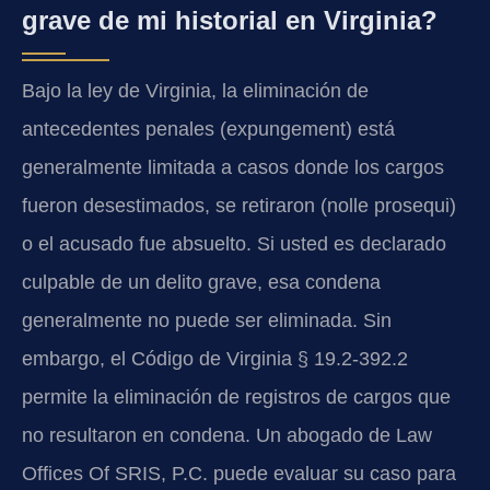
grave de mi historial en Virginia?
Bajo la ley de Virginia, la eliminación de
antecedentes penales (expungement) está
generalmente limitada a casos donde los cargos
fueron desestimados, se retiraron (nolle prosequi)
o el acusado fue absuelto. Si usted es declarado
culpable de un delito grave, esa condena
generalmente no puede ser eliminada. Sin
embargo, el Código de Virginia § 19.2-392.2
permite la eliminación de registros de cargos que
no resultaron en condena. Un abogado de Law
Offices Of SRIS, P.C. puede evaluar su caso para