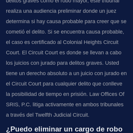
delitos graves como el robo mayor, este tribunal
realiza una audiencia preliminar donde un juez
determina si hay causa probable para creer que se
cometió el delito. Si se encuentra causa probable,
el caso es certificado al Colonial Heights Circuit
Court. El Circuit Court es donde se llevan a cabo
los juicios con jurado para delitos graves. Usted
tiene un derecho absoluto a un juicio con jurado en
el Circuit Court para cualquier delito que conlleve
la posibilidad de tiempo en prisión. Law Offices Of
SRIS, P.C. litiga activamente en ambos tribunales
a través del Twelfth Judicial Circuit.
¿Puedo eliminar un cargo de robo