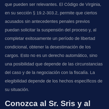
que pueden ser relevantes. El Código de Virginia,
en su sección § 19.2-303.2, permite que ciertos
acusados sin antecedentes penales previos
puedan solicitar la suspensión del proceso y, al
completar exitosamente un período de libertad
condicional, obtener la desestimación de los
cargos. Esto no es un derecho automático, sino
una posibilidad que depende de las circunstancias
del caso y de la negociación con la fiscalía. La
elegibilidad depende de los hechos específicos de
su situación.
Conozca al Sr. Sris y al