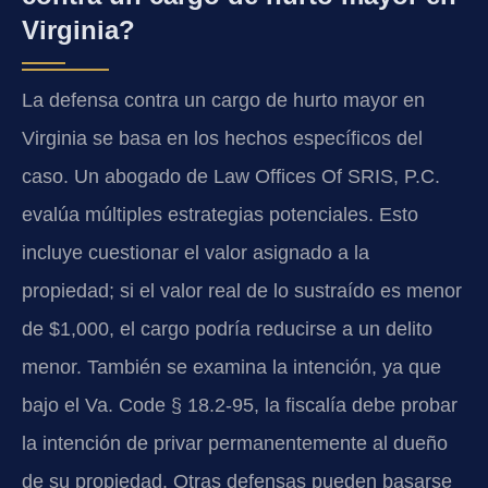
Virginia?
La defensa contra un cargo de hurto mayor en
Virginia se basa en los hechos específicos del
caso. Un abogado de Law Offices Of SRIS, P.C.
evalúa múltiples estrategias potenciales. Esto
incluye cuestionar el valor asignado a la
propiedad; si el valor real de lo sustraído es menor
de $1,000, el cargo podría reducirse a un delito
menor. También se examina la intención, ya que
bajo el Va. Code § 18.2-95, la fiscalía debe probar
la intención de privar permanentemente al dueño
de su propiedad. Otras defensas pueden basarse