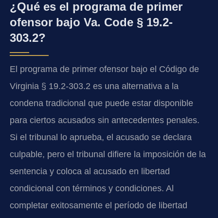
¿Qué es el programa de primer
ofensor bajo Va. Code § 19.2-
303.2?
El programa de primer ofensor bajo el Código de
Virginia § 19.2-303.2 es una alternativa a la
condena tradicional que puede estar disponible
para ciertos acusados sin antecedentes penales.
Si el tribunal lo aprueba, el acusado se declara
culpable, pero el tribunal difiere la imposición de la
sentencia y coloca al acusado en libertad
condicional con términos y condiciones. Al
completar exitosamente el período de libertad