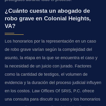
¿Cuánto cuesta un abogado de
robo grave en Colonial Heights,
VA?
Los honorarios por la representación en un caso
de robo grave varían según la complejidad del
asunto, la etapa en la que se encuentra el caso y
la necesidad de un juicio con jurado. Factores
como la cantidad de testigos, el volumen de
evidencia y la duración del proceso judicial influyen
en los costos. Law Offices Of SRIS, P.C. ofrece
una consulta para discutir su caso y los honorarios