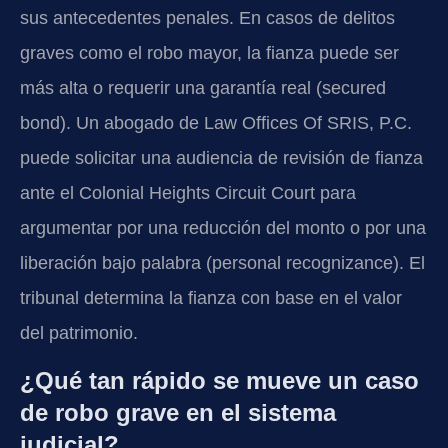
sus antecedentes penales. En casos de delitos
graves como el robo mayor, la fianza puede ser
más alta o requerir una garantía real (secured
bond). Un abogado de Law Offices Of SRIS, P.C.
puede solicitar una audiencia de revisión de fianza
ante el Colonial Heights Circuit Court para
argumentar por una reducción del monto o por una
liberación bajo palabra (personal recognizance). El
tribunal determina la fianza con base en el valor
del patrimonio.
¿Qué tan rápido se mueve un caso
de robo grave en el sistema
judicial?