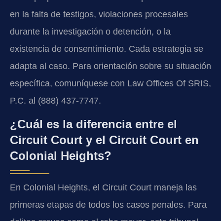
en la falta de testigos, violaciones procesales
durante la investigación o detención, o la
existencia de consentimiento. Cada estrategia se
adapta al caso. Para orientación sobre su situación
específica, comuníquese con Law Offices Of SRIS,
P.C. al (888) 437-7747.
¿Cuál es la diferencia entre el
Circuit Court y el Circuit Court en
Colonial Heights?
En Colonial Heights, el Circuit Court maneja las
primeras etapas de todos los casos penales. Para