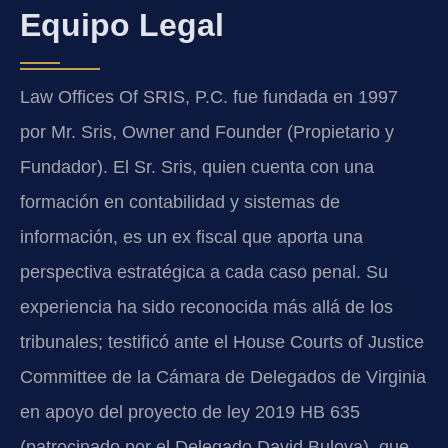
Equipo Legal
Law Offices Of SRIS, P.C. fue fundada en 1997
por Mr. Sris, Owner and Founder (Propietario y
Fundador). El Sr. Sris, quien cuenta con una
formación en contabilidad y sistemas de
información, es un ex fiscal que aporta una
perspectiva estratégica a cada caso penal. Su
experiencia ha sido reconocida más allá de los
tribunales; testificó ante el House Courts of Justice
Committee de la Cámara de Delegados de Virginia
en apoyo del proyecto de ley 2019 HB 635
(patrocinado por el Delegado David Bulova), que