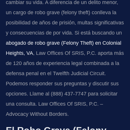
cambiar su vida. A diferencia de un delito menor,
un cargo de robo grave (felony theft) conlleva la
posibilidad de años de prisión, multas significativas
y consecuencias de por vida. Si está buscando un
abogado de robo grave (Felony Theft) en Colonial
Heights, VA
, Law Offices Of SRIS, P.C. aporta más
de 120 años de experiencia legal combinada a la
defensa penal en el Twelfth Judicial Circuit.
Podemos responder sus preguntas y discutir sus
opciones. Llame al (888) 437-7747 para solicitar
una consulta. Law Offices Of SRIS, P.C. –
Advocacy Without Borders.