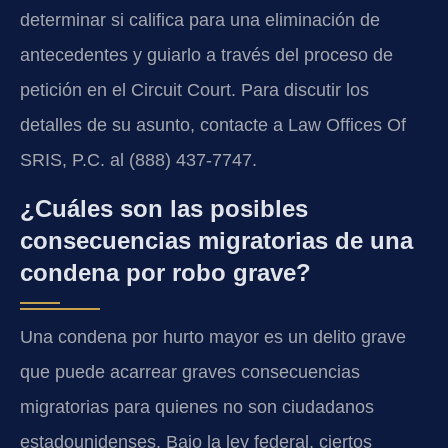
determinar si califica para una eliminación de
antecedentes y guiarlo a través del proceso de
petición en el Circuit Court. Para discutir los
detalles de su asunto, contacte a Law Offices Of
SRIS, P.C. al (888) 437-7747.
¿Cuáles son las posibles
consecuencias migratorias de una
condena por robo grave?
Una condena por hurto mayor es un delito grave
que puede acarrear graves consecuencias
migratorias para quienes no son ciudadanos
estadounidenses. Bajo la ley federal, ciertos