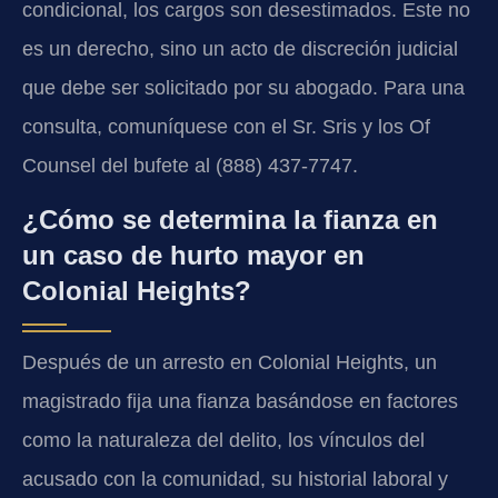
condicional, los cargos son desestimados. Este no
es un derecho, sino un acto de discreción judicial
que debe ser solicitado por su abogado. Para una
consulta, comuníquese con el Sr. Sris y los Of
Counsel del bufete al (888) 437-7747.
¿Cómo se determina la fianza en
un caso de hurto mayor en
Colonial Heights?
Después de un arresto en Colonial Heights, un
magistrado fija una fianza basándose en factores
como la naturaleza del delito, los vínculos del
acusado con la comunidad, su historial laboral y