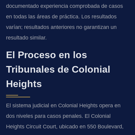
documentado experiencia comprobada de casos
en todas las áreas de práctica. Los resultados
varían; resultados anteriores no garantizan un
resultado similar.
El Proceso en los
Tribunales de Colonial
Heights
El sistema judicial en Colonial Heights opera en
dos niveles para casos penales. El Colonial
Heights Circuit Court, ubicado en 550 Boulevard,