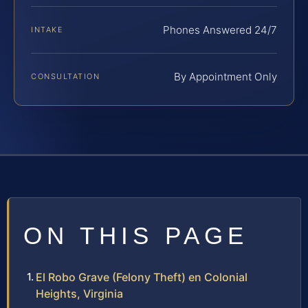
Phones Answered 24/7
INTAKE
By Appointment Only
CONSULTATION
ON THIS PAGE
El Robo Grave (Felony Theft) en Colonial
Heights, Virginia