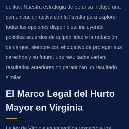
delitos. Nuestra estrategia de defensa incluye una
comunicación activa con la fiscalía para explorar
todas las opciones disponibles, incluyendo
posibles acuerdos de culpabilidad o la reducción
de cargos, siempre con el objetivo de proteger sus
derechos y su futuro. Los resultados varían;
resultados anteriores no garantizan un resultado
similar.
El Marco Legal del Hurto
Mayor en Virginia
La ley de Virginia es específica respecto a los