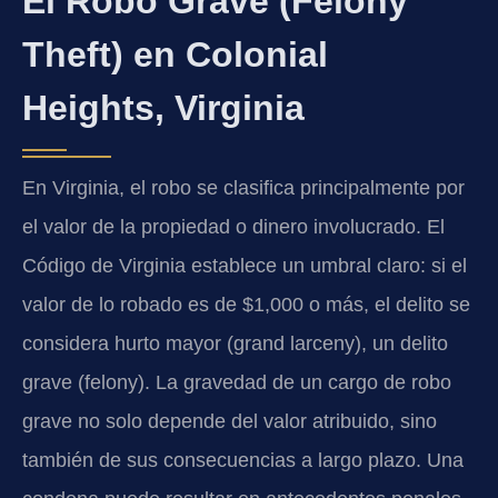
El Robo Grave (Felony
Theft) en Colonial
Heights, Virginia
En Virginia, el robo se clasifica principalmente por
el valor de la propiedad o dinero involucrado. El
Código de Virginia establece un umbral claro: si el
valor de lo robado es de $1,000 o más, el delito se
considera hurto mayor (grand larceny), un delito
grave (felony). La gravedad de un cargo de robo
grave no solo depende del valor atribuido, sino
también de sus consecuencias a largo plazo. Una