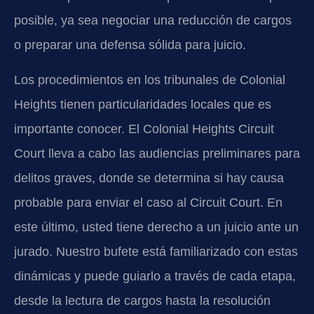
posible, ya sea negociar una reducción de cargos
o preparar una defensa sólida para juicio.
Los procedimientos en los tribunales de Colonial
Heights tienen particularidades locales que es
importante conocer. El Colonial Heights Circuit
Court lleva a cabo las audiencias preliminares para
delitos graves, donde se determina si hay causa
probable para enviar el caso al Circuit Court. En
este último, usted tiene derecho a un juicio ante un
jurado. Nuestro bufete está familiarizado con estas
dinámicas y puede guiarlo a través de cada etapa,
desde la lectura de cargos hasta la resolución