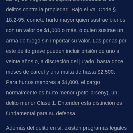
delitos contra la propiedad. Bajo el Va. Code §
18.2-95, comete hurto mayor quien sustrae bienes
con un valor de $1,000 o más, o quien sustrae un
arma de fuego sin importar su valor. Las penas por
este delito grave pueden incluir prisión de uno a
veinte años o, a discreción del jurado, hasta doce
meses de cárcel y una multa de hasta $2,500.
Para hurtos menores a $1,000, el cargo
normalmente es hurto menor (petit larceny), un
delito menor Clase 1. Entender esta distinción es
fundamental para su defensa.
Además del delito en sí, existen programas legales