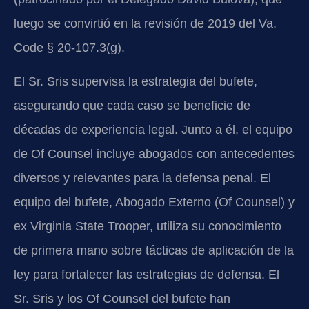
luego se convirtió en la revisión de 2019 del Va.
Code § 20-107.3(g).
El Sr. Sris supervisa la estrategia del bufete,
asegurando que cada caso se beneficie de
décadas de experiencia legal. Junto a él, el equipo
de Of Counsel incluye abogados con antecedentes
diversos y relevantes para la defensa penal. El
equipo del bufete, Abogado Externo (Of Counsel) y
ex Virginia State Trooper, utiliza su conocimiento
de primera mano sobre tácticas de aplicación de la
ley para fortalecer las estrategias de defensa. El
Sr. Sris y los Of Counsel del bufete han