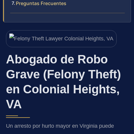
Preguntas Frecuentes
Abogado de Robo
Grave (Felony Theft)
en Colonial Heights,
VA
Un arresto por hurto mayor en Virginia puede