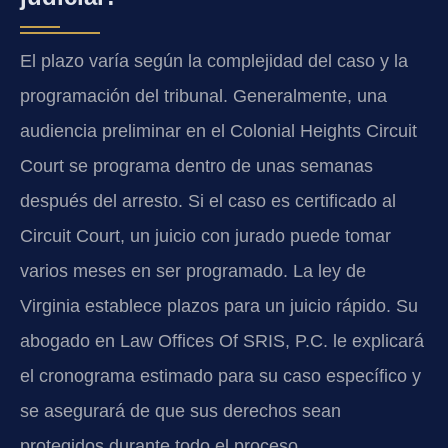
El plazo varía según la complejidad del caso y la
programación del tribunal. Generalmente, una
audiencia preliminar en el Colonial Heights Circuit
Court se programa dentro de unas semanas
después del arresto. Si el caso es certificado al
Circuit Court, un juicio con jurado puede tomar
varios meses en ser programado. La ley de
Virginia establece plazos para un juicio rápido. Su
abogado en Law Offices Of SRIS, P.C. le explicará
el cronograma estimado para su caso específico y
se asegurará de que sus derechos sean
protegidos durante todo el proceso.