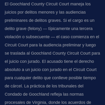
El Goochland County Circuit Court maneja los
juicios por delitos menores y las audiencias
preliminares de delitos graves. Si el cargo es un
delito grave (felony) — típicamente una tercera
violación o subsecuente — el caso comienza en el
Circuit Court para la audiencia preliminar y luego
se traslada al Goochland County Circuit Court para
el juicio con jurado. El acusado tiene el derecho
absoluto a un juicio con jurado en el Circuit Court
para cualquier delito que conlleve posible tiempo
de cárcel. La práctica de los tribunales del
Condado de Goochland refleja las normas
procesales de Virginia, donde los acuerdos de