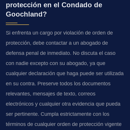
protección en el Condado de
Goochland?
Si enfrenta un cargo por violación de orden de
protección, debe contactar a un abogado de
defensa penal de inmediato. No discuta el caso
con nadie excepto con su abogado, ya que
cualquier declaración que haga puede ser utilizada
en su contra. Preserve todos los documentos
relevantes, mensajes de texto, correos
electrónicos y cualquier otra evidencia que pueda
ser pertinente. Cumpla estrictamente con los
términos de cualquier orden de protección vigente