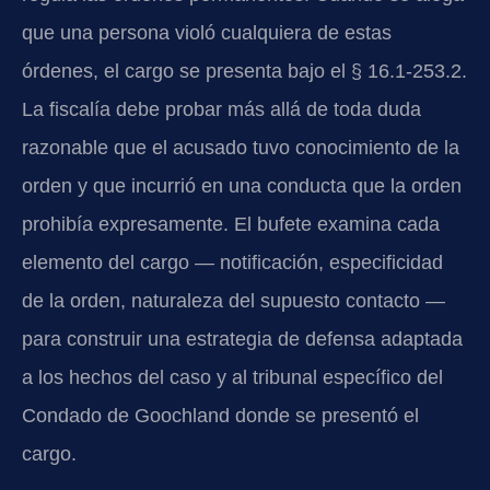
que una persona violó cualquiera de estas
órdenes, el cargo se presenta bajo el § 16.1-253.2.
La fiscalía debe probar más allá de toda duda
razonable que el acusado tuvo conocimiento de la
orden y que incurrió en una conducta que la orden
prohibía expresamente. El bufete examina cada
elemento del cargo — notificación, especificidad
de la orden, naturaleza del supuesto contacto —
para construir una estrategia de defensa adaptada
a los hechos del caso y al tribunal específico del
Condado de Goochland donde se presentó el
cargo.