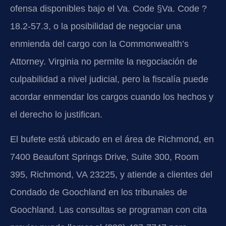
ofensa disponibles bajo el Va. Code §Va. Code ?
18.2-57.3, o la posibilidad de negociar una
enmienda del cargo con la Commonwealth’s
Attorney. Virginia no permite la negociación de
culpabilidad a nivel judicial, pero la fiscalía puede
acordar enmendar los cargos cuando los hechos y
el derecho lo justifican.
El bufete está ubicado en el área de Richmond, en
7400 Beaufont Springs Drive, Suite 300, Room
395, Richmond, VA 23225, y atiende a clientes del
Condado de Goochland en los tribunales de
Goochland. Las consultas se programan con cita