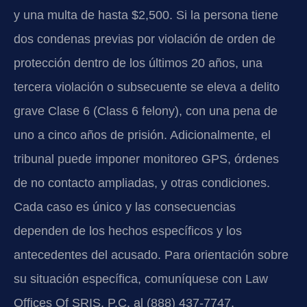
y una multa de hasta $2,500. Si la persona tiene
dos condenas previas por violación de orden de
protección dentro de los últimos 20 años, una
tercera violación o subsecuente se eleva a delito
grave Clase 6 (Class 6 felony), con una pena de
uno a cinco años de prisión. Adicionalmente, el
tribunal puede imponer monitoreo GPS, órdenes
de no contacto ampliadas, y otras condiciones.
Cada caso es único y las consecuencias
dependen de los hechos específicos y los
antecedentes del acusado. Para orientación sobre
su situación específica, comuníquese con Law
Offices Of SRIS, P.C. al (888) 437-7747.