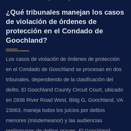
¿Qué tribunales manejan los casos
de violación de órdenes de
protección en el Condado de
Goochland?
Los casos de violación de órdenes de protección
en el Condado de Goochland se procesan en dos
tribunales, dependiendo de la clasificación del
delito. El Goochland County Circuit Court, ubicado
en 2938 River Road West, Bldg G, Goochland, VA
23063, maneja todos los juicios por delitos
menores (misdemeanor) y las audiencias
preliminares de delitos graves. El Goochland