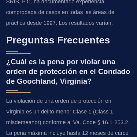
SRIS, P.C. ha documentado experiencia
comprobada de casos en todas las áreas de
práctica desde 1997. Los resultados varían.
Preguntas Frecuentes
¿Cuál es la pena por violar una
orden de protección en el Condado
de Goochland, Virginia?
La violación de una orden de protección en
Virginia es un delito menor Clase 1 (Class 1
misdemeanor) conforme al Va. Code § 16.1-253.2.
La pena máxima incluye hasta 12 meses de cárcel