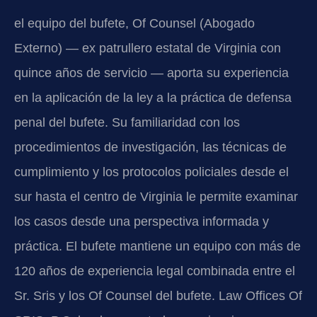
el equipo del bufete, Of Counsel (Abogado
Externo) — ex patrullero estatal de Virginia con
quince años de servicio — aporta su experiencia
en la aplicación de la ley a la práctica de defensa
penal del bufete. Su familiaridad con los
procedimientos de investigación, las técnicas de
cumplimiento y los protocolos policiales desde el
sur hasta el centro de Virginia le permite examinar
los casos desde una perspectiva informada y
práctica. El bufete mantiene un equipo con más de
120 años de experiencia legal combinada entre el
Sr. Sris y los Of Counsel del bufete. Law Offices Of