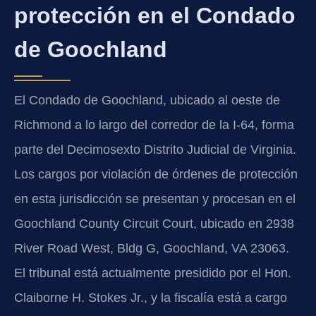
protección en el Condado
de Goochland
El Condado de Goochland, ubicado al oeste de
Richmond a lo largo del corredor de la I-64, forma
parte del Decimosexto Distrito Judicial de Virginia.
Los cargos por violación de órdenes de protección
en esta jurisdicción se presentan y procesan en el
Goochland County Circuit Court, ubicado en 2938
River Road West, Bldg G, Goochland, VA 23063.
El tribunal está actualmente presidido por el Hon.
Claiborne H. Stokes Jr., y la fiscalía está a cargo