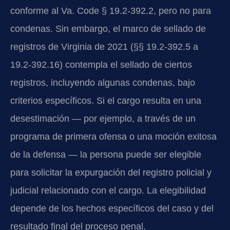
conforme al Va. Code § 19.2-392.2, pero no para
condenas. Sin embargo, el marco de sellado de
registros de Virginia de 2021 (§§ 19.2-392.5 a
19.2-392.16) contempla el sellado de ciertos
registros, incluyendo algunas condenas, bajo
criterios específicos. Si el cargo resulta en una
desestimación — por ejemplo, a través de un
programa de primera ofensa o una moción exitosa
de la defensa — la persona puede ser elegible
para solicitar la expurgación del registro policial y
judicial relacionado con el cargo. La elegibilidad
depende de los hechos específicos del caso y del
resultado final del proceso penal.