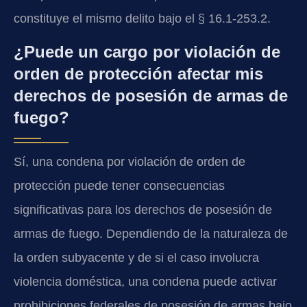
constituye el mismo delito bajo el § 16.1-253.2.
¿Puede un cargo por violación de
orden de protección afectar mis
derechos de posesión de armas de
fuego?
Sí, una condena por violación de orden de
protección puede tener consecuencias
significativas para los derechos de posesión de
armas de fuego. Dependiendo de la naturaleza de
la orden subyacente y de si el caso involucra
violencia doméstica, una condena puede activar
prohibiciones federales de posesión de armas bajo