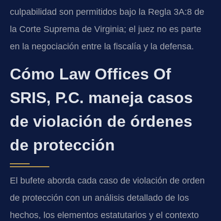
culpabilidad son permitidos bajo la Regla 3A:8 de
la Corte Suprema de Virginia; el juez no es parte
en la negociación entre la fiscalía y la defensa.
Cómo Law Offices Of
SRIS, P.C. maneja casos
de violación de órdenes
de protección
El bufete aborda cada caso de violación de orden
de protección con un análisis detallado de los
hechos, los elementos estatutarios y el contexto