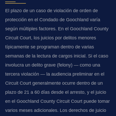
El plazo de un caso de violación de orden de
protección en el Condado de Goochland varía
según múltiples factores. En el Goochland County
Circuit Court, los juicios por delitos menores
típicamente se programan dentro de varias
semanas de la lectura de cargos inicial. Si el caso
involucra un delito grave (felony) — como una
tercera violación — la audiencia preliminar en el
Circuit Court generalmente ocurre dentro de un
plazo de 21 a 60 días desde el arresto, y el juicio
en el Goochland County Circuit Court puede tomar
varios meses adicionales. Los derechos de juicio