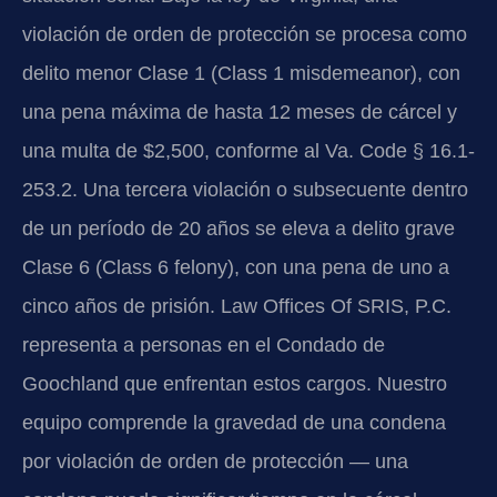
violación de orden de protección se procesa como
delito menor Clase 1 (Class 1 misdemeanor), con
una pena máxima de hasta 12 meses de cárcel y
una multa de $2,500, conforme al Va. Code § 16.1-
253.2. Una tercera violación o subsecuente dentro
de un período de 20 años se eleva a delito grave
Clase 6 (Class 6 felony), con una pena de uno a
cinco años de prisión. Law Offices Of SRIS, P.C.
representa a personas en el Condado de
Goochland que enfrentan estos cargos. Nuestro
equipo comprende la gravedad de una condena
por violación de orden de protección — una