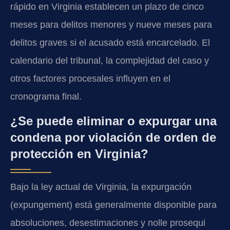
rápido en Virginia establecen un plazo de cinco
meses para delitos menores y nueve meses para
delitos graves si el acusado está encarcelado. El
calendario del tribunal, la complejidad del caso y
otros factores procesales influyen en el
cronograma final.
¿Se puede eliminar o expurgar una
condena por violación de orden de
protección en Virginia?
Bajo la ley actual de Virginia, la expurgación
(expungement) está generalmente disponible para
absoluciones, desestimaciones y nolle prosequi