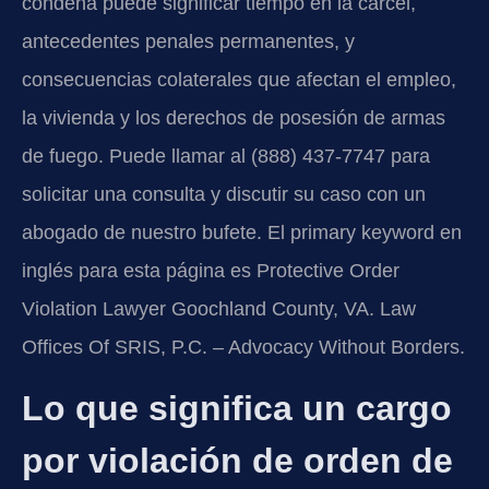
condena puede significar tiempo en la cárcel,
antecedentes penales permanentes, y
consecuencias colaterales que afectan el empleo,
la vivienda y los derechos de posesión de armas
de fuego. Puede llamar al (888) 437-7747 para
solicitar una consulta y discutir su caso con un
abogado de nuestro bufete. El primary keyword en
inglés para esta página es Protective Order
Violation Lawyer Goochland County, VA. Law
Offices Of SRIS, P.C. – Advocacy Without Borders.
Lo que significa un cargo
por violación de orden de