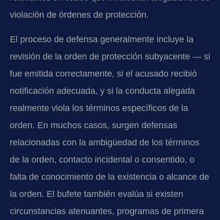
violación de órdenes de protección.
El proceso de defensa generalmente incluye la
revisión de la orden de protección subyacente — si
fue emitida correctamente, si el acusado recibió
notificación adecuada, y si la conducta alegada
realmente viola los términos específicos de la
orden. En muchos casos, surgen defensas
relacionadas con la ambigüedad de los términos
de la orden, contacto incidental o consentido, o
falta de conocimiento de la existencia o alcance de
la orden. El bufete también evalúa si existen
circunstancias atenuantes, programas de primera