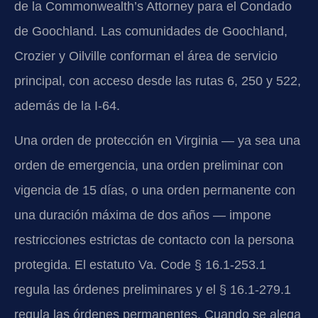
de la Commonwealth’s Attorney para el Condado
de Goochland. Las comunidades de Goochland,
Crozier y Oilville conforman el área de servicio
principal, con acceso desde las rutas 6, 250 y 522,
además de la I-64.
Una orden de protección en Virginia — ya sea una
orden de emergencia, una orden preliminar con
vigencia de 15 días, o una orden permanente con
una duración máxima de dos años — impone
restricciones estrictas de contacto con la persona
protegida. El estatuto Va. Code § 16.1-253.1
regula las órdenes preliminares y el § 16.1-279.1
regula las órdenes permanentes. Cuando se alega