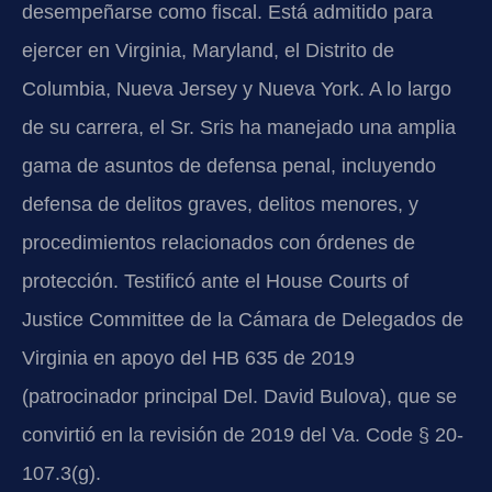
desempeñarse como fiscal. Está admitido para
ejercer en Virginia, Maryland, el Distrito de
Columbia, Nueva Jersey y Nueva York. A lo largo
de su carrera, el Sr. Sris ha manejado una amplia
gama de asuntos de defensa penal, incluyendo
defensa de delitos graves, delitos menores, y
procedimientos relacionados con órdenes de
protección. Testificó ante el House Courts of
Justice Committee de la Cámara de Delegados de
Virginia en apoyo del HB 635 de 2019
(patrocinador principal Del. David Bulova), que se
convirtió en la revisión de 2019 del Va. Code § 20-
107.3(g).