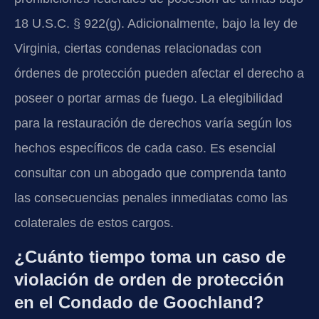
18 U.S.C. § 922(g). Adicionalmente, bajo la ley de
Virginia, ciertas condenas relacionadas con
órdenes de protección pueden afectar el derecho a
poseer o portar armas de fuego. La elegibilidad
para la restauración de derechos varía según los
hechos específicos de cada caso. Es esencial
consultar con un abogado que comprenda tanto
las consecuencias penales inmediatas como las
colaterales de estos cargos.
¿Cuánto tiempo toma un caso de
violación de orden de protección
en el Condado de Goochland?