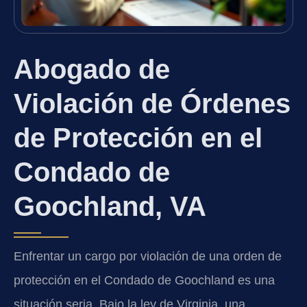
Abogado de
Violación de Órdenes
de Protección en el
Condado de
Goochland, VA
Enfrentar un cargo por violación de una orden de
protección en el Condado de Goochland es una
situación seria. Bajo la ley de Virginia, una