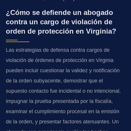
¿Cómo se defiende un abogado
contra un cargo de violación de
orden de protección en Virginia?
Las estrategias de defensa contra cargos de
violación de órdenes de protección en Virginia
pueden incluir cuestionar la validez y notificación
de la orden subyacente, demostrar que el
supuesto contacto fue incidental o no intencional,
impugnar la prueba presentada por la fiscalía,
examinar el cumplimiento procesal en la emisión
de la orden, y presentar factores atenuantes. Un