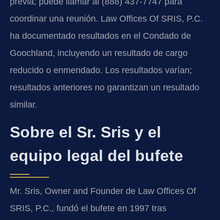
previa; puede llamar al (888) 437-7747 para
coordinar una reunión. Law Offices Of SRIS, P.C.
ha documentado resultados en el Condado de
Goochland, incluyendo un resultado de cargo
reducido o enmendado. Los resultados varían;
resultados anteriores no garantizan un resultado
similar.
Sobre el Sr. Sris y el
equipo legal del bufete
Mr. Sris, Owner and Founder de Law Offices Of
SRIS, P.C., fundó el bufete en 1997 tras