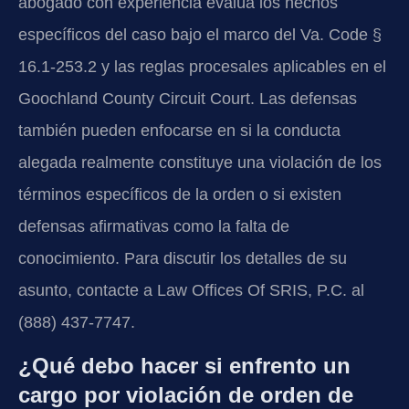
abogado con experiencia evalúa los hechos
específicos del caso bajo el marco del Va. Code §
16.1-253.2 y las reglas procesales aplicables en el
Goochland County Circuit Court. Las defensas
también pueden enfocarse en si la conducta
alegada realmente constituye una violación de los
términos específicos de la orden o si existen
defensas afirmativas como la falta de
conocimiento. Para discutir los detalles de su
asunto, contacte a Law Offices Of SRIS, P.C. al
(888) 437-7747.
¿Qué debo hacer si enfrento un
cargo por violación de orden de