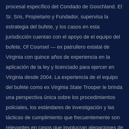
procesal específico del Condado de Goochland. El
Sr. Sris, Propietario y Fundador, supervisa la
estrategia del bufete, y los casos en esta
jurisdicción cuentan con el apoyo de el equipo del
bufete, Of Counsel — ex patrullero estatal de
Virginia con quince años de experiencia en la
aplicación de la ley y licenciado para ejercer en
Virginia desde 2004. La experiencia de el equipo
del bufete como ex Virginia State Trooper le brinda
una perspectiva única sobre los procedimientos
policiales, los estándares de investigación y las
tácticas de cumplimiento que frecuentemente son
relevantes en casos que involucran alegaciones de