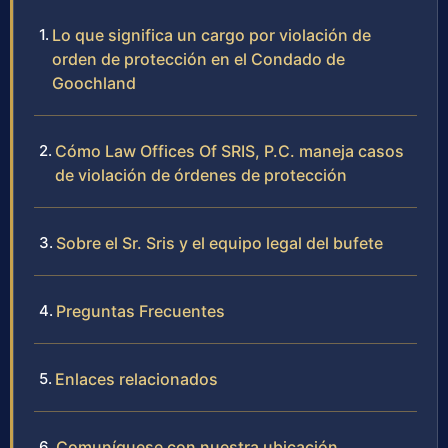
Lo que significa un cargo por violación de
orden de protección en el Condado de
Goochland
Cómo Law Offices Of SRIS, P.C. maneja casos
de violación de órdenes de protección
Sobre el Sr. Sris y el equipo legal del bufete
Preguntas Frecuentes
Enlaces relacionados
Comuníquese con nuestra ubicación