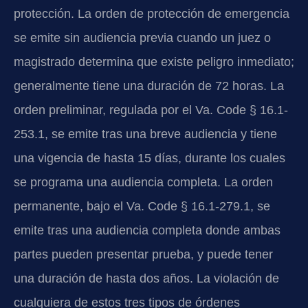
protección. La orden de protección de emergencia
se emite sin audiencia previa cuando un juez o
magistrado determina que existe peligro inmediato;
generalmente tiene una duración de 72 horas. La
orden preliminar, regulada por el Va. Code § 16.1-
253.1, se emite tras una breve audiencia y tiene
una vigencia de hasta 15 días, durante los cuales
se programa una audiencia completa. La orden
permanente, bajo el Va. Code § 16.1-279.1, se
emite tras una audiencia completa donde ambas
partes pueden presentar prueba, y puede tener
una duración de hasta dos años. La violación de
cualquiera de estos tres tipos de órdenes