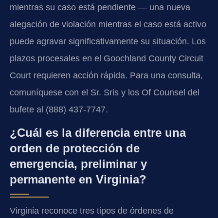
mientras su caso está pendiente — una nueva
alegación de violación mientras el caso está activo
puede agravar significativamente su situación. Los
plazos procesales en el Goochland County Circuit
Court requieren acción rápida. Para una consulta,
comuníquese con el Sr. Sris y los Of Counsel del
bufete al (888) 437-7747.
¿Cuál es la diferencia entre una
orden de protección de
emergencia, preliminar y
permanente en Virginia?
Virginia reconoce tres tipos de órdenes de