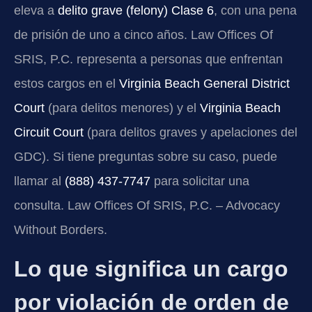
eleva a
delito grave (felony) Clase 6
, con una pena
de prisión de uno a cinco años. Law Offices Of
SRIS, P.C. representa a personas que enfrentan
estos cargos en el
Virginia Beach General District
Court
(para delitos menores) y el
Virginia Beach
Circuit Court
(para delitos graves y apelaciones del
GDC). Si tiene preguntas sobre su caso, puede
llamar al
(888) 437-7747
para solicitar una
consulta. Law Offices Of SRIS, P.C. – Advocacy
Without Borders.
Lo que significa un cargo
por violación de orden de