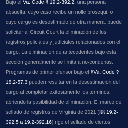
Bajo el
Va. Code § 19.2-392.2
, una persona
absuelta, cuyo caso recibe un nolle prosequi, o
cuyo cargo es desestimado de otra manera, puede
solicitar al Circuit Court la eliminación de los
registros policiales y judiciales relacionados con el
cargo. La eliminación de antecedentes bajo esta
sección generalmente se limita a no-condenas.
Programas de primer ofensor bajo el
§Va. Code ?
18.2-57.3
pueden resultar en la desestimación del
cargo al completar exitosamente los términos,
abriendo la posibilidad de eliminación. El marco de
sellado de registros de Virginia de 2021 (
§§ 19.2-
392.5 a 19.2-392.16
) rige el sellado de ciertos