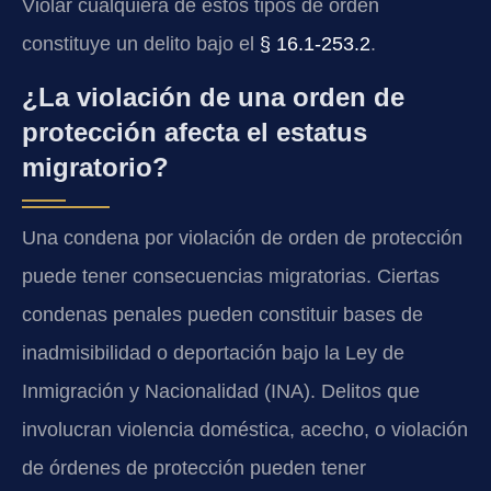
Violar cualquiera de estos tipos de orden
constituye un delito bajo el
§ 16.1-253.2
.
¿La violación de una orden de
protección afecta el estatus
migratorio?
Una condena por violación de orden de protección
puede tener consecuencias migratorias. Ciertas
condenas penales pueden constituir bases de
inadmisibilidad o deportación bajo la Ley de
Inmigración y Nacionalidad (INA). Delitos que
involucran violencia doméstica, acecho, o violación
de órdenes de protección pueden tener