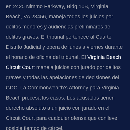
en 2425 Nimmo Parkway, Bldg 10B, Virginia
Beach, VA 23456, maneja todos los juicios por
delitos menores y audiencias preliminares de
delitos graves. El tribunal pertenece al Cuarto
Distrito Judicial y opera de lunes a viernes durante
el horario de oficina del tribunal. El
Virginia Beach
Circuit Court
maneja juicios con jurado por delitos
graves y todas las apelaciones de decisiones del
GDC. La Commonwealth’s Attorney para Virginia
Beach procesa los casos. Los acusados tienen
derecho absoluto a un juicio con jurado en el
Circuit Court para cualquier ofensa que conlleve
posible tiempo de cárcel.