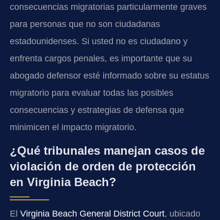
consecuencias migratorias particularmente graves
para personas que no son ciudadanas
estadounidenses. Si usted no es ciudadano y
enfrenta cargos penales, es importante que su
abogado defensor esté informado sobre su estatus
migratorio para evaluar todas las posibles
consecuencias y estrategias de defensa que
minimicen el impacto migratorio.
¿Qué tribunales manejan casos de
violación de orden de protección
en Virginia Beach?
El
Virginia Beach General District Court
, ubicado