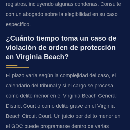
registros, incluyendo algunas condenas. Consulte
con un abogado sobre la elegibilidad en su caso
específico.
¿Cuánto tiempo toma un caso de
violación de orden de protección
en Virginia Beach?
El plazo varía según la complejidad del caso, el
calendario del tribunal y si el cargo se procesa
como delito menor en el Virginia Beach General
District Court o como delito grave en el Virginia
Beach Circuit Court. Un juicio por delito menor en
el GDC puede programarse dentro de varias