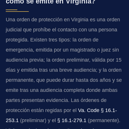
cómo se emite en Virginia?
Una orden de protección en Virginia es una orden
judicial que prohíbe el contacto con una persona
protegida. Existen tres tipos: la orden de
emergencia, emitida por un magistrado o juez sin
audiencia previa; la orden preliminar, válida por 15
días y emitida tras una breve audiencia; y la orden
permanente, que puede durar hasta dos años y se
emite tras una audiencia completa donde ambas
partes presentan evidencia. Las órdenes de
protección están regidas por el
Va. Code § 16.1-
253.1
(preliminar) y el
§ 16.1-279.1
(permanente).