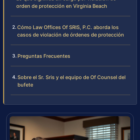
orden de protección en Virginia Beach
Cómo Law Offices Of SRIS, P.C. aborda los
casos de violación de órdenes de protección
Preguntas Frecuentes
Sobre el Sr. Sris y el equipo de Of Counsel del
bufete