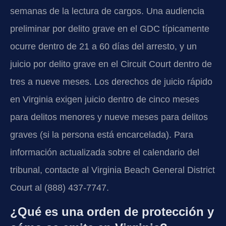
semanas de la lectura de cargos. Una audiencia
preliminar por delito grave en el GDC típicamente
ocurre dentro de 21 a 60 días del arresto, y un
juicio por delito grave en el Circuit Court dentro de
tres a nueve meses. Los derechos de juicio rápido
en Virginia exigen juicio dentro de cinco meses
para delitos menores y nueve meses para delitos
graves (si la persona está encarcelada). Para
información actualizada sobre el calendario del
tribunal, contacte al Virginia Beach General District
Court al (888) 437-7747.
¿Qué es una orden de protección y