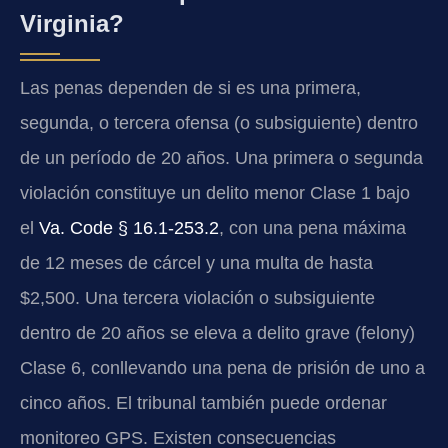
Virginia?
Las penas dependen de si es una primera,
segunda, o tercera ofensa (o subsiguiente) dentro
de un período de 20 años. Una primera o segunda
violación constituye un delito menor Clase 1 bajo
el
Va. Code § 16.1-253.2
, con una pena máxima
de 12 meses de cárcel y una multa de hasta
$2,500. Una tercera violación o subsiguiente
dentro de 20 años se eleva a delito grave (felony)
Clase 6, conllevando una pena de prisión de uno a
cinco años. El tribunal también puede ordenar
monitoreo GPS. Existen consecuencias