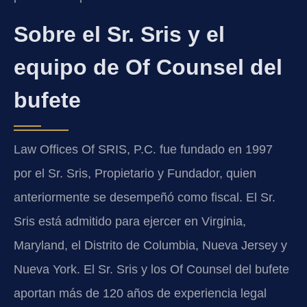
Sobre el Sr. Sris y el
equipo de Of Counsel del
bufete
Law Offices Of SRIS, P.C. fue fundado en 1997
por el Sr. Sris, Propietario y Fundador, quien
anteriormente se desempeñó como fiscal. El Sr.
Sris está admitido para ejercer en Virginia,
Maryland, el Distrito de Columbia, Nueva Jersey y
Nueva York. El Sr. Sris y los Of Counsel del bufete
aportan más de 120 años de experiencia legal