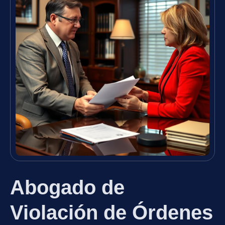
Abogado de
Violación de Órdenes