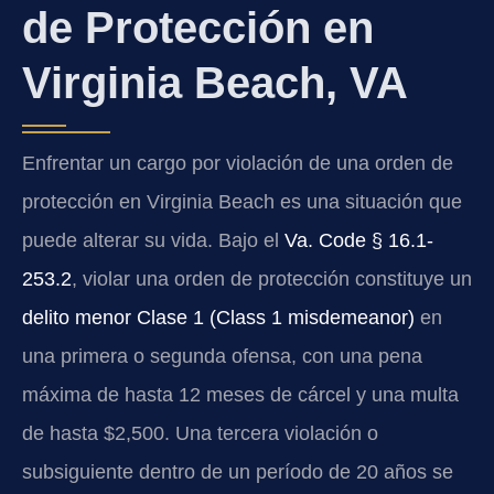
de Protección en
Virginia Beach, VA
Enfrentar un cargo por violación de una orden de
protección en Virginia Beach es una situación que
puede alterar su vida. Bajo el
Va. Code § 16.1-
253.2
, violar una orden de protección constituye un
delito menor Clase 1 (Class 1 misdemeanor)
en
una primera o segunda ofensa, con una pena
máxima de hasta 12 meses de cárcel y una multa
de hasta $2,500. Una tercera violación o
subsiguiente dentro de un período de 20 años se