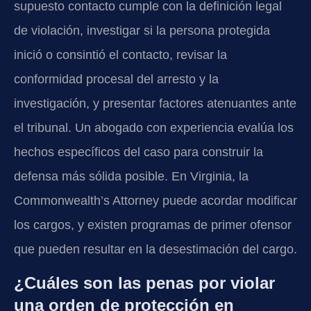
supuesto contacto cumple con la definición legal
de violación, investigar si la persona protegida
inició o consintió el contacto, revisar la
conformidad procesal del arresto y la
investigación, y presentar factores atenuantes ante
el tribunal. Un abogado con experiencia evalúa los
hechos específicos del caso para construir la
defensa más sólida posible. En Virginia, la
Commonwealth’s Attorney puede acordar modificar
los cargos, y existen programas de primer ofensor
que pueden resultar en la desestimación del cargo.
¿Cuáles son las penas por violar
una orden de protección en