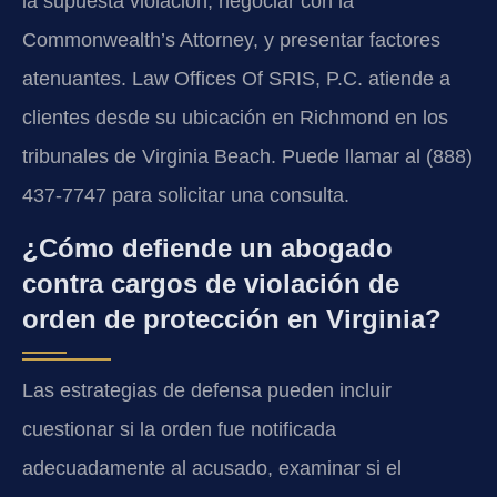
la supuesta violación, negociar con la
Commonwealth’s Attorney, y presentar factores
atenuantes. Law Offices Of SRIS, P.C. atiende a
clientes desde su ubicación en Richmond en los
tribunales de Virginia Beach. Puede llamar al (888)
437-7747 para solicitar una consulta.
¿Cómo defiende un abogado
contra cargos de violación de
orden de protección en Virginia?
Las estrategias de defensa pueden incluir
cuestionar si la orden fue notificada
adecuadamente al acusado, examinar si el