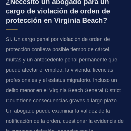
¿Necesito un abogado para un
cargo de violación de orden de
protección en Virginia Beach?
Sí. Un cargo penal por violación de orden de
protección conlleva posible tiempo de cárcel,
multas y un antecedente penal permanente que
puede afectar el empleo, la vivienda, licencias
profesionales y el estatus migratorio. Incluso un
delito menor en el Virginia Beach General District
Court tiene consecuencias graves a largo plazo.
Un abogado puede examinar la validez de la
notificación de la orden, cuestionar la evidencia de