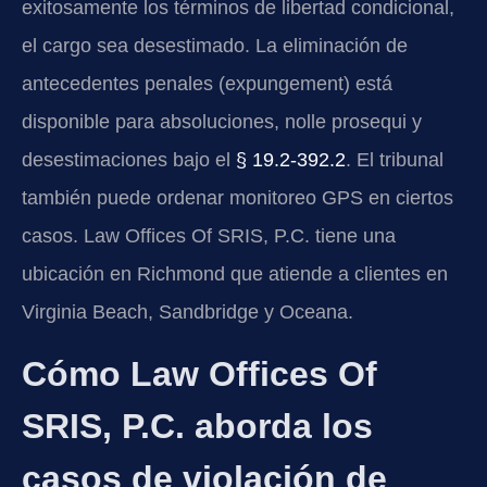
exitosamente los términos de libertad condicional,
el cargo sea desestimado. La eliminación de
antecedentes penales (expungement) está
disponible para absoluciones, nolle prosequi y
desestimaciones bajo el
§ 19.2-392.2
. El tribunal
también puede ordenar monitoreo GPS en ciertos
casos. Law Offices Of SRIS, P.C. tiene una
ubicación en Richmond que atiende a clientes en
Virginia Beach, Sandbridge y Oceana.
Cómo Law Offices Of
SRIS, P.C. aborda los
casos de violación de