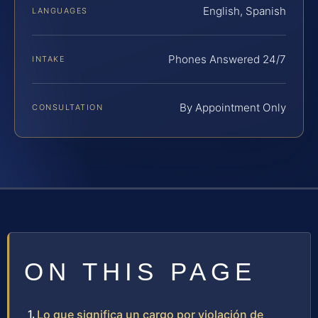
English, Spanish
LANGUAGES
Phones Answered 24/7
INTAKE
By Appointment Only
CONSULTATION
ON THIS PAGE
Lo que significa un cargo por violación de