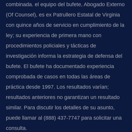
combinada. el equipo del bufete, Abogado Externo
(Of Counsel), es ex Patrullero Estatal de Virginia
con quince años de servicio en cumplimiento de la
ley; su experiencia de primera mano con
procedimientos policiales y tácticas de
investigación informa la estrategia de defensa del
bufete. El bufete ha documentado experiencia
comprobada de casos en todas las áreas de
práctica desde 1997. Los resultados varían;
resultados anteriores no garantizan un resultado
similar. Para discutir los detalles de su asunto,
puede llamar al (888) 437-7747 para solicitar una
consulta.