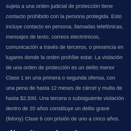
sujeta a una orden judicial de protección tiene
contacto prohibido con la persona protegida. Esto
incluye contacto en persona, llamadas telefónicas,
mensajes de texto, correos electrónicos,
comunicación a través de terceros, o presencia en
lugares donde la orden prohíbe estar. La violación
de una orden de protección es un delito menor
Clase 1 en una primera o segunda ofensa, con
una pena de hasta 12 meses de cárcel y multa de
hasta $2,500. Una tercera o subsiguiente violación
dentro de 20 años constituye un delito grave
(felony) Clase 6 con prisión de uno a cinco años.