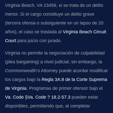
Virginia Beach, VA 23456, si se trata de un delito
menor. Si el cargo constituye un delito grave
(tercera ofensa o subsiguiente en un lapso de 20
años), el caso se traslada al
Virginia Beach Circuit
Court
para juicio con jurado.
Virginia no permite la negociación de culpabilidad
(plea bargaining) a nivel judicial; sin embargo, la
Commonwealth’s Attorney puede acordar modificar
los cargos bajo la
Regla 3A:8 de la Corte Suprema
de Virginia
. Programas de primer ofensor bajo el
Va. Code §Va. Code ? 18.2-57.3
pueden estar
disponibles, permitiendo que, al completar