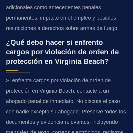
adicionales como antecedentes penales
permanentes, impacto en el empleo y posibles
restricciones a derechos sobre armas de fuego.
¿Qué debo hacer si enfrento
cargos por violación de orden de
protección en Virginia Beach?
Si enfrenta cargos por violación de orden de
protección en Virginia Beach, contacte a un
abogado penal de inmediato. No discuta el caso
con nadie excepto su abogado. Preserve todos los
documentos y evidencia relevantes, incluyendo
mensajes de texto, correos electrónicos, registros