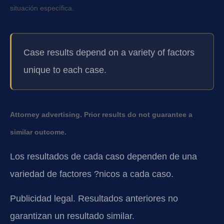
situación específica.
Case results depend on a variety of factors
unique to each case.
Attorney advertising. Prior results do not guarantee a
similar outcome.
Los resultados de cada caso dependen de una
variedad de factores ?nicos a cada caso.
Publicidad legal. Resultados anteriores no
garantizan un resultado similar.