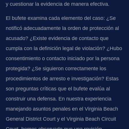
y cuestionar la evidencia de manera efectiva.
El bufete examina cada elemento del caso: ¿Se
notificó adecuadamente la orden de protección al
acusado? ¿Existe evidencia de contacto que
cumpla con la definición legal de violación? ¿Hubo
consentimiento o contacto iniciado por la persona
protegida? ¿Se siguieron correctamente los
procedimientos de arresto e investigación? Estas
son preguntas críticas que el bufete evalúa al
construir una defensa. En nuestra experiencia
manejando asuntos penales en el Virginia Beach
General District Court y el Virginia Beach Circuit