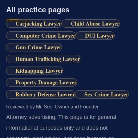
All practice pages
Carjacking Lawyer
Child Abuse Lawyer
Computer Crime Lawyer
DUI Lawyer
Gun Crime Lawyer
Human Trafficking Lawyer
Kidnapping Lawyer
Property Damage Lawyer
Robbery Defense Lawyer
Sex Crime Lawyer
Reviewed by Mr. Sris, Owner and Founder.
Attorney advertising.
This page is for general
informational purposes only and does not