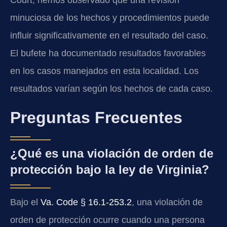
Court, hemos observado que una revisión
minuciosa de los hechos y procedimientos puede
influir significativamente en el resultado del caso.
El bufete ha documentado resultados favorables
en los casos manejados en esta localidad. Los
resultados varían según los hechos de cada caso.
Preguntas Frecuentes
¿Qué es una violación de orden de
protección bajo la ley de Virginia?
Bajo el
Va. Code § 16.1-253.2
, una violación de
orden de protección ocurre cuando una persona