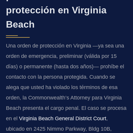
protección en Virginia
Beach
Una orden de protección en Virginia —ya sea una
orden de emergencia, preliminar (válida por 15
días) o permanente (hasta dos años)— prohíbe el
contacto con la persona protegida. Cuando se
alega que usted ha violado los términos de esa
orden, la Commonwealth’s Attorney para Virginia
Beach presenta el cargo penal. El caso se procesa
en el
Virginia Beach General District Court
,
ubicado en 2425 Nimmo Parkway, Bldg 10B,