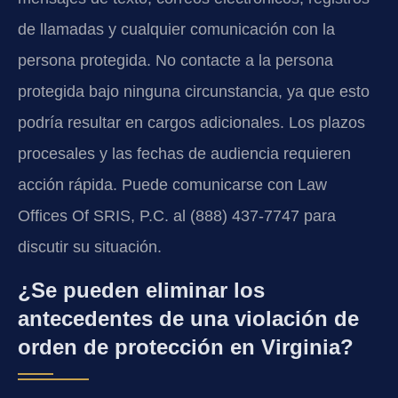
de llamadas y cualquier comunicación con la
persona protegida. No contacte a la persona
protegida bajo ninguna circunstancia, ya que esto
podría resultar en cargos adicionales. Los plazos
procesales y las fechas de audiencia requieren
acción rápida. Puede comunicarse con Law
Offices Of SRIS, P.C. al (888) 437-7747 para
discutir su situación.
¿Se pueden eliminar los
antecedentes de una violación de
orden de protección en Virginia?