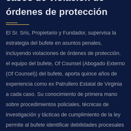
órdenes de protección
El Sr. Sris, Propietario y Fundador, supervisa la
estrategia del bufete en asuntos penales,
incluyendo violaciones de órdenes de protección.
el equipo del bufete, Of Counsel (Abogado Externo
(Of Counsel)) del bufete, aporta quince años de
experiencia como ex Patrullero Estatal de Virginia
a cada caso. Su conocimiento de primera mano
sobre procedimientos policiales, técnicas de
investigación y tácticas de cumplimiento de la ley
permite al bufete identificar debilidades procesales