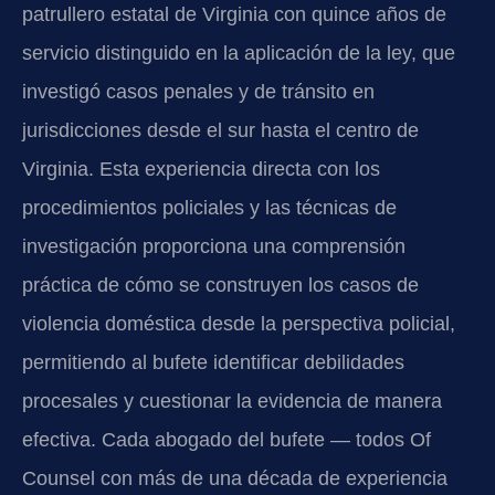
patrullero estatal de Virginia con quince años de
servicio distinguido en la aplicación de la ley, que
investigó casos penales y de tránsito en
jurisdicciones desde el sur hasta el centro de
Virginia. Esta experiencia directa con los
procedimientos policiales y las técnicas de
investigación proporciona una comprensión
práctica de cómo se construyen los casos de
violencia doméstica desde la perspectiva policial,
permitiendo al bufete identificar debilidades
procesales y cuestionar la evidencia de manera
efectiva. Cada abogado del bufete — todos Of
Counsel con más de una década de experiencia