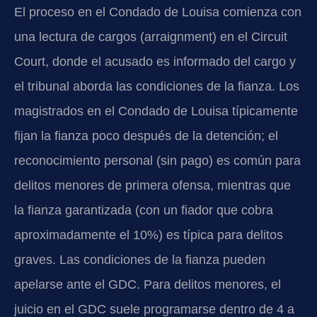
El proceso en el Condado de Louisa comienza con
una lectura de cargos (arraignment) en el Circuit
Court, donde el acusado es informado del cargo y
el tribunal aborda las condiciones de la fianza. Los
magistrados en el Condado de Louisa típicamente
fijan la fianza poco después de la detención; el
reconocimiento personal (sin pago) es común para
delitos menores de primera ofensa, mientras que
la fianza garantizada (con un fiador que cobra
aproximadamente el 10%) es típica para delitos
graves. Las condiciones de la fianza pueden
apelarse ante el GDC. Para delitos menores, el
juicio en el GDC suele programarse dentro de 4 a