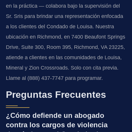
en la práctica — colabora bajo la supervisión del
Sr. Sris para brindar una representación enfocada
a los clientes del Condado de Louisa. Nuestra
ubicación en Richmond, en 7400 Beaufont Springs
Drive, Suite 300, Room 395, Richmond, VA 23225,
atiende a clientes en las comunidades de Louisa,
Mineral y Zion Crossroads. Solo con cita previa.
Llame al (888) 437-7747 para programar.
Preguntas Frecuentes
¿Cómo defiende un abogado
contra los cargos de violencia