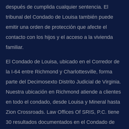
después de cumplida cualquier sentencia. El
tribunal del Condado de Louisa también puede
emitir una orden de protección que afecte el
contacto con los hijos y el acceso a la vivienda
familiar.
El Condado de Louisa, ubicado en el Corredor de
la I-64 entre Richmond y Charlottesville, forma
parte del Decimosexto Distrito Judicial de Virginia.
Nuestra ubicación en Richmond atiende a clientes
en todo el condado, desde Louisa y Mineral hasta
Zion Crossroads. Law Offices Of SRIS, P.C. tiene
30 resultados documentados en el Condado de