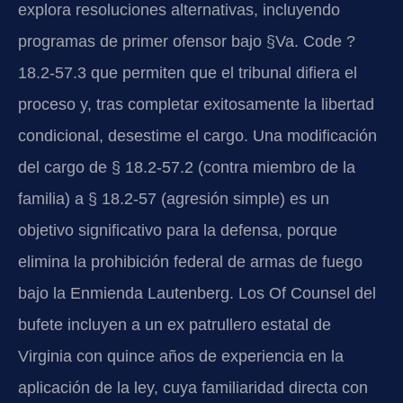
explora resoluciones alternativas, incluyendo
programas de primer ofensor bajo §Va. Code ?
18.2-57.3 que permiten que el tribunal difiera el
proceso y, tras completar exitosamente la libertad
condicional, desestime el cargo. Una modificación
del cargo de § 18.2-57.2 (contra miembro de la
familia) a § 18.2-57 (agresión simple) es un
objetivo significativo para la defensa, porque
elimina la prohibición federal de armas de fuego
bajo la Enmienda Lautenberg. Los Of Counsel del
bufete incluyen a un ex patrullero estatal de
Virginia con quince años de experiencia en la
aplicación de la ley, cuya familiaridad directa con