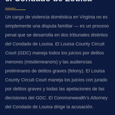
Un cargo de violencia doméstica en Virginia no es
simplemente una disputa familiar — es un proceso
penal que se desarrolla en dos tribunales distintos
del Condado de Louisa. El Louisa County Circuit
Court (GDC) maneja todos los juicios por delitos
menores (misdemeanors) y las audiencias
preliminares de delitos graves (felony). El Louisa
County Circuit Court maneja los juicios con jurado
por delitos graves y todas las apelaciones de las
decisiones del GDC. El Commonwealth’s Attorney
del Condado de Louisa dirige la acusación.