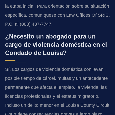
la etapa inicial. Para orientación sobre su situación
específica, comuníquese con Law Offices Of SRIS,
P.C. al (888) 437-7747.
¿Necesito un abogado para un
cargo de violencia doméstica en el
Condado de Louisa?
Sí. Los cargos de violencia doméstica conllevan
posible tiempo de cárcel, multas y un antecedente
permanente que afecta el empleo, la vivienda, las
licencias profesionales y el estatus migratorio.
Incluso un delito menor en el Louisa County Circuit
Court tiene consecuencias graves a largo plazo.