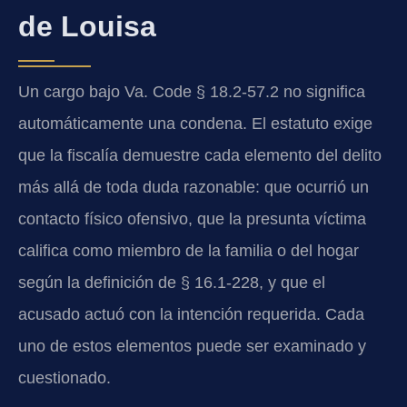
de Louisa
Un cargo bajo Va. Code § 18.2-57.2 no significa
automáticamente una condena. El estatuto exige
que la fiscalía demuestre cada elemento del delito
más allá de toda duda razonable: que ocurrió un
contacto físico ofensivo, que la presunta víctima
califica como miembro de la familia o del hogar
según la definición de § 16.1-228, y que el
acusado actuó con la intención requerida. Cada
uno de estos elementos puede ser examinado y
cuestionado.