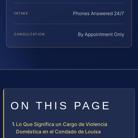
Phones Answered 24/7
INTAKE
By Appointment Only
CONSULTATION
ON THIS PAGE
Lo Que Significa un Cargo de Violencia
Doméstica en el Condado de Louisa