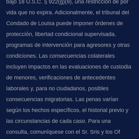
bajo 18 U.S.C. § 922(g)(9), una restricción de por
vida que no expira. Adicionalmente, el tribunal del
Condado de Louisa puede imponer órdenes de
protección, libertad condicional supervisada,
programas de intervención para agresores y otras
condiciones. Las consecuencias colaterales
incluyen impactos en las evaluaciones de custodia
de menores, verificaciones de antecedentes
laborales y, para no ciudadanos, posibles
consecuencias migratorias. Las penas varían
según los hechos específicos, el historial previo y
las circunstancias de cada caso. Para una
consulta, comuníquese con el Sr. Sris y los Of