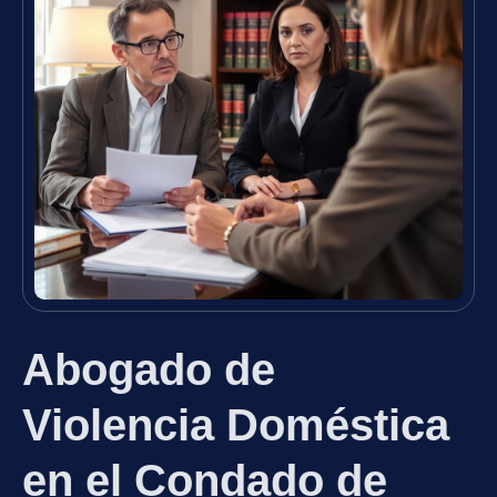
Abogado de
Violencia Doméstica
en el Condado de