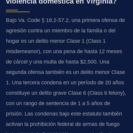
violencia doméstica en Virginia?
Bajo Va. Code § 18.2-57.2, una primera ofensa de
agresión contra un miembro de la familia o del
hogar es un delito menor Clase 1 (Class 1
misdemeanor), con una pena de hasta 12 meses
de cárcel y una multa de hasta $2,500. Una
segunda ofensa también es un delito menor Clase
1. Una tercera condena en un período de 20 años
constituye un delito grave Clase 6 (Class 6 felony),
con un rango de sentencia de 1 a 5 años de
prisión. Las condenas bajo este estatuto también
activan la prohibición federal de armas de fuego