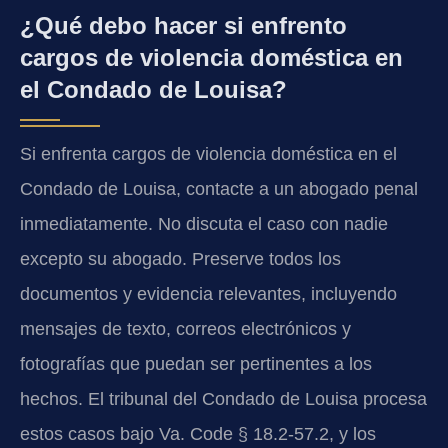
¿Qué debo hacer si enfrento
cargos de violencia doméstica en
el Condado de Louisa?
Si enfrenta cargos de violencia doméstica en el
Condado de Louisa, contacte a un abogado penal
inmediatamente. No discuta el caso con nadie
excepto su abogado. Preserve todos los
documentos y evidencia relevantes, incluyendo
mensajes de texto, correos electrónicos y
fotografías que puedan ser pertinentes a los
hechos. El tribunal del Condado de Louisa procesa
estos casos bajo Va. Code § 18.2-57.2, y los