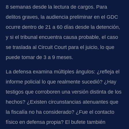
8 semanas desde la lectura de cargos. Para
delitos graves, la audiencia preliminar en el GDC
ocurre dentro de 21 a 60 días desde la detención,
y si el tribunal encuentra causa probable, el caso
se traslada al Circuit Court para el juicio, lo que
puede tomar de 3 a 9 meses.
La defensa examina múltiples ángulos: ¿refleja el
informe policial lo que realmente sucedió? ¿Hay
testigos que corroboren una versión distinta de los
hechos? ¿Existen circunstancias atenuantes que
la fiscalía no ha considerado? ¿Fue el contacto
físico en defensa propia? El bufete también