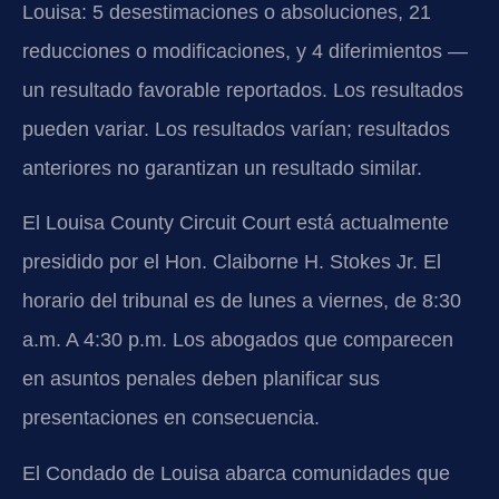
Louisa: 5 desestimaciones o absoluciones, 21
reducciones o modificaciones, y 4 diferimientos —
un resultado favorable reportados. Los resultados
pueden variar. Los resultados varían; resultados
anteriores no garantizan un resultado similar.
El Louisa County Circuit Court está actualmente
presidido por el Hon. Claiborne H. Stokes Jr. El
horario del tribunal es de lunes a viernes, de 8:30
a.m. A 4:30 p.m. Los abogados que comparecen
en asuntos penales deben planificar sus
presentaciones en consecuencia.
El Condado de Louisa abarca comunidades que