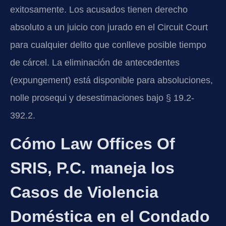
exitosamente. Los acusados tienen derecho
absoluto a un juicio con jurado en el Circuit Court
para cualquier delito que conlleve posible tiempo
de cárcel. La eliminación de antecedentes
(expungement) está disponible para absoluciones,
nolle prosequi y desestimaciones bajo § 19.2-
392.2.
Cómo Law Offices Of
SRIS, P.C. maneja los
Casos de Violencia
Doméstica en el Condado