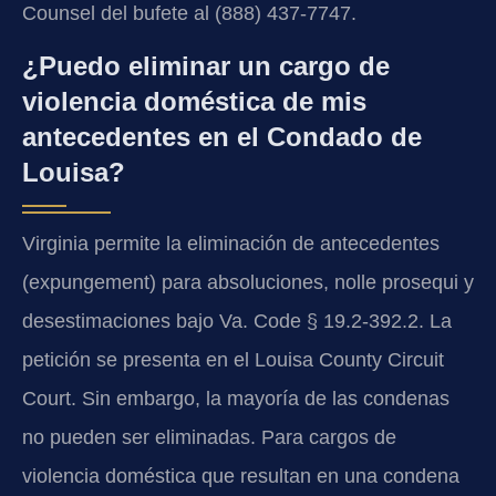
Counsel del bufete al (888) 437-7747.
¿Puedo eliminar un cargo de
violencia doméstica de mis
antecedentes en el Condado de
Louisa?
Virginia permite la eliminación de antecedentes
(expungement) para absoluciones, nolle prosequi y
desestimaciones bajo Va. Code § 19.2-392.2. La
petición se presenta en el Louisa County Circuit
Court. Sin embargo, la mayoría de las condenas
no pueden ser eliminadas. Para cargos de
violencia doméstica que resultan en una condena