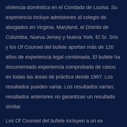
violencia doméstica en el Condado de Louisa. Su
experiencia incluye admisiones al colegio de
abogados en Virginia, Maryland, el Distrito de
Columbia, Nueva Jersey y Nueva York. El Sr. Sris
y los Of Counsel del bufete aportan más de 120
años de experiencia legal combinada. El bufete ha
documentado experiencia comprobada de casos
en todas las áreas de práctica desde 1997. Los
resultados pueden variar. Los resultados varían;
resultados anteriores no garantizan un resultado
similar.
Los Of Counsel del bufete incluyen a un ex