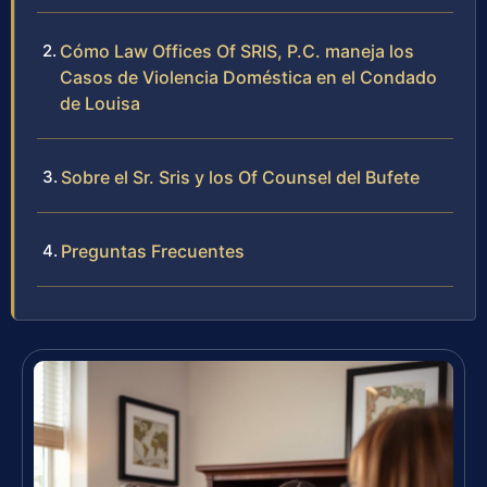
Cómo Law Offices Of SRIS, P.C. maneja los
Casos de Violencia Doméstica en el Condado
de Louisa
Sobre el Sr. Sris y los Of Counsel del Bufete
Preguntas Frecuentes