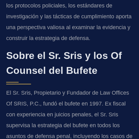
los protocolos policiales, los estándares de
investigación y las tácticas de cumplimiento aporta
una perspectiva valiosa al examinar la evidencia y
construir la estrategia de defensa.
Sobre el Sr. Sris y los Of
Counsel del Bufete
El Sr. Sris, Propietario y Fundador de Law Offices
Of SRIS, P.C., fundó el bufete en 1997. Ex fiscal
con experiencia en juicios penales, el Sr. Sris
supervisa la estrategia del bufete en todos los
asuntos de defensa penal, incluyendo los casos de