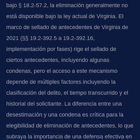
bajo § 18.2-57.2, la eliminación generalmente no
está disponible bajo la ley actual de Virginia. El
marco de sellado de antecedentes de Virginia de
2021 (§§ 19.2-392.5 a 19.2-392.16,
implementación por fases) rige el sellado de
ciertos antecedentes, incluyendo algunas
condenas, pero el acceso a este mecanismo
depende de múltiples factores incluyendo la
clasificación del delito, el tiempo transcurrido y el
historial del solicitante. La diferencia entre una
desestimación y una condena es crítica para la
elegibilidad de eliminación de antecedentes, lo que
subraya la importancia de una defensa efectiva en