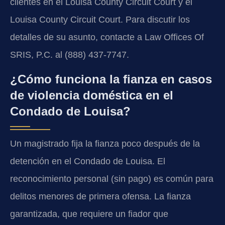
clientes en el Louisa County Circuit Court y el
Louisa County Circuit Court. Para discutir los
detalles de su asunto, contacte a Law Offices Of
SRIS, P.C. al (888) 437-7747.
¿Cómo funciona la fianza en casos
de violencia doméstica en el
Condado de Louisa?
Un magistrado fija la fianza poco después de la
detención en el Condado de Louisa. El
reconocimiento personal (sin pago) es común para
delitos menores de primera ofensa. La fianza
garantizada, que requiere un fiador que