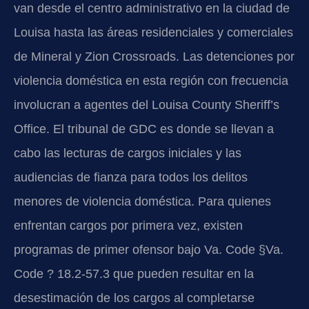
van desde el centro administrativo en la ciudad de
Louisa hasta las áreas residenciales y comerciales
de Mineral y Zion Crossroads. Las detenciones por
violencia doméstica en esta región con frecuencia
involucran a agentes del Louisa County Sheriff’s
Office. El tribunal de GDC es donde se llevan a
cabo las lecturas de cargos iniciales y las
audiencias de fianza para todos los delitos
menores de violencia doméstica. Para quienes
enfrentan cargos por primera vez, existen
programas de primer ofensor bajo Va. Code §Va.
Code ? 18.2-57.3 que pueden resultar en la
desestimación de los cargos al completarse