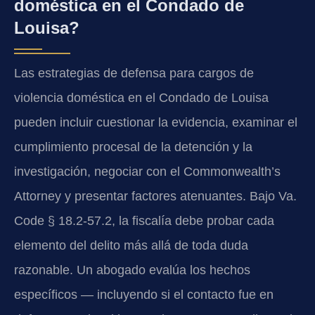
doméstica en el Condado de
Louisa?
Las estrategias de defensa para cargos de
violencia doméstica en el Condado de Louisa
pueden incluir cuestionar la evidencia, examinar el
cumplimiento procesal de la detención y la
investigación, negociar con el Commonwealth’s
Attorney y presentar factores atenuantes. Bajo Va.
Code § 18.2-57.2, la fiscalía debe probar cada
elemento del delito más allá de toda duda
razonable. Un abogado evalúa los hechos
específicos — incluyendo si el contacto fue en