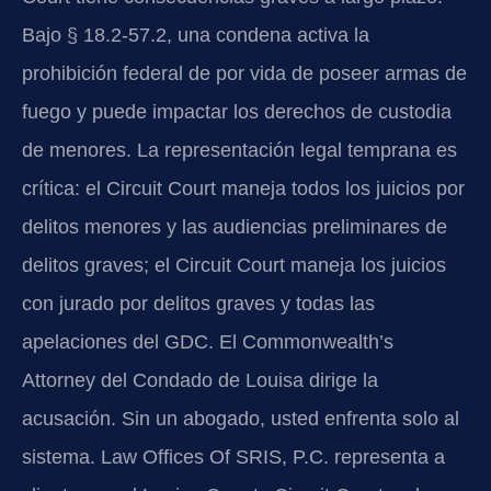
Bajo § 18.2-57.2, una condena activa la
prohibición federal de por vida de poseer armas de
fuego y puede impactar los derechos de custodia
de menores. La representación legal temprana es
crítica: el Circuit Court maneja todos los juicios por
delitos menores y las audiencias preliminares de
delitos graves; el Circuit Court maneja los juicios
con jurado por delitos graves y todas las
apelaciones del GDC. El Commonwealth’s
Attorney del Condado de Louisa dirige la
acusación. Sin un abogado, usted enfrenta solo al
sistema. Law Offices Of SRIS, P.C. representa a