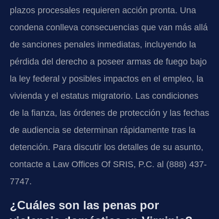
plazos procesales requieren acción pronta. Una
condena conlleva consecuencias que van más allá
de sanciones penales inmediatas, incluyendo la
pérdida del derecho a poseer armas de fuego bajo
la ley federal y posibles impactos en el empleo, la
vivienda y el estatus migratorio. Las condiciones
de la fianza, las órdenes de protección y las fechas
de audiencia se determinan rápidamente tras la
detención. Para discutir los detalles de su asunto,
contacte a Law Offices Of SRIS, P.C. al (888) 437-
7747.
¿Cuáles son las penas por