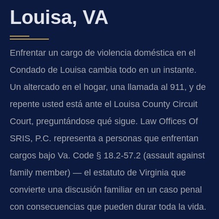
Louisa, VA
Enfrentar un cargo de violencia doméstica en el
Condado de Louisa cambia todo en un instante.
Un altercado en el hogar, una llamada al 911, y de
repente usted está ante el Louisa County Circuit
Court, preguntándose qué sigue. Law Offices Of
SRIS, P.C. representa a personas que enfrentan
cargos bajo Va. Code § 18.2-57.2 (assault against
family member) — el estatuto de Virginia que
convierte una discusión familiar en un caso penal
con consecuencias que pueden durar toda la vida.