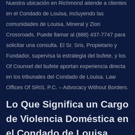
Nuestra ubicación en Richmond atiende a clientes
en el Condado de Louisa, incluyendo las
comunidades de Louisa, Mineral y Zion
Crossroads. Puede llamar al (888) 437-7747 para
solicitar una consulta. El Sr. Sris, Propietario y
Fundador, supervisa la estrategia del bufete, y los
Of Counsel del bufete aportan experiencia directa
en los tribunales del Condado de Louisa. Law
Offices Of SRIS, P.C. – Advocacy Without Borders.
Lo Que Significa un Cargo
de Violencia Doméstica en
el Condado de Louisa