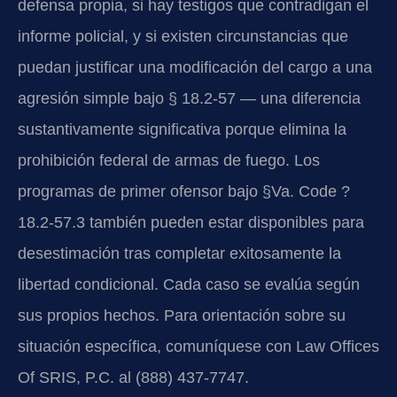
defensa propia, si hay testigos que contradigan el
informe policial, y si existen circunstancias que
puedan justificar una modificación del cargo a una
agresión simple bajo § 18.2-57 — una diferencia
sustantivamente significativa porque elimina la
prohibición federal de armas de fuego. Los
programas de primer ofensor bajo §Va. Code ?
18.2-57.3 también pueden estar disponibles para
desestimación tras completar exitosamente la
libertad condicional. Cada caso se evalúa según
sus propios hechos. Para orientación sobre su
situación específica, comuníquese con Law Offices
Of SRIS, P.C. al (888) 437-7747.