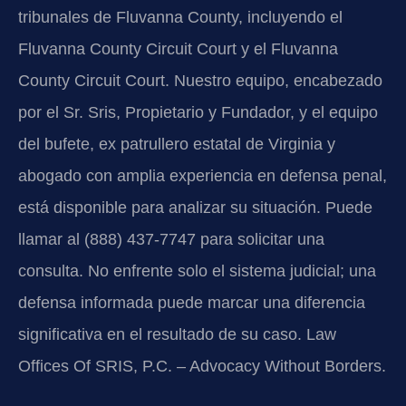
tribunales de Fluvanna County, incluyendo el
Fluvanna County Circuit Court y el Fluvanna
County Circuit Court. Nuestro equipo, encabezado
por el Sr. Sris, Propietario y Fundador, y el equipo
del bufete, ex patrullero estatal de Virginia y
abogado con amplia experiencia en defensa penal,
está disponible para analizar su situación. Puede
llamar al (888) 437-7747 para solicitar una
consulta. No enfrente solo el sistema judicial; una
defensa informada puede marcar una diferencia
significativa en el resultado de su caso. Law
Offices Of SRIS, P.C. – Advocacy Without Borders.