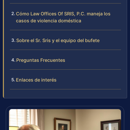
Cómo Law Offices Of SRIS, P.C. maneja los
casos de violencia doméstica
Sobre el Sr. Sris y el equipo del bufete
Preguntas Frecuentes
Enlaces de interés