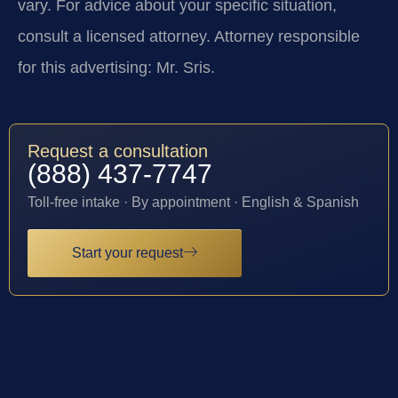
vary. For advice about your specific situation,
consult a licensed attorney. Attorney responsible
for this advertising: Mr. Sris.
Request a consultation
(888) 437-7747
Toll-free intake · By appointment · English & Spanish
Start your request