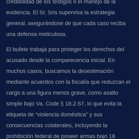
credibilidad de los testigos o el manejo de la
evidencia. El Sr. Sris supervisa la estrategia
general, asegurándose de que cada caso reciba
una defensa meticulosa.
El bufete trabaja para proteger los derechos del
acusado desde la comparecencia inicial. En
muchos casos, buscamos la desestimación
mediante acuerdos con la fiscalía que reduzcan el
cargo a una figura menos grave, como asalto
simple bajo Va. Code § 18.2-57, lo que evita la
etiqueta de “violencia doméstica” y sus
consecuencias colaterales, incluyendo la
prohibición federal de poseer armas bajo 18