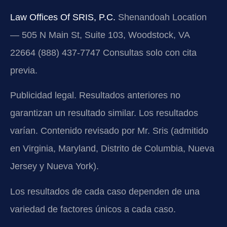
Law Offices Of SRIS, P.C.
Shenandoah Location
— 505 N Main St, Suite 103, Woodstock, VA
22664
(888) 437-7747
Consultas solo con cita
previa.
Publicidad legal. Resultados anteriores no
garantizan un resultado similar. Los resultados
varían. Contenido revisado por Mr. Sris (admitido
en Virginia, Maryland, Distrito de Columbia, Nueva
Jersey y Nueva York).
Los resultados de cada caso dependen de una
variedad de factores únicos a cada caso.