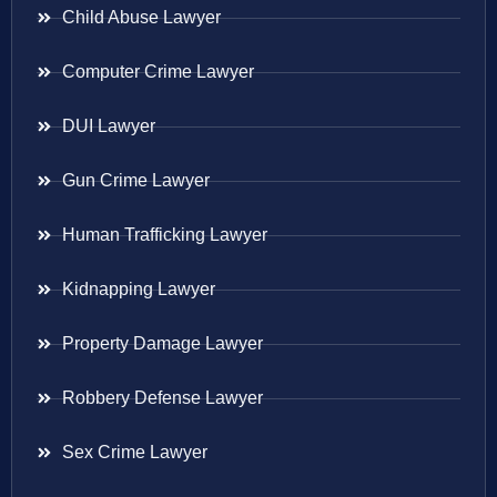
Child Abuse Lawyer
Computer Crime Lawyer
DUI Lawyer
Gun Crime Lawyer
Human Trafficking Lawyer
Kidnapping Lawyer
Property Damage Lawyer
Robbery Defense Lawyer
Sex Crime Lawyer