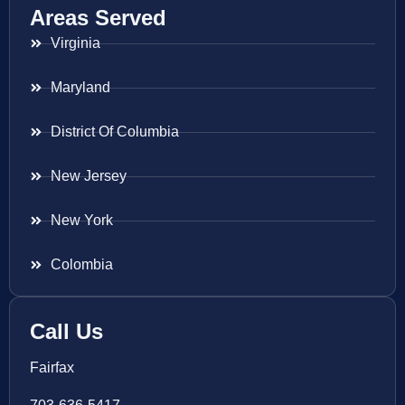
Areas Served
Virginia
Maryland
District Of Columbia
New Jersey
New York
Colombia
Call Us
Fairfax