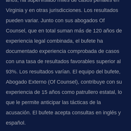
Virginia y en otras jurisdicciones. Los resultados
pueden variar. Junto con sus abogados Of
Counsel, que en total suman más de 120 años de
experiencia legal combinada, el bufete ha
documentado experiencia comprobada de casos
con una tasa de resultados favorables superior al
93%. Los resultados varían. El equipo del bufete,
Abogado Externo (Of Counsel), contribuye con su
experiencia de 15 años como patrullero estatal, lo
que le permite anticipar las tácticas de la
acusación. El bufete acepta consultas en inglés y
español.