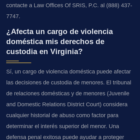
contacte a Law Offices Of SRIS, P.C. al (888) 437-
7747.
¿Afecta un cargo de violencia
doméstica mis derechos de
custodia en Virginia?
Sí, un cargo de violencia doméstica puede afectar
las decisiones de custodia de menores. El tribunal
de relaciones domésticas y de menores (Juvenile
and Domestic Relations District Court) considera
cualquier historial de abuso como factor para
determinar el interés superior del menor. Una
defensa penal exitosa puede ayudar a proteger