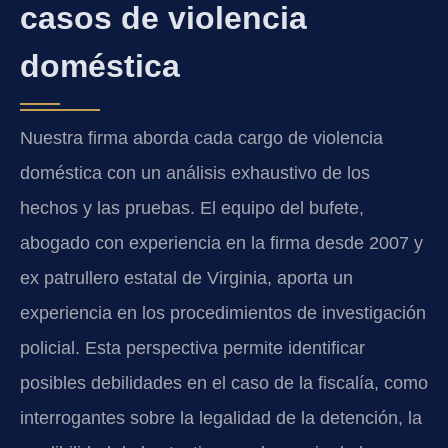
casos de violencia
doméstica
Nuestra firma aborda cada cargo de violencia
doméstica con un análisis exhaustivo de los
hechos y las pruebas. El equipo del bufete,
abogado con experiencia en la firma desde 2007 y
ex patrullero estatal de Virginia, aporta un
experiencia en los procedimientos de investigación
policial. Esta perspectiva permite identificar
posibles debilidades en el caso de la fiscalía, como
interrogantes sobre la legalidad de la detención, la