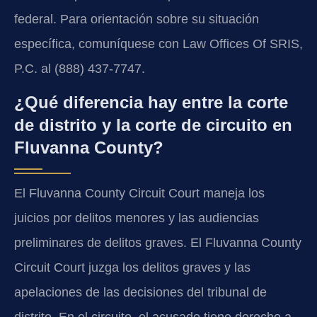
federal. Para orientación sobre su situación
específica, comuníquese con Law Offices Of SRIS,
P.C. al (888) 437-7747.
¿Qué diferencia hay entre la corte
de distrito y la corte de circuito en
Fluvanna County?
El Fluvanna County Circuit Court maneja los
juicios por delitos menores y las audiencias
preliminares de delitos graves. El Fluvanna County
Circuit Court juzga los delitos graves y las
apelaciones de las decisiones del tribunal de