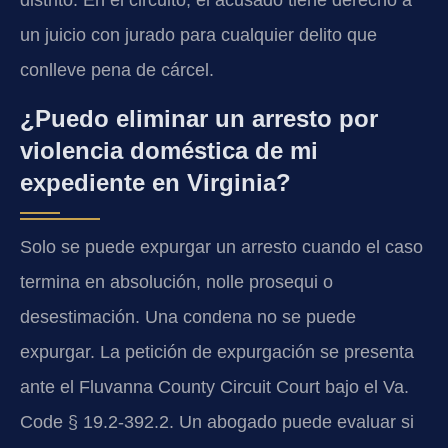
distrito. En el circuito, el acusado tiene derecho a
un juicio con jurado para cualquier delito que
conlleve pena de cárcel.
¿Puedo eliminar un arresto por
violencia doméstica de mi
expediente en Virginia?
Solo se puede expurgar un arresto cuando el caso
termina en absolución, nolle prosequi o
desestimación. Una condena no se puede
expurgar. La petición de expurgación se presenta
ante el Fluvanna County Circuit Court bajo el Va.
Code § 19.2-392.2. Un abogado puede evaluar si