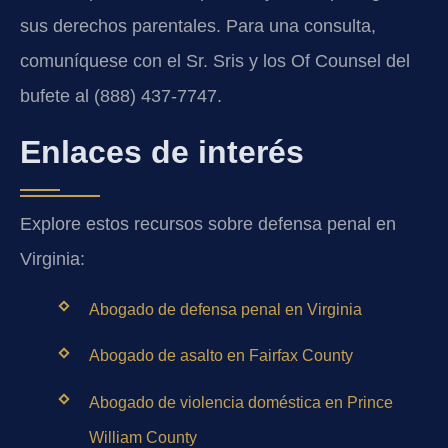
sus derechos parentales. Para una consulta,
comuníquese con el Sr. Sris y los Of Counsel del
bufete al (888) 437-7747.
Enlaces de interés
Explore estos recursos sobre defensa penal en
Virginia:
Abogado de defensa penal en Virginia
Abogado de asalto en Fairfax County
Abogado de violencia doméstica en Prince
William County