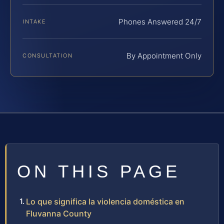
Phones Answered 24/7
INTAKE
By Appointment Only
CONSULTATION
ON THIS PAGE
Lo que significa la violencia doméstica en
Fluvanna County