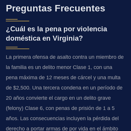
Preguntas Frecuentes
¿Cuál es la pena por violencia
doméstica en Virginia?
La primera ofensa de asalto contra un miembro de
la familia es un delito menor Clase 1, con una
pena máxima de 12 meses de cárcel y una multa
de $2,500. Una tercera condena en un período de
20 años convierte el cargo en un delito grave
(felony) Clase 6, con penas de prisión de 1 a 5
años. Las consecuencias incluyen la pérdida del
derecho a portar armas de por vida en el ámbito