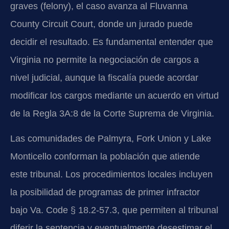
graves (felony), el caso avanza al Fluvanna
County Circuit Court, donde un jurado puede
decidir el resultado. Es fundamental entender que
Virginia no permite la negociación de cargos a
nivel judicial, aunque la fiscalía puede acordar
modificar los cargos mediante un acuerdo en virtud
de la Regla 3A:8 de la Corte Suprema de Virginia.
Las comunidades de Palmyra, Fork Union y Lake
Monticello conforman la población que atiende
este tribunal. Los procedimientos locales incluyen
la posibilidad de programas de primer infractor
bajo Va. Code § 18.2-57.3, que permiten al tribunal
diferir la sentencia y eventualmente desestimar el