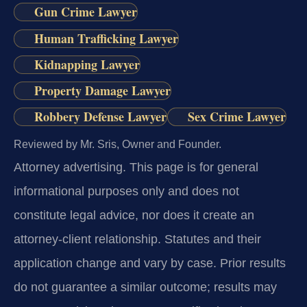
Gun Crime Lawyer
Human Trafficking Lawyer
Kidnapping Lawyer
Property Damage Lawyer
Robbery Defense Lawyer
Sex Crime Lawyer
Reviewed by Mr. Sris, Owner and Founder.
Attorney advertising.
This page is for general
informational purposes only and does not
constitute legal advice, nor does it create an
attorney-client relationship. Statutes and their
application change and vary by case. Prior results
do not guarantee a similar outcome; results may