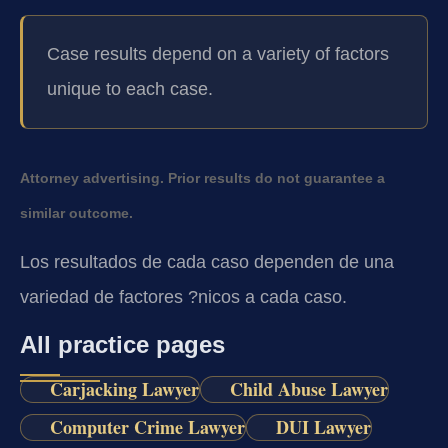
Case results depend on a variety of factors
unique to each case.
Attorney advertising. Prior results do not guarantee a
similar outcome.
Los resultados de cada caso dependen de una
variedad de factores ?nicos a cada caso.
All practice pages
Carjacking Lawyer
Child Abuse Lawyer
Computer Crime Lawyer
DUI Lawyer