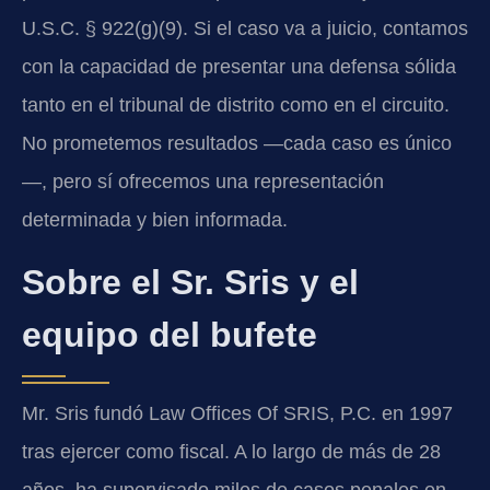
U.S.C. § 922(g)(9). Si el caso va a juicio, contamos
con la capacidad de presentar una defensa sólida
tanto en el tribunal de distrito como en el circuito.
No prometemos resultados —cada caso es único
—, pero sí ofrecemos una representación
determinada y bien informada.
Sobre el Sr. Sris y el
equipo del bufete
Mr. Sris fundó Law Offices Of SRIS, P.C. en 1997
tras ejercer como fiscal. A lo largo de más de 28
años, ha supervisado miles de casos penales en