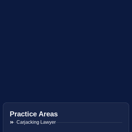
Practice Areas
Carjacking Lawyer