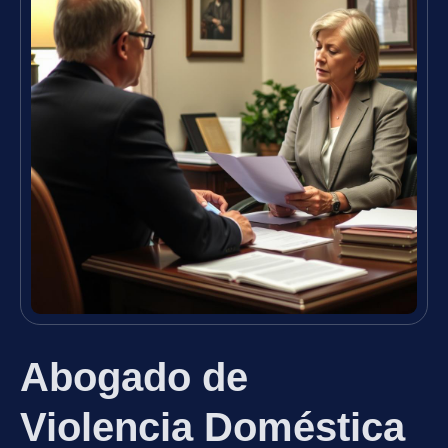
Abogado de
Violencia Doméstica