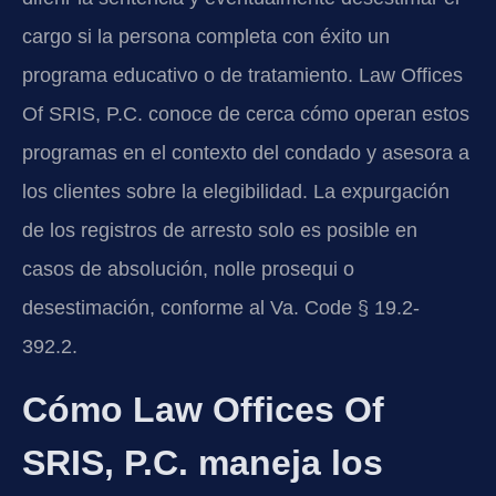
cargo si la persona completa con éxito un
programa educativo o de tratamiento. Law Offices
Of SRIS, P.C. conoce de cerca cómo operan estos
programas en el contexto del condado y asesora a
los clientes sobre la elegibilidad. La expurgación
de los registros de arresto solo es posible en
casos de absolución, nolle prosequi o
desestimación, conforme al Va. Code § 19.2-
392.2.
Cómo Law Offices Of
SRIS, P.C. maneja los