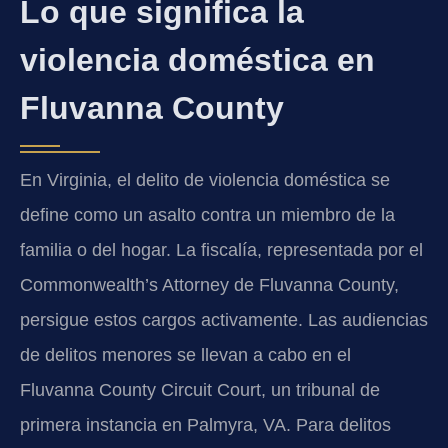
Lo que significa la
violencia doméstica en
Fluvanna County
En Virginia, el delito de violencia doméstica se
define como un asalto contra un miembro de la
familia o del hogar. La fiscalía, representada por el
Commonwealth’s Attorney de Fluvanna County,
persigue estos cargos activamente. Las audiencias
de delitos menores se llevan a cabo en el
Fluvanna County Circuit Court, un tribunal de
primera instancia en Palmyra, VA. Para delitos