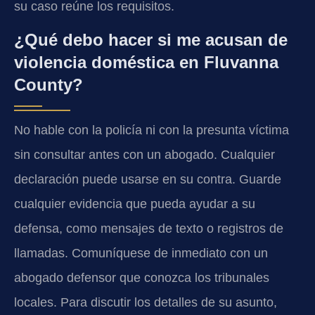
su caso reúne los requisitos.
¿Qué debo hacer si me acusan de
violencia doméstica en Fluvanna
County?
No hable con la policía ni con la presunta víctima
sin consultar antes con un abogado. Cualquier
declaración puede usarse en su contra. Guarde
cualquier evidencia que pueda ayudar a su
defensa, como mensajes de texto o registros de
llamadas. Comuníquese de inmediato con un
abogado defensor que conozca los tribunales
locales. Para discutir los detalles de su asunto,