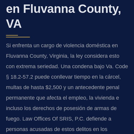
en Fluvanna County,
VA
Si enfrenta un cargo de violencia doméstica en
Fluvanna County, Virginia, la ley considera esto
con extrema seriedad. Una condena bajo Va. Code
§ 18.2-57.2 puede conllevar tiempo en la cárcel,
multas de hasta $2,500 y un antecedente penal
permanente que afecta el empleo, la vivienda e
incluso los derechos de posesión de armas de
fuego. Law Offices Of SRIS, P.C. defiende a
personas acusadas de estos delitos en los