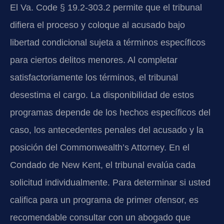
El Va. Code § 19.2-303.2 permite que el tribunal
difiera el proceso y coloque al acusado bajo
libertad condicional sujeta a términos específicos
para ciertos delitos menores. Al completar
satisfactoriamente los términos, el tribunal
desestima el cargo. La disponibilidad de estos
programas depende de los hechos específicos del
caso, los antecedentes penales del acusado y la
posición del Commonwealth’s Attorney. En el
Condado de New Kent, el tribunal evalúa cada
solicitud individualmente. Para determinar si usted
califica para un programa de primer ofensor, es
recomendable consultar con un abogado que