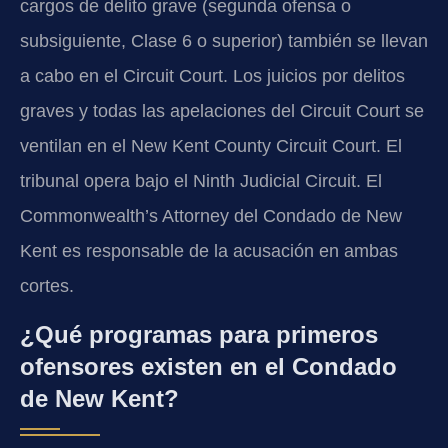
cargos de delito grave (segunda ofensa o
subsiguiente, Clase 6 o superior) también se llevan
a cabo en el Circuit Court. Los juicios por delitos
graves y todas las apelaciones del Circuit Court se
ventilan en el New Kent County Circuit Court. El
tribunal opera bajo el Ninth Judicial Circuit. El
Commonwealth’s Attorney del Condado de New
Kent es responsable de la acusación en ambas
cortes.
¿Qué programas para primeros
ofensores existen en el Condado
de New Kent?