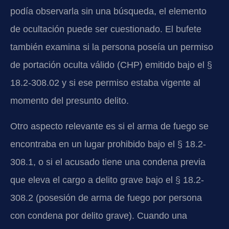
podía observarla sin una búsqueda, el elemento
de ocultación puede ser cuestionado. El bufete
también examina si la persona poseía un permiso
de portación oculta válido (CHP) emitido bajo el §
18.2-308.02 y si ese permiso estaba vigente al
momento del presunto delito.
Otro aspecto relevante es si el arma de fuego se
encontraba en un lugar prohibido bajo el § 18.2-
308.1, o si el acusado tiene una condena previa
que eleva el cargo a delito grave bajo el § 18.2-
308.2 (posesión de arma de fuego por persona
con condena por delito grave). Cuando una