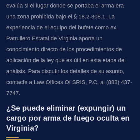
evalúa si el lugar donde se portaba el arma era
una zona prohibida bajo el § 18.2-308.1. La
experiencia de el equipo del bufete como ex
Patrullero Estatal de Virginia aporta un
conocimiento directo de los procedimientos de
aplicación de la ley que es útil en esta etapa del
análisis. Para discutir los detalles de su asunto,
contacte a Law Offices Of SRIS, P.C. al (888) 437-
7747.
¿Se puede eliminar (expungir) un
cargo por arma de fuego oculta en
Virginia?