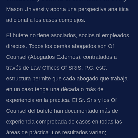
Mason University aporta una perspectiva analítica
adicional a los casos complejos.
El bufete no tiene asociados, socios ni empleados
directos. Todos los demás abogados son Of
Counsel (Abogados Externos), contratados a
través de Law Offices Of SRIS, P.C. esta
estructura permite que cada abogado que trabaja
en un caso tenga una década o más de
experiencia en la práctica. El Sr. Sris y los Of
Counsel del bufete han documentado más de
experiencia comprobada de casos en todas las
áreas de práctica. Los resultados varían;