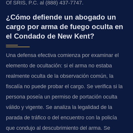
Of SRIS, P.C. al (888) 437-7747.
¿Cómo defiende un abogado un
cargo por arma de fuego oculta en
el Condado de New Kent?
Una defensa efectiva comienza por examinar el
elemento de ocultación: si el arma no estaba
realmente oculta de la observación común, la
fiscalía no puede probar el cargo. Se verifica si la
persona poseía un permiso de portación oculta
válido y vigente. Se analiza la legalidad de la
parada de tráfico o del encuentro con la policía
que condujo al descubrimiento del arma. Se