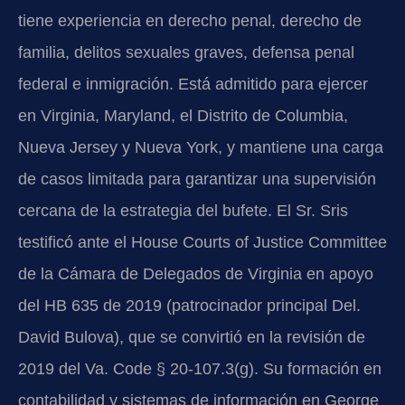
tiene experiencia en derecho penal, derecho de
familia, delitos sexuales graves, defensa penal
federal e inmigración. Está admitido para ejercer
en Virginia, Maryland, el Distrito de Columbia,
Nueva Jersey y Nueva York, y mantiene una carga
de casos limitada para garantizar una supervisión
cercana de la estrategia del bufete. El Sr. Sris
testificó ante el House Courts of Justice Committee
de la Cámara de Delegados de Virginia en apoyo
del HB 635 de 2019 (patrocinador principal Del.
David Bulova), que se convirtió en la revisión de
2019 del Va. Code § 20-107.3(g). Su formación en
contabilidad y sistemas de información en George