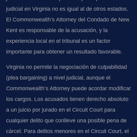
judicial en Virginia no es igual al de otros estados.
El Commonwealth’s Attorney del Condado de New
Kent es responsable de la acusación, y la
experiencia local en el tribunal es un factor
importante para obtener un resultado favorable.
Virginia no permite la negociación de culpabilidad
(plea bargaining) a nivel judicial, aunque el
Commonwealth’s Attorney puede acordar modificar
los cargos. Los acusados tienen derecho absoluto
a un juicio por jurado en el Circuit Court para
cualquier delito que conlleve una posible pena de
cárcel. Para delitos menores en el Circuit Court, el