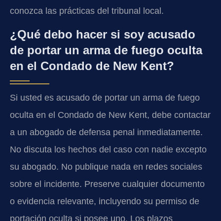
conozca las prácticas del tribunal local.
¿Qué debo hacer si soy acusado
de portar un arma de fuego oculta
en el Condado de New Kent?
Si usted es acusado de portar un arma de fuego
oculta en el Condado de New Kent, debe contactar
a un abogado de defensa penal inmediatamente.
No discuta los hechos del caso con nadie excepto
su abogado. No publique nada en redes sociales
sobre el incidente. Preserve cualquier documento
o evidencia relevante, incluyendo su permiso de
portación oculta si posee uno. Los plazos