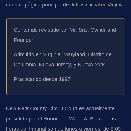
nuestra página principal de
.
defensa penal en Virginia
Contenido revisado por Mr. Sris, Owner and
Founder
Admitido en Virginia, Maryland, Distrito de
Columbia, Nueva Jersey, y Nueva York
Practicando desde 1997
New Kent County Circuit Court es actualmente
presidido por el Honorable Wade A. Bowie. Las
horas del tribunal son de lunes a viernes, de 8:00