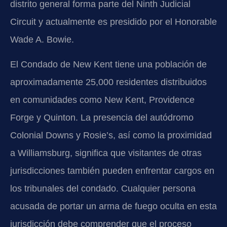
distrito general forma parte del Ninth Judicial
Circuit y actualmente es presidido por el Honorable
Wade A. Bowie.
El Condado de New Kent tiene una población de
aproximadamente 25,000 residentes distribuidos
en comunidades como New Kent, Providence
Forge y Quinton. La presencia del autódromo
Colonial Downs y Rosie’s, así como la proximidad
a Williamsburg, significa que visitantes de otras
jurisdicciones también pueden enfrentar cargos en
los tribunales del condado. Cualquier persona
acusada de portar un arma de fuego oculta en esta
jurisdicción debe comprender que el proceso