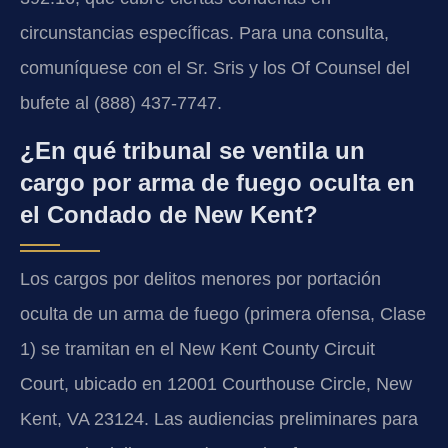
circunstancias específicas. Para una consulta,
comuníquese con el Sr. Sris y los Of Counsel del
bufete al (888) 437-7747.
¿En qué tribunal se ventila un
cargo por arma de fuego oculta en
el Condado de New Kent?
Los cargos por delitos menores por portación
oculta de un arma de fuego (primera ofensa, Clase
1) se tramitan en el New Kent County Circuit
Court, ubicado en 12001 Courthouse Circle, New
Kent, VA 23124. Las audiencias preliminares para