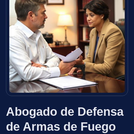
Abogado de Defensa
de Armas de Fuego