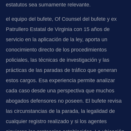
estatutos sea sumamente relevante.
el equipo del bufete, Of Counsel del bufete y ex
Patrullero Estatal de Virginia con 15 años de
servicio en la aplicación de la ley, aporta un
conocimiento directo de los procedimientos
policiales, las técnicas de investigación y las
prácticas de las paradas de tráfico que generan
estos cargos. Esa experiencia permite analizar
cada caso desde una perspectiva que muchos
abogados defensores no poseen. El bufete revisa
las circunstancias de la parada, la legalidad de
cualquier registro realizado y si los agentes