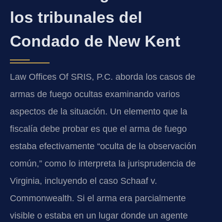
los tribunales del
Condado de New Kent
Law Offices Of SRIS, P.C. aborda los casos de
armas de fuego ocultas examinando varios
aspectos de la situación. Un elemento que la
fiscalía debe probar es que el arma de fuego
estaba efectivamente “oculta de la observación
común,” como lo interpreta la jurisprudencia de
Virginia, incluyendo el caso Schaaf v.
Commonwealth. Si el arma era parcialmente
visible o estaba en un lugar donde un agente