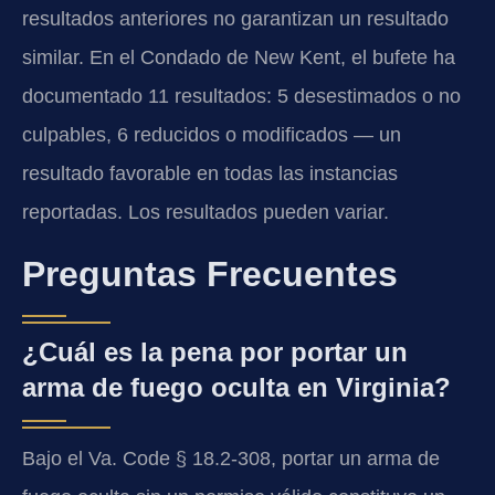
resultados anteriores no garantizan un resultado
similar. En el Condado de New Kent, el bufete ha
documentado 11 resultados: 5 desestimados o no
culpables, 6 reducidos o modificados — un
resultado favorable en todas las instancias
reportadas. Los resultados pueden variar.
Preguntas Frecuentes
¿Cuál es la pena por portar un
arma de fuego oculta en Virginia?
Bajo el Va. Code § 18.2-308, portar un arma de