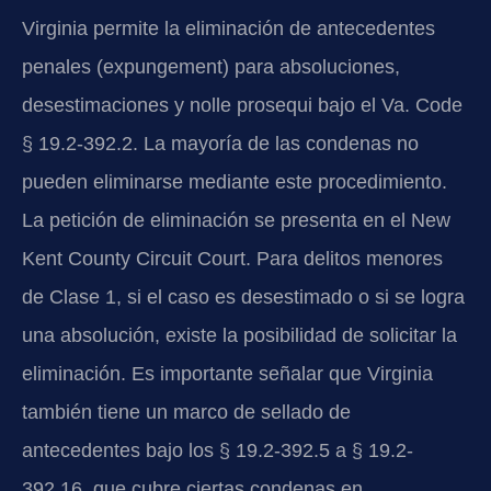
Virginia permite la eliminación de antecedentes
penales (expungement) para absoluciones,
desestimaciones y nolle prosequi bajo el Va. Code
§ 19.2-392.2. La mayoría de las condenas no
pueden eliminarse mediante este procedimiento.
La petición de eliminación se presenta en el New
Kent County Circuit Court. Para delitos menores
de Clase 1, si el caso es desestimado o si se logra
una absolución, existe la posibilidad de solicitar la
eliminación. Es importante señalar que Virginia
también tiene un marco de sellado de
antecedentes bajo los § 19.2-392.5 a § 19.2-
392.16, que cubre ciertas condenas en