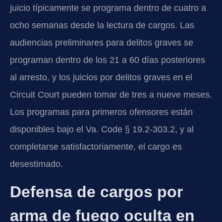
juicio típicamente se programa dentro de cuatro a
ocho semanas desde la lectura de cargos. Las
audiencias preliminares para delitos graves se
programan dentro de los 21 a 60 días posteriores
al arresto, y los juicios por delitos graves en el
Circuit Court pueden tomar de tres a nueve meses.
Los programas para primeros ofensores están
disponibles bajo el Va. Code § 19.2-303.2, y al
completarse satisfactoriamente, el cargo es
desestimado.
Defensa de cargos por
arma de fuego oculta en