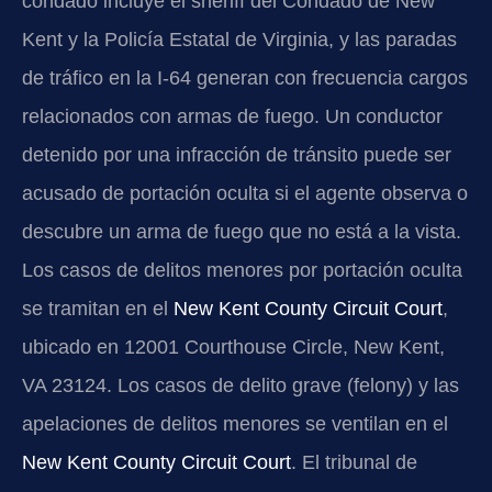
condado incluye el sheriff del Condado de New
Kent y la Policía Estatal de Virginia, y las paradas
de tráfico en la I-64 generan con frecuencia cargos
relacionados con armas de fuego. Un conductor
detenido por una infracción de tránsito puede ser
acusado de portación oculta si el agente observa o
descubre un arma de fuego que no está a la vista.
Los casos de delitos menores por portación oculta
se tramitan en el
New Kent County Circuit Court
,
ubicado en 12001 Courthouse Circle, New Kent,
VA 23124. Los casos de delito grave (felony) y las
apelaciones de delitos menores se ventilan en el
New Kent County Circuit Court
. El tribunal de