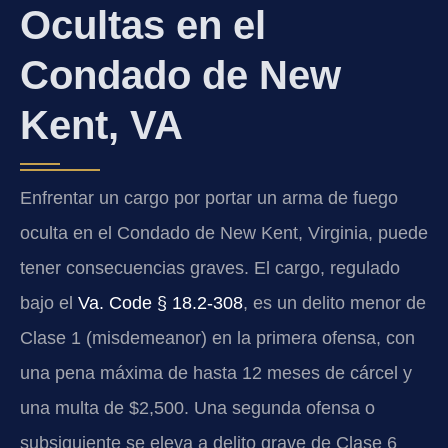
Ocultas en el
Condado de New
Kent, VA
Enfrentar un cargo por portar un arma de fuego
oculta en el Condado de New Kent, Virginia, puede
tener consecuencias graves. El cargo, regulado
bajo el
Va. Code § 18.2-308
, es un delito menor de
Clase 1 (misdemeanor) en la primera ofensa, con
una pena máxima de hasta 12 meses de cárcel y
una multa de $2,500. Una segunda ofensa o
subsiguiente se eleva a delito grave de Clase 6