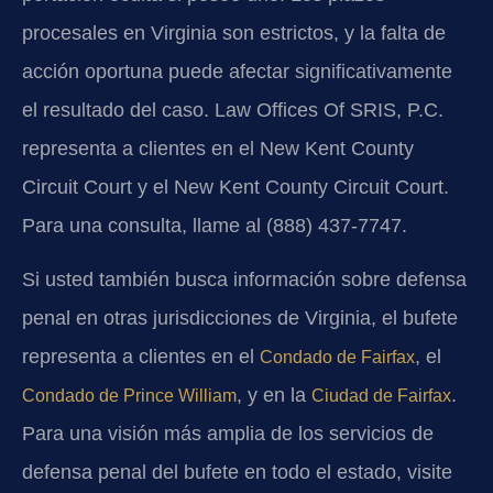
procesales en Virginia son estrictos, y la falta de
acción oportuna puede afectar significativamente
el resultado del caso. Law Offices Of SRIS, P.C.
representa a clientes en el New Kent County
Circuit Court y el New Kent County Circuit Court.
Para una consulta, llame al (888) 437-7747.
Si usted también busca información sobre defensa
penal en otras jurisdicciones de Virginia, el bufete
representa a clientes en el
, el
Condado de Fairfax
, y en la
.
Condado de Prince William
Ciudad de Fairfax
Para una visión más amplia de los servicios de
defensa penal del bufete en todo el estado, visite