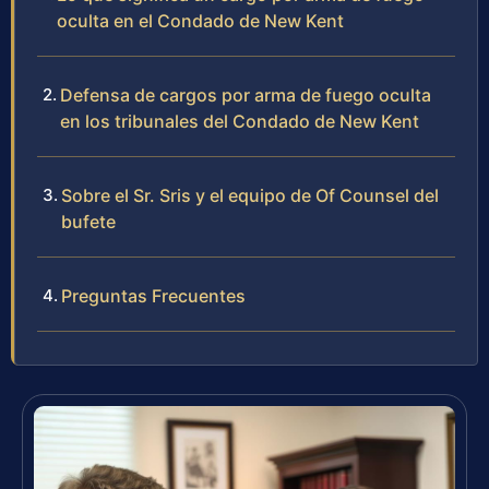
oculta en el Condado de New Kent
Defensa de cargos por arma de fuego oculta
en los tribunales del Condado de New Kent
Sobre el Sr. Sris y el equipo de Of Counsel del
bufete
Preguntas Frecuentes