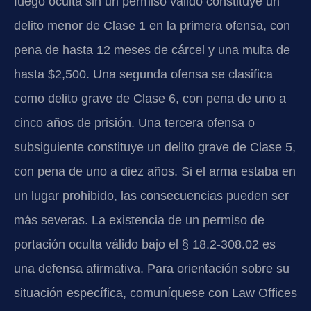
fuego oculta sin un permiso válido constituye un
delito menor de Clase 1 en la primera ofensa, con
pena de hasta 12 meses de cárcel y una multa de
hasta $2,500. Una segunda ofensa se clasifica
como delito grave de Clase 6, con pena de uno a
cinco años de prisión. Una tercera ofensa o
subsiguiente constituye un delito grave de Clase 5,
con pena de uno a diez años. Si el arma estaba en
un lugar prohibido, las consecuencias pueden ser
más severas. La existencia de un permiso de
portación oculta válido bajo el § 18.2-308.02 es
una defensa afirmativa. Para orientación sobre su
situación específica, comuníquese con Law Offices