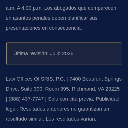
a.m. A 4:00 p.m. Los abogados que comparecen
en asuntos penales deben planificar sus
presentaciones en consecuencia.
Última revisión: Julio 2026
Law Offices Of SRIS, P.C. | 7400 Beaufont Springs
Drive, Suite 300, Room 395, Richmond, VA 23225
| (888) 437-7747 | Solo con cita previa. Publicidad
legal. Resultados anteriores no garantizan un
resultado similar. Los resultados varían.