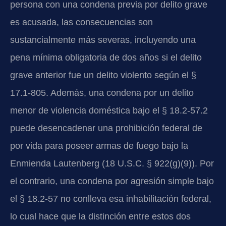
persona con una condena previa por delito grave
es acusada, las consecuencias son
sustancialmente más severas, incluyendo una
pena mínima obligatoria de dos años si el delito
grave anterior fue un delito violento según el §
17.1-805. Además, una condena por un delito
menor de violencia doméstica bajo el § 18.2-57.2
puede desencadenar una prohibición federal de
por vida para poseer armas de fuego bajo la
Enmienda Lautenberg (18 U.S.C. § 922(g)(9)). Por
el contrario, una condena por agresión simple bajo
el § 18.2-57 no conlleva esa inhabilitación federal,
lo cual hace que la distinción entre estos dos