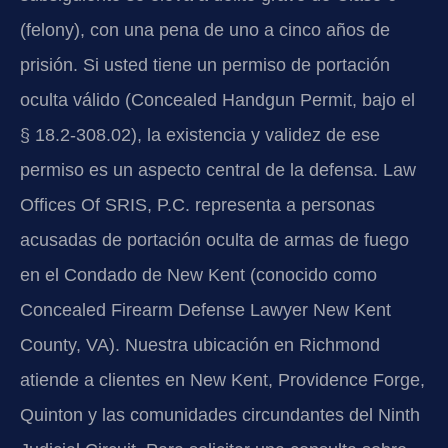
(felony), con una pena de uno a cinco años de
prisión. Si usted tiene un permiso de portación
oculta válido (Concealed Handgun Permit, bajo el
§ 18.2-308.02), la existencia y validez de ese
permiso es un aspecto central de la defensa. Law
Offices Of SRIS, P.C. representa a personas
acusadas de portación oculta de armas de fuego
en el Condado de New Kent (conocido como
Concealed Firearm Defense Lawyer New Kent
County, VA). Nuestra ubicación en Richmond
atiende a clientes en New Kent, Providence Forge,
Quinton y las comunidades circundantes del Ninth