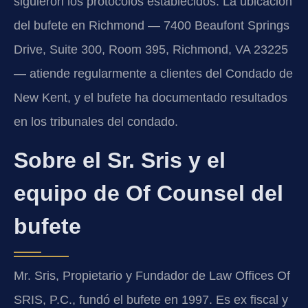
siguieron los protocolos establecidos. La ubicación
del bufete en Richmond — 7400 Beaufont Springs
Drive, Suite 300, Room 395, Richmond, VA 23225
— atiende regularmente a clientes del Condado de
New Kent, y el bufete ha documentado resultados
en los tribunales del condado.
Sobre el Sr. Sris y el
equipo de Of Counsel del
bufete
Mr. Sris, Propietario y Fundador de Law Offices Of
SRIS, P.C., fundó el bufete en 1997. Es ex fiscal y