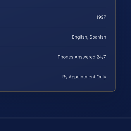
1997
English, Spanish
Phones Answered 24/7
By Appointment Only