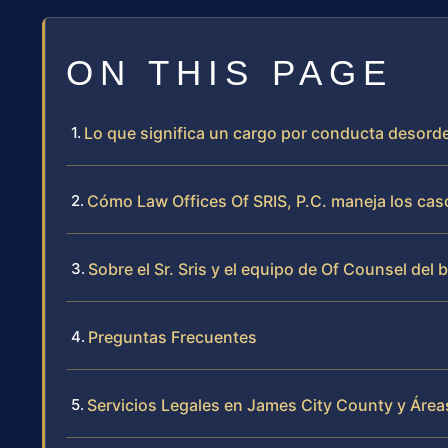
ON THIS PAGE
Lo que significa un cargo por conducta desord
Cómo Law Offices Of SRIS, P.C. maneja los ca
Sobre el Sr. Sris y el equipo de Of Counsel del 
Preguntas Frecuentes
Servicios Legales en James City County y Áre