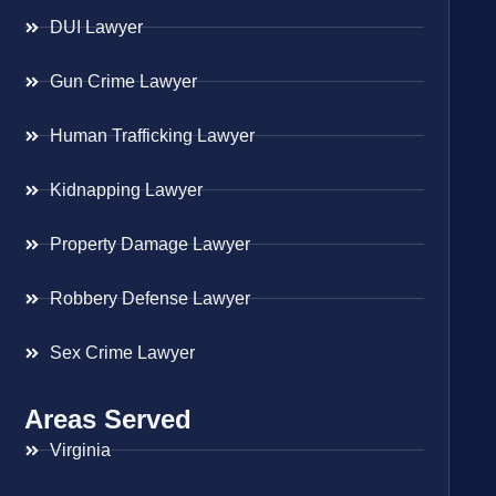
DUI Lawyer
Gun Crime Lawyer
Human Trafficking Lawyer
Kidnapping Lawyer
Property Damage Lawyer
Robbery Defense Lawyer
Sex Crime Lawyer
Areas Served
Virginia