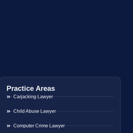
Practice Areas
Carjacking Lawyer
Child Abuse Lawyer
Computer Crime Lawyer