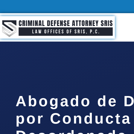
Abogado de D
por Conducta