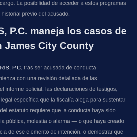
cargo. La posibilidad de acceder a estos programas
historial previo del acusado.
, P.C. maneja los casos de
 James City County
RIS, P.C.
tras ser acusada de conducta
ienza con una revisión detallada de las
l informe policial, las declaraciones de testigos,
legal específica que la fiscalía alega para sustentar
 del estatuto requiere que la conducta haya sido
cia pública, molestia o alarma — o que haya creado
ia de ese elemento de intención, o demostrar que