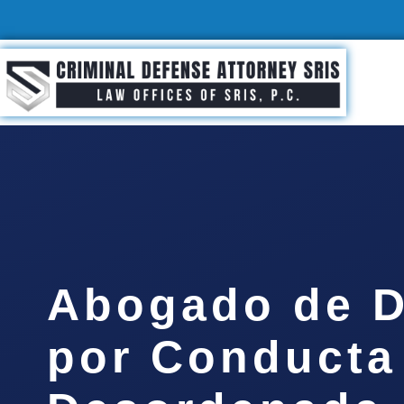
Abogado de D
por Conducta