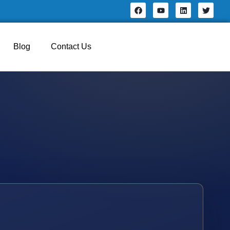
Blog
Contact Us