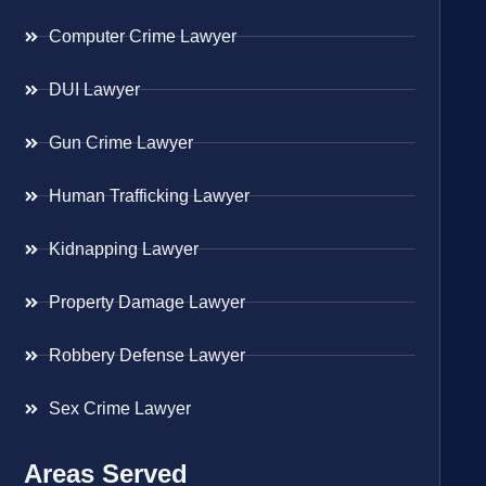
Computer Crime Lawyer
DUI Lawyer
Gun Crime Lawyer
Human Trafficking Lawyer
Kidnapping Lawyer
Property Damage Lawyer
Robbery Defense Lawyer
Sex Crime Lawyer
Areas Served