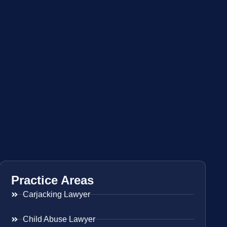
Practice Areas
Carjacking Lawyer
Child Abuse Lawyer