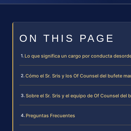
ON THIS PAGE
Lo que significa un cargo por conducta desor
Cómo el Sr. Sris y los Of Counsel del bufete 
Sobre el Sr. Sris y el equipo de Of Counsel del 
Preguntas Frecuentes