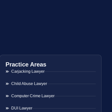
Practice Areas
Carjacking Lawyer
Child Abuse Lawyer
Computer Crime Lawyer
DUI Lawyer