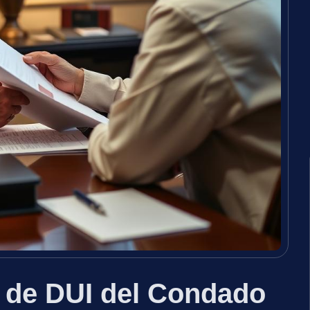
 de DUI del Condado