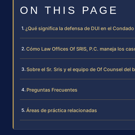
ON THIS PAGE
¿Qué significa la defensa de DUI en el Condado
Cómo Law Offices Of SRIS, P.C. maneja los cas
Sobre el Sr. Sris y el equipo de Of Counsel del 
Preguntas Frecuentes
Áreas de práctica relacionadas