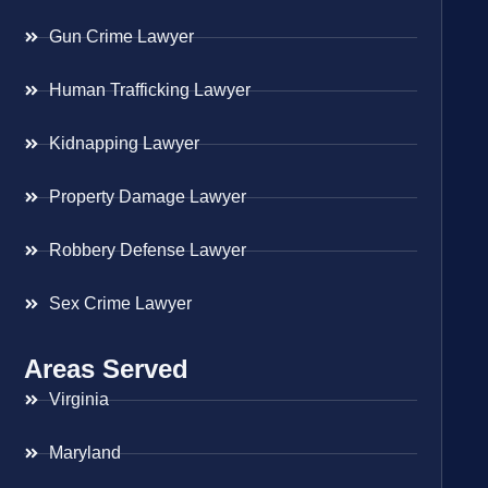
Gun Crime Lawyer
Human Trafficking Lawyer
Kidnapping Lawyer
Property Damage Lawyer
Robbery Defense Lawyer
Sex Crime Lawyer
Areas Served
Virginia
Maryland