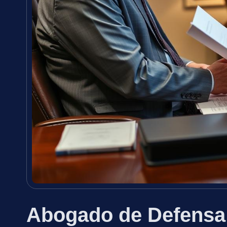
Abogado de Defensa