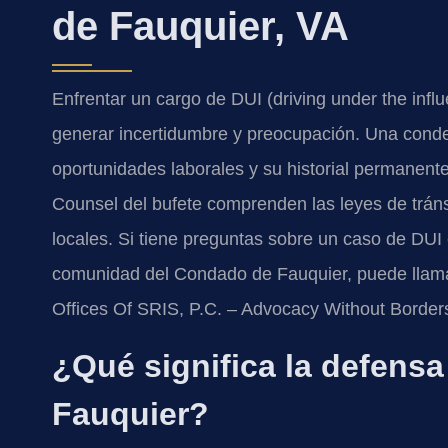
de Fauquier, VA
Enfrentar un cargo de DUI (driving under the infl
generar incertidumbre y preocupación. Una conden
oportunidades laborales y su historial permanent
Counsel del bufete comprenden las leyes de tránsi
locales. Si tiene preguntas sobre un caso de DUI
comunidad del Condado de Fauquier, puede llam
Offices Of SRIS, P.C. – Advocacy Without Border
¿Qué significa la defens
Fauquier?