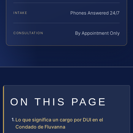
Phones Answered 24/7
INTAKE
By Appointment Only
CONSULTATION
ON THIS PAGE
Lo que significa un cargo por DUI en el
Condado de Fluvanna