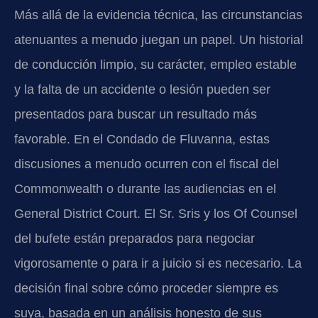
Más allá de la evidencia técnica, las circunstancias
atenuantes a menudo juegan un papel. Un historial
de conducción limpio, su carácter, empleo estable
y la falta de un accidente o lesión pueden ser
presentados para buscar un resultado más
favorable. En el Condado de Fluvanna, estas
discusiones a menudo ocurren con el fiscal del
Commonwealth o durante las audiencias en el
General District Court. El Sr. Sris y los Of Counsel
del bufete están preparados para negociar
vigorosamente o para ir a juicio si es necesario. La
decisión final sobre cómo proceder siempre es
suya, basada en un análisis honesto de sus