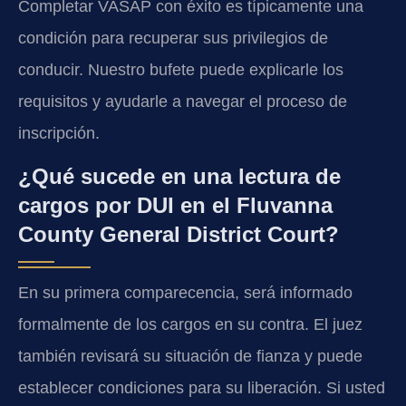
Completar VASAP con éxito es típicamente una
condición para recuperar sus privilegios de
conducir. Nuestro bufete puede explicarle los
requisitos y ayudarle a navegar el proceso de
inscripción.
¿Qué sucede en una lectura de
cargos por DUI en el Fluvanna
County General District Court?
En su primera comparecencia, será informado
formalmente de los cargos en su contra. El juez
también revisará su situación de fianza y puede
establecer condiciones para su liberación. Si usted