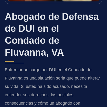
Abogado de Defensa
de DUI en el
Condado de
Fluvanna, VA
Enfrentar un cargo por DUI en el Condado de
Fluvanna es una situación seria que puede alterar
su vida. Si usted ha sido acusado, necesita
entender sus derechos, las posibles
consecuencias y cómo un abogado con