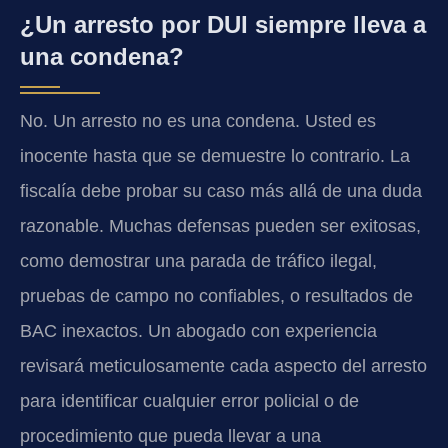
¿Un arresto por DUI siempre lleva a
una condena?
No. Un arresto no es una condena. Usted es
inocente hasta que se demuestre lo contrario. La
fiscalía debe probar su caso más allá de una duda
razonable. Muchas defensas pueden ser exitosas,
como demostrar una parada de tráfico ilegal,
pruebas de campo no confiables, o resultados de
BAC inexactos. Un abogado con experiencia
revisará meticulosamente cada aspecto del arresto
para identificar cualquier error policial o de
procedimiento que pueda llevar a una