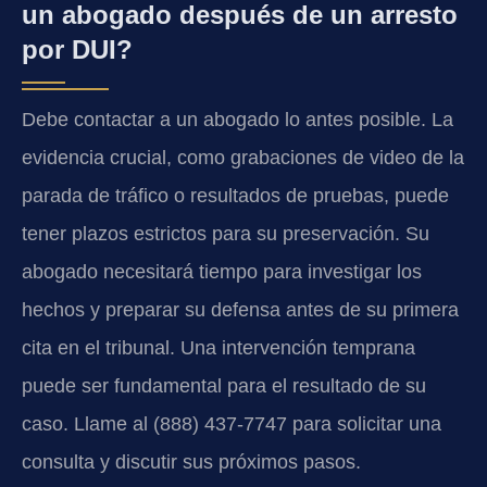
un abogado después de un arresto
por DUI?
Debe contactar a un abogado lo antes posible. La
evidencia crucial, como grabaciones de video de la
parada de tráfico o resultados de pruebas, puede
tener plazos estrictos para su preservación. Su
abogado necesitará tiempo para investigar los
hechos y preparar su defensa antes de su primera
cita en el tribunal. Una intervención temprana
puede ser fundamental para el resultado de su
caso. Llame al (888) 437-7747 para solicitar una
consulta y discutir sus próximos pasos.