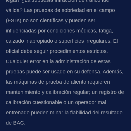
válida? Las pruebas de sobriedad en el campo
(FSTs) no son científicas y pueden ser
influenciadas por condiciones médicas, fatiga,
calzado inapropiado o superficies irregulares. El
oficial debe seguir procedimientos estrictos.
Cualquier error en la administración de estas
pruebas puede ser usado en su defensa. Además,
las máquinas de prueba de aliento requieren
mantenimiento y calibración regular; un registro de
calibración cuestionable o un operador mal
entrenado pueden minar la fiabilidad del resultado
de BAC.