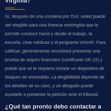
Virginia?
Sí, después de una condena por DUI, usted puede
ser elegible para una licencia restringida que le
permite conducir hacia y desde el trabajo, la
escuela, citas médicas y el programa VASAP. Para
calificar, generalmente necesitará presentar una
prueba de seguro financiero (certificado SR-22) y
puede que se le requiera instalar un dispositivo de
bloqueo de encendido. La elegibilidad depende de
los detalles de su caso, y un abogado puede
ayudarle a presentar la petición ante el tribunal.
¿Qué tan pronto debo contactar a