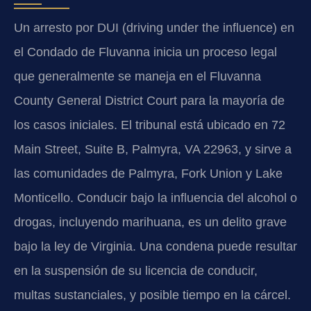
Un arresto por DUI (driving under the influence) en
el Condado de Fluvanna inicia un proceso legal
que generalmente se maneja en el Fluvanna
County General District Court para la mayoría de
los casos iniciales. El tribunal está ubicado en 72
Main Street, Suite B, Palmyra, VA 22963, y sirve a
las comunidades de Palmyra, Fork Union y Lake
Monticello. Conducir bajo la influencia del alcohol o
drogas, incluyendo marihuana, es un delito grave
bajo la ley de Virginia. Una condena puede resultar
en la suspensión de su licencia de conducir,
multas sustanciales, y posible tiempo en la cárcel.