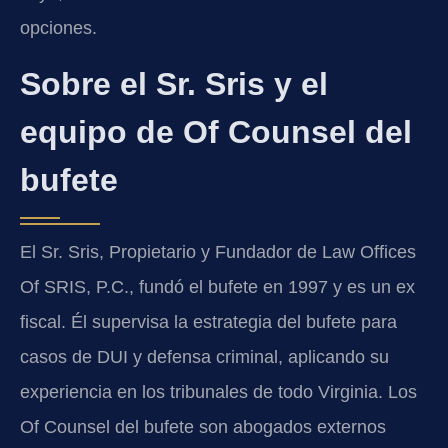
opciones.
Sobre el Sr. Sris y el
equipo de Of Counsel del
bufete
El Sr. Sris, Propietario y Fundador de Law Offices
Of SRIS, P.C., fundó el bufete en 1997 y es un ex
fiscal. Él supervisa la estrategia del bufete para
casos de DUI y defensa criminal, aplicando su
experiencia en los tribunales de todo Virginia. Los
Of Counsel del bufete son abogados externos