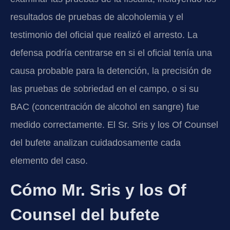
resultados de pruebas de alcoholemia y el
testimonio del oficial que realizó el arresto. La
defensa podría centrarse en si el oficial tenía una
causa probable para la detención, la precisión de
las pruebas de sobriedad en el campo, o si su
BAC (concentración de alcohol en sangre) fue
medido correctamente. El Sr. Sris y los Of Counsel
del bufete analizan cuidadosamente cada
elemento del caso.
Cómo Mr. Sris y los Of
Counsel del bufete