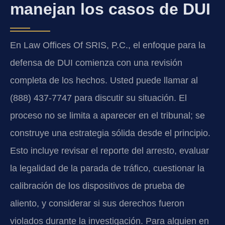
manejan los casos de DUI
En Law Offices Of SRIS, P.C., el enfoque para la
defensa de DUI comienza con una revisión
completa de los hechos. Usted puede llamar al
(888) 437-7747 para discutir su situación. El
proceso no se limita a aparecer en el tribunal; se
construye una estrategia sólida desde el principio.
Esto incluye revisar el reporte del arresto, evaluar
la legalidad de la parada de tráfico, cuestionar la
calibración de los dispositivos de prueba de
aliento, y considerar si sus derechos fueron
violados durante la investigación. Para alguien en