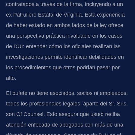
contratados a través de la firma, incluyendo a un
ex Patrullero Estatal de Virginia. Esta experiencia
de haber estado en ambos lados de la ley ofrece
una perspectiva práctica invaluable en los casos
de DUI: entender cómo los oficiales realizan las
investigaciones permite identificar debilidades en
los procedimientos que otros podrían pasar por
alto.
El bufete no tiene asociados, socios ni empleados;
todos los profesionales legales, aparte del Sr. Sris,
son Of Counsel. Esto asegura que usted reciba
atención enfocada de abogados con más de una