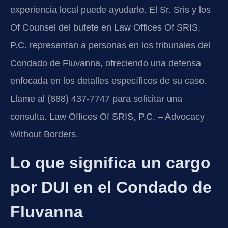
experiencia local puede ayudarle. El Sr. Sris y los
Of Counsel del bufete en Law Offices Of SRIS,
P.C. representan a personas en los tribunales del
Condado de Fluvanna, ofreciendo una defensa
enfocada en los detalles específicos de su caso.
Llame al (888) 437-7747 para solicitar una
consulta. Law Offices Of SRIS, P.C. – Advocacy
Without Borders.
Lo que significa un cargo
por DUI en el Condado de
Fluvanna