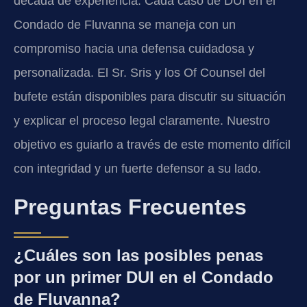
década de experiencia. Cada caso de DUI en el
Condado de Fluvanna se maneja con un
compromiso hacia una defensa cuidadosa y
personalizada. El Sr. Sris y los Of Counsel del
bufete están disponibles para discutir su situación
y explicar el proceso legal claramente. Nuestro
objetivo es guiarlo a través de este momento difícil
con integridad y un fuerte defensor a su lado.
Preguntas Frecuentes
¿Cuáles son las posibles penas
por un primer DUI en el Condado
de Fluvanna?