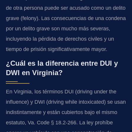
de otra persona puede ser acusado como un delito
grave (felony). Las consecuencias de una condena
por un delito grave son mucho más severas,
incluyendo la pérdida de derechos civiles y un
tiempo de prisión significativamente mayor.
¿Cuál es la diferencia entre DUI y
DWI en Virginia?
En Virginia, los términos DUI (driving under the
influence) y DWI (driving while intoxicated) se usan
indistintamente y están cubiertos bajo el mismo
estatuto, Va. Code § 18.2-266. La ley prohíbe