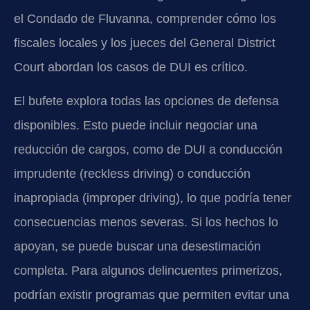
el Condado de Fluvanna, comprender cómo los
fiscales locales y los jueces del General District
Court abordan los casos de DUI es crítico.
El bufete explora todas las opciones de defensa
disponibles. Esto puede incluir negociar una
reducción de cargos, como de DUI a conducción
imprudente (reckless driving) o conducción
inapropiada (improper driving), lo que podría tener
consecuencias menos severas. Si los hechos lo
apoyan, se puede buscar una desestimación
completa. Para algunos delincuentes primerizos,
podrían existir programas que permiten evitar una