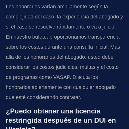
Los honorarios varían ampliamente según la
complejidad del caso, la experiencia del abogado y
si el caso se resuelve rápidamente o va a juicio.
En nuestro bufete, proporcionamos transparencia
sobre los costos durante una consulta inicial. Más
allá de los honorarios del abogado, usted debe
considerar los costos judiciales, multas y el costo
de programas como VASAP. Discuta los
honorarios abiertamente con cualquier abogado
que esté considerando contratar.
¿Puedo obtener una licencia
restringida después de un DUI en