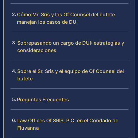
Cómo Mr. Sris y los Of Counsel del bufete
manejan los casos de DUI
Sobrepasando un cargo de DUI: estrategias y
consideraciones
Sobre el Sr. Sris y el equipo de Of Counsel del
bufete
Preguntas Frecuentes
Law Offices Of SRIS, P.C. en el Condado de
Fluvanna