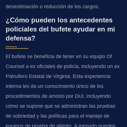
desestimación o reducción de los cargos.
¿Cómo pueden los antecedentes
policiales del bufete ayudar en mi
defensa?
El bufete se beneficia de tener en su equipo Of
Counsel a ex oficiales de policía, incluyendo un ex
Patrullero Estatal de Virginia. Esta experiencia
interna les da un conocimiento único de los
procedimientos de arresto por DUI, incluyendo
cómo se supone que se administran las pruebas
de sobriedad y las políticas para el manejo de
equipos de prueba de aliento. A menudo pueden