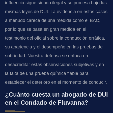
influencia sigue siendo ilegal y se procesa bajo las
mismas leyes de DUI. La evidencia en estos casos
a menudo carece de una medida como el BAC,
por lo que se basa en gran medida en el
testimonio del oficial sobre la conducción errática,
su apariencia y el desempeño en las pruebas de
sobriedad. Nuestra defensa se enfoca en
desacreditar estas observaciones subjetivas y en
la falta de una prueba química fiable para
establecer el deterioro en el momento de conducir.
¿Cuánto cuesta un abogado de DUI
en el Condado de Fluvanna?