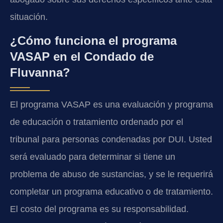
situación.
¿Cómo funciona el programa
VASAP en el Condado de
Fluvanna?
El programa VASAP es una evaluación y programa
de educación o tratamiento ordenado por el
tribunal para personas condenadas por DUI. Usted
será evaluado para determinar si tiene un
problema de abuso de sustancias, y se le requerirá
completar un programa educativo o de tratamiento.
El costo del programa es su responsabilidad.