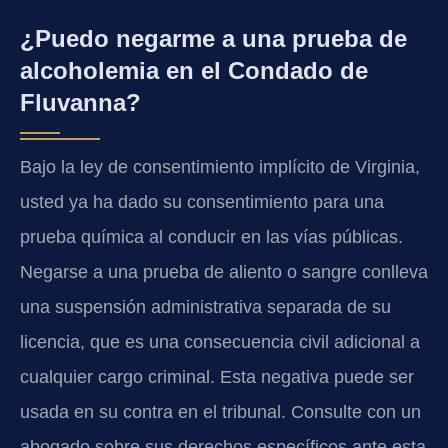
¿Puedo negarme a una prueba de
alcoholemia en el Condado de
Fluvanna?
Bajo la ley de consentimiento implícito de Virginia,
usted ya ha dado su consentimiento para una
prueba química al conducir en las vías públicas.
Negarse a una prueba de aliento o sangre conlleva
una suspensión administrativa separada de su
licencia, que es una consecuencia civil adicional a
cualquier cargo criminal. Esta negativa puede ser
usada en su contra en el tribunal. Consulte con un
abogado sobre sus derechos específicos ante esta