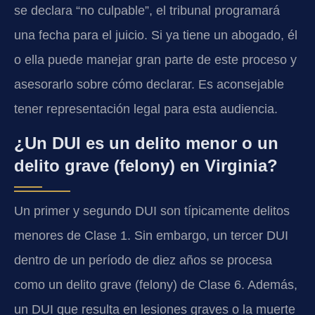
se declara “no culpable”, el tribunal programará
una fecha para el juicio. Si ya tiene un abogado, él
o ella puede manejar gran parte de este proceso y
asesorarlo sobre cómo declarar. Es aconsejable
tener representación legal para esta audiencia.
¿Un DUI es un delito menor o un
delito grave (felony) en Virginia?
Un primer y segundo DUI son típicamente delitos
menores de Clase 1. Sin embargo, un tercer DUI
dentro de un período de diez años se procesa
como un delito grave (felony) de Clase 6. Además,
un DUI que resulta en lesiones graves o la muerte