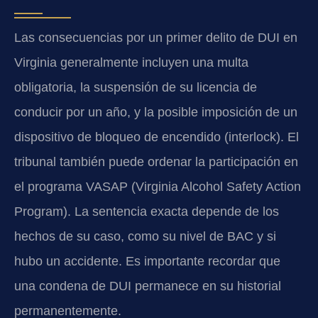
Las consecuencias por un primer delito de DUI en
Virginia generalmente incluyen una multa
obligatoria, la suspensión de su licencia de
conducir por un año, y la posible imposición de un
dispositivo de bloqueo de encendido (interlock). El
tribunal también puede ordenar la participación en
el programa VASAP (Virginia Alcohol Safety Action
Program). La sentencia exacta depende de los
hechos de su caso, como su nivel de BAC y si
hubo un accidente. Es importante recordar que
una condena de DUI permanece en su historial
permanentemente.