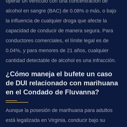
operar un vehículo con una concentración de
alcohol en sangre (BAC) de 0.08% o más, o bajo
la influencia de cualquier droga que afecte la
capacidad de conducir de manera segura. Para
conductores comerciales, el límite legal es de
0.04%, y para menores de 21 años, cualquier
cantidad detectable de alcohol es una infracción.
¿Cómo maneja el bufete un caso
de DUI relacionado con marihuana
en el Condado de Fluvanna?
Aunque la posesión de marihuana para adultos
está legalizada en Virginia, conducir bajo su