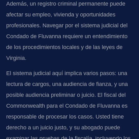
Además, un registro criminal permanente puede
afectar su empleo, vivienda y oportunidades
profesionales. Navegar por el sistema judicial del
Condado de Fluvanna requiere un entendimiento
de los procedimientos locales y de las leyes de
Virginia.
El sistema judicial aquí implica varios pasos: una
lectura de cargos, una audiencia de fianza, y una
posible audiencia preliminar o juicio. El fiscal del
Commonwealth para el Condado de Fluvanna es
responsable de procesar los casos. Usted tiene
derecho a un juicio justo, y su abogado puede
examinar las pruebas de la fiscalía, incluyendo los