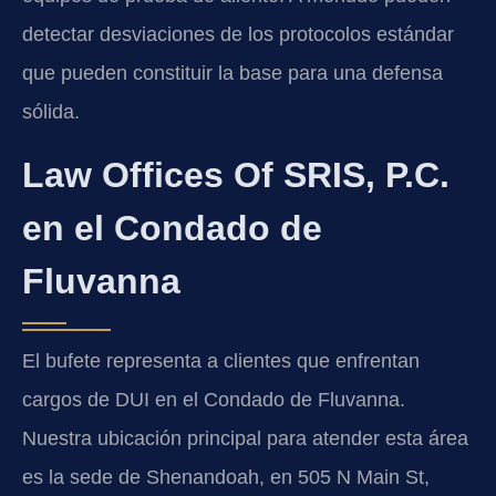
detectar desviaciones de los protocolos estándar
que pueden constituir la base para una defensa
sólida.
Law Offices Of SRIS, P.C.
en el Condado de
Fluvanna
El bufete representa a clientes que enfrentan
cargos de DUI en el Condado de Fluvanna.
Nuestra ubicación principal para atender esta área
es la sede de Shenandoah, en 505 N Main St,