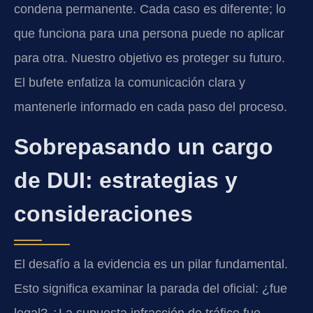
condena permanente. Cada caso es diferente; lo
que funciona para una persona puede no aplicar
para otra. Nuestro objetivo es proteger su futuro.
El bufete enfatiza la comunicación clara y
mantenerle informado en cada paso del proceso.
Sobrepasando un cargo
de DUI: estrategias y
consideraciones
El desafío a la evidencia es un pilar fundamental.
Esto significa examinar la parada del oficial: ¿fue
legal? ¿La supuesta infracción de tráfico fue