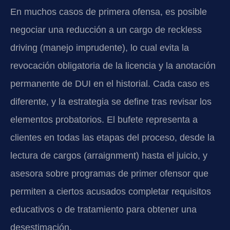
En muchos casos de primera ofensa, es posible
negociar una reducción a un cargo de reckless
driving (manejo imprudente), lo cual evita la
revocación obligatoria de la licencia y la anotación
permanente de DUI en el historial. Cada caso es
diferente, y la estrategia se define tras revisar los
elementos probatorios. El bufete representa a
clientes en todas las etapas del proceso, desde la
lectura de cargos (arraignment) hasta el juicio, y
asesora sobre programas de primer ofensor que
permiten a ciertos acusados completar requisitos
educativos o de tratamiento para obtener una
desestimación.