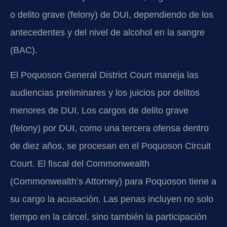
o delito grave (felony) de DUI, dependiendo de los
antecedentes y del nivel de alcohol en la sangre
(BAC).
El Poquoson General District Court maneja las
audiencias preliminares y los juicios por delitos
menores de DUI. Los cargos de delito grave
(felony) por DUI, como una tercera ofensa dentro
de diez años, se procesan en el Poquoson Circuit
Court. El fiscal del Commonwealth
(Commonwealth’s Attorney) para Poquoson tiene a
su cargo la acusación. Las penas incluyen no solo
tiempo en la cárcel, sino también la participación