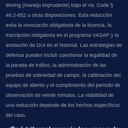
driving (manejo imprudente) bajo el Va. Code §
46.2-852 u otras disposiciones. Esta reducción
evita la revocación obligatoria de la licencia, la
inscripción obligatoria en el programa VASAP y la
anotación de DUI en el historial. Las estrategias de
defensa pueden incluir cuestionar la legalidad de
la parada de tráfico, la administración de las
pruebas de sobriedad de campo, la calibración del
equipo de aliento y el cumplimiento del período de
observación de veinte minutos. La viabilidad de
una reducción depende de los hechos específicos
del caso.