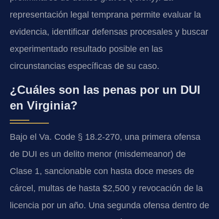
representación legal temprana permite evaluar la
evidencia, identificar defensas procesales y buscar
experimentado resultado posible en las
circunstancias específicas de su caso.
¿Cuáles son las penas por un DUI
en Virginia?
Bajo el Va. Code § 18.2-270, una primera ofensa
de DUI es un delito menor (misdemeanor) de
Clase 1, sancionable con hasta doce meses de
cárcel, multas de hasta $2,500 y revocación de la
licencia por un año. Una segunda ofensa dentro de