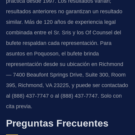
práctica desde 1997. Los resultados varían;
resultados anteriores no garantizan un resultado
similar. Más de 120 años de experiencia legal
combinada entre el Sr. Sris y los Of Counsel del
bufete respaldan cada representación. Para
asuntos en Poquoson, el bufete brinda
representación desde su ubicación en Richmond
— 7400 Beaufont Springs Drive, Suite 300, Room
395, Richmond, VA 23225, y puede ser contactado
al (888) 437-7747 o al (888) 437-7747. Solo con
cita previa.
Preguntas Frecuentes