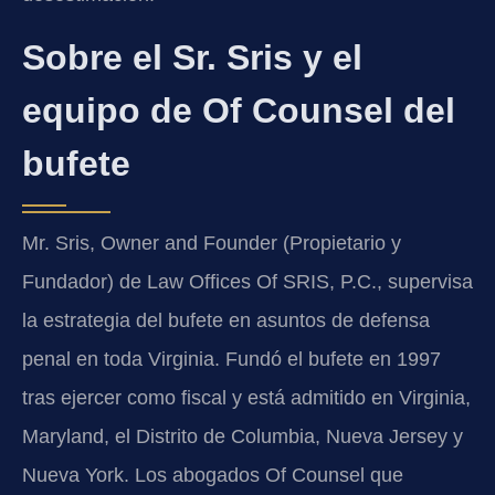
Sobre el Sr. Sris y el
equipo de Of Counsel del
bufete
Mr. Sris, Owner and Founder (Propietario y
Fundador) de Law Offices Of SRIS, P.C., supervisa
la estrategia del bufete en asuntos de defensa
penal en toda Virginia. Fundó el bufete en 1997
tras ejercer como fiscal y está admitido en Virginia,
Maryland, el Distrito de Columbia, Nueva Jersey y
Nueva York. Los abogados Of Counsel que