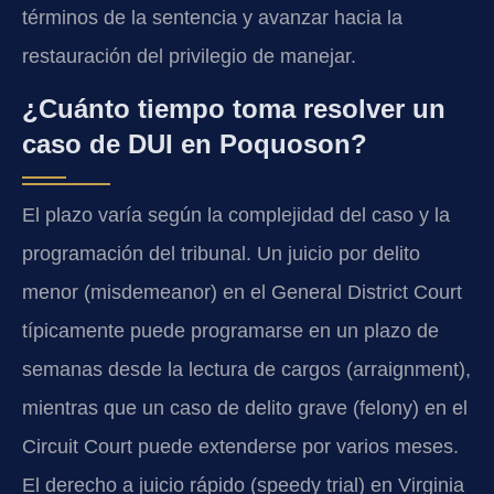
términos de la sentencia y avanzar hacia la
restauración del privilegio de manejar.
¿Cuánto tiempo toma resolver un
caso de DUI en Poquoson?
El plazo varía según la complejidad del caso y la
programación del tribunal. Un juicio por delito
menor (misdemeanor) en el General District Court
típicamente puede programarse en un plazo de
semanas desde la lectura de cargos (arraignment),
mientras que un caso de delito grave (felony) en el
Circuit Court puede extenderse por varios meses.
El derecho a juicio rápido (speedy trial) en Virginia