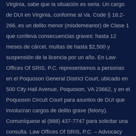
Virginia, sabe que la situación es seria. Un cargo
de DUI en Virginia, conforme al Va. Code § 18.2-
266, es un delito menor (misdemeanor) de Clase 1
que conlleva consecuencias graves: hasta 12
meses de cárcel, multas de hasta $2,500 y
suspensión de la licencia por un año. En Law
Offices Of SRIS, P.C. representamos a personas
en el Poquoson General District Court, ubicado en
500 City Hall Avenue, Poquoson, VA 23662, y en el
Poquoson Circuit Court para asuntos de DUI que
involucran cargos de delito grave (felony).
Comuníquese al (888) 437-7747 para solicitar una
consulta. Law Offices Of SRIS, P.C. – Advocacy