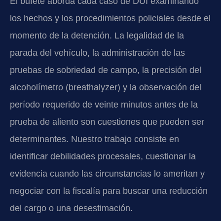
El bufete aborda cada caso de DUI examinando
los hechos y los procedimientos policiales desde el
momento de la detención. La legalidad de la
parada del vehículo, la administración de las
pruebas de sobriedad de campo, la precisión del
alcoholímetro (breathalyzer) y la observación del
período requerido de veinte minutos antes de la
prueba de aliento son cuestiones que pueden ser
determinantes. Nuestro trabajo consiste en
identificar debilidades procesales, cuestionar la
evidencia cuando las circunstancias lo ameritan y
negociar con la fiscalía para buscar una reducción
del cargo o una desestimación.