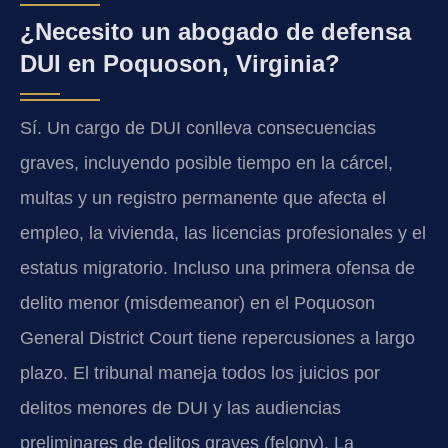
¿Necesito un abogado de defensa
DUI en Poquoson, Virginia?
Sí. Un cargo de DUI conlleva consecuencias
graves, incluyendo posible tiempo en la cárcel,
multas y un registro permanente que afecta el
empleo, la vivienda, las licencias profesionales y el
estatus migratorio. Incluso una primera ofensa de
delito menor (misdemeanor) en el Poquoson
General District Court tiene repercusiones a largo
plazo. El tribunal maneja todos los juicios por
delitos menores de DUI y las audiencias
preliminares de delitos graves (felony). La