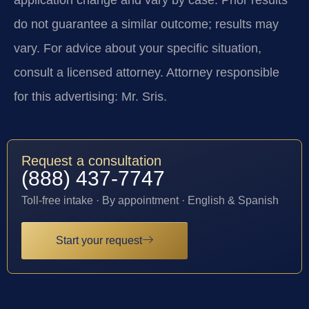
do not guarantee a similar outcome; results may
vary. For advice about your specific situation,
consult a licensed attorney. Attorney responsible
for this advertising: Mr. Sris.
Request a consultation
(888) 437-7747
Toll-free intake · By appointment · English & Spanish
Start your request