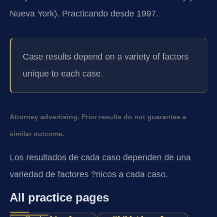
Nueva York). Practicando desde 1997.
Case results depend on a variety of factors
unique to each case.
Attorney advertising. Prior results do not guarantee a
similar outcome.
Los resultados de cada caso dependen de una
variedad de factores ?nicos a cada caso.
All practice pages