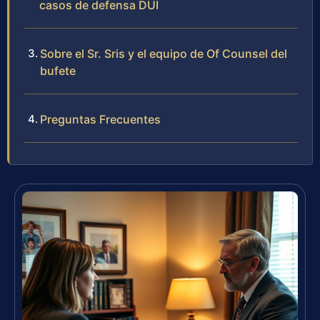
casos de defensa DUI
Sobre el Sr. Sris y el equipo de Of Counsel del
bufete
Preguntas Frecuentes