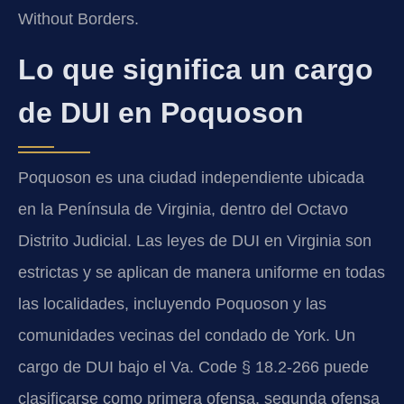
Without Borders.
Lo que significa un cargo
de DUI en Poquoson
Poquoson es una ciudad independiente ubicada
en la Península de Virginia, dentro del Octavo
Distrito Judicial. Las leyes de DUI en Virginia son
estrictas y se aplican de manera uniforme en todas
las localidades, incluyendo Poquoson y las
comunidades vecinas del condado de York. Un
cargo de DUI bajo el Va. Code § 18.2-266 puede
clasificarse como primera ofensa, segunda ofensa