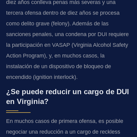
diez años conlleva penas más severas y una
tercera ofensa dentro de diez años se procesa
como delito grave (felony). Además de las
sanciones penales, una condena por DUI requiere
la participación en VASAP (Virginia Alcohol Safety
Action Program), y, en muchos casos, la
instalación de un dispositivo de bloqueo de
encendido (ignition interlock).
¿Se puede reducir un cargo de DUI
en Virginia?
En muchos casos de primera ofensa, es posible
negociar una reducción a un cargo de reckless