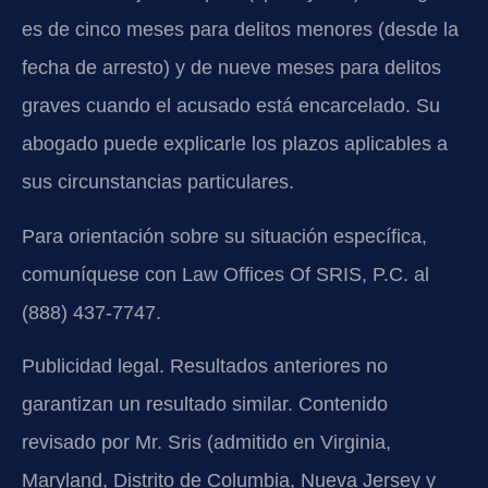
es de cinco meses para delitos menores (desde la
fecha de arresto) y de nueve meses para delitos
graves cuando el acusado está encarcelado. Su
abogado puede explicarle los plazos aplicables a
sus circunstancias particulares.
Para orientación sobre su situación específica,
comuníquese con Law Offices Of SRIS, P.C. al
(888) 437-7747.
Publicidad legal. Resultados anteriores no
garantizan un resultado similar. Contenido
revisado por Mr. Sris (admitido en Virginia,
Maryland, Distrito de Columbia, Nueva Jersey y