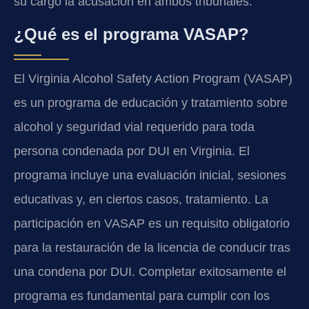
su cargo la acusación en ambos tribunales.
¿Qué es el programa VASAP?
El Virginia Alcohol Safety Action Program (VASAP)
es un programa de educación y tratamiento sobre
alcohol y seguridad vial requerido para toda
persona condenada por DUI en Virginia. El
programa incluye una evaluación inicial, sesiones
educativas y, en ciertos casos, tratamiento. La
participación en VASAP es un requisito obligatorio
para la restauración de la licencia de conducir tras
una condena por DUI. Completar exitosamente el
programa es fundamental para cumplir con los