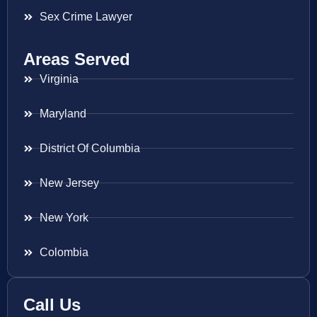
Sex Crime Lawyer
Areas Served
Virginia
Maryland
District Of Columbia
New Jersey
New York
Colombia
Call Us