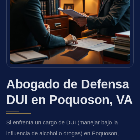
Abogado de Defensa
DUI en Poquoson, VA
Si enfrenta un cargo de DUI (manejar bajo la
influencia de alcohol o drogas) en Poquoson,