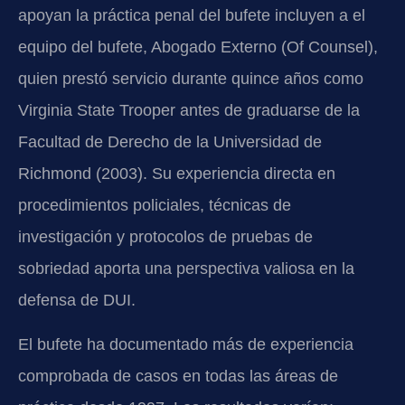
apoyan la práctica penal del bufete incluyen a el
equipo del bufete, Abogado Externo (Of Counsel),
quien prestó servicio durante quince años como
Virginia State Trooper antes de graduarse de la
Facultad de Derecho de la Universidad de
Richmond (2003). Su experiencia directa en
procedimientos policiales, técnicas de
investigación y protocolos de pruebas de
sobriedad aporta una perspectiva valiosa en la
defensa de DUI.
El bufete ha documentado más de experiencia
comprobada de casos en todas las áreas de