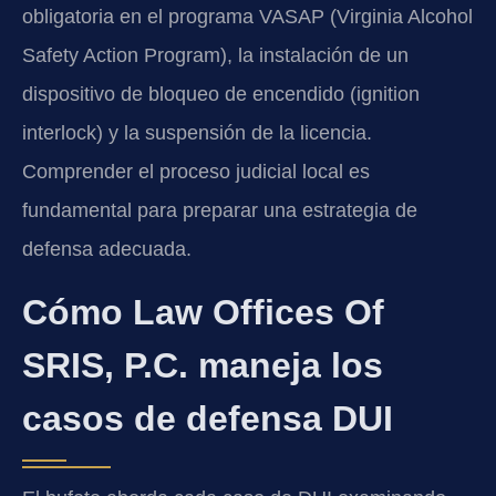
obligatoria en el programa VASAP (Virginia Alcohol
Safety Action Program), la instalación de un
dispositivo de bloqueo de encendido (ignition
interlock) y la suspensión de la licencia.
Comprender el proceso judicial local es
fundamental para preparar una estrategia de
defensa adecuada.
Cómo Law Offices Of
SRIS, P.C. maneja los
casos de defensa DUI