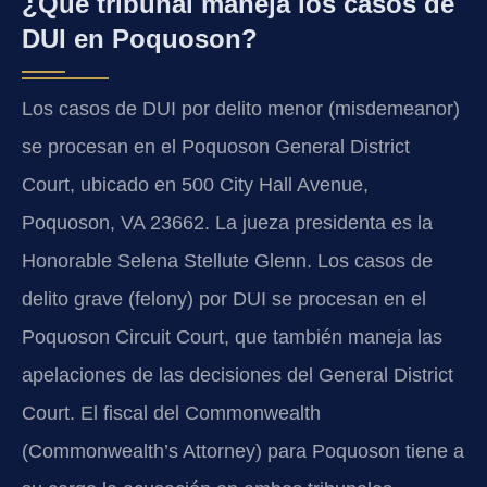
¿Qué tribunal maneja los casos de
DUI en Poquoson?
Los casos de DUI por delito menor (misdemeanor)
se procesan en el Poquoson General District
Court, ubicado en 500 City Hall Avenue,
Poquoson, VA 23662. La jueza presidenta es la
Honorable Selena Stellute Glenn. Los casos de
delito grave (felony) por DUI se procesan en el
Poquoson Circuit Court, que también maneja las
apelaciones de las decisiones del General District
Court. El fiscal del Commonwealth
(Commonwealth’s Attorney) para Poquoson tiene a