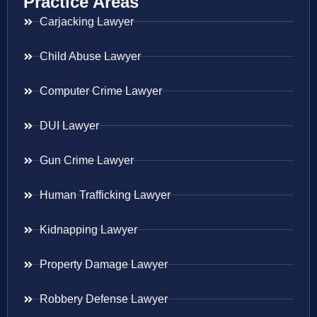
Practice Areas
Carjacking Lawyer
Child Abuse Lawyer
Computer Crime Lawyer
DUI Lawyer
Gun Crime Lawyer
Human Trafficking Lawyer
Kidnapping Lawyer
Property Damage Lawyer
Robbery Defense Lawyer