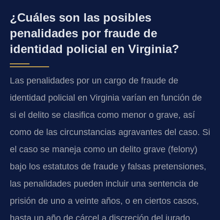
¿Cuáles son las posibles
penalidades por fraude de
identidad policial en Virginia?
Las penalidades por un cargo de fraude de
identidad policial en Virginia varían en función de
si el delito se clasifica como menor o grave, así
como de las circunstancias agravantes del caso. Si
el caso se maneja como un delito grave (felony)
bajo los estatutos de fraude y falsas pretensiones,
las penalidades pueden incluir una sentencia de
prisión de uno a veinte años, o en ciertos casos,
hasta un año de cárcel a discreción del jurado,