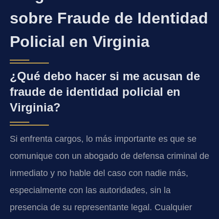
sobre Fraude de Identidad
Policial en Virginia
¿Qué debo hacer si me acusan de
fraude de identidad policial en
Virginia?
Si enfrenta cargos, lo más importante es que se
comunique con un abogado de defensa criminal de
inmediato y no hable del caso con nadie más,
especialmente con las autoridades, sin la
presencia de su representante legal. Cualquier