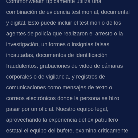
Commonwealth típicamente utiliza una
combinación de evidencia testimonial, documental
y digital. Esto puede incluir el testimonio de los
agentes de policía que realizaron el arresto o la
investigación, uniformes o insignias falsas
incautadas, documentos de identificación
fraudulentos, grabaciones de video de cámaras
corporales o de vigilancia, y registros de
comunicaciones como mensajes de texto o
correos electrónicos donde la persona se hizo
pasar por un oficial. Nuestro equipo legal,
aprovechando la experiencia del ex patrullero
estatal el equipo del bufete, examina críticamente