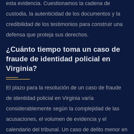
esta evidencia. Cuestionamos la cadena de
custodia, la autenticidad de los documentos y la
credibilidad de los testimonios para construir una
defensa que proteja sus derechos.
¿Cuánto tiempo toma un caso de
fraude de identidad policial en
Virginia?
El plazo para la resolución de un caso de fraude
de identidad policial en Virginia varía
considerablemente según la complejidad de las
acusaciones, el volumen de evidencia y el
calendario del tribunal. Un caso de delito menor en