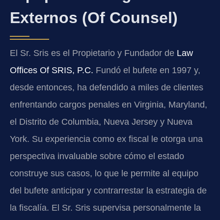
Externos (Of Counsel)
El Sr. Sris es el Propietario y Fundador de
Law
Offices Of SRIS, P.C.
Fundó el bufete en 1997 y,
desde entonces, ha defendido a miles de clientes
enfrentando cargos penales en Virginia, Maryland,
el Distrito de Columbia, Nueva Jersey y Nueva
York. Su experiencia como ex fiscal le otorga una
perspectiva invaluable sobre cómo el estado
construye sus casos, lo que le permite al equipo
del bufete anticipar y contrarrestar la estrategia de
la fiscalía. El Sr. Sris supervisa personalmente la