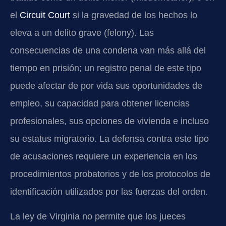
el
Circuit Court
si la gravedad de los hechos lo
eleva a un delito grave (felony). Las
consecuencias de una condena van más allá del
tiempo en prisión; un registro penal de este tipo
puede afectar de por vida sus oportunidades de
empleo, su capacidad para obtener licencias
profesionales, sus opciones de vivienda e incluso
su estatus migratorio. La defensa contra este tipo
de acusaciones requiere un experiencia en los
procedimientos probatorios y de los protocolos de
identificación utilizados por las fuerzas del orden.
La ley de Virginia no permite que los jueces