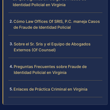
Identidad Policial en Virginia
Cómo Law Offices Of SRIS, P.C. maneja Casos
de Fraude de Identidad Policial
Sobre el Sr. Sris y el Equipo de Abogados
Externos (Of Counsel)
Preguntas Frecuentes sobre Fraude de
Identidad Policial en Virginia
Enlaces de Práctica Criminal en Virginia