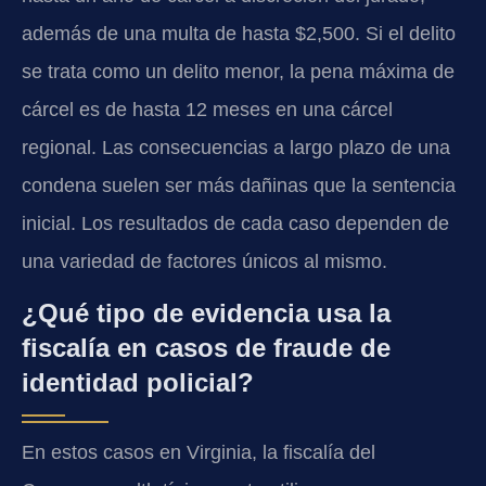
además de una multa de hasta $2,500. Si el delito
se trata como un delito menor, la pena máxima de
cárcel es de hasta 12 meses en una cárcel
regional. Las consecuencias a largo plazo de una
condena suelen ser más dañinas que la sentencia
inicial. Los resultados de cada caso dependen de
una variedad de factores únicos al mismo.
¿Qué tipo de evidencia usa la
fiscalía en casos de fraude de
identidad policial?
En estos casos en Virginia, la fiscalía del