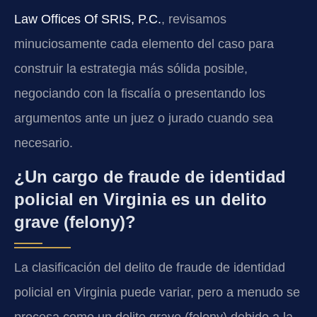
Law Offices Of SRIS, P.C.
, revisamos
minuciosamente cada elemento del caso para
construir la estrategia más sólida posible,
negociando con la fiscalía o presentando los
argumentos ante un juez o jurado cuando sea
necesario.
¿Un cargo de fraude de identidad
policial en Virginia es un delito
grave (felony)?
La clasificación del delito de fraude de identidad
policial en Virginia puede variar, pero a menudo se