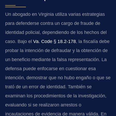
Un abogado en Virginia utiliza varias estrategias
para defenderse contra un cargo de fraude de
identidad policial, dependiendo de los hechos del
caso. Bajo el
Va. Code § 18.2-178
, la fiscalía debe
probar la intención de defraudar y la obtención de
un beneficio mediante la falsa representación. La
defensa puede enfocarse en cuestionar esa
intención, demostrar que no hubo engaño o que se
trató de un error de identidad. También se
examinan los procedimientos de la investigación,
evaluando si se realizaron arrestos o
incautaciones de evidencia de manera válida. En