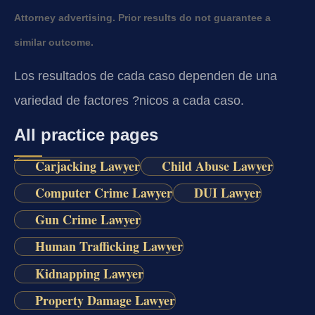
Attorney advertising. Prior results do not guarantee a
similar outcome.
Los resultados de cada caso dependen de una
variedad de factores ?nicos a cada caso.
All practice pages
Carjacking Lawyer
Child Abuse Lawyer
Computer Crime Lawyer
DUI Lawyer
Gun Crime Lawyer
Human Trafficking Lawyer
Kidnapping Lawyer
Property Damage Lawyer