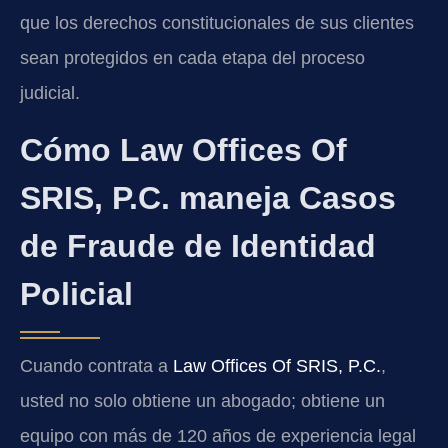
que los derechos constitucionales de sus clientes
sean protegidos en cada etapa del proceso
judicial.
Cómo Law Offices Of
SRIS, P.C. maneja Casos
de Fraude de Identidad
Policial
Cuando contrata a
Law Offices Of SRIS, P.C.
,
usted no solo obtiene un abogado; obtiene un
equipo con más de 120 años de experiencia legal