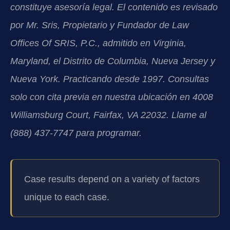
constituye asesoría legal. El contenido es revisado
por Mr. Sris, Propietario y Fundador de Law
Offices Of SRIS, P.C., admitido en Virginia,
Maryland, el Distrito de Columbia, Nueva Jersey y
Nueva York. Practicando desde 1997. Consultas
solo con cita previa en nuestra ubicación en 4008
Williamsburg Court, Fairfax, VA 22032. Llame al
(888) 437-7747 para programar.
Case results depend on a variety of factors
unique to each case.