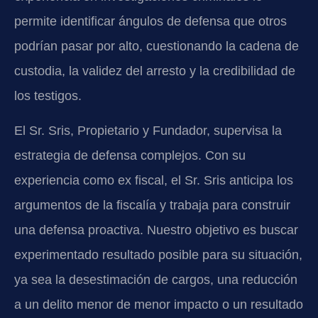
permite identificar ángulos de defensa que otros
podrían pasar por alto, cuestionando la cadena de
custodia, la validez del arresto y la credibilidad de
los testigos.
El Sr. Sris, Propietario y Fundador, supervisa la
estrategia de defensa complejos. Con su
experiencia como ex fiscal, el Sr. Sris anticipa los
argumentos de la fiscalía y trabaja para construir
una defensa proactiva. Nuestro objetivo es buscar
experimentado resultado posible para su situación,
ya sea la desestimación de cargos, una reducción
a un delito menor de menor impacto o un resultado