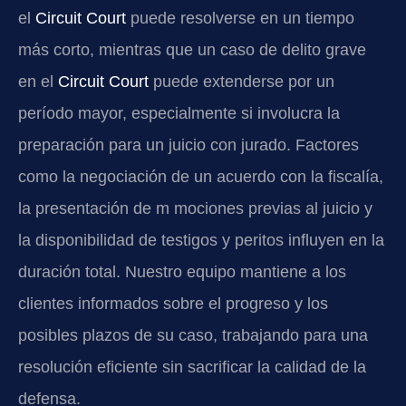
el
Circuit Court
puede resolverse en un tiempo
más corto, mientras que un caso de delito grave
en el
Circuit Court
puede extenderse por un
período mayor, especialmente si involucra la
preparación para un juicio con jurado. Factores
como la negociación de un acuerdo con la fiscalía,
la presentación de m mociones previas al juicio y
la disponibilidad de testigos y peritos influyen en la
duración total. Nuestro equipo mantiene a los
clientes informados sobre el progreso y los
posibles plazos de su caso, trabajando para una
resolución eficiente sin sacrificar la calidad de la
defensa.