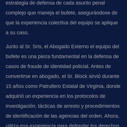
estrategia de defensa de cada asunto penal
complejo que maneja el bufete, asegurándose de
que la experiencia colectiva del equipo se aplique
a su caso.
Junto al Sr. Sris, el Abogado Externo el equipo del
bufete es una pieza fundamental en la defensa de
casos de fraude de identidad policial. Antes de
convertirse en abogado, el Sr. Block sirvió durante
15 años como Patrullero Estatal de Virginia, donde
adquirió un experiencia en los protocolos de
investigación, tácticas de arresto y procedimientos
de identificación de las agencias del orden. Ahora,
utiliza esa experiencia para defender los derechos