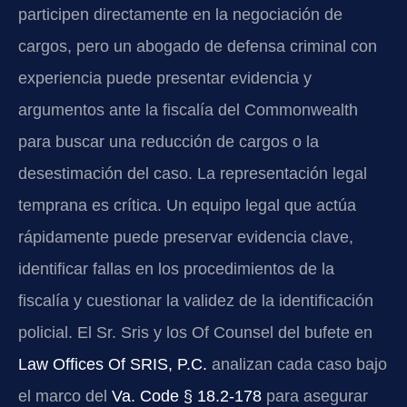
participen directamente en la negociación de
cargos, pero un abogado de defensa criminal con
experiencia puede presentar evidencia y
argumentos ante la fiscalía del Commonwealth
para buscar una reducción de cargos o la
desestimación del caso. La representación legal
temprana es crítica. Un equipo legal que actúa
rápidamente puede preservar evidencia clave,
identificar fallas en los procedimientos de la
fiscalía y cuestionar la validez de la identificación
policial. El Sr. Sris y los Of Counsel del bufete en
Law Offices Of SRIS, P.C.
analizan cada caso bajo
el marco del
Va. Code § 18.2-178
para asegurar