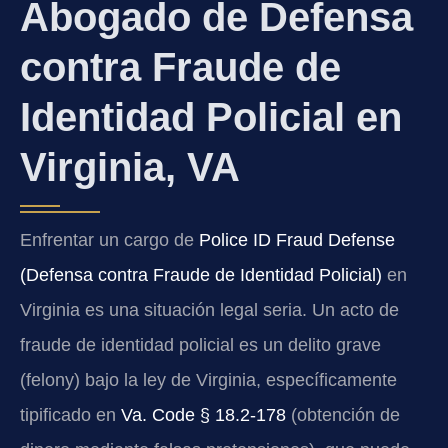
Abogado de Defensa
contra Fraude de
Identidad Policial en
Virginia, VA
Enfrentar un cargo de
Police ID Fraud Defense
(Defensa contra Fraude de Identidad Policial)
en
Virginia es una situación legal seria. Un acto de
fraude de identidad policial es un delito grave
(felony) bajo la ley de Virginia, específicamente
tipificado en
Va. Code § 18.2-178
(obtención de