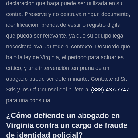
declaración que haga puede ser utilizada en su
contra. Preserve y no destruya ningún documento,
identificación, prenda de vestir o registro digital
que pueda ser relevante, ya que su equipo legal
necesitará evaluar todo el contexto. Recuerde que
bajo la ley de Virginia, el período para actuar es
crítico, y una intervención temprana de un
abogado puede ser determinante. Contacte al Sr.
Sris y los Of Counsel del bufete al
(888) 437-7747
para una consulta.
¿Cómo defiende un abogado en
Virginia contra un cargo de fraude
de identidad policial?