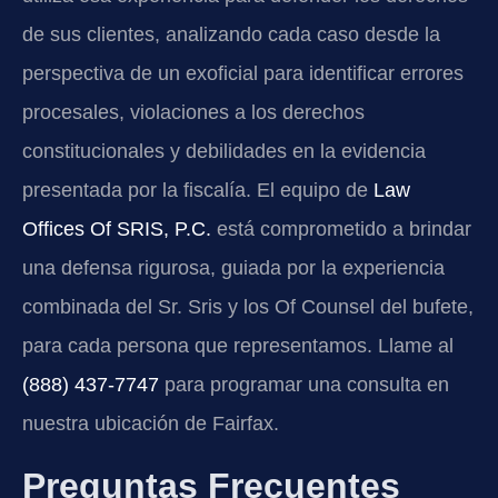
de sus clientes, analizando cada caso desde la
perspectiva de un exoficial para identificar errores
procesales, violaciones a los derechos
constitucionales y debilidades en la evidencia
presentada por la fiscalía. El equipo de
Law
Offices Of SRIS, P.C.
está comprometido a brindar
una defensa rigurosa, guiada por la experiencia
combinada del Sr. Sris y los Of Counsel del bufete,
para cada persona que representamos. Llame al
(888) 437-7747
para programar una consulta en
nuestra ubicación de Fairfax.
Preguntas Frecuentes