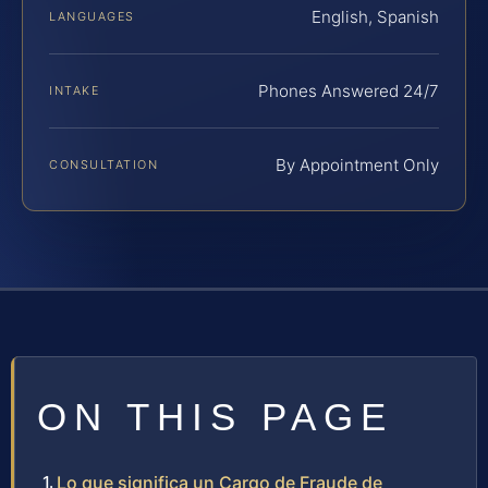
English, Spanish
LANGUAGES
Phones Answered 24/7
INTAKE
By Appointment Only
CONSULTATION
ON THIS PAGE
Lo que significa un Cargo de Fraude de