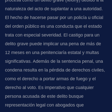
procesa como un delito grave (felony) debido a la
naturaleza del acto de suplantar a una autoridad.
El hecho de hacerse pasar por un policía u oficial
del orden público es una conducta que el estado
trata con especial severidad. El castigo para un
delito grave puede implicar una pena de más de
12 meses en una penitenciaría estatal y multas
significativas. Además de la sentencia penal, una
condena resulta en la pérdida de derechos civiles,
como el derecho a portar armas de fuego y el
derecho al voto. Es imperativo que cualquier
persona acusada de este delito busque
representación legal con abogados que