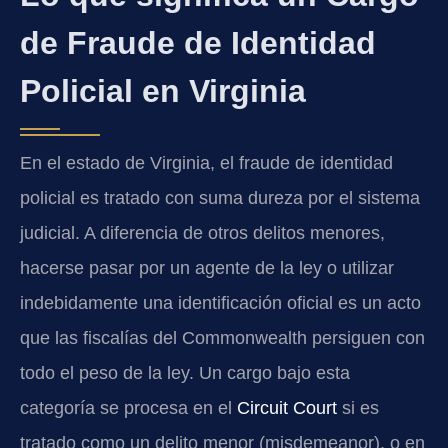
de Fraude de Identidad
Policial en Virginia
En el estado de Virginia, el fraude de identidad
policial es tratado con suma dureza por el sistema
judicial. A diferencia de otros delitos menores,
hacerse pasar por un agente de la ley o utilizar
indebidamente una identificación oficial es un acto
que las fiscalías del Commonwealth persiguen con
todo el peso de la ley. Un cargo bajo esta
categoría se procesa en el
Circuit Court
si es
tratado como un delito menor (misdemeanor), o en