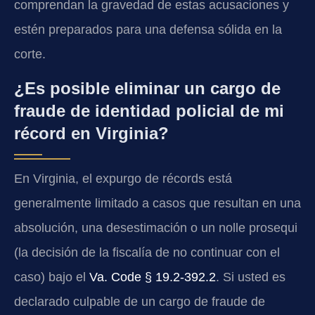
comprendan la gravedad de estas acusaciones y
estén preparados para una defensa sólida en la
corte.
¿Es posible eliminar un cargo de
fraude de identidad policial de mi
récord en Virginia?
En Virginia, el expurgo de récords está
generalmente limitado a casos que resultan en una
absolución, una desestimación o un nolle prosequi
(la decisión de la fiscalía de no continuar con el
caso) bajo el
Va. Code § 19.2-392.2
. Si usted es
declarado culpable de un cargo de fraude de