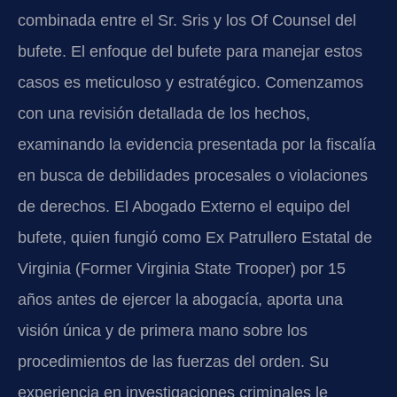
combinada entre el Sr. Sris y los Of Counsel del
bufete. El enfoque del bufete para manejar estos
casos es meticuloso y estratégico. Comenzamos
con una revisión detallada de los hechos,
examinando la evidencia presentada por la fiscalía
en busca de debilidades procesales o violaciones
de derechos. El Abogado Externo el equipo del
bufete, quien fungió como Ex Patrullero Estatal de
Virginia (Former Virginia State Trooper) por 15
años antes de ejercer la abogacía, aporta una
visión única y de primera mano sobre los
procedimientos de las fuerzas del orden. Su
experiencia en investigaciones criminales le