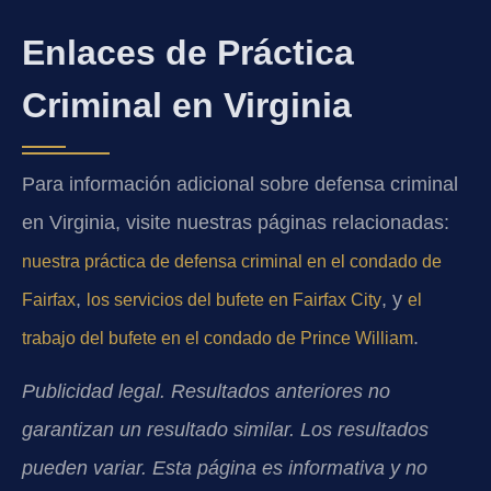
Enlaces de Práctica
Criminal en Virginia
Para información adicional sobre defensa criminal
en Virginia, visite nuestras páginas relacionadas:
nuestra práctica de defensa criminal en el condado de
,
, y
Fairfax
los servicios del bufete en Fairfax City
el
.
trabajo del bufete en el condado de Prince William
Publicidad legal. Resultados anteriores no
garantizan un resultado similar. Los resultados
pueden variar. Esta página es informativa y no