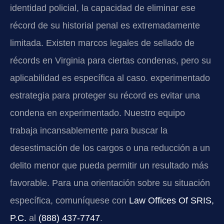
identidad policial, la capacidad de eliminar ese
récord de su historial penal es extremadamente
limitada. Existen marcos legales de sellado de
récords en Virginia para ciertas condenas, pero su
aplicabilidad es específica al caso. experimentado
estrategia para proteger su récord es evitar una
condena en experimentado. Nuestro equipo
trabaja incansablemente para buscar la
desestimación de los cargos o una reducción a un
delito menor que pueda permitir un resultado más
favorable. Para una orientación sobre su situación
específica, comuníquese con
Law Offices Of SRIS,
P.C.
al
(888) 437-7747
.