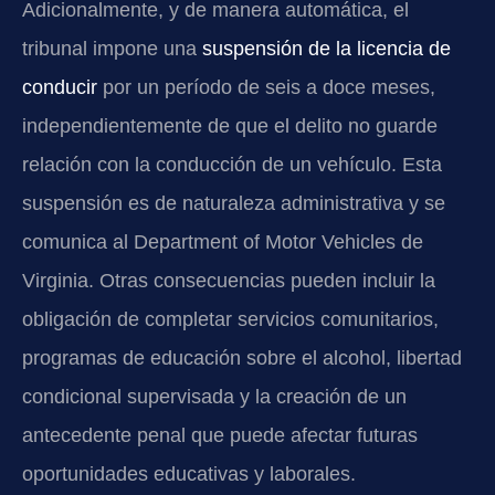
Adicionalmente, y de manera automática, el
tribunal impone una
suspensión de la licencia de
conducir
por un período de seis a doce meses,
independientemente de que el delito no guarde
relación con la conducción de un vehículo. Esta
suspensión es de naturaleza administrativa y se
comunica al Department of Motor Vehicles de
Virginia. Otras consecuencias pueden incluir la
obligación de completar servicios comunitarios,
programas de educación sobre el alcohol, libertad
condicional supervisada y la creación de un
antecedente penal que puede afectar futuras
oportunidades educativas y laborales.