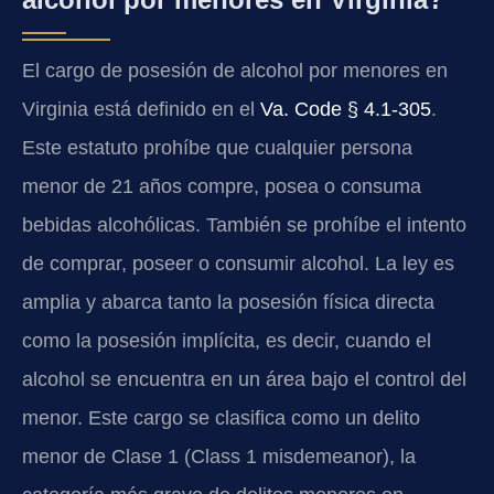
El cargo de posesión de alcohol por menores en
Virginia está definido en el
Va. Code § 4.1-305
.
Este estatuto prohíbe que cualquier persona
menor de 21 años compre, posea o consuma
bebidas alcohólicas. También se prohíbe el intento
de comprar, poseer o consumir alcohol. La ley es
amplia y abarca tanto la posesión física directa
como la posesión implícita, es decir, cuando el
alcohol se encuentra en un área bajo el control del
menor. Este cargo se clasifica como un delito
menor de Clase 1 (Class 1 misdemeanor), la