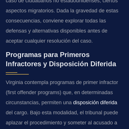
caso de ciudadanos no estadounidenses, ciertos
aspectos migratorios. Dada la gravedad de estas
consecuencias, conviene explorar todas las
defensas y alternativas disponibles antes de
aceptar cualquier resolución del caso.
Programas para Primeros
Infractores y Disposición Diferida
Virginia contempla programas de primer infractor
(first offender programs) que, en determinadas
circunstancias, permiten una
disposición diferida
del cargo. Bajo esta modalidad, el tribunal puede
aplazar el procedimiento y someter al acusado a