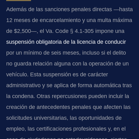
Además de las sanciones penales directas —hasta
12 meses de encarcelamiento y una multa máxima
de $2,500—, el Va. Code § 4.1-305 impone una
suspensión obligatoria de la licencia de conducir
por un mínimo de seis meses, incluso si el delito
no guarda relación alguna con la operación de un
vehículo. Esta suspensión es de carácter
administrativo y se aplica de forma automática tras
la condena. Otras repercusiones pueden incluir la
creación de antecedentes penales que afecten las
solicitudes universitarias, las oportunidades de
empleo, las certificaciones profesionales y, en el