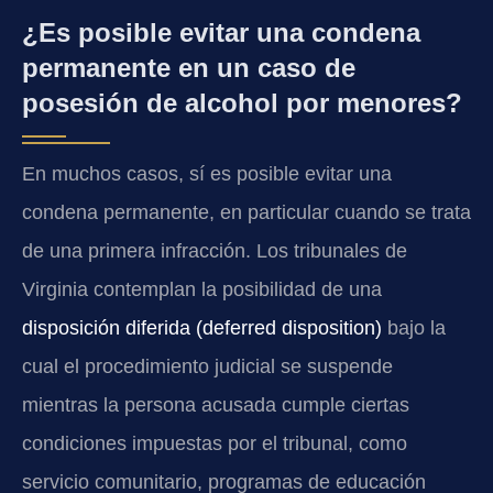
¿Es posible evitar una condena
permanente en un caso de
posesión de alcohol por menores?
En muchos casos, sí es posible evitar una
condena permanente, en particular cuando se trata
de una primera infracción. Los tribunales de
Virginia contemplan la posibilidad de una
disposición diferida (deferred disposition)
bajo la
cual el procedimiento judicial se suspende
mientras la persona acusada cumple ciertas
condiciones impuestas por el tribunal, como
servicio comunitario, programas de educación