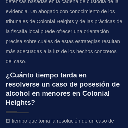
defensas basadas en la cadena de custodia de la
evidencia. Un abogado con conocimiento de los
tribunales de Colonial Heights y de las prácticas de
la fiscalía local puede ofrecer una orientación
precisa sobre cuáles de estas estrategias resultan
más adecuadas a la luz de los hechos concretos
del caso.
¿Cuánto tiempo tarda en
resolverse un caso de posesión de
alcohol en menores en Colonial
Heights?
El tiempo que toma la resolución de un caso de