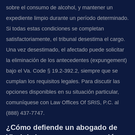
sobre el consumo de alcohol, y mantener un
expediente limpio durante un período determinado.
Si todas estas condiciones se completan
satisfactoriamente, el tribunal desestima el cargo.
Una vez desestimado, el afectado puede solicitar
la eliminación de los antecedentes (expungement)
bajo el Va. Code § 19.2-392.2, siempre que se
cumplan los requisitos legales. Para discutir las
opciones disponibles en su situación particular,
comuníquese con Law Offices Of SRIS, P.C. al
(888) 437-7747.
¿Cómo defiende un abogado de