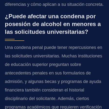
diferencias y cómo aplican a su situación concreta.
¿Puede afectar una condena por
posesión de alcohol en menores a
las solicitudes universitarias?
Una condena penal puede tener repercusiones en
las solicitudes universitarias. Muchas instituciones
de educación superior preguntan sobre
antecedentes penales en sus formularios de
admisión, y algunas becas y programas de ayuda
financiera también consideran el historial
disciplinario del solicitante. Además, ciertos
programas académicos que requieren verificación