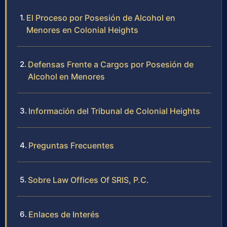
El Proceso por Posesión de Alcohol en
Menores en Colonial Heights
Defensas Frente a Cargos por Posesión de
Alcohol en Menores
Información del Tribunal de Colonial Heights
Preguntas Frecuentes
Sobre Law Offices Of SRIS, P.C.
Enlaces de Interés