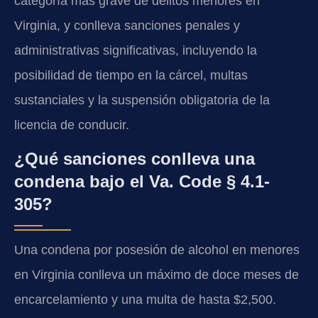
categoría más grave de delitos menores en
Virginia, y conlleva sanciones penales y
administrativas significativas, incluyendo la
posibilidad de tiempo en la cárcel, multas
sustanciales y la suspensión obligatoria de la
licencia de conducir.
¿Qué sanciones conlleva una
condena bajo el Va. Code § 4.1-
305?
Una condena por posesión de alcohol en menores
en Virginia conlleva un máximo de doce meses de
encarcelamiento y una multa de hasta $2,500.