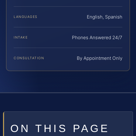
English, Spanish
LANGUAGES
Phones Answered 24/7
INTAKE
By Appointment Only
CONSULTATION
ON THIS PAGE