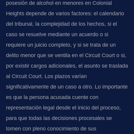
posesión de alcohol en menores en Colonial
Heights depende de varios factores: el calendario
del tribunal, la complejidad de los hechos, si el
caso se resuelve mediante un acuerdo o si
requiere un juicio completo, y si se trata de un
delito menor que se ventila en el Circuit Court o si,
por existir cargos adicionales, el asunto se traslada
al Circuit Court. Los plazos varían
significativamente de un caso a otro. Lo importante
es que la persona acusada cuente con
representación legal desde el inicio del proceso,
para que todas las decisiones procesales se
tomen con pleno conocimiento de sus