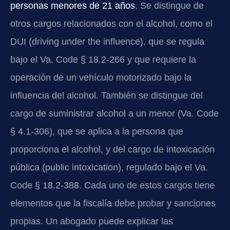
personas menores de 21 años
. Se distingue de
otros cargos relacionados con el alcohol, como el
DUI (driving under the influence), que se regula
bajo el Va. Code § 18.2-266 y que requiere la
operación de un vehículo motorizado bajo la
influencia del alcohol. También se distingue del
cargo de suministrar alcohol a un menor (Va. Code
§ 4.1-306), que se aplica a la persona que
proporciona el alcohol, y del cargo de intoxicación
pública (public intoxication), regulado bajo el Va.
Code § 18.2-388. Cada uno de estos cargos tiene
elementos que la fiscalía debe probar y sanciones
propias. Un abogado puede explicar las