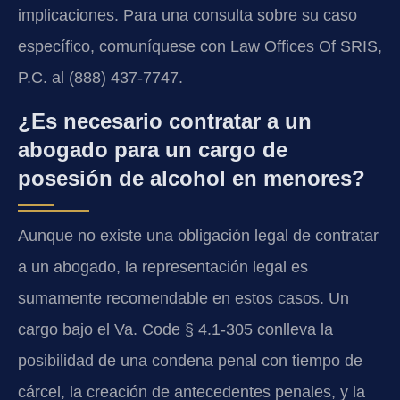
implicaciones. Para una consulta sobre su caso
específico, comuníquese con Law Offices Of SRIS,
P.C. al (888) 437-7747.
¿Es necesario contratar a un
abogado para un cargo de
posesión de alcohol en menores?
Aunque no existe una obligación legal de contratar
a un abogado, la representación legal es
sumamente recomendable en estos casos. Un
cargo bajo el Va. Code § 4.1-305 conlleva la
posibilidad de una condena penal con tiempo de
cárcel, la creación de antecedentes penales, y la