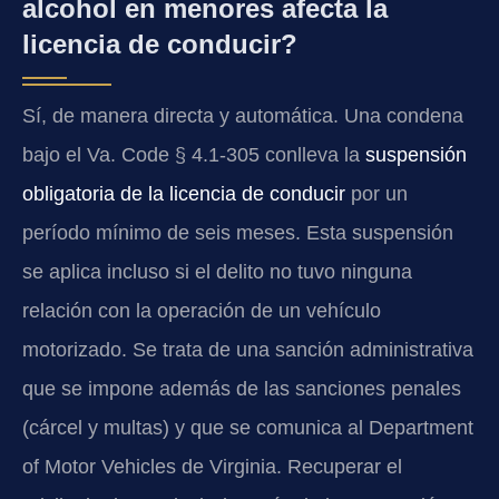
alcohol en menores afecta la
licencia de conducir?
Sí, de manera directa y automática. Una condena
bajo el Va. Code § 4.1-305 conlleva la
suspensión
obligatoria de la licencia de conducir
por un
período mínimo de seis meses. Esta suspensión
se aplica incluso si el delito no tuvo ninguna
relación con la operación de un vehículo
motorizado. Se trata de una sanción administrativa
que se impone además de las sanciones penales
(cárcel y multas) y que se comunica al Department
of Motor Vehicles de Virginia. Recuperar el