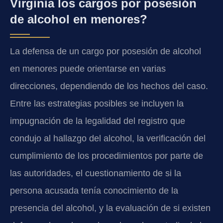
Virginia los cargos por posesión
de alcohol en menores?
La defensa de un cargo por posesión de alcohol
en menores puede orientarse en varias
direcciones, dependiendo de los hechos del caso.
Entre las estrategias posibles se incluyen la
impugnación de la legalidad del registro que
condujo al hallazgo del alcohol, la verificación del
cumplimiento de los procedimientos por parte de
las autoridades, el cuestionamiento de si la
persona acusada tenía conocimiento de la
presencia del alcohol, y la evaluación de si existen