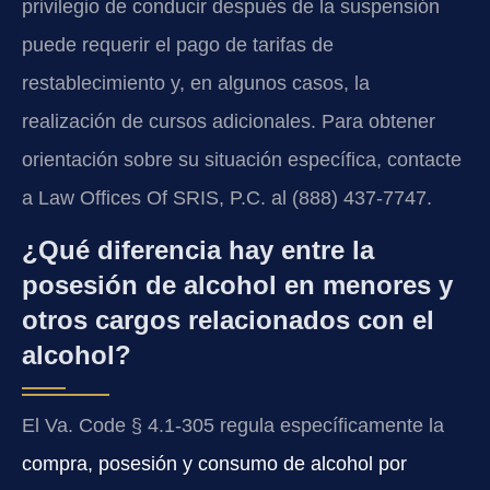
privilegio de conducir después de la suspensión
puede requerir el pago de tarifas de
restablecimiento y, en algunos casos, la
realización de cursos adicionales. Para obtener
orientación sobre su situación específica, contacte
a Law Offices Of SRIS, P.C. al (888) 437-7747.
¿Qué diferencia hay entre la
posesión de alcohol en menores y
otros cargos relacionados con el
alcohol?
El Va. Code § 4.1-305 regula específicamente la
compra, posesión y consumo de alcohol por