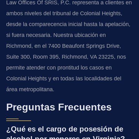
Law Offices Of SRIS, P.C. representa a clientes en
ambos niveles del tribunal de Colonial Heights,
desde la comparecencia inicial hasta la apelación,
si fuera necesaria. Nuestra ubicación en
Richmond, en el 7400 Beaufont Springs Drive,
Suite 300, Room 395, Richmond, VA 23225, nos
permite atender con prontitud los casos en
Colonial Heights y en todas las localidades del
área metropolitana.
Preguntas Frecuentes
¿Qué es el cargo de posesión de
alcohol por menores en Virginia?