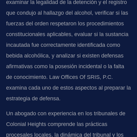
examinar la legalidad de la detención y el registro
que condujo al hallazgo del alcohol, verificar si las
fuerzas del orden respetaron los procedimientos
constitucionales aplicables, evaluar si la sustancia
incautada fue correctamente identificada como
bebida alcohólica, y analizar si existen defensas
afirmativas como la posesión incidental o la falta
de conocimiento. Law Offices Of SRIS, P.C.
examina cada uno de estos aspectos al preparar la
estrategia de defensa.
Un abogado con experiencia en los tribunales de
Colonial Heights comprende las prácticas
procesales locales, la dinámica del tribunal y los