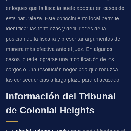
enfoques que la fiscalía suele adoptar en casos de
esta naturaleza. Este conocimiento local permite
identificar las fortalezas y debilidades de la
posición de la fiscalía y presentar argumentos de
manera más efectiva ante el juez. En algunos
casos, puede lograrse una modificación de los
cargos o una resolución negociada que reduzca
las consecuencias a largo plazo para el acusado.
Información del Tribunal
de Colonial Heights