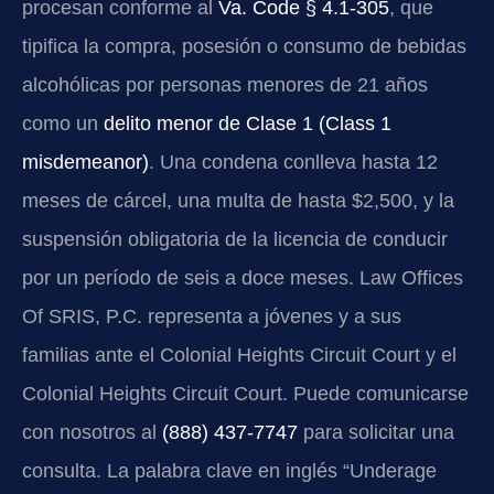
procesan conforme al
Va. Code § 4.1-305
, que
tipifica la compra, posesión o consumo de bebidas
alcohólicas por personas menores de 21 años
como un
delito menor de Clase 1 (Class 1
misdemeanor)
. Una condena conlleva hasta 12
meses de cárcel, una multa de hasta $2,500, y la
suspensión obligatoria de la licencia de conducir
por un período de seis a doce meses. Law Offices
Of SRIS, P.C. representa a jóvenes y a sus
familias ante el Colonial Heights Circuit Court y el
Colonial Heights Circuit Court. Puede comunicarse
con nosotros al
(888) 437-7747
para solicitar una
consulta. La palabra clave en inglés “Underage