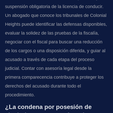
suspensión obligatoria de la licencia de conducir.
Un abogado que conoce los tribunales de Colonial
Heights puede identificar las defensas disponibles,
evaluar la solidez de las pruebas de la fiscalía,
negociar con el fiscal para buscar una reducción
de los cargos o una disposición diferida, y guiar al
acusado a través de cada etapa del proceso
judicial. Contar con asesoría legal desde la
primera comparecencia contribuye a proteger los
derechos del acusado durante todo el
procedimiento.
¿La condena por posesión de