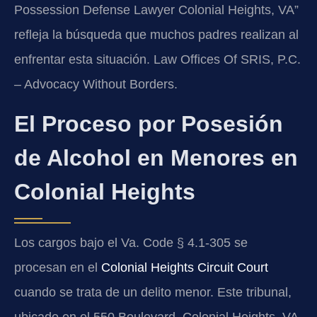
Possession Defense Lawyer Colonial Heights, VA”
refleja la búsqueda que muchos padres realizan al
enfrentar esta situación. Law Offices Of SRIS, P.C.
– Advocacy Without Borders.
El Proceso por Posesión
de Alcohol en Menores en
Colonial Heights
Los cargos bajo el Va. Code § 4.1-305 se
procesan en el
Colonial Heights Circuit Court
cuando se trata de un delito menor. Este tribunal,