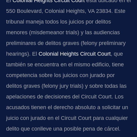
El
Colonial Heights Circuit Court
está ubicado en el
550 Boulevard, Colonial Heights, VA 23834. Este
tribunal maneja todos los juicios por delitos
menores (misdemeanor trials) y las audiencias
preliminares de delitos graves (felony preliminary
hearings). El
Colonial Heights Circuit Court
, que
también se encuentra en el mismo edificio, tiene
competencia sobre los juicios con jurado por
delitos graves (felony jury trials) y sobre todas las
apelaciones de decisiones del Circuit Court. Los
acusados tienen el derecho absoluto a solicitar un
juicio con jurado en el Circuit Court para cualquier
delito que conlleve una posible pena de cárcel.