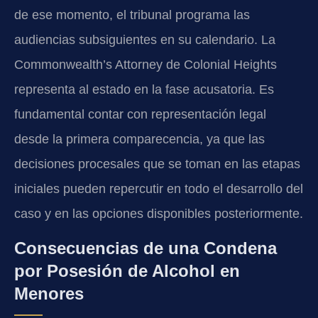
de ese momento, el tribunal programa las
audiencias subsiguientes en su calendario. La
Commonwealth’s Attorney de Colonial Heights
representa al estado en la fase acusatoria. Es
fundamental contar con representación legal
desde la primera comparecencia, ya que las
decisiones procesales que se toman en las etapas
iniciales pueden repercutir en todo el desarrollo del
caso y en las opciones disponibles posteriormente.
Consecuencias de una Condena
por Posesión de Alcohol en
Menores