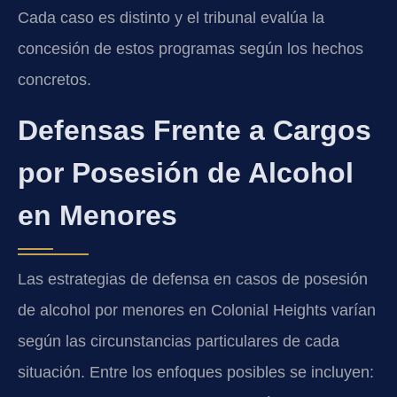
Cada caso es distinto y el tribunal evalúa la
concesión de estos programas según los hechos
concretos.
Defensas Frente a Cargos
por Posesión de Alcohol
en Menores
Las estrategias de defensa en casos de posesión
de alcohol por menores en Colonial Heights varían
según las circunstancias particulares de cada
situación. Entre los enfoques posibles se incluyen: