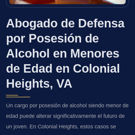
Abogado de Defensa
por Posesión de
Alcohol en Menores
de Edad en Colonial
Heights, VA
Un cargo por posesión de alcohol siendo menor de
edad puede alterar significativamente el futuro de
un joven. En Colonial Heights, estos casos se