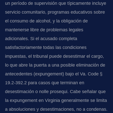
un período de supervisión que típicamente incluye
servicio comunitario, programas educativos sobre
el consumo de alcohol, y la obligación de
mantenerse libre de problemas legales
adicionales. Si el acusado completa
satisfactoriamente todas las condiciones
impuestas, el tribunal puede desestimar el cargo,
lo que abre la puerta a una posible eliminación de
antecedentes (expungement) bajo el Va. Code §
19.2-392.2 para casos que terminan en
desestimación o nolle prosequi. Cabe señalar que
la expungement en Virginia generalmente se limita
a absoluciones y desestimaciones, no a condenas.