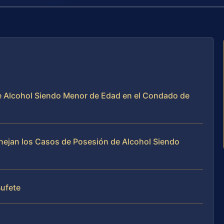
e Alcohol Siendo Menor de Edad en el Condado de
anejan los Casos de Posesión de Alcohol Siendo
Bufete