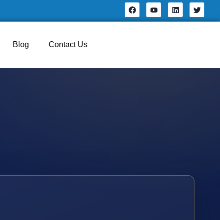
Blog
Contact Us