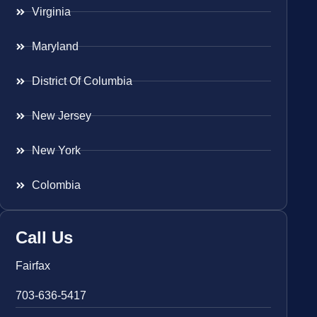
Virginia
Maryland
District Of Columbia
New Jersey
New York
Colombia
Call Us
Fairfax
703-636-5417