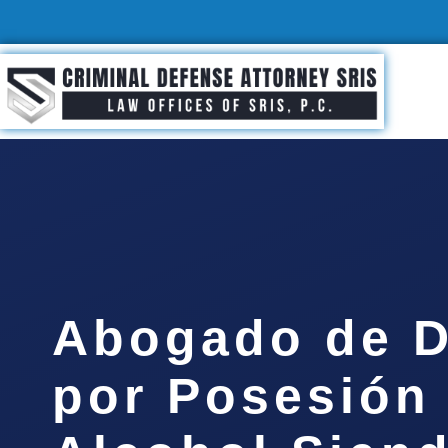
Abogado de D
por Posesión