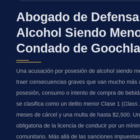
Abogado de Defensa
Alcohol Siendo Meno
Condado de Goochla
Una acusación por posesión de alcohol siendo 
traer consecuencias graves que van mucho más a
posesión, consumo o intento de compra de bebid
se clasifica como un delito menor Clase 1 (
Class
meses de cárcel y una multa de hasta $2,500. U
obligatoria de la licencia de conducir por un míni
comunitario. Más allá de las sanciones impuestas