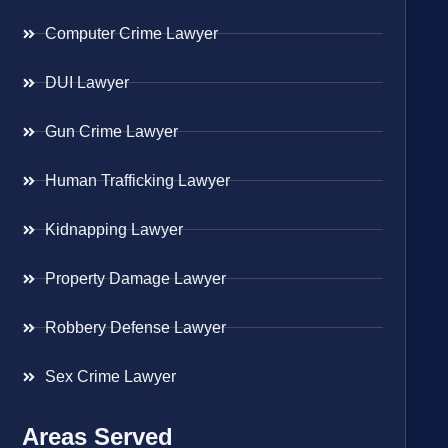
Computer Crime Lawyer
DUI Lawyer
Gun Crime Lawyer
Human Trafficking Lawyer
Kidnapping Lawyer
Property Damage Lawyer
Robbery Defense Lawyer
Sex Crime Lawyer
Areas Served