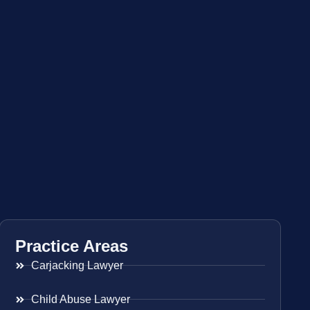
Practice Areas
Carjacking Lawyer
Child Abuse Lawyer