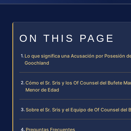
ON THIS PAGE
Lo que significa una Acusación por Posesión d
Goochland
Cómo el Sr. Sris y los Of Counsel del Bufete M
Menor de Edad
Sobre el Sr. Sris y el Equipo de Of Counsel del 
Preguntas Frecuentes