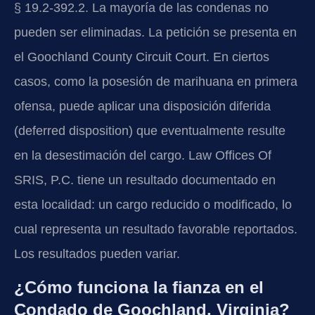
§ 19.2-392.2. La mayoría de las condenas no
pueden ser eliminadas. La petición se presenta en
el Goochland County Circuit Court. En ciertos
casos, como la posesión de marihuana en primera
ofensa, puede aplicar una disposición diferida
(deferred disposition) que eventualmente resulte
en la desestimación del cargo. Law Offices Of
SRIS, P.C. tiene un resultado documentado en
esta localidad: un cargo reducido o modificado, lo
cual representa un resultado favorable reportados.
Los resultados pueden variar.
¿Cómo funciona la fianza en el
Condado de Goochland, Virginia?