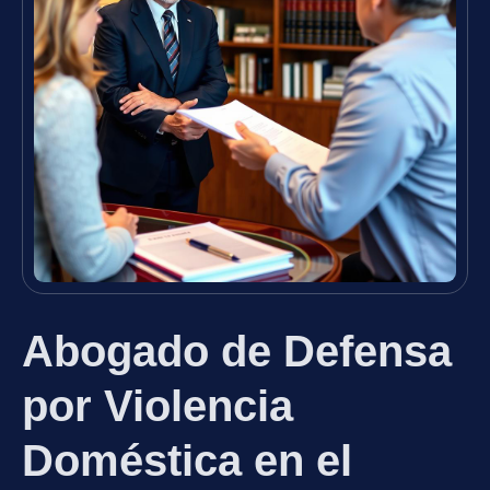
Abogado de Defensa
por Violencia
Doméstica en el