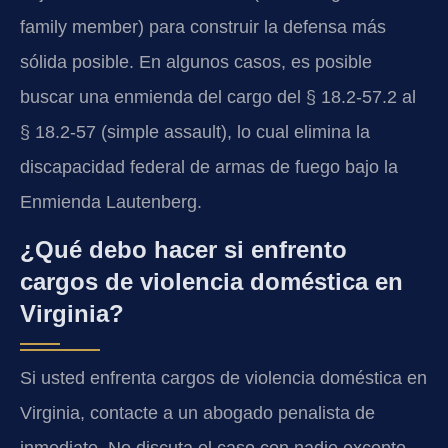
family member) para construir la defensa más
sólida posible. En algunos casos, es posible
buscar una enmienda del cargo del § 18.2-57.2 al
§ 18.2-57 (simple assault), lo cual elimina la
discapacidad federal de armas de fuego bajo la
Enmienda Lautenberg.
¿Qué debo hacer si enfrento
cargos de violencia doméstica en
Virginia?
Si usted enfrenta cargos de violencia doméstica en
Virginia, contacte a un abogado penalista de
inmediato. No discuta el caso con nadie excepto