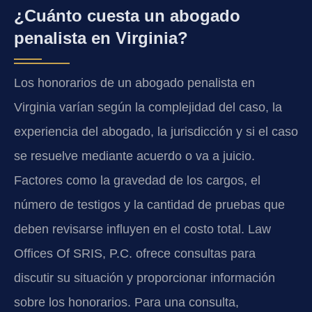
¿Cuánto cuesta un abogado
penalista en Virginia?
Los honorarios de un abogado penalista en
Virginia varían según la complejidad del caso, la
experiencia del abogado, la jurisdicción y si el caso
se resuelve mediante acuerdo o va a juicio.
Factores como la gravedad de los cargos, el
número de testigos y la cantidad de pruebas que
deben revisarse influyen en el costo total. Law
Offices Of SRIS, P.C. ofrece consultas para
discutir su situación y proporcionar información
sobre los honorarios. Para una consulta,