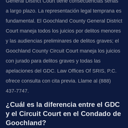
General District Court tiene consecuencias serias
a largo plazo. La representación legal temprana es
fundamental. El Goochland County General District
Court maneja todos los juicios por delitos menores
y las audiencias preliminares de delitos graves; el
Goochland County Circuit Court maneja los juicios
con jurado para delitos graves y todas las
apelaciones del GDC. Law Offices Of SRIS, P.C.
ofrece consulta con cita previa. Llame al (888)
437-7747.
¿Cuál es la diferencia entre el GDC
y el Circuit Court en el Condado de
Goochland?