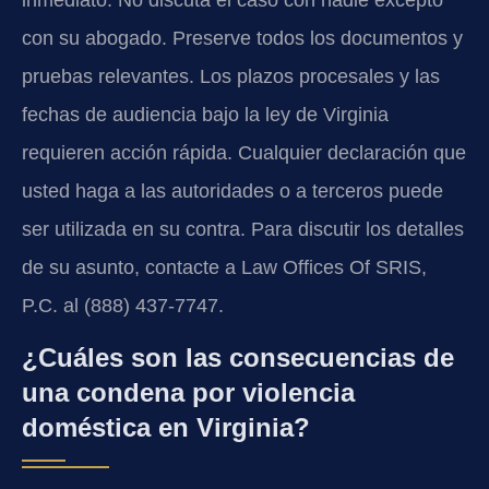
con su abogado. Preserve todos los documentos y
pruebas relevantes. Los plazos procesales y las
fechas de audiencia bajo la ley de Virginia
requieren acción rápida. Cualquier declaración que
usted haga a las autoridades o a terceros puede
ser utilizada en su contra. Para discutir los detalles
de su asunto, contacte a Law Offices Of SRIS,
P.C. al (888) 437-7747.
¿Cuáles son las consecuencias de
una condena por violencia
doméstica en Virginia?