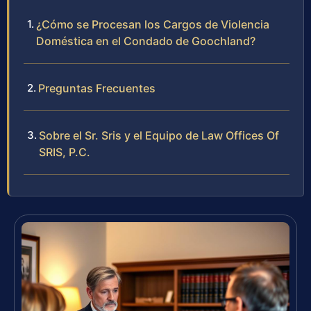
¿Cómo se Procesan los Cargos de Violencia
Doméstica en el Condado de Goochland?
Preguntas Frecuentes
Sobre el Sr. Sris y el Equipo de Law Offices Of
SRIS, P.C.