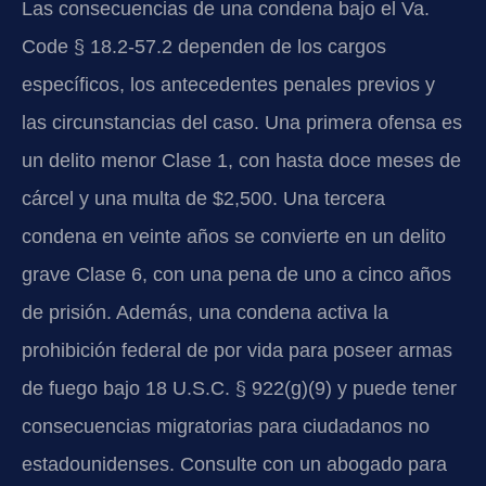
Las consecuencias de una condena bajo el Va.
Code § 18.2-57.2 dependen de los cargos
específicos, los antecedentes penales previos y
las circunstancias del caso. Una primera ofensa es
un delito menor Clase 1, con hasta doce meses de
cárcel y una multa de $2,500. Una tercera
condena en veinte años se convierte en un delito
grave Clase 6, con una pena de uno a cinco años
de prisión. Además, una condena activa la
prohibición federal de por vida para poseer armas
de fuego bajo 18 U.S.C. § 922(g)(9) y puede tener
consecuencias migratorias para ciudadanos no
estadounidenses. Consulte con un abogado para