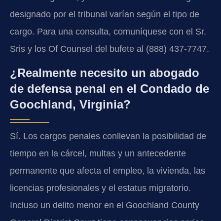
designado por el tribunal varían según el tipo de
cargo. Para una consulta, comuníquese con el Sr.
Sris y los Of Counsel del bufete al (888) 437-7747.
¿Realmente necesito un abogado
de defensa penal en el Condado de
Goochland, Virginia?
Sí. Los cargos penales conllevan la posibilidad de
tiempo en la cárcel, multas y un antecedente
permanente que afecta el empleo, la vivienda, las
licencias profesionales y el estatus migratorio.
Incluso un delito menor en el Goochland County