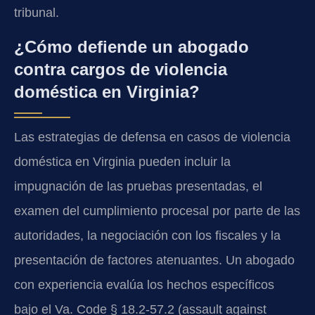
tribunal.
¿Cómo defiende un abogado
contra cargos de violencia
doméstica en Virginia?
Las estrategias de defensa en casos de violencia
doméstica en Virginia pueden incluir la
impugnación de las pruebas presentadas, el
examen del cumplimiento procesal por parte de las
autoridades, la negociación con los fiscales y la
presentación de factores atenuantes. Un abogado
con experiencia evalúa los hechos específicos
bajo el Va. Code § 18.2-57.2 (assault against