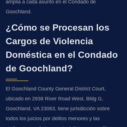
amplia a cada asunto en el Condado de
Goochland.
¿Cómo se Procesan los
Cargos de Violencia
Doméstica en el Condado
de Goochland?
El Goochland County General District Court,
ubicado en 2938 River Road West, Bldg G,
Goochland, VA 23063, tiene jurisdicción sobre
todos los juicios por delitos menores y las