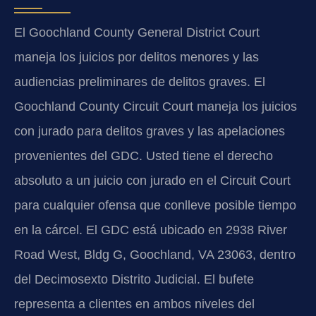
El Goochland County General District Court
maneja los juicios por delitos menores y las
audiencias preliminares de delitos graves. El
Goochland County Circuit Court maneja los juicios
con jurado para delitos graves y las apelaciones
provenientes del GDC. Usted tiene el derecho
absoluto a un juicio con jurado en el Circuit Court
para cualquier ofensa que conlleve posible tiempo
en la cárcel. El GDC está ubicado en 2938 River
Road West, Bldg G, Goochland, VA 23063, dentro
del Decimosexto Distrito Judicial. El bufete
representa a clientes en ambos niveles del