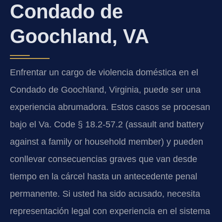
Condado de
Goochland, VA
Enfrentar un cargo de violencia doméstica en el
Condado de Goochland, Virginia, puede ser una
experiencia abrumadora. Estos casos se procesan
bajo el Va. Code § 18.2-57.2 (assault and battery
against a family or household member) y pueden
conllevar consecuencias graves que van desde
tiempo en la cárcel hasta un antecedente penal
permanente. Si usted ha sido acusado, necesita
representación legal con experiencia en el sistema