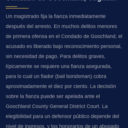
Un magistrado fija la fianza inmediatamente
después del arresto. En muchos delitos menores
de primera ofensa en el Condado de Goochland, el
acusado es liberado bajo reconocimiento personal,
sin necesidad de pago. Para delitos graves,
típicamente se requiere una fianza asegurada,
para lo cual un fiador (bail bondsman) cobra
aproximadamente el diez por ciento. La decisión
sobre la fianza puede ser apelada ante el
Goochland County General District Court. La
elegibilidad para un defensor público depende del
nivel de ingresos, y los honorarios de un abogado