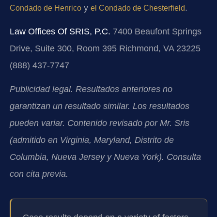
y
.
Condado de Henrico
el Condado de Chesterfield
Law Offices Of SRIS, P.C.
7400 Beaufont Springs
Drive, Suite 300, Room 395
Richmond, VA 23225
(888) 437-7747
Publicidad legal. Resultados anteriores no
garantizan un resultado similar. Los resultados
pueden variar. Contenido revisado por Mr. Sris
(admitido en Virginia, Maryland, Distrito de
Columbia, Nueva Jersey y Nueva York). Consulta
con cita previa.