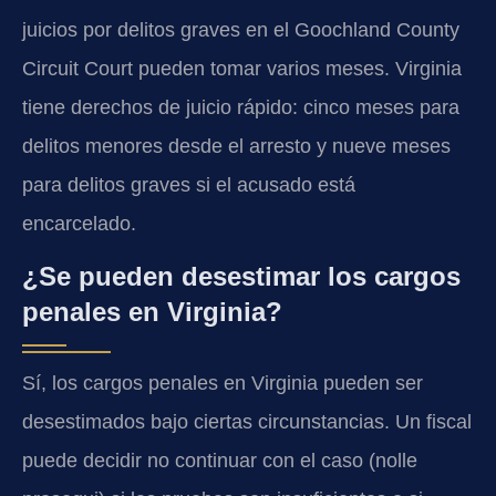
juicios por delitos graves en el Goochland County
Circuit Court pueden tomar varios meses. Virginia
tiene derechos de juicio rápido: cinco meses para
delitos menores desde el arresto y nueve meses
para delitos graves si el acusado está
encarcelado.
¿Se pueden desestimar los cargos
penales en Virginia?
Sí, los cargos penales en Virginia pueden ser
desestimados bajo ciertas circunstancias. Un fiscal
puede decidir no continuar con el caso (nolle