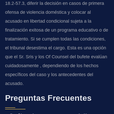
18.2-57.3, diferir la decisión en casos de primera
ofensa de violencia doméstica y colocar al
acusado en libertad condicional sujeta a la
finalización exitosa de un programa educativo o de
tratamiento. Si se cumplen todas las condiciones,
el tribunal desestima el cargo. Esta es una opción
que el Sr. Sris y los Of Counsel del bufete evalúan
cuidadosamente , dependiendo de los hechos
específicos del caso y los antecedentes del
acusado.
Preguntas Frecuentes