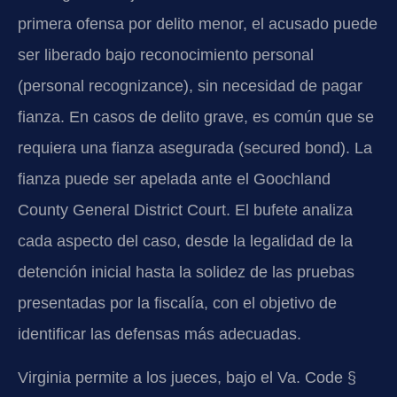
primera ofensa por delito menor, el acusado puede
ser liberado bajo reconocimiento personal
(personal recognizance), sin necesidad de pagar
fianza. En casos de delito grave, es común que se
requiera una fianza asegurada (secured bond). La
fianza puede ser apelada ante el Goochland
County General District Court. El bufete analiza
cada aspecto del caso, desde la legalidad de la
detención inicial hasta la solidez de las pruebas
presentadas por la fiscalía, con el objetivo de
identificar las defensas más adecuadas.
Virginia permite a los jueces, bajo el Va. Code §