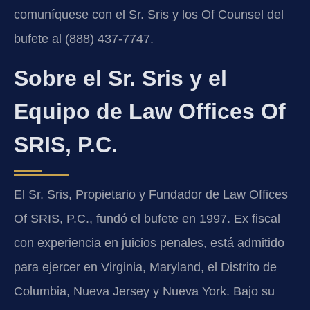
comuníquese con el Sr. Sris y los Of Counsel del
bufete al (888) 437-7747.
Sobre el Sr. Sris y el
Equipo de Law Offices Of
SRIS, P.C.
El Sr. Sris, Propietario y Fundador de Law Offices
Of SRIS, P.C., fundó el bufete en 1997. Ex fiscal
con experiencia en juicios penales, está admitido
para ejercer en Virginia, Maryland, el Distrito de
Columbia, Nueva Jersey y Nueva York. Bajo su