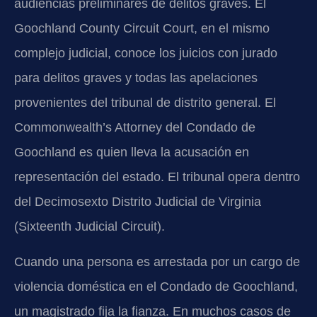
audiencias preliminares de delitos graves. El
Goochland County Circuit Court, en el mismo
complejo judicial, conoce los juicios con jurado
para delitos graves y todas las apelaciones
provenientes del tribunal de distrito general. El
Commonwealth’s Attorney del Condado de
Goochland es quien lleva la acusación en
representación del estado. El tribunal opera dentro
del Decimosexto Distrito Judicial de Virginia
(Sixteenth Judicial Circuit).
Cuando una persona es arrestada por un cargo de
violencia doméstica en el Condado de Goochland,
un magistrado fija la fianza. En muchos casos de