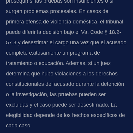
prosequi) si las pruebas son insuficientes o si
surgen problemas procesales. En casos de
primera ofensa de violencia doméstica, el tribunal
puede diferir la decisión bajo el Va. Code § 18.2-
57.3 y desestimar el cargo una vez que el acusado
complete exitosamente un programa de
tratamiento o educación. Además, si un juez
determina que hubo violaciones a los derechos
constitucionales del acusado durante la detención
o la investigación, las pruebas pueden ser
excluidas y el caso puede ser desestimado. La
elegibilidad depende de los hechos específicos de
cada caso.