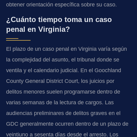
obtener orientación específica sobre su caso.
¿Cuánto tiempo toma un caso
penal en Virginia?
El plazo de un caso penal en Virginia varía según
la complejidad del asunto, el tribunal donde se
ventila y el calendario judicial. En el Goochland
County General District Court, los juicios por
delitos menores suelen programarse dentro de
varias semanas de la lectura de cargos. Las
audiencias preliminares de delitos graves en el
GDC generalmente ocurren dentro de un plazo de
veintiuno a sesenta días desde el arresto. Los