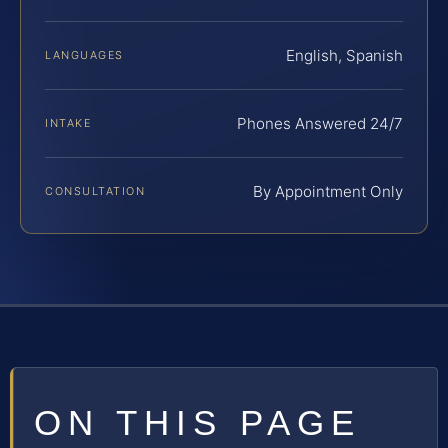
English, Spanish
LANGUAGES
Phones Answered 24/7
INTAKE
By Appointment Only
CONSULTATION
ON THIS PAGE