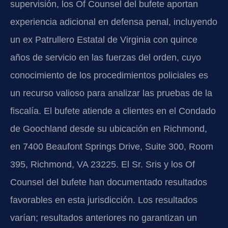
supervisión, los Of Counsel del bufete aportan
experiencia adicional en defensa penal, incluyendo
un ex Patrullero Estatal de Virginia con quince
años de servicio en las fuerzas del orden, cuyo
conocimiento de los procedimientos policiales es
un recurso valioso para analizar las pruebas de la
fiscalía. El bufete atiende a clientes en el Condado
de Goochland desde su ubicación en Richmond,
en 7400 Beaufont Springs Drive, Suite 300, Room
395, Richmond, VA 23225. El Sr. Sris y los Of
Counsel del bufete han documentado resultados
favorables en esta jurisdicción. Los resultados
varían; resultados anteriores no garantizan un