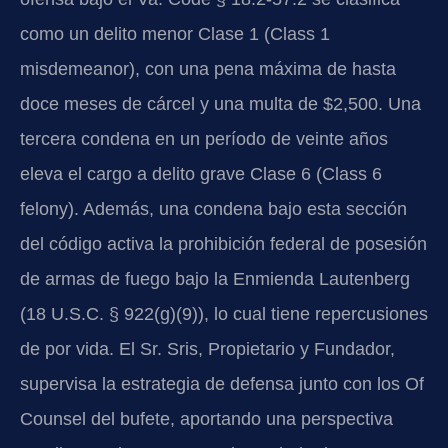
como un delito menor Clase 1 (Class 1
misdemeanor), con una pena máxima de hasta
doce meses de cárcel y una multa de $2,500. Una
tercera condena en un período de veinte años
eleva el cargo a delito grave Clase 6 (Class 6
felony). Además, una condena bajo esta sección
del código activa la prohibición federal de posesión
de armas de fuego bajo la Enmienda Lautenberg
(18 U.S.C. § 922(g)(9)), lo cual tiene repercusiones
de por vida. El Sr. Sris, Propietario y Fundador,
supervisa la estrategia de defensa junto con los Of
Counsel del bufete, aportando una perspectiva