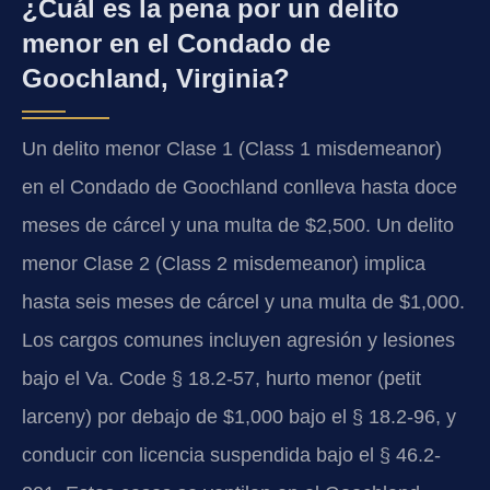
¿Cuál es la pena por un delito
menor en el Condado de
Goochland, Virginia?
Un delito menor Clase 1 (Class 1 misdemeanor)
en el Condado de Goochland conlleva hasta doce
meses de cárcel y una multa de $2,500. Un delito
menor Clase 2 (Class 2 misdemeanor) implica
hasta seis meses de cárcel y una multa de $1,000.
Los cargos comunes incluyen agresión y lesiones
bajo el Va. Code § 18.2-57, hurto menor (petit
larceny) por debajo de $1,000 bajo el § 18.2-96, y
conducir con licencia suspendida bajo el § 46.2-