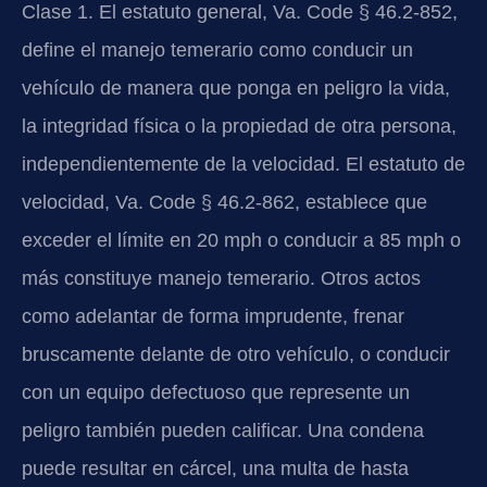
Clase 1. El estatuto general, Va. Code § 46.2-852,
define el manejo temerario como conducir un
vehículo de manera que ponga en peligro la vida,
la integridad física o la propiedad de otra persona,
independientemente de la velocidad. El estatuto de
velocidad, Va. Code § 46.2-862, establece que
exceder el límite en 20 mph o conducir a 85 mph o
más constituye manejo temerario. Otros actos
como adelantar de forma imprudente, frenar
bruscamente delante de otro vehículo, o conducir
con un equipo defectuoso que represente un
peligro también pueden calificar. Una condena
puede resultar en cárcel, una multa de hasta