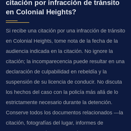
citación por infracción de tránsito
en Colonial Heights?
Si recibe una citación por una infracción de tránsito
en Colonial Heights, tome nota de la fecha de la
audiencia indicada en la citación. No ignore la
citación; la incomparecencia puede resultar en una
declaración de culpabilidad en rebeldía y la
suspensión de su licencia de conducir. No discuta
los hechos del caso con la policía más allá de lo
estrictamente necesario durante la detención.
Conserve todos los documentos relacionados —la
citación, fotografías del lugar, informes de