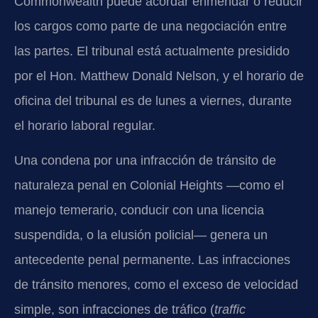
Commonwealth puede acordar enmendar o reducir
los cargos como parte de una negociación entre
las partes. El tribunal está actualmente presidido
por el Hon. Matthew Donald Nelson, y el horario de
oficina del tribunal es de lunes a viernes, durante
el horario laboral regular.
Una condena por una infracción de tránsito de
naturaleza penal en Colonial Heights —como el
manejo temerario, conducir con una licencia
suspendida, o la elusión policial— genera un
antecedente penal permanente. Las infracciones
de tránsito menores, como el exceso de velocidad
simple, son infracciones de tráfico (
traffic