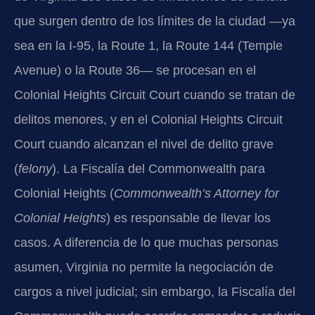
que surgen dentro de los límites de la ciudad —ya
sea en la I-95, la Route 1, la Route 144 (Temple
Avenue) o la Route 36— se procesan en el
Colonial Heights Circuit Court cuando se tratan de
delitos menores, y en el Colonial Heights Circuit
Court cuando alcanzan el nivel de delito grave
(
felony
). La Fiscalía del Commonwealth para
Colonial Heights (
Commonwealth’s Attorney for
Colonial Heights
) es responsable de llevar los
casos. A diferencia de lo que muchas personas
asumen, Virginia no permite la negociación de
cargos a nivel judicial; sin embargo, la Fiscalía del