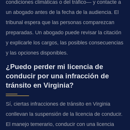
condiciones climáticas o del tráfico— y contacte a
un abogado antes de la fecha de la audiencia. El
tribunal espera que las personas comparezcan
preparadas. Un abogado puede revisar la citación
y explicarle los cargos, las posibles consecuencias
y las opciones disponibles.
¿Puedo perder mi licencia de
conducir por una infracción de
tránsito en Virginia?
Sí, ciertas infracciones de tránsito en Virginia
conllevan la suspensión de la licencia de conducir.
El manejo temerario, conducir con una licencia