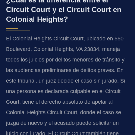
Circuit Court y el Circuit Court en
Colonial Heights?
El Colonial Heights Circuit Court, ubicado en 550
Boulevard, Colonial Heights, VA 23834, maneja
todos los juicios por delitos menores de tránsito y
las audiencias preliminares de delitos graves. En
este tribunal, un juez decide el caso sin jurado. Si
una persona es declarada culpable en el Circuit
Court, tiene el derecho absoluto de apelar al
Colonial Heights Circuit Court, donde el caso se
juzga de nuevo y el acusado puede solicitar un
juicio con jurado. El Circuit Court también tiene