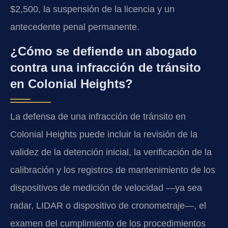
$2,500, la suspensión de la licencia y un
antecedente penal permanente.
¿Cómo se defiende un abogado
contra una infracción de tránsito
en Colonial Heights?
La defensa de una infracción de tránsito en
Colonial Heights puede incluir la revisión de la
validez de la detención inicial, la verificación de la
calibración y los registros de mantenimiento de los
dispositivos de medición de velocidad —ya sea
radar, LIDAR o dispositivo de cronometraje—, el
examen del cumplimiento de los procedimientos