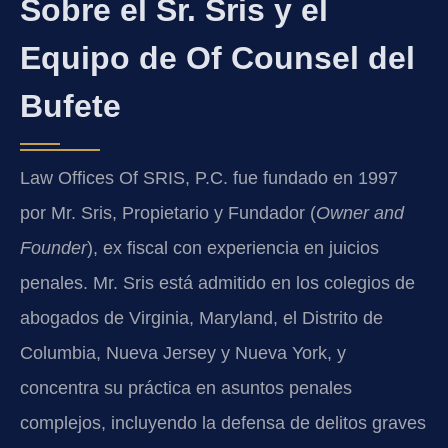
Sobre el Sr. Sris y el
Equipo de Of Counsel del
Bufete
Law Offices Of SRIS, P.C. fue fundado en 1997
por Mr. Sris, Propietario y Fundador (
Owner and
Founder
), ex fiscal con experiencia en juicios
penales. Mr. Sris está admitido en los colegios de
abogados de Virginia, Maryland, el Distrito de
Columbia, Nueva Jersey y Nueva York, y
concentra su práctica en asuntos penales
complejos, incluyendo la defensa de delitos graves