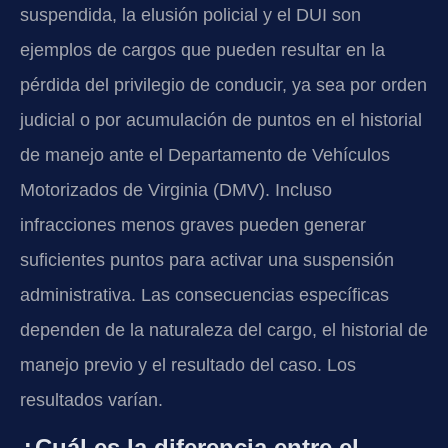
suspendida, la elusión policial y el DUI son
ejemplos de cargos que pueden resultar en la
pérdida del privilegio de conducir, ya sea por orden
judicial o por acumulación de puntos en el historial
de manejo ante el Departamento de Vehículos
Motorizados de Virginia (DMV). Incluso
infracciones menos graves pueden generar
suficientes puntos para activar una suspensión
administrativa. Las consecuencias específicas
dependen de la naturaleza del cargo, el historial de
manejo previo y el resultado del caso. Los
resultados varían.
¿Cuál es la diferencia entre el