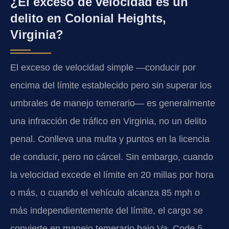
¿El exceso de velocidad es un
delito en Colonial Heights,
Virginia?
El exceso de velocidad simple —conducir por
encima del límite establecido pero sin superar los
umbrales de manejo temerario— es generalmente
una infracción de tráfico en Virginia, no un delito
penal. Conlleva una multa y puntos en la licencia
de conducir, pero no cárcel. Sin embargo, cuando
la velocidad excede el límite en 20 millas por hora
o más, o cuando el vehículo alcanza 85 mph o
más independientemente del límite, el cargo se
convierte en manejo temerario bajo Va. Code §