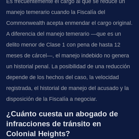
Es frecuentemente el cargo al que se reduce un
manejo temerario cuando la Fiscalía del
Commonwealth acepta enmendar el cargo original.
A diferencia del manejo temerario —que es un
delito menor de Clase 1 con pena de hasta 12
meses de cárcel—, el manejo indebido no genera
un historial penal. La posibilidad de una reducción
depende de los hechos del caso, la velocidad
registrada, el historial de manejo del acusado y la
disposición de la Fiscalía a negociar.
¿Cuánto cuesta un abogado de
infracciones de tránsito en
Colonial Heights?