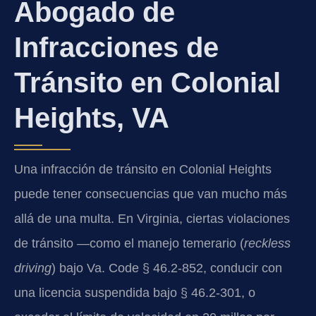
Abogado de
Infracciones de
Tránsito en Colonial
Heights, VA
Una infracción de tránsito en Colonial Heights
puede tener consecuencias que van mucho más
allá de una multa. En Virginia, ciertas violaciones
de tránsito —como el manejo temerario (
reckless
driving
) bajo Va. Code § 46.2-852, conducir con
una licencia suspendida bajo § 46.2-301, o