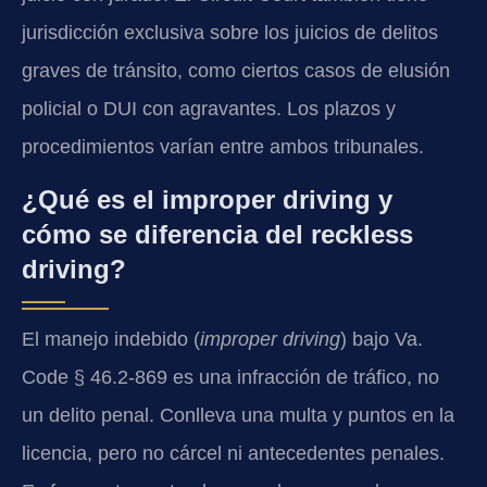
jurisdicción exclusiva sobre los juicios de delitos
graves de tránsito, como ciertos casos de elusión
policial o DUI con agravantes. Los plazos y
procedimientos varían entre ambos tribunales.
¿Qué es el improper driving y
cómo se diferencia del reckless
driving?
El manejo indebido (
improper driving
) bajo Va.
Code § 46.2-869 es una infracción de tráfico, no
un delito penal. Conlleva una multa y puntos en la
licencia, pero no cárcel ni antecedentes penales.