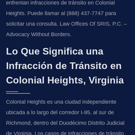
enfrentan infracciones de tránsito en Colonial
Heights. Puede llamar al (888) 437-7747 para
solicitar una consulta. Law Offices Of SRIS, P.C. –
Advocacy Without Borders.
Lo Que Significa una
Infracción de Tránsito en
Colonial Heights, Virginia
Colonial Heights es una ciudad independiente
ubicada a lo largo del corredor I-95, al sur de
Richmond, dentro del Duodécimo Distrito Judicial
de Virginia. Los casos de infracciones de tránsito