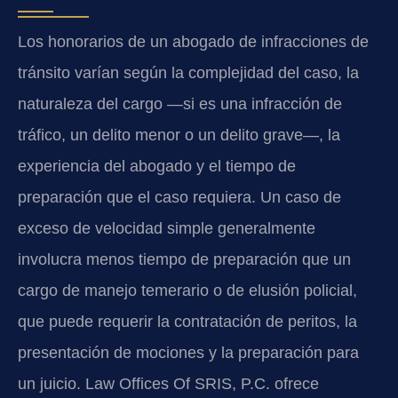
Los honorarios de un abogado de infracciones de
tránsito varían según la complejidad del caso, la
naturaleza del cargo —si es una infracción de
tráfico, un delito menor o un delito grave—, la
experiencia del abogado y el tiempo de
preparación que el caso requiera. Un caso de
exceso de velocidad simple generalmente
involucra menos tiempo de preparación que un
cargo de manejo temerario o de elusión policial,
que puede requerir la contratación de peritos, la
presentación de mociones y la preparación para
un juicio. Law Offices Of SRIS, P.C. ofrece