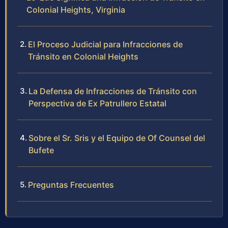
Colonial Heights, Virginia
El Proceso Judicial para Infracciones de
Tránsito en Colonial Heights
La Defensa de Infracciones de Tránsito con
Perspectiva de Ex Patrullero Estatal
Sobre el Sr. Sris y el Equipo de Of Counsel del
Bufete
Preguntas Frecuentes