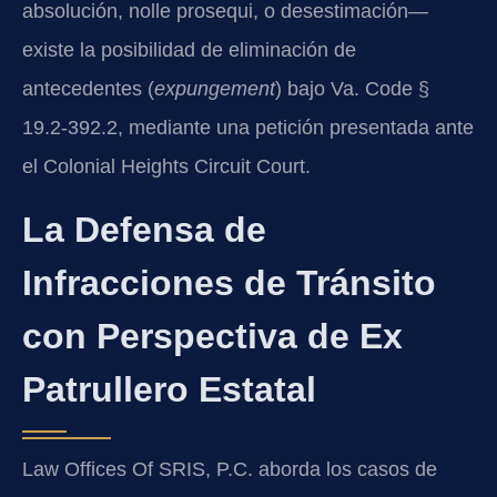
absolución, nolle prosequi, o desestimación—
existe la posibilidad de eliminación de
antecedentes (
expungement
) bajo Va. Code §
19.2-392.2, mediante una petición presentada ante
el Colonial Heights Circuit Court.
La Defensa de
Infracciones de Tránsito
con Perspectiva de Ex
Patrullero Estatal
Law Offices Of SRIS, P.C. aborda los casos de