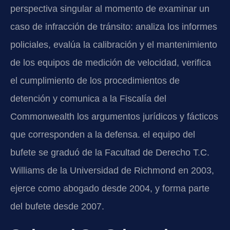
perspectiva singular al momento de examinar un
caso de infracción de tránsito: analiza los informes
policiales, evalúa la calibración y el mantenimiento
de los equipos de medición de velocidad, verifica
el cumplimiento de los procedimientos de
detención y comunica a la Fiscalía del
Commonwealth los argumentos jurídicos y fácticos
que corresponden a la defensa. el equipo del
bufete se graduó de la Facultad de Derecho T.C.
Williams de la Universidad de Richmond en 2003,
ejerce como abogado desde 2004, y forma parte
del bufete desde 2007.