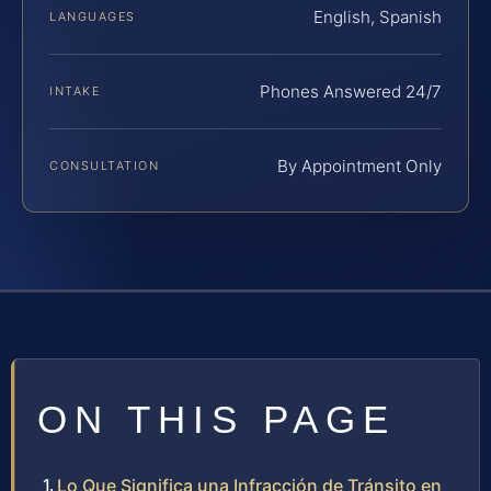
English, Spanish
LANGUAGES
Phones Answered 24/7
INTAKE
By Appointment Only
CONSULTATION
ON THIS PAGE
Lo Que Significa una Infracción de Tránsito en