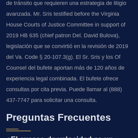
de tránsito que requieren una estrategia de litigio
avanzada. Mr. Sris testified before the Virginia
House Courts of Justice Committee in support of
2019 HB 635 (chief patron Del. David Bulova),
legislación que se convirtió en la revisión de 2019
del Va. Code § 20-107.3(g). El Sr. Sris y los Of
Counsel del bufete aportan más de 120 años de
experiencia legal combinada. El bufete ofrece
consultas por cita previa. Puede llamar al (888)
437-7747 para solicitar una consulta.
Preguntas Frecuentes