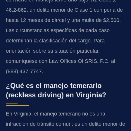
46.2-862, un delito menor de Clase 1 con pena de
hasta 12 meses de cárcel y una multa de $2,500.
Las circunstancias específicas de cada caso
determinan la clasificación del cargo. Para
orientación sobre su situación particular,
comuníquese con Law Offices Of SRIS, P.C. al
(888) 437-7747.
¿Qué es el manejo temerario
(reckless driving) en Virginia?
En Virginia, el manejo temerario no es una
infracción de tránsito común; es un delito menor de