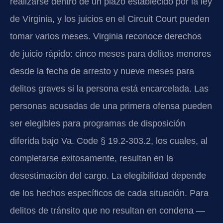
realizarse dentro de un plazo establecido por la ley
de Virginia, y los juicios en el Circuit Court pueden
tomar varios meses. Virginia reconoce derechos
de juicio rápido: cinco meses para delitos menores
desde la fecha de arresto y nueve meses para
delitos graves si la persona está encarcelada. Las
personas acusadas de una primera ofensa pueden
ser elegibles para programas de disposición
diferida bajo Va. Code § 19.2-303.2, los cuales, al
completarse exitosamente, resultan en la
desestimación del cargo. La elegibilidad depende
de los hechos específicos de cada situación. Para
delitos de tránsito que no resultan en condena —