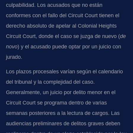
culpabilidad. Los acusados que no están
conformes con el fallo del Circuit Court tienen el
derecho absoluto de apelar al Colonial Heights
Circuit Court, donde el caso se juzga de nuevo (
de
novo
) y el acusado puede optar por un juicio con
jurado.
Los plazos procesales varían según el calendario
del tribunal y la complejidad del caso.
Generalmente, un juicio por delito menor en el
Circuit Court se programa dentro de varias
semanas posteriores a la lectura de cargos. Las
audiencias preliminares de delitos graves deben