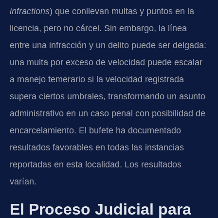
infractions
) que conllevan multas y puntos en la
licencia, pero no cárcel. Sin embargo, la línea
entre una infracción y un delito puede ser delgada:
una multa por exceso de velocidad puede escalar
a manejo temerario si la velocidad registrada
supera ciertos umbrales, transformando un asunto
administrativo en un caso penal con posibilidad de
encarcelamiento. El bufete ha documentado
resultados favorables en todas las instancias
reportadas en esta localidad. Los resultados
varían.
El Proceso Judicial para