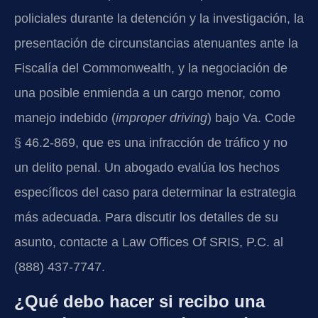
policiales durante la detención y la investigación, la
presentación de circunstancias atenuantes ante la
Fiscalía del Commonwealth, y la negociación de
una posible enmienda a un cargo menor, como
manejo indebido (
improper driving
) bajo Va. Code
§ 46.2-869, que es una infracción de tráfico y no
un delito penal. Un abogado evalúa los hechos
específicos del caso para determinar la estrategia
más adecuada. Para discutir los detalles de su
asunto, contacte a Law Offices Of SRIS, P.C. al
(888) 437-7747.
¿Qué debo hacer si recibo una