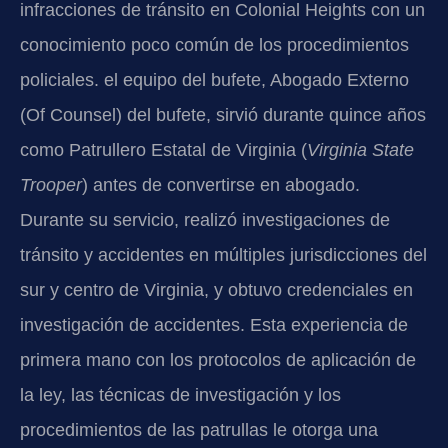
infracciones de tránsito en Colonial Heights con un
conocimiento poco común de los procedimientos
policiales. el equipo del bufete, Abogado Externo
(Of Counsel) del bufete, sirvió durante quince años
como Patrullero Estatal de Virginia (
Virginia State
Trooper
) antes de convertirse en abogado.
Durante su servicio, realizó investigaciones de
tránsito y accidentes en múltiples jurisdicciones del
sur y centro de Virginia, y obtuvo credenciales en
investigación de accidentes. Esta experiencia de
primera mano con los protocolos de aplicación de
la ley, las técnicas de investigación y los
procedimientos de las patrullas le otorga una