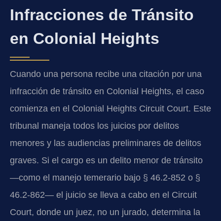
Infracciones de Tránsito
en Colonial Heights
Cuando una persona recibe una citación por una
infracción de tránsito en Colonial Heights, el caso
comienza en el Colonial Heights Circuit Court. Este
tribunal maneja todos los juicios por delitos
menores y las audiencias preliminares de delitos
graves. Si el cargo es un delito menor de tránsito
—como el manejo temerario bajo § 46.2-852 o §
46.2-862— el juicio se lleva a cabo en el Circuit
Court, donde un juez, no un jurado, determina la