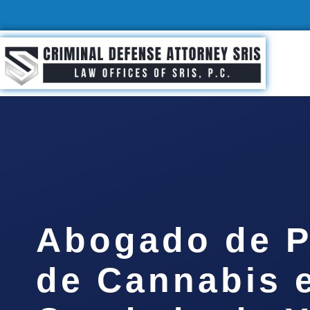
Abogado de P
de Cannabis e