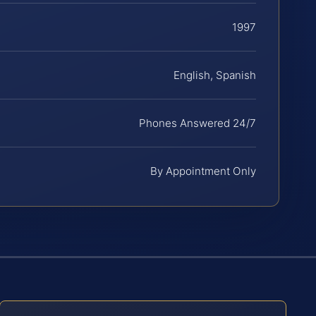
1997
English, Spanish
Phones Answered 24/7
By Appointment Only