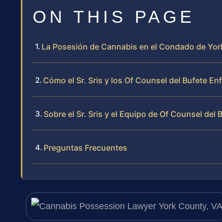
ON THIS PAGE
La Posesión de Cannabis en el Condado de Yor
Cómo el Sr. Sris y los Of Counsel del Bufete 
Sobre el Sr. Sris y el Equipo de Of Counsel del 
Preguntas Frecuentes