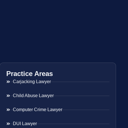
Practice Areas
Carjacking Lawyer
Child Abuse Lawyer
Computer Crime Lawyer
DUI Lawyer