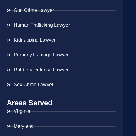
Gun Crime Lawyer
Human Trafficking Lawyer
Kidnapping Lawyer
Property Damage Lawyer
Robbery Defense Lawyer
Sex Crime Lawyer
Areas Served
Virginia
Maryland