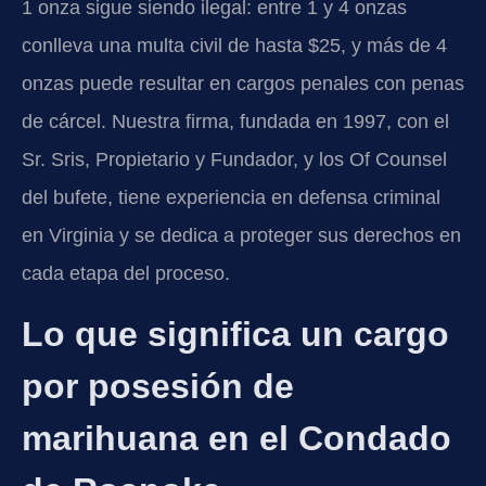
1 onza sigue siendo ilegal: entre 1 y 4 onzas
conlleva una multa civil de hasta $25, y más de 4
onzas puede resultar en cargos penales con penas
de cárcel. Nuestra firma, fundada en 1997, con el
Sr. Sris, Propietario y Fundador, y los Of Counsel
del bufete, tiene experiencia en defensa criminal
en Virginia y se dedica a proteger sus derechos en
cada etapa del proceso.
Lo que significa un cargo
por posesión de
marihuana en el Condado