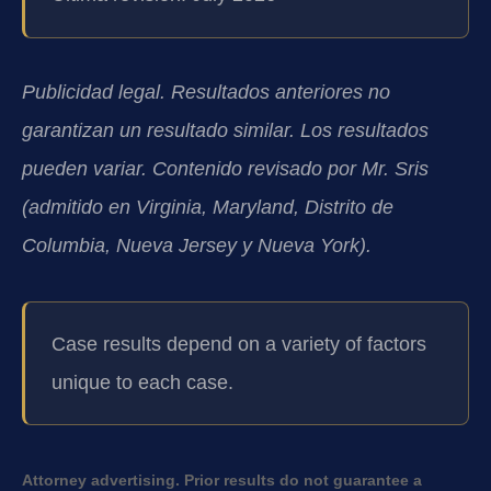
Publicidad legal. Resultados anteriores no
garantizan un resultado similar. Los resultados
pueden variar. Contenido revisado por Mr. Sris
(admitido en Virginia, Maryland, Distrito de
Columbia, Nueva Jersey y Nueva York).
Case results depend on a variety of factors
unique to each case.
Attorney advertising. Prior results do not guarantee a