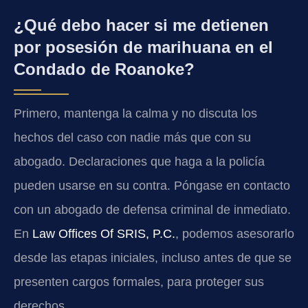
¿Qué debo hacer si me detienen
por posesión de marihuana en el
Condado de Roanoke?
Primero, mantenga la calma y no discuta los
hechos del caso con nadie más que con su
abogado. Declaraciones que haga a la policía
pueden usarse en su contra. Póngase en contacto
con un abogado de defensa criminal de inmediato.
En
Law Offices Of SRIS, P.C.
, podemos asesorarlo
desde las etapas iniciales, incluso antes de que se
presenten cargos formales, para proteger sus
derechos.