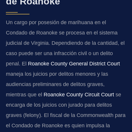
de Roanoke
Un cargo por posesión de marihuana en el
Condado de Roanoke se procesa en el sistema
judicial de Virginia. Dependiendo de la cantidad, el
caso puede ser una infracción civil o un delito
penal. El
Roanoke County General District Court
maneja los juicios por delitos menores y las
audiencias preliminares de delitos graves,
mientras que el
Roanoke County Circuit Court
se
encarga de los juicios con jurado para delitos
graves (felony). El fiscal de la Commonwealth para
el Condado de Roanoke es quien impulsa la