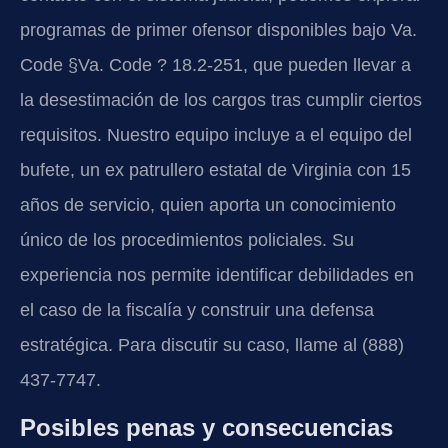
programas de primer ofensor disponibles bajo Va.
Code §Va. Code ? 18.2-251, que pueden llevar a
la desestimación de los cargos tras cumplir ciertos
requisitos. Nuestro equipo incluye a el equipo del
bufete, un ex patrullero estatal de Virginia con 15
años de servicio, quien aporta un conocimiento
único de los procedimientos policiales. Su
experiencia nos permite identificar debilidades en
el caso de la fiscalía y construir una defensa
estratégica. Para discutir su caso, llame al (888)
437-7747.
Posibles penas y consecuencias