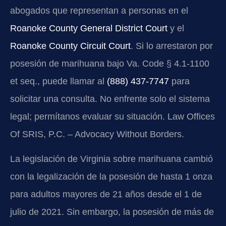
abogados que representan a personas en el
Roanoke County General District Court
y el
Roanoke County Circuit Court
. Si lo arrestaron por
posesión de marihuana bajo Va. Code § 4.1-1100
et seq., puede llamar al
(888) 437-7747
para
solicitar una consulta. No enfrente solo el sistema
legal; permítanos evaluar su situación. Law Offices
Of SRIS, P.C. – Advocacy Without Borders.
La legislación de Virginia sobre marihuana cambió
con la legalización de la posesión de hasta 1 onza
para adultos mayores de 21 años desde el 1 de
julio de 2021. Sin embargo, la posesión de más de