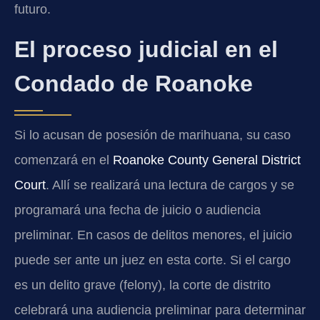
futuro.
El proceso judicial en el
Condado de Roanoke
Si lo acusan de posesión de marihuana, su caso
comenzará en el
Roanoke County General District
Court
. Allí se realizará una lectura de cargos y se
programará una fecha de juicio o audiencia
preliminar. En casos de delitos menores, el juicio
puede ser ante un juez en esta corte. Si el cargo
es un delito grave (felony), la corte de distrito
celebrará una audiencia preliminar para determinar