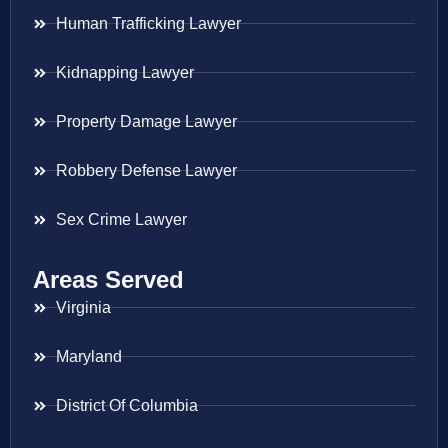
Human Trafficking Lawyer
Kidnapping Lawyer
Property Damage Lawyer
Robbery Defense Lawyer
Sex Crime Lawyer
Areas Served
Virginia
Maryland
District Of Columbia