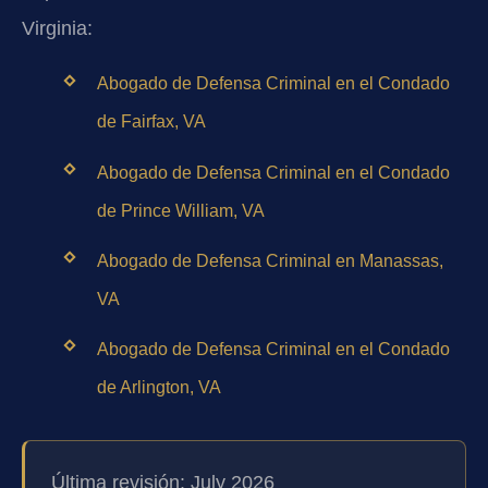
Virginia:
Abogado de Defensa Criminal en el Condado
de Fairfax, VA
Abogado de Defensa Criminal en el Condado
de Prince William, VA
Abogado de Defensa Criminal en Manassas,
VA
Abogado de Defensa Criminal en el Condado
de Arlington, VA
Última revisión: July 2026