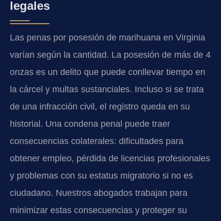
legales
Las penas por posesión de marihuana en Virginia
varían según la cantidad. La posesión de más de 4
onzas es un delito que puede conllevar tiempo en
la cárcel y multas sustanciales. Incluso si se trata
de una infracción civil, el registro queda en su
historial. Una condena penal puede traer
consecuencias colaterales: dificultades para
obtener empleo, pérdida de licencias profesionales
y problemas con su estatus migratorio si no es
ciudadano. Nuestros abogados trabajan para
minimizar estas consecuencias y proteger su