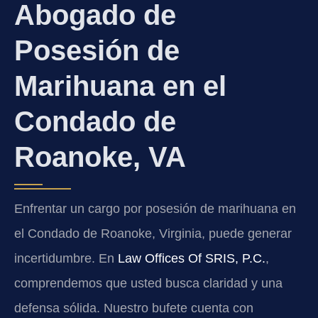
Abogado de
Posesión de
Marihuana en el
Condado de
Roanoke, VA
Enfrentar un cargo por posesión de marihuana en
el Condado de Roanoke, Virginia, puede generar
incertidumbre. En
Law Offices Of SRIS, P.C.
,
comprendemos que usted busca claridad y una
defensa sólida. Nuestro bufete cuenta con