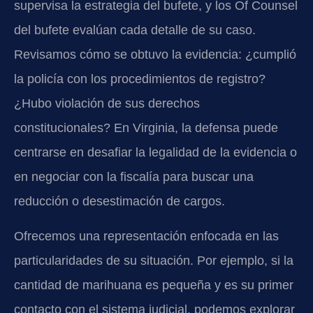
supervisa la estrategia del bufete, y los Of Counsel
del bufete evalúan cada detalle de su caso.
Revisamos cómo se obtuvo la evidencia: ¿cumplió
la policía con los procedimientos de registro?
¿Hubo violación de sus derechos
constitucionales? En Virginia, la defensa puede
centrarse en desafiar la legalidad de la evidencia o
en negociar con la fiscalía para buscar una
reducción o desestimación de cargos.
Ofrecemos una representación enfocada en las
particularidades de su situación. Por ejemplo, si la
cantidad de marihuana es pequeña y es su primer
contacto con el sistema judicial, podemos explorar