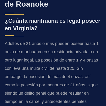
de Roanoke
¿Cuánta marihuana es legal poseer
en Virginia?
Adultos de 21 años o más pueden poseer hasta 1
onza de marihuana en su residencia privada o en
otro lugar legal. La posesión de entre 1 y 4 onzas
conlleva una multa civil de hasta $25. Sin
embargo, la posesión de más de 4 onzas, así
como la posesión por menores de 21 años, sigue
siendo un delito penal que puede resultar en
tiempo en la cárcel y antecedentes penales