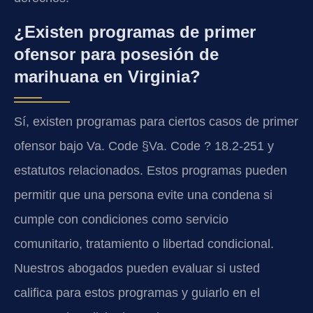
¿Existen programas de primer
ofensor para posesión de
marihuana en Virginia?
Sí, existen programas para ciertos casos de primer
ofensor bajo Va. Code §Va. Code ? 18.2-251 y
estatutos relacionados. Estos programas pueden
permitir que una persona evite una condena si
cumple con condiciones como servicio
comunitario, tratamiento o libertad condicional.
Nuestros abogados pueden evaluar si usted
califica para estos programas y guiarlo en el