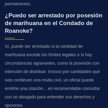
permanentes.
¿Puedo ser arrestado por posesión
de marihuana en el Condado de
Roanoke?
Sí, puede ser arrestado si la cantidad de
marihuana excede los límites legales o si hay
circunstancias agravantes, como la posesión con
intención de distribuir. Incluso por cantidades que
solo conlleven una multa civil, un oficial puede
emitirle una citación. , es recomendable consultar
con un abogado para entender sus derechos y
opciones.