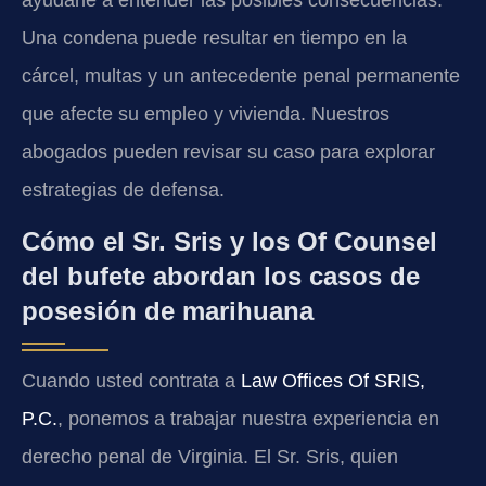
Una condena puede resultar en tiempo en la
cárcel, multas y un antecedente penal permanente
que afecte su empleo y vivienda. Nuestros
abogados pueden revisar su caso para explorar
estrategias de defensa.
Cómo el Sr. Sris y los Of Counsel
del bufete abordan los casos de
posesión de marihuana
Cuando usted contrata a
Law Offices Of SRIS,
P.C.
, ponemos a trabajar nuestra experiencia en
derecho penal de Virginia. El Sr. Sris, quien