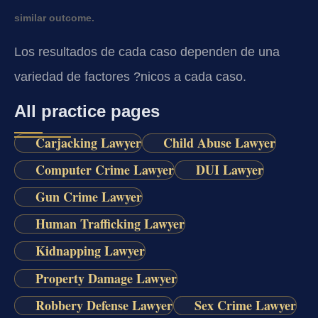
similar outcome.
Los resultados de cada caso dependen de una
variedad de factores ?nicos a cada caso.
All practice pages
Carjacking Lawyer
Child Abuse Lawyer
Computer Crime Lawyer
DUI Lawyer
Gun Crime Lawyer
Human Trafficking Lawyer
Kidnapping Lawyer
Property Damage Lawyer
Robbery Defense Lawyer
Sex Crime Lawyer