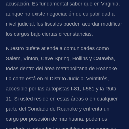
acusación. Es fundamental saber que en Virginia,
aunque no existe negociación de culpabilidad a
nivel judicial, los fiscales pueden acordar modificar
los cargos bajo ciertas circunstancias.
Nuestro bufete atiende a comunidades como
Salem, Vinton, Cave Spring, Hollins y Catawba,
todas dentro del área metropolitana de Roanoke.
La corte está en el Distrito Judicial Veintitrés,
accesible por las autopistas I-81, I-581 y la Ruta
11. Si usted reside en estas áreas o en cualquier
parte del Condado de Roanoke y enfrenta un
cargo por posesión de marihuana, podemos
ayudarle a entender las posibles consecuencias.