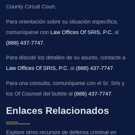
County Circuit Court.
Para orientación sobre su situación específica,
comuníquese con
Law Offices Of SRIS, P.C.
al
(888) 437-7747
.
Para discutir los detalles de su asunto, contacte a
Law Offices Of SRIS, P.C.
al
(888) 437-7747
.
Para una consulta, comuníquese con el Sr. Sris y
los Of Counsel del bufete al
(888) 437-7747
.
Enlaces Relacionados
Explore otros recursos de defensa criminal en