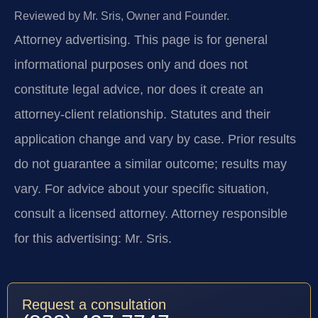
Reviewed by Mr. Sris, Owner and Founder.
Attorney advertising.
This page is for general
informational purposes only and does not
constitute legal advice, nor does it create an
attorney-client relationship. Statutes and their
application change and vary by case. Prior results
do not guarantee a similar outcome; results may
vary. For advice about your specific situation,
consult a licensed attorney. Attorney responsible
for this advertising: Mr. Sris.
Request a consultation