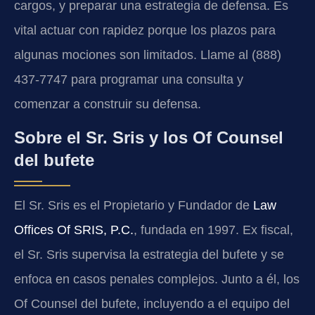
cargos, y preparar una estrategia de defensa. Es
vital actuar con rapidez porque los plazos para
algunas mociones son limitados. Llame al (888)
437-7747 para programar una consulta y
comenzar a construir su defensa.
Sobre el Sr. Sris y los Of Counsel
del bufete
El Sr. Sris es el Propietario y Fundador de
Law
Offices Of SRIS, P.C.
, fundada en 1997. Ex fiscal,
el Sr. Sris supervisa la estrategia del bufete y se
enfoca en casos penales complejos. Junto a él, los
Of Counsel del bufete, incluyendo a el equipo del