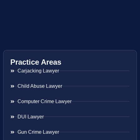
Practice Areas
Carjacking Lawyer
Child Abuse Lawyer
Computer Crime Lawyer
DUI Lawyer
Gun Crime Lawyer