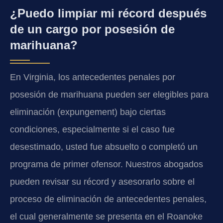
¿Puedo limpiar mi récord después
de un cargo por posesión de
marihuana?
En Virginia, los antecedentes penales por
posesión de marihuana pueden ser elegibles para
eliminación (expungement) bajo ciertas
condiciones, especialmente si el caso fue
desestimado, usted fue absuelto o completó un
programa de primer ofensor. Nuestros abogados
pueden revisar su récord y asesorarlo sobre el
proceso de eliminación de antecedentes penales,
el cual generalmente se presenta en el Roanoke