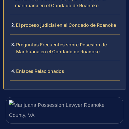
marihuana en el Condado de Roanoke
El proceso judicial en el Condado de Roanoke
Preguntas Frecuentes sobre Posesión de
Marihuana en el Condado de Roanoke
Enlaces Relacionados