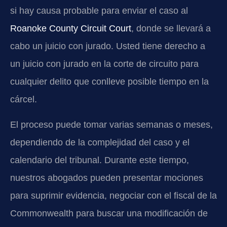
si hay causa probable para enviar el caso al
Roanoke County Circuit Court
, donde se llevará a
cabo un juicio con jurado. Usted tiene derecho a
un juicio con jurado en la corte de circuito para
cualquier delito que conlleve posible tiempo en la
cárcel.
El proceso puede tomar varias semanas o meses,
dependiendo de la complejidad del caso y el
calendario del tribunal. Durante este tiempo,
nuestros abogados pueden presentar mociones
para suprimir evidencia, negociar con el fiscal de la
Commonwealth para buscar una modificación de