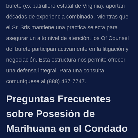
bufete (ex patrullero estatal de Virginia), aportan
décadas de experiencia combinada. Mientras que
el Sr. Sris mantiene una práctica selecta para
asegurar un alto nivel de atención, los Of Counsel
del bufete participan activamente en la litigación y
negociación. Esta estructura nos permite ofrecer
una defensa integral. Para una consulta,
comuníquese al (888) 437-7747.
Preguntas Frecuentes
sobre Posesión de
Marihuana en el Condado