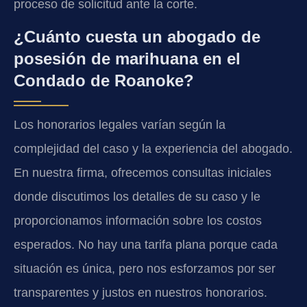
proceso de solicitud ante la corte.
¿Cuánto cuesta un abogado de
posesión de marihuana en el
Condado de Roanoke?
Los honorarios legales varían según la
complejidad del caso y la experiencia del abogado.
En nuestra firma, ofrecemos consultas iniciales
donde discutimos los detalles de su caso y le
proporcionamos información sobre los costos
esperados. No hay una tarifa plana porque cada
situación es única, pero nos esforzamos por ser
transparentes y justos en nuestros honorarios.