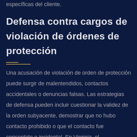
específicas del cliente.
Defensa contra cargos de
violación de órdenes de
protección
Una acusación de violación de orden de protección
puede surgir de malentendidos, contactos
accidentales o denuncias falsas. Las estrategias
de defensa pueden incluir cuestionar la validez de
la orden subyacente, demostrar que no hubo
contacto prohibido o que el contacto fue