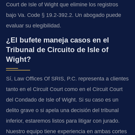
Court de Isle of Wight que elimine los registros
bajo Va. Code § 19.2-392.2. Un abogado puede
evaluar su elegibilidad.
¿El bufete maneja casos en el
Tribunal de Circuito de Isle of
Wight?
Sí, Law Offices Of SRIS, P.C. representa a clientes
tanto en el Circuit Court como en el Circuit Court
del Condado de Isle of Wight. Si su caso es un
delito grave o si apela una decisión del tribunal
inferior, estaremos listos para litigar con jurado.
Nuestro equipo tiene experiencia en ambas cortes