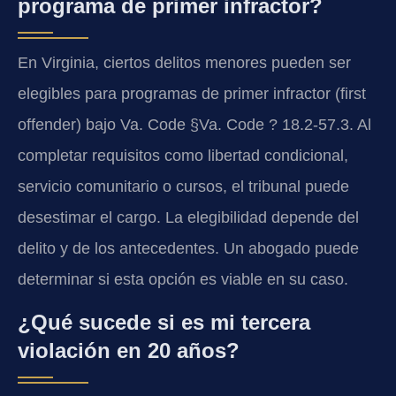
programa de primer infractor?
En Virginia, ciertos delitos menores pueden ser
elegibles para programas de primer infractor (first
offender) bajo Va. Code §Va. Code ? 18.2-57.3. Al
completar requisitos como libertad condicional,
servicio comunitario o cursos, el tribunal puede
desestimar el cargo. La elegibilidad depende del
delito y de los antecedentes. Un abogado puede
determinar si esta opción es viable en su caso.
¿Qué sucede si es mi tercera
violación en 20 años?