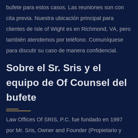
bufete para estos casos. Las reuniones son con
cita previa. Nuestra ubicación principal para
clientes de Isle of Wight es en Richmond, VA, pero
también atendemos por teléfono. Comuníquese
para discutir su caso de manera confidencial.
Sobre el Sr. Sris y el
equipo de Of Counsel del
bufete
Law Offices Of SRIS, P.C. fue fundado en 1997
por Mr. Sris, Owner and Founder (Propietario y