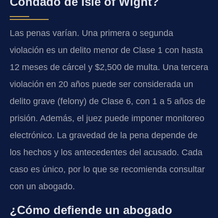
Condado de Isle of Wight?
Las penas varían. Una primera o segunda
violación es un delito menor de Clase 1 con hasta
12 meses de cárcel y $2,500 de multa. Una tercera
violación en 20 años puede ser considerada un
delito grave (felony) de Clase 6, con 1 a 5 años de
prisión. Además, el juez puede imponer monitoreo
electrónico. La gravedad de la pena depende de
los hechos y los antecedentes del acusado. Cada
caso es único, por lo que se recomienda consultar
con un abogado.
¿Cómo defiende un abogado