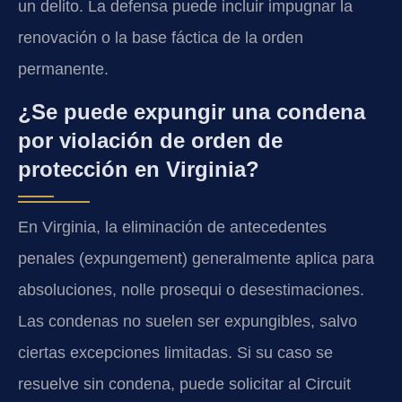
un delito. La defensa puede incluir impugnar la
renovación o la base fáctica de la orden
permanente.
¿Se puede expungir una condena
por violación de orden de
protección en Virginia?
En Virginia, la eliminación de antecedentes
penales (expungement) generalmente aplica para
absoluciones, nolle prosequi o desestimaciones.
Las condenas no suelen ser expungibles, salvo
ciertas excepciones limitadas. Si su caso se
resuelve sin condena, puede solicitar al Circuit