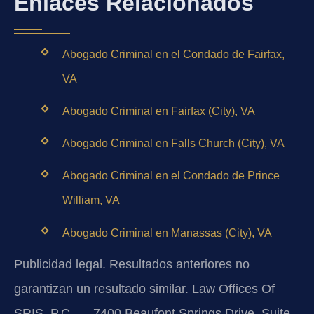
Enlaces Relacionados
Abogado Criminal en el Condado de Fairfax,
VA
Abogado Criminal en Fairfax (City), VA
Abogado Criminal en Falls Church (City), VA
Abogado Criminal en el Condado de Prince
William, VA
Abogado Criminal en Manassas (City), VA
Publicidad legal. Resultados anteriores no
garantizan un resultado similar. Law Offices Of
SRIS, P.C. — 7400 Beaufont Springs Drive, Suite