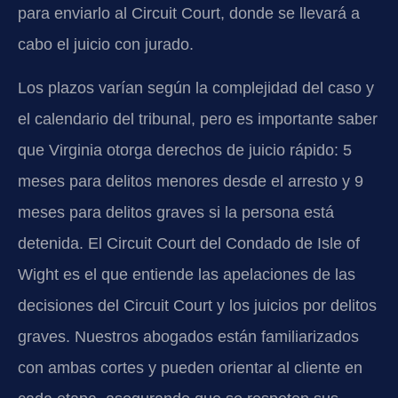
para enviarlo al Circuit Court, donde se llevará a
cabo el juicio con jurado.
Los plazos varían según la complejidad del caso y
el calendario del tribunal, pero es importante saber
que Virginia otorga derechos de juicio rápido: 5
meses para delitos menores desde el arresto y 9
meses para delitos graves si la persona está
detenida. El Circuit Court del Condado de Isle of
Wight es el que entiende las apelaciones de las
decisiones del Circuit Court y los juicios por delitos
graves. Nuestros abogados están familiarizados
con ambas cortes y pueden orientar al cliente en