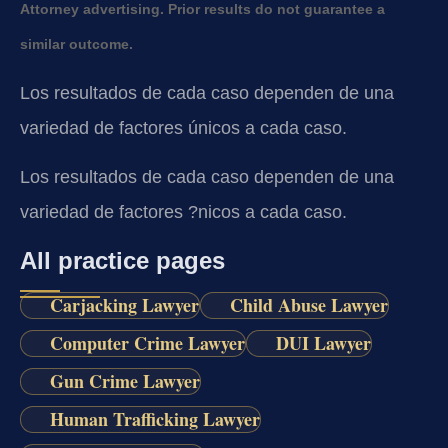
Attorney advertising. Prior results do not guarantee a
similar outcome.
Los resultados de cada caso dependen de una
variedad de factores únicos a cada caso.
Los resultados de cada caso dependen de una
variedad de factores ?nicos a cada caso.
All practice pages
Carjacking Lawyer
Child Abuse Lawyer
Computer Crime Lawyer
DUI Lawyer
Gun Crime Lawyer
Human Trafficking Lawyer