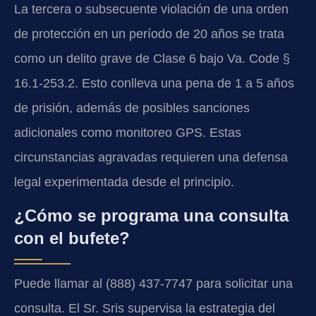
La tercera o subsecuente violación de una orden
de protección en un período de 20 años se trata
como un delito grave de Clase 6 bajo Va. Code §
16.1-253.2. Esto conlleva una pena de 1 a 5 años
de prisión, además de posibles sanciones
adicionales como monitoreo GPS. Estas
circunstancias agravadas requieren una defensa
legal experimentada desde el principio.
¿Cómo se programa una consulta
con el bufete?
Puede llamar al (888) 437-7747 para solicitar una
consulta. El Sr. Sris supervisa la estrategia del