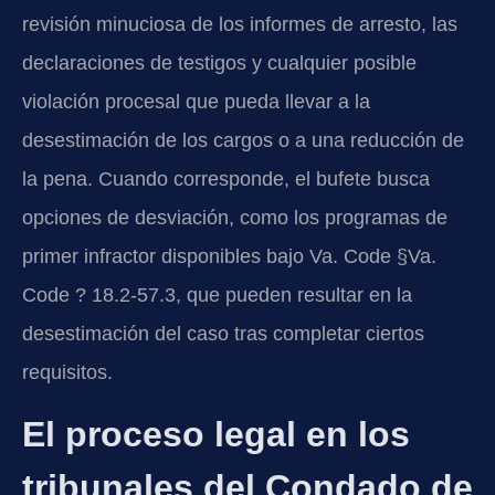
revisión minuciosa de los informes de arresto, las
declaraciones de testigos y cualquier posible
violación procesal que pueda llevar a la
desestimación de los cargos o a una reducción de
la pena. Cuando corresponde, el bufete busca
opciones de desviación, como los programas de
primer infractor disponibles bajo Va. Code §Va.
Code ? 18.2-57.3, que pueden resultar en la
desestimación del caso tras completar ciertos
requisitos.
El proceso legal en los
tribunales del Condado de