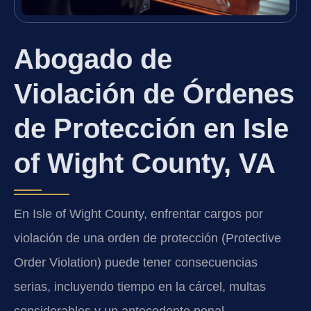
Abogado de
Violación de Órdenes
de Protección en Isle
of Wight County, VA
En Isle of Wight County, enfrentar cargos por
violación de una orden de protección (Protective
Order Violation) puede tener consecuencias
serias, incluyendo tiempo en la cárcel, multas
considerables y un antecedente penal