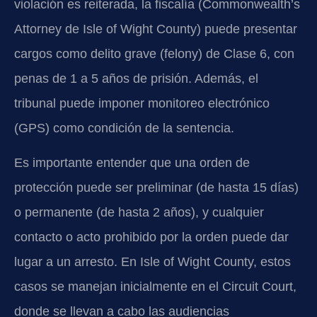
violación es reiterada, la fiscalía (Commonwealth’s
Attorney de Isle of Wight County) puede presentar
cargos como delito grave (felony) de Clase 6, con
penas de 1 a 5 años de prisión. Además, el
tribunal puede imponer monitoreo electrónico
(GPS) como condición de la sentencia.
Es importante entender que una orden de
protección puede ser preliminar (de hasta 15 días)
o permanente (de hasta 2 años), y cualquier
contacto o acto prohibido por la orden puede dar
lugar a un arresto. En Isle of Wight County, estos
casos se manejan inicialmente en el Circuit Court,
donde se llevan a cabo las audiencias