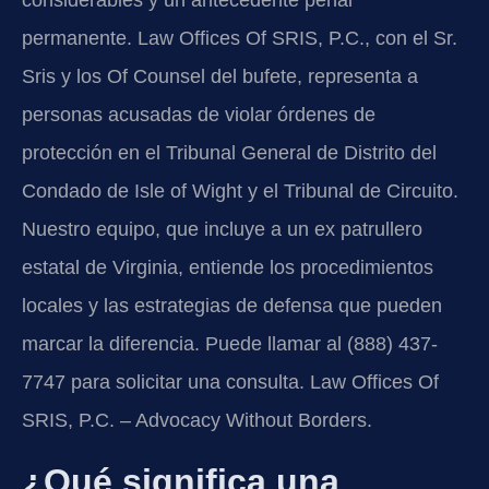
permanente. Law Offices Of SRIS, P.C., con el Sr.
Sris y los Of Counsel del bufete, representa a
personas acusadas de violar órdenes de
protección en el Tribunal General de Distrito del
Condado de Isle of Wight y el Tribunal de Circuito.
Nuestro equipo, que incluye a un ex patrullero
estatal de Virginia, entiende los procedimientos
locales y las estrategias de defensa que pueden
marcar la diferencia. Puede llamar al (888) 437-
7747 para solicitar una consulta. Law Offices Of
SRIS, P.C. – Advocacy Without Borders.
¿Qué significa una