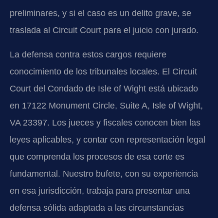
preliminares, y si el caso es un delito grave, se
traslada al Circuit Court para el juicio con jurado.
La defensa contra estos cargos requiere
conocimiento de los tribunales locales. El Circuit
Court del Condado de Isle of Wight está ubicado
en 17122 Monument Circle, Suite A, Isle of Wight,
VA 23397. Los jueces y fiscales conocen bien las
leyes aplicables, y contar con representación legal
que comprenda los procesos de esa corte es
fundamental. Nuestro bufete, con su experiencia
en esa jurisdicción, trabaja para presentar una
defensa sólida adaptada a las circunstancias