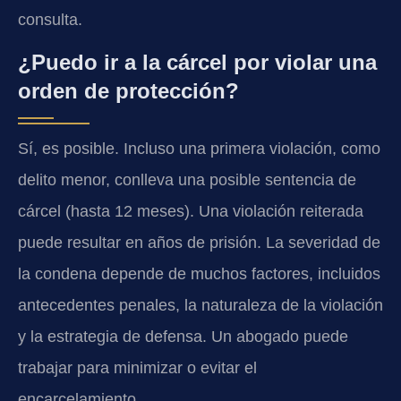
consulta.
¿Puedo ir a la cárcel por violar una
orden de protección?
Sí, es posible. Incluso una primera violación, como
delito menor, conlleva una posible sentencia de
cárcel (hasta 12 meses). Una violación reiterada
puede resultar en años de prisión. La severidad de
la condena depende de muchos factores, incluidos
antecedentes penales, la naturaleza de la violación
y la estrategia de defensa. Un abogado puede
trabajar para minimizar o evitar el
encarcelamiento.