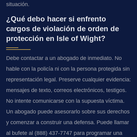
situación.
¿Qué debo hacer si enfrento
cargos de violación de orden de
protección en Isle of Wight?
Debe contactar a un abogado de inmediato. No
hable con la policía ni con la persona protegida sin
representación legal. Preserve cualquier evidencia:
mensajes de texto, correos electrónicos, testigos.
No intente comunicarse con la supuesta víctima.
Un abogado puede asesorarlo sobre sus derechos
y comenzar a construir una defensa. Puede llamar
al bufete al (888) 437-7747 para programar una