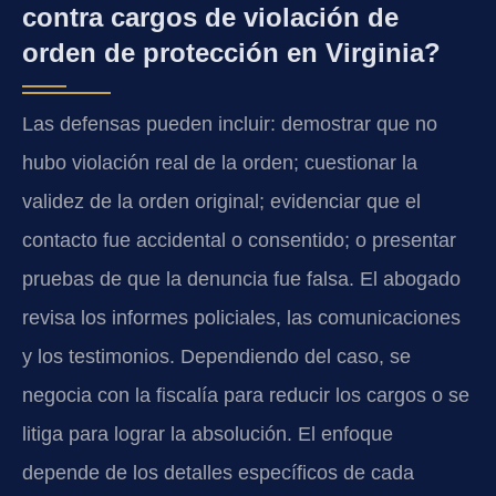
contra cargos de violación de
orden de protección en Virginia?
Las defensas pueden incluir: demostrar que no
hubo violación real de la orden; cuestionar la
validez de la orden original; evidenciar que el
contacto fue accidental o consentido; o presentar
pruebas de que la denuncia fue falsa. El abogado
revisa los informes policiales, las comunicaciones
y los testimonios. Dependiendo del caso, se
negocia con la fiscalía para reducir los cargos o se
litiga para lograr la absolución. El enfoque
depende de los detalles específicos de cada