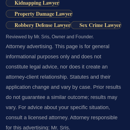
Kidnapping Lawyer
Property Damage Lawyer
Robbery Defense Lawyer
Sex Crime Lawyer
Reviewed by Mr. Sris, Owner and Founder.
Attorney advertising.
This page is for general
informational purposes only and does not
constitute legal advice, nor does it create an
attorney-client relationship. Statutes and their
application change and vary by case. Prior results
do not guarantee a similar outcome; results may
vary. For advice about your specific situation,
consult a licensed attorney. Attorney responsible
for this advertising: Mr. Sris.