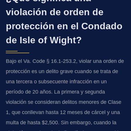
violación de orden de
protección en el Condado
de Isle of Wight?
Bajo el Va. Code § 16.1-253.2, violar una orden de
protección es un delito grave cuando se trata de
una tercera o subsecuente infracción en un
período de 20 años. La primera y segunda
violación se consideran delitos menores de Clase
1, que conllevan hasta 12 meses de cárcel y una
multa de hasta $2,500. Sin embargo, cuando la