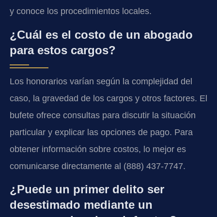
y conoce los procedimientos locales.
¿Cuál es el costo de un abogado
para estos cargos?
Los honorarios varían según la complejidad del
caso, la gravedad de los cargos y otros factores. El
bufete ofrece consultas para discutir la situación
particular y explicar las opciones de pago. Para
obtener información sobre costos, lo mejor es
comunicarse directamente al (888) 437-7747.
¿Puede un primer delito ser
desestimado mediante un