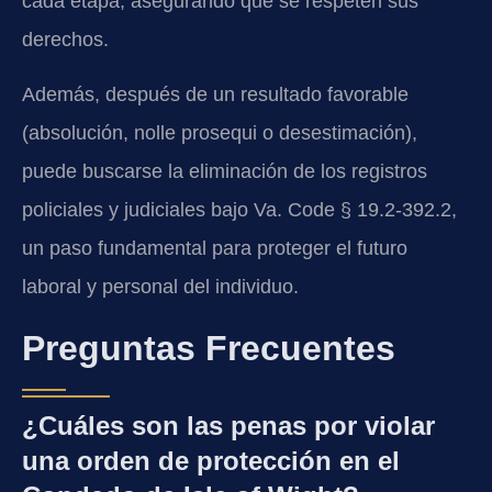
cada etapa, asegurando que se respeten sus
derechos.
Además, después de un resultado favorable
(absolución, nolle prosequi o desestimación),
puede buscarse la eliminación de los registros
policiales y judiciales bajo Va. Code § 19.2-392.2,
un paso fundamental para proteger el futuro
laboral y personal del individuo.
Preguntas Frecuentes
¿Cuáles son las penas por violar
una orden de protección en el