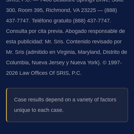
300, Room 395, Richmond, VA 23225 — (888)
437-7747. Teléfono gratuito (888) 437-7747.
Consulta por cita previa. Abogado responsable de
esta publicidad: Mr. Sris. Contenido revisado por
Mr. Sris (admitido en Virginia, Maryland, Distrito de
Columbia, Nueva Jersey y Nueva York). © 1997-
2026 Law Offices Of SRIS, P.C.
Case results depend on a variety of factors
unique to each case.