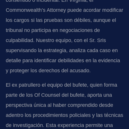
consentido o incidental. En Virginia, el
Commonwealth’s Attorney puede acordar modificar
los cargos si las pruebas son débiles, aunque el
tribunal no participa en negociaciones de
culpabilidad. Nuestro equipo, con el Sr. Sris
supervisando la estrategia, analiza cada caso en
detalle para identificar debilidades en la evidencia
y proteger los derechos del acusado.
El ex patrullero el equipo del bufete, quien forma
parte de los Of Counsel del bufete, aporta una
perspectiva única al haber comprendido desde
adentro los procedimientos policiales y las técnicas
de investigación. Esta experiencia permite una