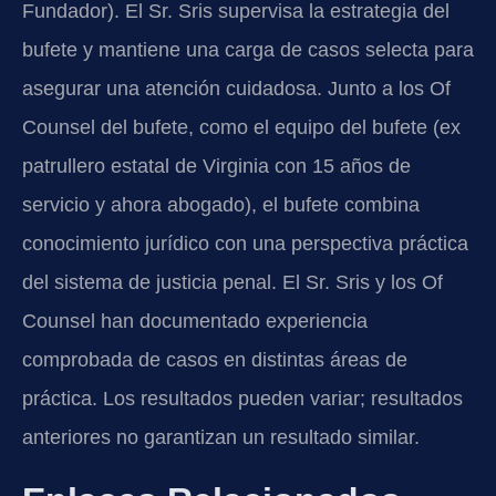
Fundador). El Sr. Sris supervisa la estrategia del
bufete y mantiene una carga de casos selecta para
asegurar una atención cuidadosa. Junto a los Of
Counsel del bufete, como el equipo del bufete (ex
patrullero estatal de Virginia con 15 años de
servicio y ahora abogado), el bufete combina
conocimiento jurídico con una perspectiva práctica
del sistema de justicia penal. El Sr. Sris y los Of
Counsel han documentado experiencia
comprobada de casos en distintas áreas de
práctica. Los resultados pueden variar; resultados
anteriores no garantizan un resultado similar.