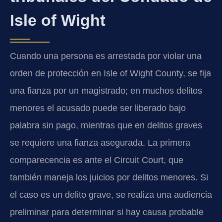
Isle of Wight
Cuando una persona es arrestada por violar una
orden de protección en Isle of Wight County, se fija
una fianza por un magistrado; en muchos delitos
menores el acusado puede ser liberado bajo
palabra sin pago, mientras que en delitos graves
se requiere una fianza asegurada. La primera
comparecencia es ante el Circuit Court, que
también maneja los juicios por delitos menores. Si
el caso es un delito grave, se realiza una audiencia
preliminar para determinar si hay causa probable