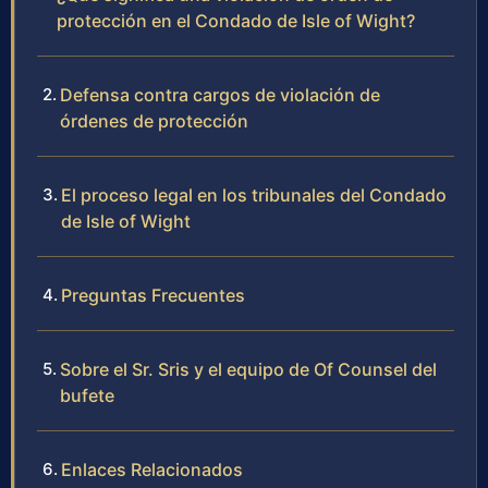
protección en el Condado de Isle of Wight?
Defensa contra cargos de violación de
órdenes de protección
El proceso legal en los tribunales del Condado
de Isle of Wight
Preguntas Frecuentes
Sobre el Sr. Sris y el equipo de Of Counsel del
bufete
Enlaces Relacionados