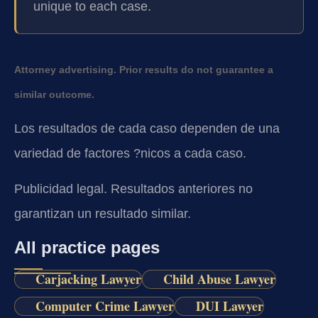
unique to each case.
Attorney advertising. Prior results do not guarantee a
similar outcome.
Los resultados de cada caso dependen de una
variedad de factores ?nicos a cada caso.
Publicidad legal. Resultados anteriores no
garantizan un resultado similar.
All practice pages
Carjacking Lawyer
Child Abuse Lawyer
Computer Crime Lawyer
DUI Lawyer