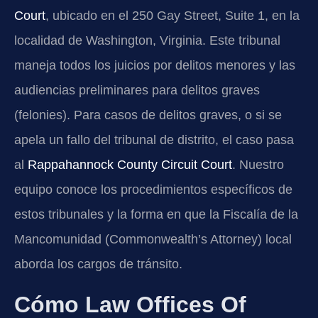
Court
, ubicado en el 250 Gay Street, Suite 1, en la
localidad de Washington, Virginia. Este tribunal
maneja todos los juicios por delitos menores y las
audiencias preliminares para delitos graves
(felonies). Para casos de delitos graves, o si se
apela un fallo del tribunal de distrito, el caso pasa
al
Rappahannock County Circuit Court
. Nuestro
equipo conoce los procedimientos específicos de
estos tribunales y la forma en que la Fiscalía de la
Mancomunidad (Commonwealth’s Attorney) local
aborda los cargos de tránsito.
Cómo Law Offices Of