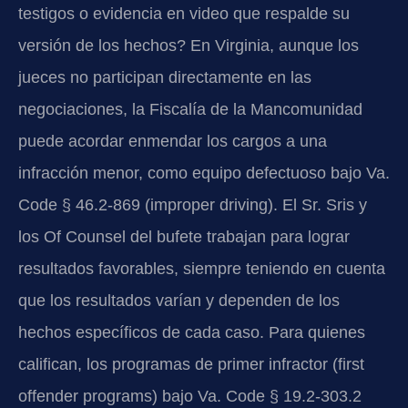
testigos o evidencia en video que respalde su
versión de los hechos? En Virginia, aunque los
jueces no participan directamente en las
negociaciones, la Fiscalía de la Mancomunidad
puede acordar enmendar los cargos a una
infracción menor, como equipo defectuoso bajo Va.
Code § 46.2-869 (improper driving). El Sr. Sris y
los Of Counsel del bufete trabajan para lograr
resultados favorables, siempre teniendo en cuenta
que los resultados varían y dependen de los
hechos específicos de cada caso. Para quienes
califican, los programas de primer infractor (first
offender programs) bajo Va. Code § 19.2-303.2