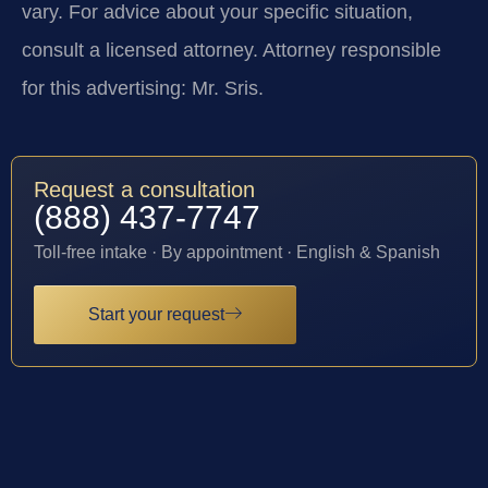
vary. For advice about your specific situation,
consult a licensed attorney. Attorney responsible
for this advertising: Mr. Sris.
Request a consultation
(888) 437-7747
Toll-free intake · By appointment · English & Spanish
Start your request