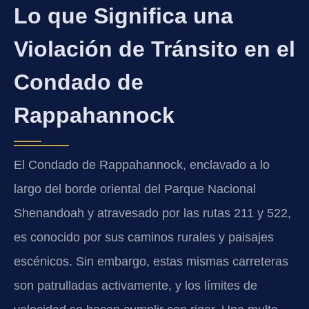
Lo que Significa una
Violación de Tránsito en el
Condado de
Rappahannock
El Condado de Rappahannock, enclavado a lo
largo del borde oriental del Parque Nacional
Shenandoah y atravesado por las rutas 211 y 522,
es conocido por sus caminos rurales y paisajes
escénicos. Sin embargo, estas mismas carreteras
son patrulladas activamente, y los límites de