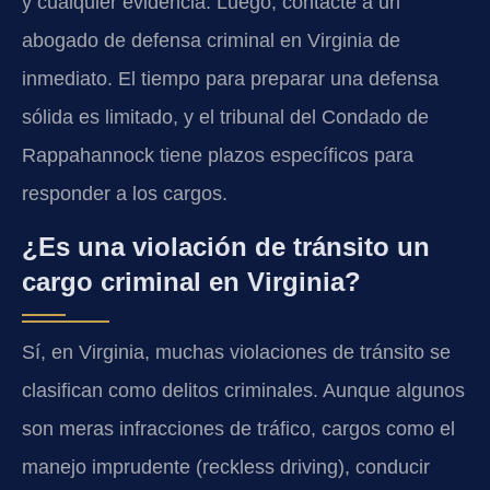
y cualquier evidencia. Luego, contacte a un
abogado de defensa criminal en Virginia de
inmediato. El tiempo para preparar una defensa
sólida es limitado, y el tribunal del Condado de
Rappahannock tiene plazos específicos para
responder a los cargos.
¿Es una violación de tránsito un
cargo criminal en Virginia?
Sí, en Virginia, muchas violaciones de tránsito se
clasifican como delitos criminales. Aunque algunos
son meras infracciones de tráfico, cargos como el
manejo imprudente (reckless driving), conducir