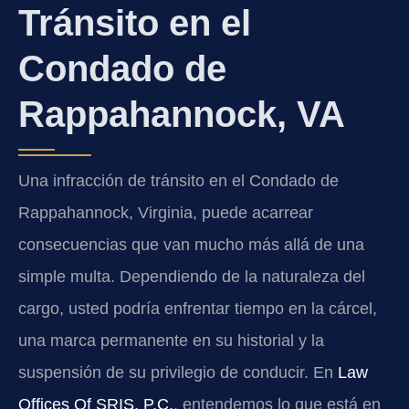
Tránsito en el
Condado de
Rappahannock, VA
Una infracción de tránsito en el Condado de
Rappahannock, Virginia, puede acarrear
consecuencias que van mucho más allá de una
simple multa. Dependiendo de la naturaleza del
cargo, usted podría enfrentar tiempo en la cárcel,
una marca permanente en su historial y la
suspensión de su privilegio de conducir. En
Law
Offices Of SRIS, P.C.
, entendemos lo que está en