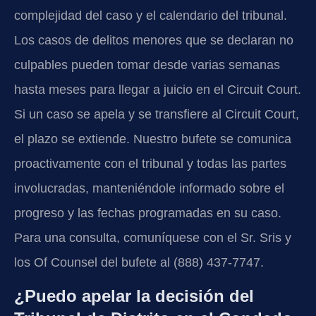
complejidad del caso y el calendario del tribunal.
Los casos de delitos menores que se declaran no
culpables pueden tomar desde varias semanas
hasta meses para llegar a juicio en el Circuit Court.
Si un caso se apela y se transfiere al Circuit Court,
el plazo se extiende. Nuestro bufete se comunica
proactivamente con el tribunal y todas las partes
involucradas, manteniéndole informado sobre el
progreso y las fechas programadas en su caso.
Para una consulta, comuníquese con el Sr. Sris y
los Of Counsel del bufete al (888) 437-7747.
¿Puedo apelar la decisión del