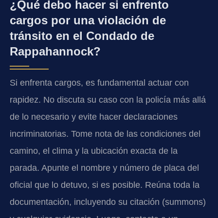
¿Qué debo hacer si enfrento
cargos por una violación de
tránsito en el Condado de
Rappahannock?
Si enfrenta cargos, es fundamental actuar con
rapidez. No discuta su caso con la policía más allá
de lo necesario y evite hacer declaraciones
incriminatorias. Tome nota de las condiciones del
camino, el clima y la ubicación exacta de la
parada. Apunte el nombre y número de placa del
oficial que lo detuvo, si es posible. Reúna toda la
documentación, incluyendo su citación (summons)