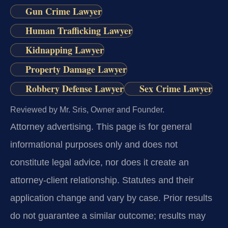
Gun Crime Lawyer
Human Trafficking Lawyer
Kidnapping Lawyer
Property Damage Lawyer
Robbery Defense Lawyer
Sex Crime Lawyer
Reviewed by Mr. Sris, Owner and Founder.
Attorney advertising.
This page is for general
informational purposes only and does not
constitute legal advice, nor does it create an
attorney-client relationship. Statutes and their
application change and vary by case. Prior results
do not guarantee a similar outcome; results may