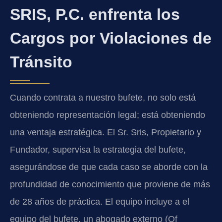
SRIS, P.C. enfrenta los
Cargos por Violaciones de
Tránsito
Cuando contrata a nuestro bufete, no solo está
obteniendo representación legal; está obteniendo
una ventaja estratégica. El Sr. Sris, Propietario y
Fundador, supervisa la estrategia del bufete,
asegurándose de que cada caso se aborde con la
profundidad de conocimiento que proviene de más
de 28 años de práctica. El equipo incluye a el
equipo del bufete, un abogado externo (Of