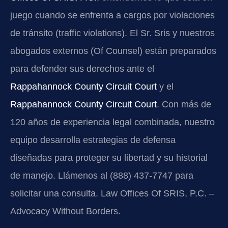
juego cuando se enfrenta a cargos por violaciones
de tránsito (traffic violations). El Sr. Sris y nuestros
abogados externos (Of Counsel) están preparados
para defender sus derechos ante el
Rappahannock County Circuit Court
y el
Rappahannock County Circuit Court
. Con más de
120 años de experiencia legal combinada, nuestro
equipo desarrolla estrategias de defensa
diseñadas para proteger su libertad y su historial
de manejo. Llámenos al (888) 437-7747 para
solicitar una consulta. Law Offices Of SRIS, P.C. –
Advocacy Without Borders.