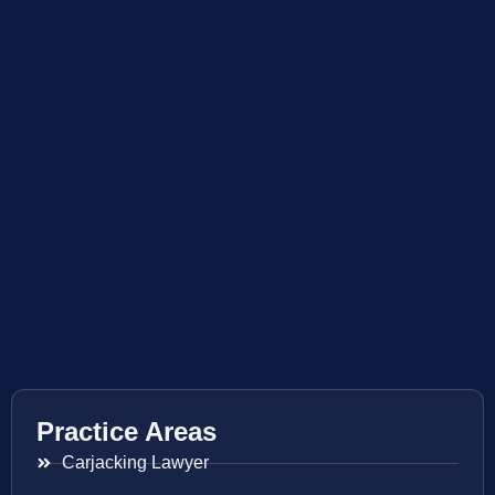
Practice Areas
Carjacking Lawyer