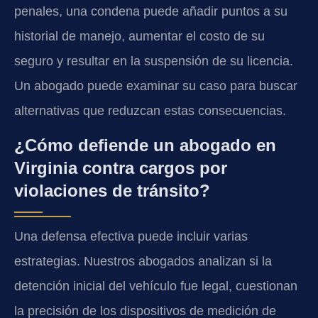
penales, una condena puede añadir puntos a su
historial de manejo, aumentar el costo de su
seguro y resultar en la suspensión de su licencia.
Un abogado puede examinar su caso para buscar
alternativas que reduzcan estas consecuencias.
¿Cómo defiende un abogado en
Virginia contra cargos por
violaciones de tránsito?
Una defensa efectiva puede incluir varias
estrategias. Nuestros abogados analizan si la
detención inicial del vehículo fue legal, cuestionan
la precisión de los dispositivos de medición de