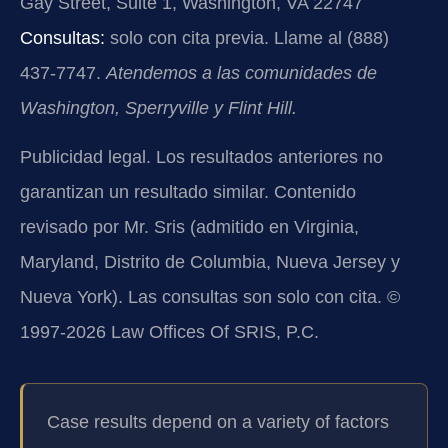
Gay Street, Suite 1, Washington, VA 22747
Consultas:
solo con cita previa. Llame al (888)
437-7747.
Atendemos a las comunidades de
Washington, Sperryville y Flint Hill.
Publicidad legal. Los resultados anteriores no
garantizan un resultado similar. Contenido
revisado por Mr. Sris (admitido en Virginia,
Maryland, Distrito de Columbia, Nueva Jersey y
Nueva York). Las consultas son solo con cita. ©
1997-2026 Law Offices Of SRIS, P.C.
Case results depend on a variety of factors