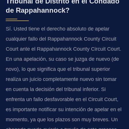
Tribunal de Distrito en el Condado
de Rappahannock?
Sí. Usted tiene el derecho absoluto de apelar
cualquier fallo del Rappahannock County Circuit
Court ante el Rappahannock County Circuit Court.
En una apelación, su caso se juzga de nuevo (de
novo), lo que significa que el tribunal superior
realiza un juicio completamente nuevo sin tomar
en cuenta la decisión del tribunal inferior. Si
enfrenta un fallo desfavorable en el Circuit Court,
es importante notificar su intención de apelar en el
momento, ya que los plazos son muy breves. Un