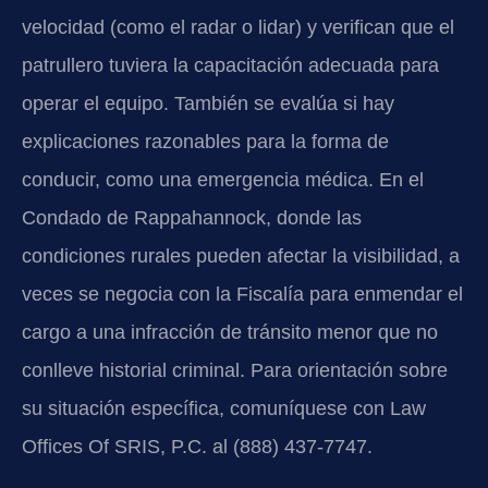
velocidad (como el radar o lidar) y verifican que el
patrullero tuviera la capacitación adecuada para
operar el equipo. También se evalúa si hay
explicaciones razonables para la forma de
conducir, como una emergencia médica. En el
Condado de Rappahannock, donde las
condiciones rurales pueden afectar la visibilidad, a
veces se negocia con la Fiscalía para enmendar el
cargo a una infracción de tránsito menor que no
conlleve historial criminal. Para orientación sobre
su situación específica, comuníquese con Law
Offices Of SRIS, P.C. al (888) 437-7747.