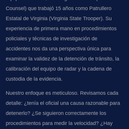
Counsel) que trabajó 15 años como Patrullero
Estatal de Virginia (Virginia State Trooper). Su
experiencia de primera mano en procedimientos
policiales y técnicas de investigación de
accidentes nos da una perspectiva única para
examinar la validez de la detención de tránsito, la
calibración del equipo de radar y la cadena de
custodia de la evidencia.
Nuestro enfoque es meticuloso. Revisamos cada
detalle: ¿tenía el oficial una causa razonable para
detenerlo? ¿Se siguieron correctamente los
procedimientos para medir la velocidad? ¿Hay