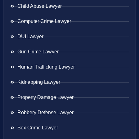
Child Abuse Lawyer
Computer Crime Lawyer
DUI Lawyer
Gun Crime Lawyer
Human Trafficking Lawyer
Kidnapping Lawyer
Property Damage Lawyer
Robbery Defense Lawyer
Sex Crime Lawyer