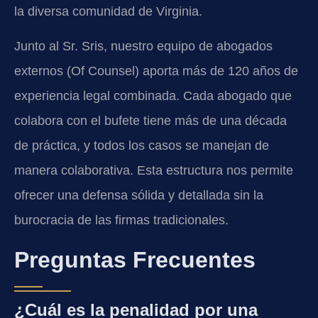
la diversa comunidad de Virginia.
Junto al Sr. Sris, nuestro equipo de abogados
externos (Of Counsel) aporta más de 120 años de
experiencia legal combinada. Cada abogado que
colabora con el bufete tiene más de una década
de práctica, y todos los casos se manejan de
manera colaborativa. Esta estructura nos permite
ofrecer una defensa sólida y detallada sin la
burocracia de las firmas tradicionales.
Preguntas Frecuentes
¿Cuál es la penalidad por una