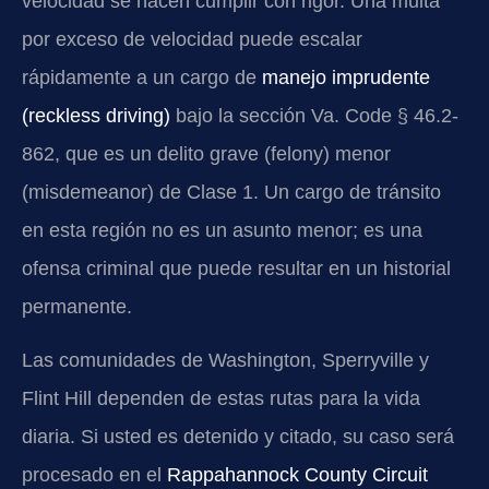
velocidad se hacen cumplir con rigor. Una multa
por exceso de velocidad puede escalar
rápidamente a un cargo de
manejo imprudente
(reckless driving)
bajo la sección Va. Code § 46.2-
862, que es un delito grave (felony) menor
(misdemeanor) de Clase 1. Un cargo de tránsito
en esta región no es un asunto menor; es una
ofensa criminal que puede resultar en un historial
permanente.
Las comunidades de Washington, Sperryville y
Flint Hill dependen de estas rutas para la vida
diaria. Si usted es detenido y citado, su caso será
procesado en el
Rappahannock County Circuit