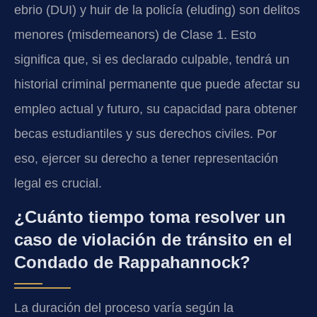
ebrio (DUI) y huir de la policía (eluding) son delitos
menores (misdemeanors) de Clase 1. Esto
significa que, si es declarado culpable, tendrá un
historial criminal permanente que puede afectar su
empleo actual y futuro, su capacidad para obtener
becas estudiantiles y sus derechos civiles. Por
eso, ejercer su derecho a tener representación
legal es crucial.
¿Cuánto tiempo toma resolver un
caso de violación de tránsito en el
Condado de Rappahannock?
La duración del proceso varía según la