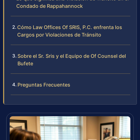
Condado de Rappahannock
Cómo Law Offices Of SRIS, P.C. enfrenta los
Cargos por Violaciones de Tránsito
Sobre el Sr. Sris y el Equipo de Of Counsel del
Bufete
Preguntas Frecuentes