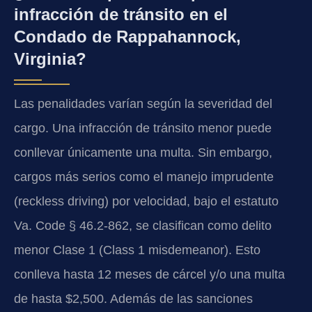
infracción de tránsito en el
Condado de Rappahannock,
Virginia?
Las penalidades varían según la severidad del
cargo. Una infracción de tránsito menor puede
conllevar únicamente una multa. Sin embargo,
cargos más serios como el manejo imprudente
(reckless driving) por velocidad, bajo el estatuto
Va. Code § 46.2-862, se clasifican como delito
menor Clase 1 (Class 1 misdemeanor). Esto
conlleva hasta 12 meses de cárcel y/o una multa
de hasta $2,500. Además de las sanciones