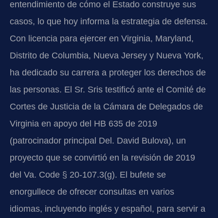
entendimiento de cómo el Estado construye sus
casos, lo que hoy informa la estrategia de defensa.
Con licencia para ejercer en Virginia, Maryland,
Distrito de Columbia, Nueva Jersey y Nueva York,
ha dedicado su carrera a proteger los derechos de
las personas. El Sr. Sris testificó ante el Comité de
Cortes de Justicia de la Cámara de Delegados de
Virginia en apoyo del HB 635 de 2019
(patrocinador principal Del. David Bulova), un
proyecto que se convirtió en la revisión de 2019
del Va. Code § 20-107.3(g). El bufete se
enorgullece de ofrecer consultas en varios
idiomas, incluyendo inglés y español, para servir a