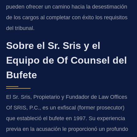
pueden ofrecer un camino hacia la desestimación
de los cargos al completar con éxito los requisitos
del tribunal.
Sobre el Sr. Sris y el
Equipo de Of Counsel del
Bufete
El Sr. Sris, Propietario y Fundador de Law Offices
Of SRIS, P.C., es un exfiscal (former prosecutor)
que estableció el bufete en 1997. Su experiencia
previa en la acusación le proporcionó un profundo