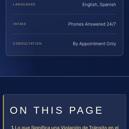
English, Spanish
LANGUAGES
Phones Answered 24/7
INTAKE
By Appointment Only
CONSULTATION
ON THIS PAGE
Lo que Significa una Violación de Tránsito en el