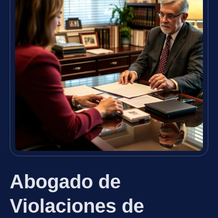
Abogado de
Violaciones de